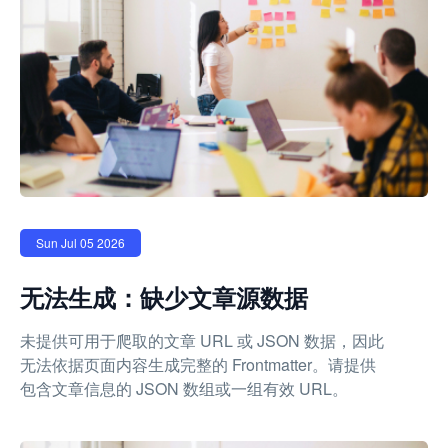
Sun Jul 05 2026
无法生成：缺少文章源数据
未提供可用于爬取的文章 URL 或 JSON 数据，因此
无法依据页面内容生成完整的 Frontmatter。请提供
包含文章信息的 JSON 数组或一组有效 URL。