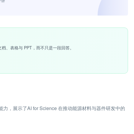
小墨”
文档、表格与 PPT，而不只是一段回答。
示了AI for Science 在推动能源材料与器件研发中的