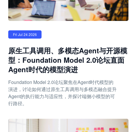
Fri Jul 24 2026
原生工具调用、多模态Agent与开源模
型：Foundation Model 2.0论坛直面
Agent时代的模型演进
Foundation Model 2.0论坛聚焦在Agent时代模型的
演进，讨论如何通过原生工具调用与多模态融合提升
Agent的执行能力与适应性，并探讨端侧小模型的可
行路径。