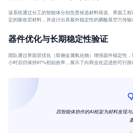
该系统通过分工的智能体分别负责候选材料筛选、界面工程设计、
定的吸收层材料，并设计出具紫外稳定性的膦酸基空穴传输
器件优化与长期稳定性验证
团队通过界面层优化（双侧金属氧化物）增强器件稳定性，制得电
小时后仍保持97%初始效率，展示了向商业化迈进的可行路
四智能体协作的AI框架为材料发现