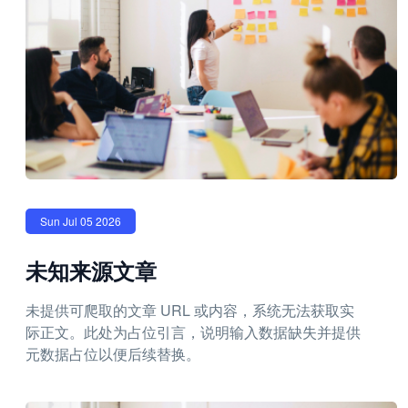
Sun Jul 05 2026
未知来源文章
未提供可爬取的文章 URL 或内容，系统无法获取实
际正文。此处为占位引言，说明输入数据缺失并提供
元数据占位以便后续替换。