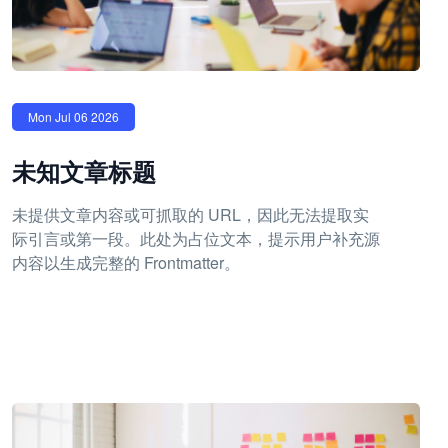
Mon Jul 06 2026
未知文章标题
未提供文章内容或可抓取的 URL，因此无法提取实
际引言或第一段。此处为占位文本，提示用户补充源
内容以生成完整的 Frontmatter。