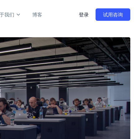
于我们
博客
登录
试用咨询