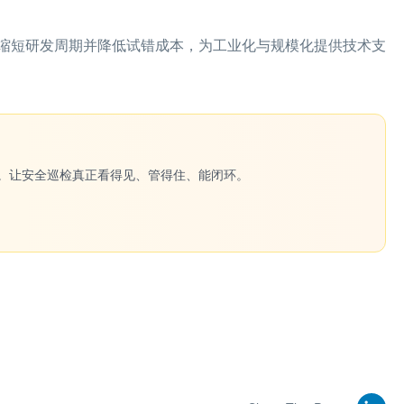
缩短研发周期并降低试错成本，为工业化与规模化提供技术支
一键生成。让安全巡检真正看得见、管得住、能闭环。