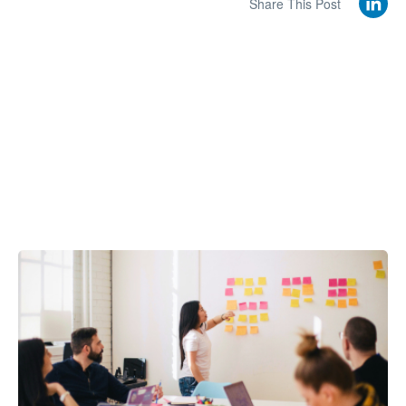
Share This Post