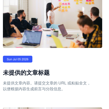
Sun Jul 05 2026
未提供的文章标题
未提供文章内容。请提交文章的 URL 或粘贴全文，
以便根据内容生成前言与分段信息。