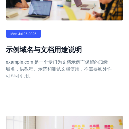
Mon Jul 06 2026
示例域名与文档用途说明
example.com 是一个专门为文档示例而保留的顶级
域名，供教程、示范和测试文档使用，不需要额外许
可即可引用。