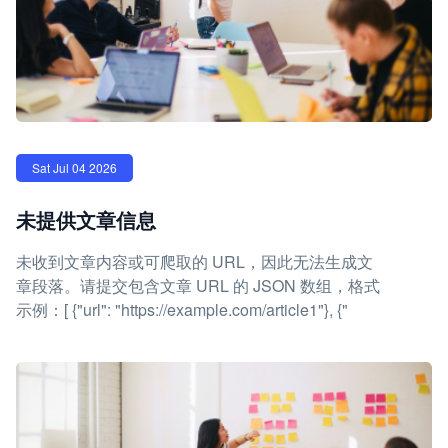
Sat Jul 04 2026
未提供文章信息
未收到文章内容或可爬取的 URL，因此无法生成文
章段落。请提交包含文章 URL 的 JSON 数组，格式
示例：[ {"url": "https://example.com/article1"}, {"