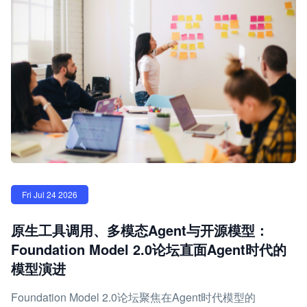
Fri Jul 24 2026
原生工具调用、多模态Agent与开源模型：
Foundation Model 2.0论坛直面Agent时代的
模型演进
Foundation Model 2.0论坛聚焦在Agent时代模型的