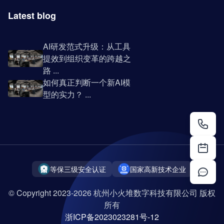
Latest blog
AI研发范式升级：从工具
提效到组织变革的跨越之
路 ...
如何真正判断一个新AI模
型的实力？ ...
等保三级安全认证
国家高新技术企业
© Copyright 2023-2026 杭州小火堆数字科技有限公司 版权
所有
浙ICP备2023023281号-12