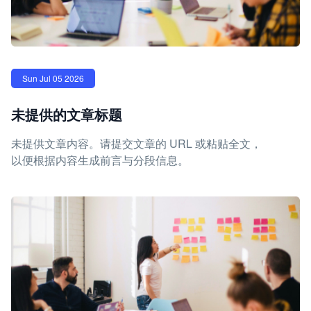
Sun Jul 05 2026
未提供的文章标题
未提供文章内容。请提交文章的 URL 或粘贴全文，
以便根据内容生成前言与分段信息。