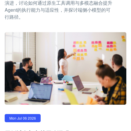
演进，讨论如何通过原生工具调用与多模态融合提升
Agent的执行能力与适应性，并探讨端侧小模型的可
行路径。
Mon Jul 06 2026