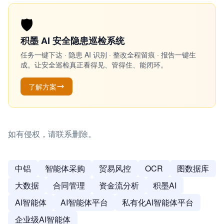
🛡️
积墨 AI 安全隐患巡检系统
任务一键下达 · 隐患 AI 识别 · 整改全程留痕 · 报告一键生
成。让安全巡检真正看得见、管得住、能闭环。
了解方案
如有侵权，请联系删除。
中铝
智能体采购
贸易风控
OCR
图数据库
大数据
合同管理
资金流分析
积墨AI
AI智能体
AI智能体平台
私有化AI智能体平台
企业级AI智能体