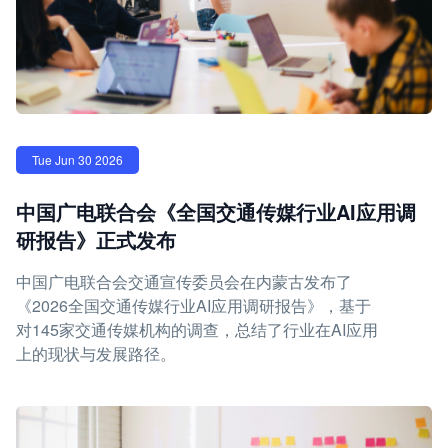
Tue Jun 30 2026
中国广电联合会《全国交通传媒行业AI应用调
研报告》正式发布
中国广电联合会交通宣传委员会在内蒙古发布了
《2026全国交通传媒行业AI应用调研报告》，基于
对145家交通传媒机构的调查，总结了行业在AI应用
上的现状与发展路径。