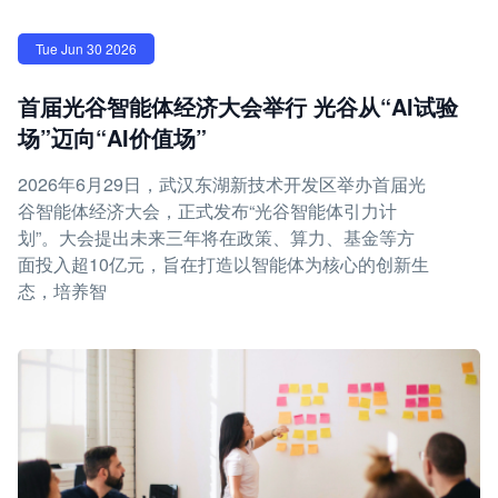
Tue Jun 30 2026
首届光谷智能体经济大会举行 光谷从“AI试验
场”迈向“AI价值场”
2026年6月29日，武汉东湖新技术开发区举办首届光
谷智能体经济大会，正式发布“光谷智能体引力计
划”。大会提出未来三年将在政策、算力、基金等方
面投入超10亿元，旨在打造以智能体为核心的创新生
态，培养智