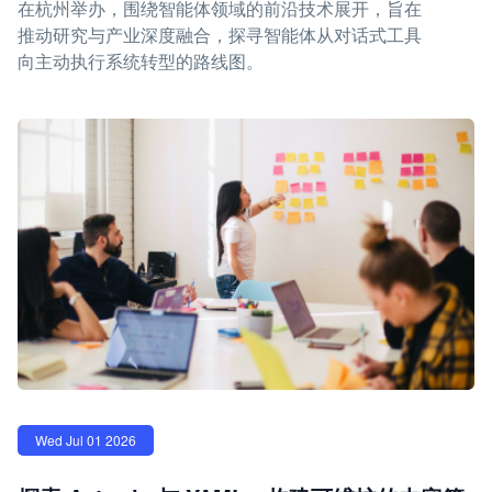
在杭州举办，围绕智能体领域的前沿技术展开，旨在
推动研究与产业深度融合，探寻智能体从对话式工具
向主动执行系统转型的路线图。
Wed Jul 01 2026