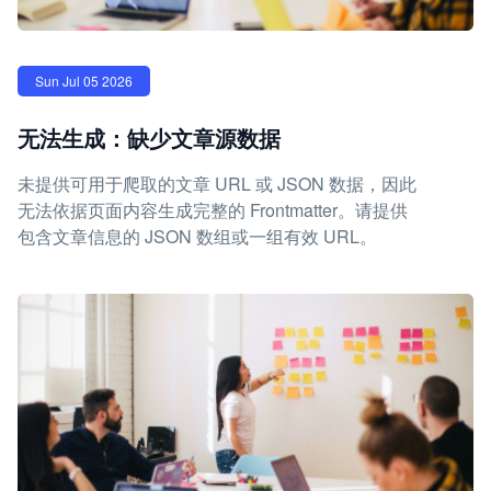
Sun Jul 05 2026
无法生成：缺少文章源数据
未提供可用于爬取的文章 URL 或 JSON 数据，因此
无法依据页面内容生成完整的 Frontmatter。请提供
包含文章信息的 JSON 数组或一组有效 URL。