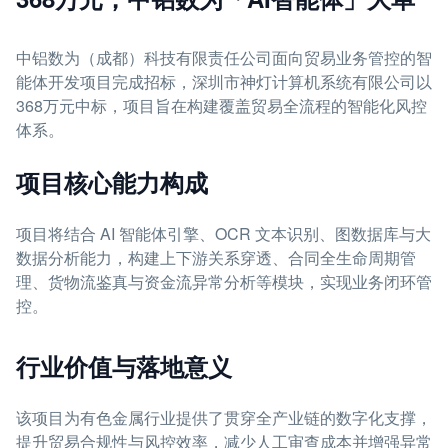
中铝数为（成都）科技有限责任公司面向贸易业务管控的智
能体开发项目完成招标，深圳市神灯计算机系统有限公司以
368万元中标，项目旨在构建覆盖贸易全流程的智能化风控
体系。
项目核心能力构成
项目将结合 AI 智能体引擎、OCR 文本识别、图数据库与大
数据分析能力，构建上下游关系穿透、合同全生命周期管
理、货物流鉴真与资金流异常分析等模块，实现业务闭环管
控。
行业价值与落地意义
该项目为有色金属行业提供了贯穿全产业链的数字化支撑，
提升贸易合规性与风控效率，减少人工审查成本并增强异常