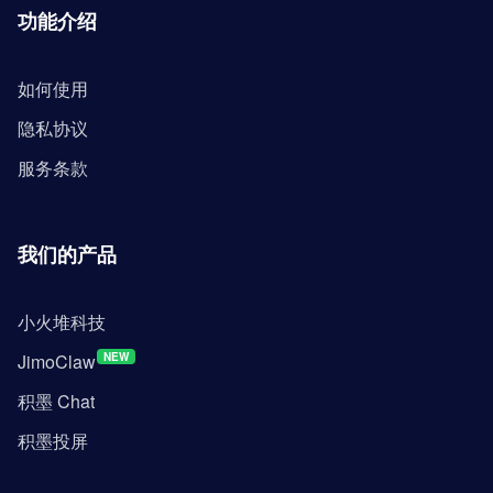
功能介绍
如何使用
隐私协议
服务条款
我们的产品
小火堆科技
JimoClaw
NEW
积墨 Chat
积墨投屏