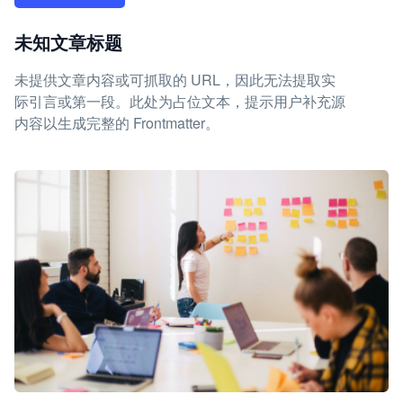
未知文章标题
未提供文章内容或可抓取的 URL，因此无法提取实
际引言或第一段。此处为占位文本，提示用户补充源
内容以生成完整的 Frontmatter。