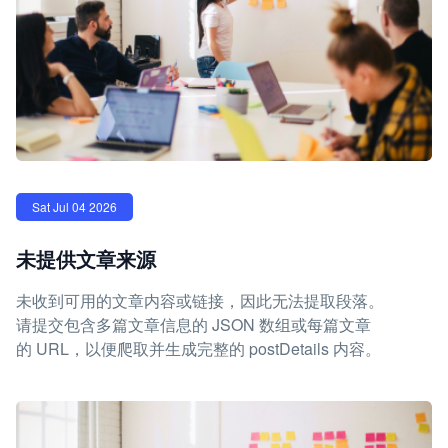
Sat Jul 04 2026
未提供文章来源
未收到可用的文章内容或链接，因此无法提取段落。
请提交包含多篇文章信息的 JSON 数组或每篇文章
的 URL，以便爬取并生成完整的 postDetails 内容。