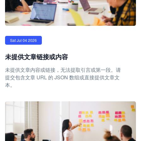
Sat Jul 04 2026
未提供文章链接或内容
未提供文章内容或链接，无法提取引言或第一段。请
提交包含文章 URL 的 JSON 数组或直接提供文章文
本。