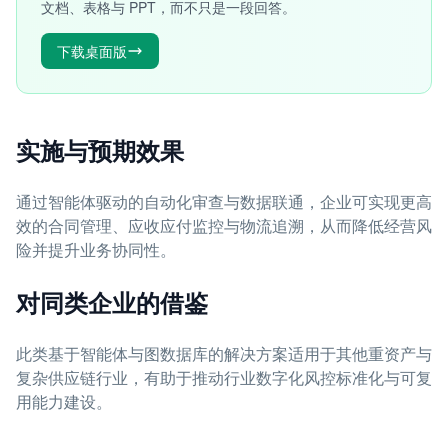
文档、表格与 PPT，而不只是一段回答。
下载桌面版
实施与预期效果
通过智能体驱动的自动化审查与数据联通，企业可实现更高
效的合同管理、应收应付监控与物流追溯，从而降低经营风
险并提升业务协同性。
对同类企业的借鉴
此类基于智能体与图数据库的解决方案适用于其他重资产与
复杂供应链行业，有助于推动行业数字化风控标准化与可复
用能力建设。