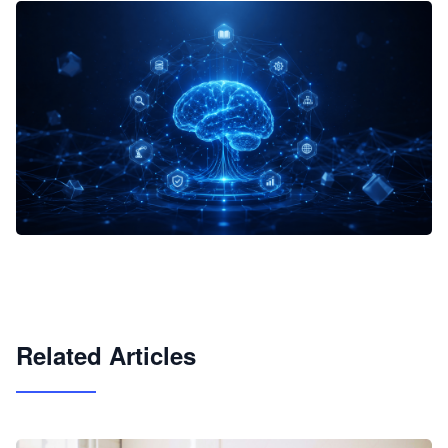
企业 AI 智能体开发和场景应用平台
快速搭建具备商业价值的 AI 助手
试用咨询
Related Articles