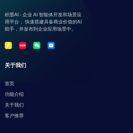
积墨AI - 企业 AI 智能体开发和场景应
用平台， 快速搭建具备商业价值的AI
助手，并发布到企业应用场景中。
关于我们
首页
功能介绍
关于我们
客户推荐