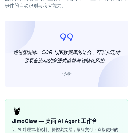
事件的自动识别与响应能力。
通过智能体、OCR 与图数据库的结合，可以实现对
贸易全流程的穿透式监督与智能化风控。
“小墨”
🦞
JimoClaw — 桌面 AI Agent 工作台
让 AI 处理本地资料、操控浏览器，最终交付可直接使用的