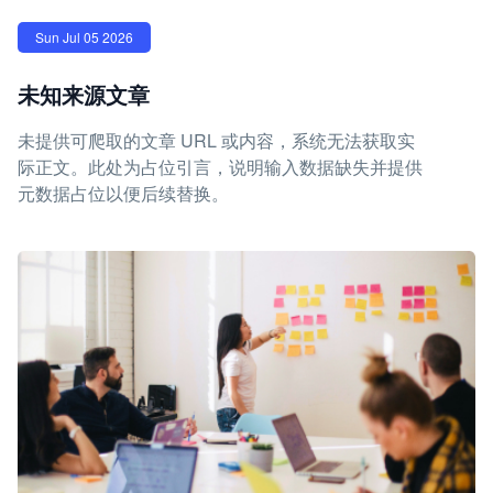
Sun Jul 05 2026
未知来源文章
未提供可爬取的文章 URL 或内容，系统无法获取实
际正文。此处为占位引言，说明输入数据缺失并提供
元数据占位以便后续替换。