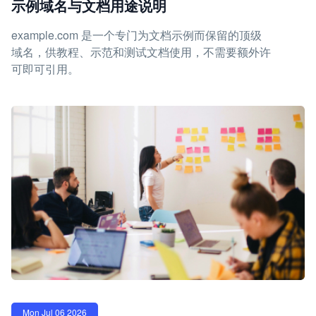
示例域名与文档用途说明
example.com 是一个专门为文档示例而保留的顶级
域名，供教程、示范和测试文档使用，不需要额外许
可即可引用。
Mon Jul 06 2026