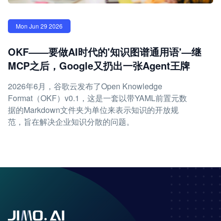
Mon Jun 29 2026
OKF——要做AI时代的'知识图谱通用语'—继
MCP之后，Google又扔出一张Agent王牌
2026年6月，谷歌云发布了Open Knowledge
Format（OKF）v0.1，这是一套以带YAML前置元数
据的Markdown文件夹为单位来表示知识的开放规
范，旨在解决企业知识分散的问题。