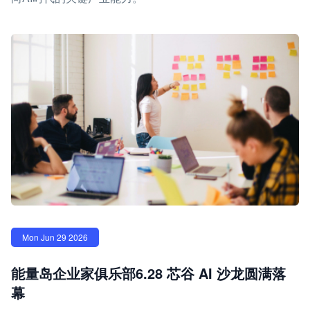
Mon Jun 29 2026
能量岛企业家俱乐部6.28 芯谷 AI 沙龙圆满落
幕