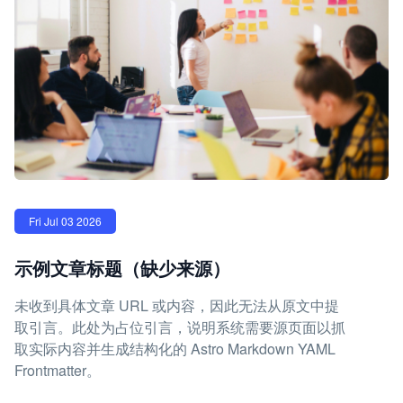
Fri Jul 03 2026
示例文章标题（缺少来源）
未收到具体文章 URL 或内容，因此无法从原文中提
取引言。此处为占位引言，说明系统需要源页面以抓
取实际内容并生成结构化的 Astro Markdown YAML
Frontmatter。