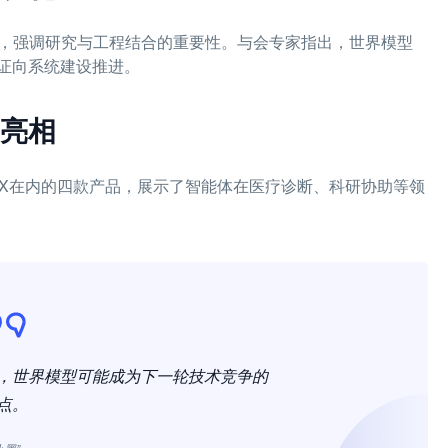
等方向，强调研究与工程结合的重要性。与会专家指出，世界模型
证向系统建设推进。
亮相
EX在内的四款产品，展示了智能体在医疗诊断、科研协助等领
，世界模型可能成为下一轮技术竞争的
点。