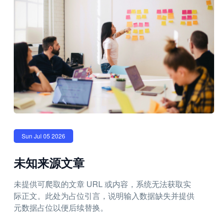
Sun Jul 05 2026
未知来源文章
未提供可爬取的文章 URL 或内容，系统无法获取实
际正文。此处为占位引言，说明输入数据缺失并提供
元数据占位以便后续替换。