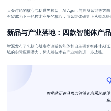
大会讨论的核心包括世界模型、AI Agent 与具身智能
有望成为下一轮技术竞争的核心，而智能体研究正从概念验
新品与产业落地：四款智能体产品
智源发布了包括心脏疾病诊断智能体和自主研究智能体AR
域的实际应用潜力，标志着技术在产业端的进一步成熟。
智能体正在从概念讨论走向系统建设
焦