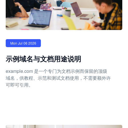
Mon Jul 06 2026
示例域名与文档用途说明
example.com 是一个专门为文档示例而保留的顶级
域名，供教程、示范和测试文档使用，不需要额外许
可即可引用。