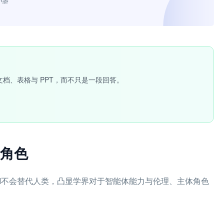
小墨”
文档、表格与 PPT，而不只是一段回答。
角色
院士强调AI不会替代人类，凸显学界对于智能体能力与伦理、主体角色