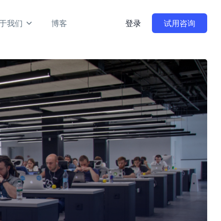
于我们
博客
登录
试用咨询