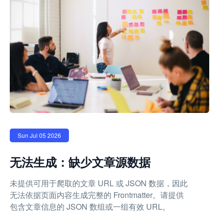
Sun Jul 05 2026
无法生成：缺少文章源数据
未提供可用于爬取的文章 URL 或 JSON 数据，因此
无法依据页面内容生成完整的 Frontmatter。请提供
包含文章信息的 JSON 数组或一组有效 URL。