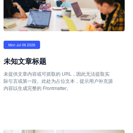
Mon Jul 06 2026
未知文章标题
未提供文章内容或可抓取的 URL，因此无法提取实
际引言或第一段。此处为占位文本，提示用户补充源
内容以生成完整的 Frontmatter。