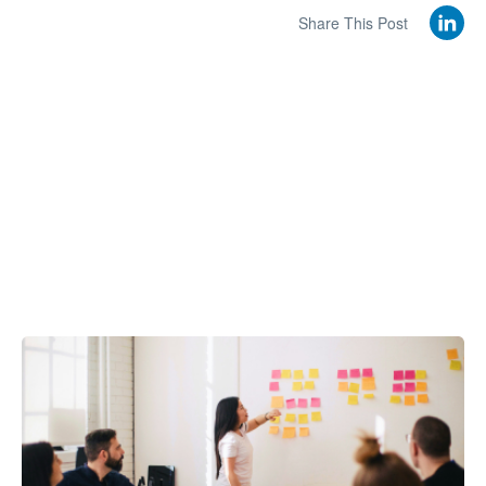
Share This Post