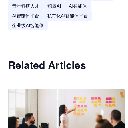
青年科研人才
积墨AI
AI智能体
AI智能体平台
私有化AI智能体平台
企业级AI智能体
Related Articles