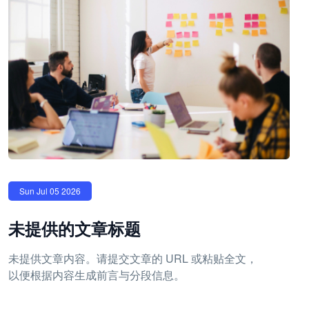
Sun Jul 05 2026
未提供的文章标题
未提供文章内容。请提交文章的 URL 或粘贴全文，
以便根据内容生成前言与分段信息。