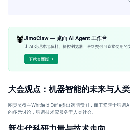
“
🦞
JimoClaw — 桌面 AI Agent 工作台
让 AI 处理本地资料、操控浏览器，最终交付可直接使用的
下载桌面版
大会观点：机器智能的未来与人类
图灵奖得主Whitfield Diffie提出远期预测，而王坚
的多元讨论，强调技术应服务于人类社会。
新生代科研力量与技术走向