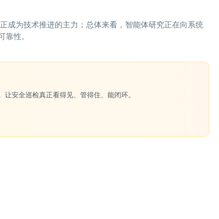
代正成为技术推进的主力；总体来看，智能体研究正在向系统
可靠性。
一键生成。让安全巡检真正看得见、管得住、能闭环。