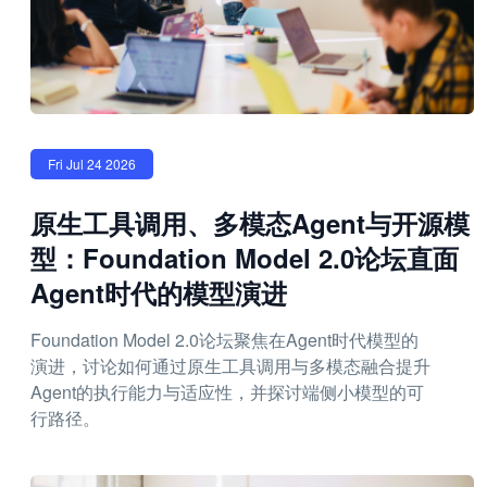
Fri Jul 24 2026
原生工具调用、多模态Agent与开源模
型：Foundation Model 2.0论坛直面
Agent时代的模型演进
Foundation Model 2.0论坛聚焦在Agent时代模型的
演进，讨论如何通过原生工具调用与多模态融合提升
Agent的执行能力与适应性，并探讨端侧小模型的可
行路径。