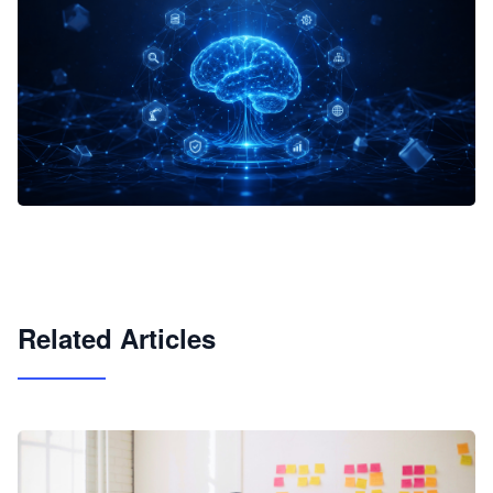
企业 AI 智能体开发和场景应用平台
快速搭建具备商业价值的 AI 助手
试用咨询
Related Articles