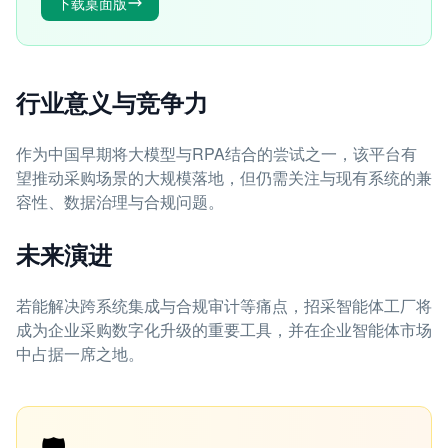
下载桌面版
行业意义与竞争力
作为中国早期将大模型与RPA结合的尝试之一，该平台有
望推动采购场景的大规模落地，但仍需关注与现有系统的兼
容性、数据治理与合规问题。
未来演进
若能解决跨系统集成与合规审计等痛点，招采智能体工厂将
成为企业采购数字化升级的重要工具，并在企业智能体市场
中占据一席之地。