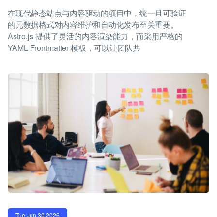
在现代静态站点与内容驱动的项目中，统一且可验证
的元数据格式对内容维护和自动化发布至关重要。
Astro.js 提供了灵活的内容渲染能力，而采用严格的
YAML Frontmatter 模板，可以让团队共
Tue Jun 30 2026