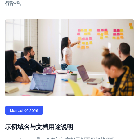
行路径。
Mon Jul 06 2026
示例域名与文档用途说明