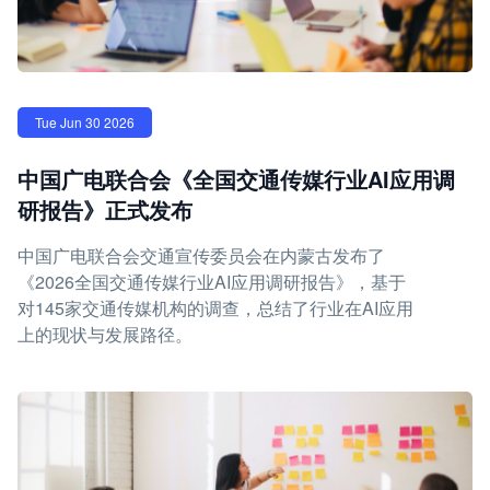
Tue Jun 30 2026
中国广电联合会《全国交通传媒行业AI应用调
研报告》正式发布
中国广电联合会交通宣传委员会在内蒙古发布了
《2026全国交通传媒行业AI应用调研报告》，基于
对145家交通传媒机构的调查，总结了行业在AI应用
上的现状与发展路径。