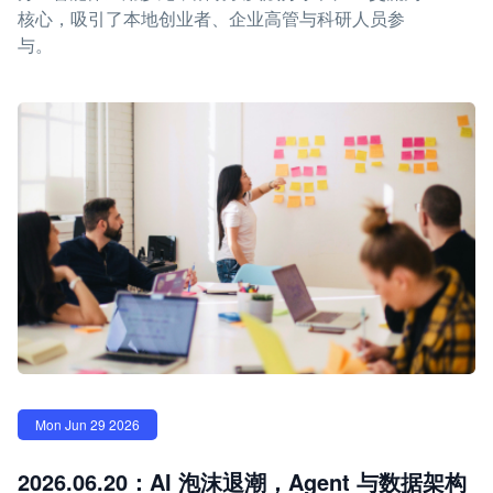
核心，吸引了本地创业者、企业高管与科研人员参
与。
Mon Jun 29 2026
2026.06.20：AI 泡沫退潮，Agent 与数据架构