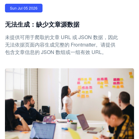
Sun Jul 05 2026
无法生成：缺少文章源数据
未提供可用于爬取的文章 URL 或 JSON 数据，因此
无法依据页面内容生成完整的 Frontmatter。请提供
包含文章信息的 JSON 数组或一组有效 URL。