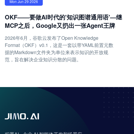
Mon Jun 29 2026
OKF——要做AI时代的'知识图谱通用语'—继
MCP之后，Google又扔出一张Agent王牌
2026年6月，谷歌云发布了Open Knowledge
Format（OKF）v0.1，这是一套以带YAML前置元数
据的Markdown文件夹为单位来表示知识的开放规
范，旨在解决企业知识分散的问题。