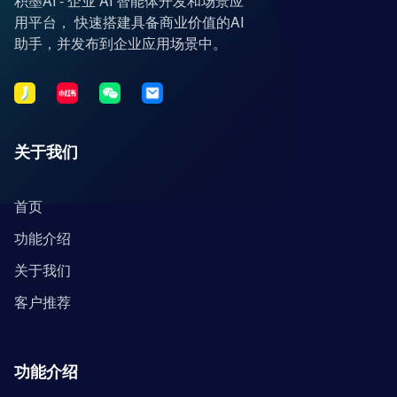
积墨AI - 企业 AI 智能体开发和场景应
用平台， 快速搭建具备商业价值的AI
助手，并发布到企业应用场景中。
关于我们
首页
功能介绍
关于我们
客户推荐
功能介绍