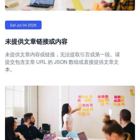
Sat Jul 04 2026
未提供文章链接或内容
未提供文章内容或链接，无法提取引言或第一段。请
提交包含文章 URL 的 JSON 数组或直接提供文章文
本。