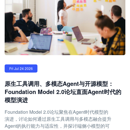
Fri Jul 24 2026
原生工具调用、多模态Agent与开源模型：
Foundation Model 2.0论坛直面Agent时代的
模型演进
Foundation Model 2.0论坛聚焦在Agent时代模型的
演进，讨论如何通过原生工具调用与多模态融合提升
Agent的执行能力与适应性，并探讨端侧小模型的可