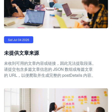
Sat Jul 04 2026
未提供文章来源
未收到可用的文章内容或链接，因此无法提取段落。
请提交包含多篇文章信息的 JSON 数组或每篇文章
的 URL，以便爬取并生成完整的 postDetails 内容。