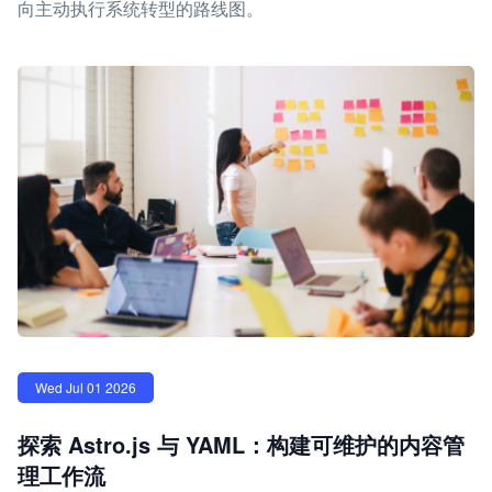
向主动执行系统转型的路线图。
Wed Jul 01 2026
探索 Astro.js 与 YAML：构建可维护的内容管
理工作流