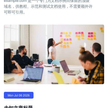
example.com 是一个专门为文档示例而保留的顶级
域名，供教程、示范和测试文档使用，不需要额外许
可即可引用。
Mon Jul 06 2026
未知文章标题