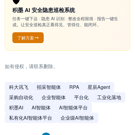
🛡️
积墨 AI 安全隐患巡检系统
任务一键下达 · 隐患 AI 识别 · 整改全程留痕 · 报告一键生
成。让安全巡检真正看得见、管得住、能闭环。
了解方案
如有侵权，请联系删除。
科大讯飞
招采智能体
RPA
星辰Agent
采购自动化
企业智能体
平台化
工业化落地
积墨AI
AI智能体
AI智能体平台
私有化AI智能体平台
企业级AI智能体