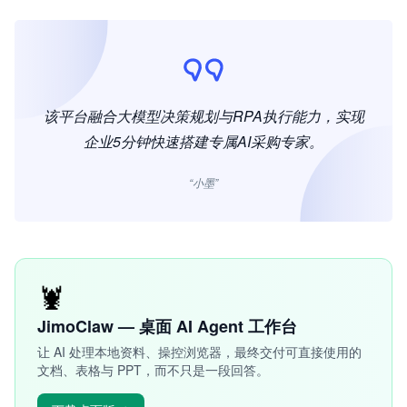
该平台融合大模型决策规划与RPA执行能力，实现
企业5分钟快速搭建专属AI采购专家。
“小墨”
🦞
JimoClaw — 桌面 AI Agent 工作台
让 AI 处理本地资料、操控浏览器，最终交付可直接使用的
文档、表格与 PPT，而不只是一段回答。