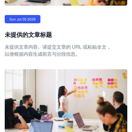
Sun Jul 05 2026
未提供的文章标题
未提供文章内容。请提交文章的 URL 或粘贴全文，
以便根据内容生成前言与分段信息。