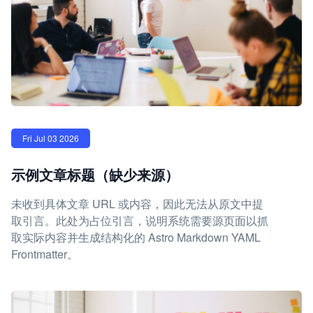
Fri Jul 03 2026
示例文章标题（缺少来源）
未收到具体文章 URL 或内容，因此无法从原文中提
取引言。此处为占位引言，说明系统需要源页面以抓
取实际内容并生成结构化的 Astro Markdown YAML
Frontmatter。