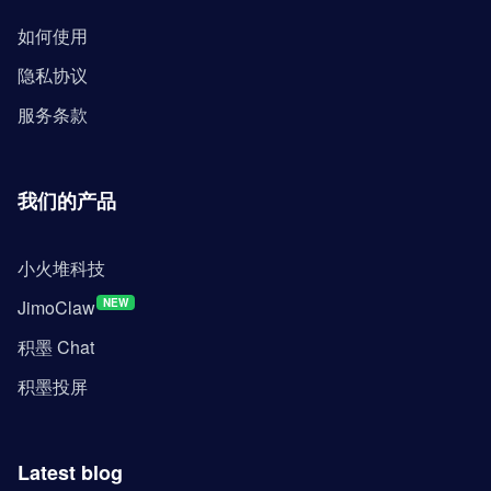
如何使用
隐私协议
服务条款
我们的产品
小火堆科技
JimoClaw
NEW
积墨 Chat
积墨投屏
Latest blog