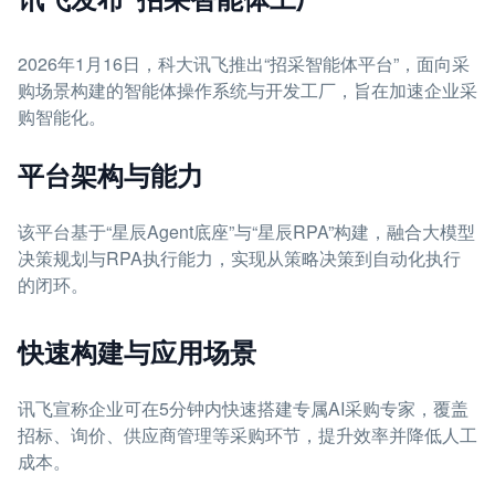
2026年1月16日，科大讯飞推出“招采智能体平台”，面向采
购场景构建的智能体操作系统与开发工厂，旨在加速企业采
购智能化。
平台架构与能力
该平台基于“星辰Agent底座”与“星辰RPA”构建，融合大模型
决策规划与RPA执行能力，实现从策略决策到自动化执行
的闭环。
快速构建与应用场景
讯飞宣称企业可在5分钟内快速搭建专属AI采购专家，覆盖
招标、询价、供应商管理等采购环节，提升效率并降低人工
成本。