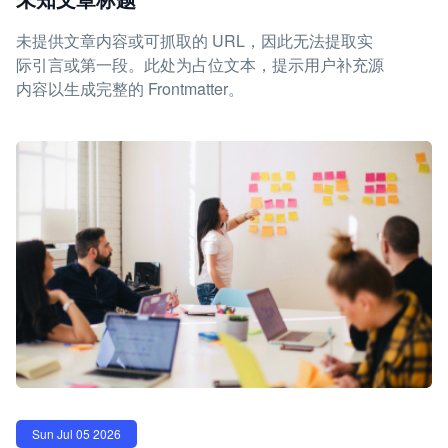
未提供文章内容或可抓取的 URL，因此无法提取实
际引言或第一段。此处为占位文本，提示用户补充源
内容以生成完整的 Frontmatter。
Sun Jul 05 2026