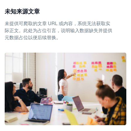
未知来源文章
未提供可爬取的文章 URL 或内容，系统无法获取实
际正文。此处为占位引言，说明输入数据缺失并提供
元数据占位以便后续替换。