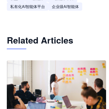
私有化AI智能体平台
企业级AI智能体
Related Articles