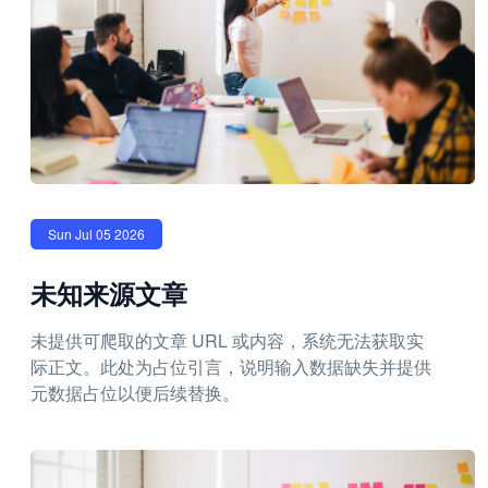
Sun Jul 05 2026
未知来源文章
未提供可爬取的文章 URL 或内容，系统无法获取实
际正文。此处为占位引言，说明输入数据缺失并提供
元数据占位以便后续替换。