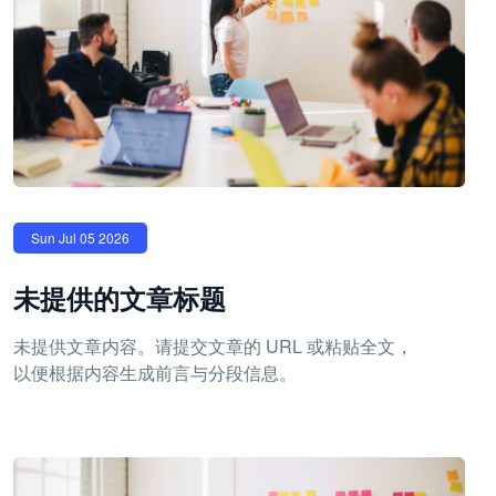
Sun Jul 05 2026
未提供的文章标题
未提供文章内容。请提交文章的 URL 或粘贴全文，
以便根据内容生成前言与分段信息。