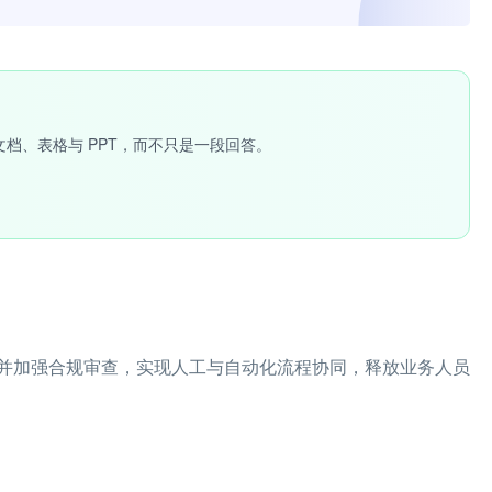
文档、表格与 PPT，而不只是一段回答。
并加强合规审查，实现人工与自动化流程协同，释放业务人员