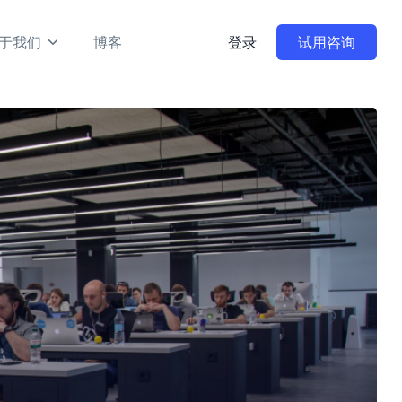
于我们
博客
登录
试用咨询