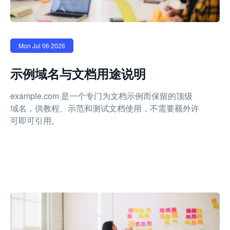
Mon Jul 06 2026
示例域名与文档用途说明
example.com 是一个专门为文档示例而保留的顶级
域名，供教程、示范和测试文档使用，不需要额外许
可即可引用。