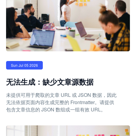
Sun Jul 05 2026
无法生成：缺少文章源数据
未提供可用于爬取的文章 URL 或 JSON 数据，因此
无法依据页面内容生成完整的 Frontmatter。请提供
包含文章信息的 JSON 数组或一组有效 URL。