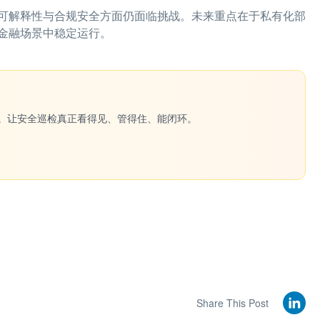
可解释性与合规安全方面仍面临挑战。未来重点在于私有化部
金融场景中稳定运行。
一键生成。让安全巡检真正看得见、管得住、能闭环。
Share This Post