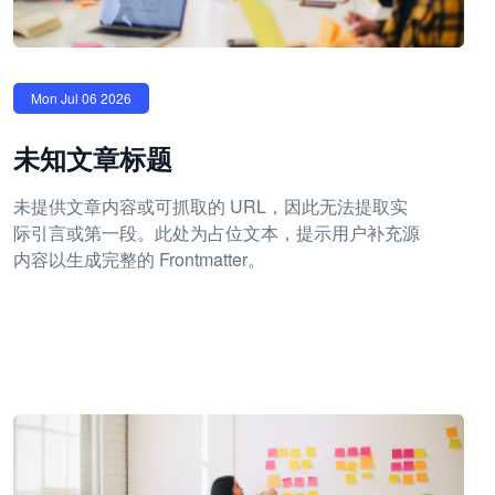
Mon Jul 06 2026
未知文章标题
未提供文章内容或可抓取的 URL，因此无法提取实
际引言或第一段。此处为占位文本，提示用户补充源
内容以生成完整的 Frontmatter。