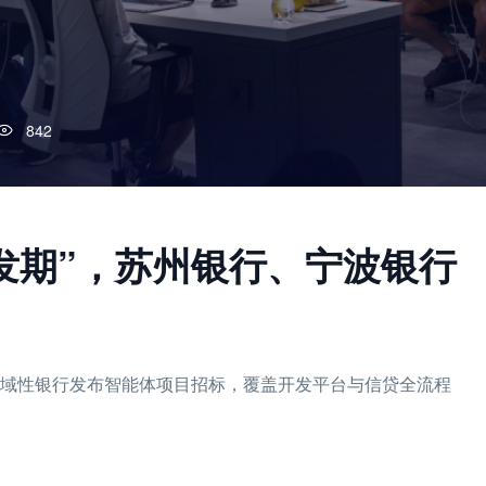
842
爆发期”，苏州银行、宁波银行
区域性银行发布智能体项目招标，覆盖开发平台与信贷全流程