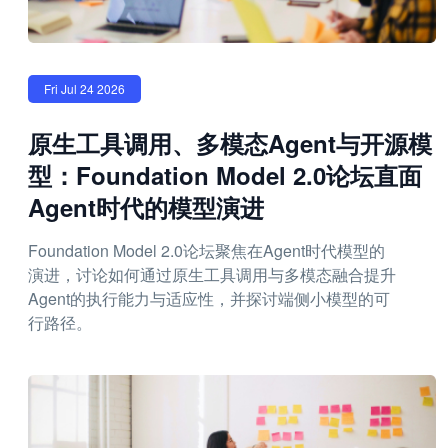
Fri Jul 24 2026
原生工具调用、多模态Agent与开源模
型：Foundation Model 2.0论坛直面
Agent时代的模型演进
Foundation Model 2.0论坛聚焦在Agent时代模型的
演进，讨论如何通过原生工具调用与多模态融合提升
Agent的执行能力与适应性，并探讨端侧小模型的可
行路径。