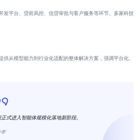
开发平台、贷前风控、信贷审批与客户服务等环节。多家科技
提供从模型能力到行业化适配的整体解决方案，强调平台化、
段正式进入智能体规模化落地新阶段。
小墨”