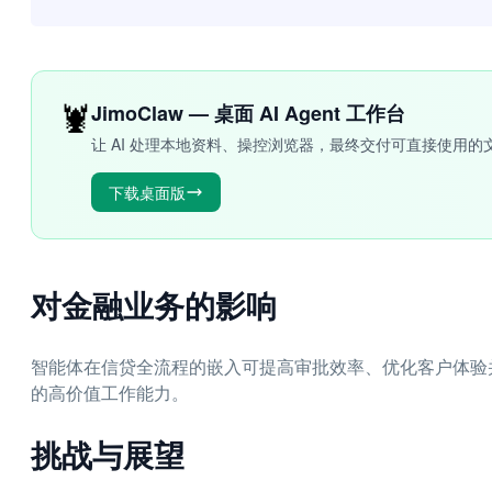
🦞
JimoClaw — 桌面 AI Agent 工作台
让 AI 处理本地资料、操控浏览器，最终交付可直接使用的
下载桌面版
对金融业务的影响
智能体在信贷全流程的嵌入可提高审批效率、优化客户体验
的高价值工作能力。
挑战与展望