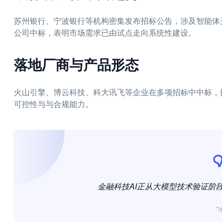
苏州银行、宁波银行等机构密集发布招标公告，涉及智能体
公司中标，表明市场需求已由试点走向系统性建设。
落地厂商与产品形态
火山引擎、博云科技、科大讯飞等企业在多项招标中中标，
可控性与与合规能力。
金融科技AI正从大模型技术验证阶
“