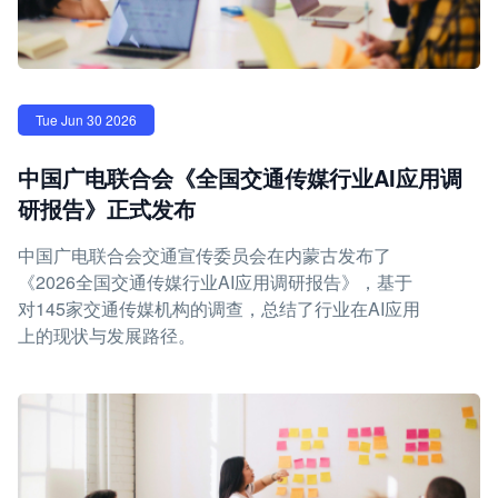
Tue Jun 30 2026
中国广电联合会《全国交通传媒行业AI应用调
研报告》正式发布
中国广电联合会交通宣传委员会在内蒙古发布了
《2026全国交通传媒行业AI应用调研报告》，基于
对145家交通传媒机构的调查，总结了行业在AI应用
上的现状与发展路径。