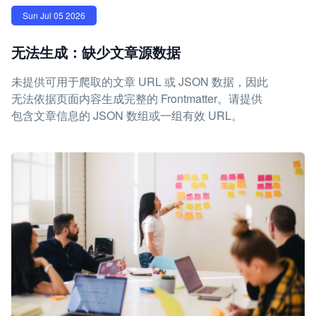
Sun Jul 05 2026
无法生成：缺少文章源数据
未提供可用于爬取的文章 URL 或 JSON 数据，因此
无法依据页面内容生成完整的 Frontmatter。请提供
包含文章信息的 JSON 数组或一组有效 URL。