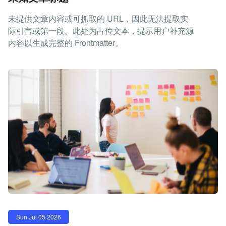
未提供文章内容或可抓取的 URL，因此无法提取实
际引言或第一段。此处为占位文本，提示用户补充源
内容以生成完整的 Frontmatter。
Sun Jul 05 2026