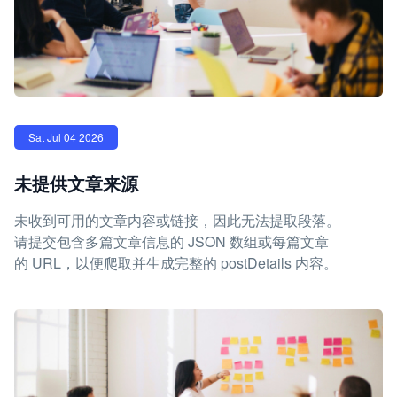
Sat Jul 04 2026
未提供文章来源
未收到可用的文章内容或链接，因此无法提取段落。
请提交包含多篇文章信息的 JSON 数组或每篇文章
的 URL，以便爬取并生成完整的 postDetails 内容。