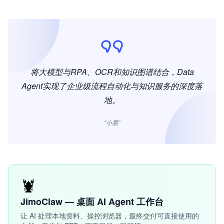
将大模型与RPA、OCR和知识图谱结合，Data
Agent实现了企业级流程自动化与知识服务的深度落
地。
“小墨”
🦞
JimoClaw — 桌面 AI Agent 工作台
让 AI 处理本地资料、操控浏览器，最终交付可直接使用的