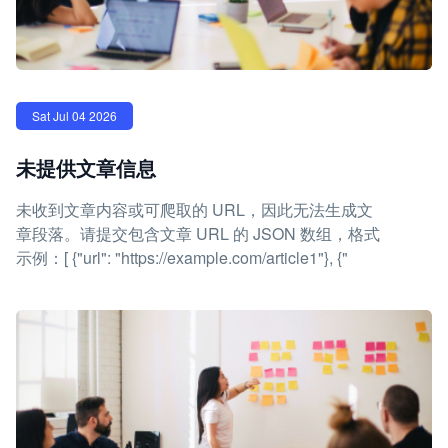
Sat Jul 04 2026
未提供文章信息
未收到文章内容或可爬取的 URL，因此无法生成文
章段落。请提交包含文章 URL 的 JSON 数组，格式
示例：[ {"url": "https://example.com/article1"}, {"