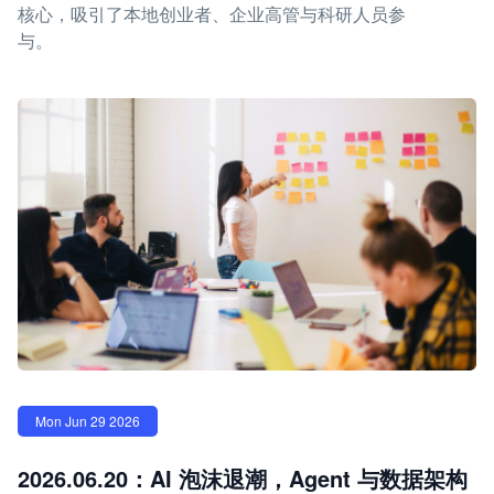
核心，吸引了本地创业者、企业高管与科研人员参
与。
Mon Jun 29 2026
2026.06.20：AI 泡沫退潮，Agent 与数据架构