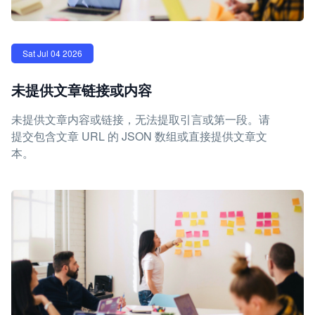
Sat Jul 04 2026
未提供文章链接或内容
未提供文章内容或链接，无法提取引言或第一段。请
提交包含文章 URL 的 JSON 数组或直接提供文章文
本。