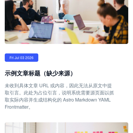
Fri Jul 03 2026
示例文章标题（缺少来源）
未收到具体文章 URL 或内容，因此无法从原文中提
取引言。此处为占位引言，说明系统需要源页面以抓
取实际内容并生成结构化的 Astro Markdown YAML
Frontmatter。