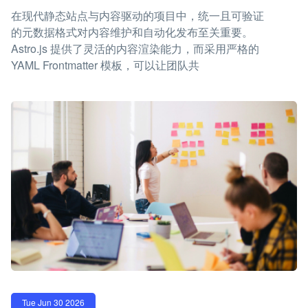
在现代静态站点与内容驱动的项目中，统一且可验证
的元数据格式对内容维护和自动化发布至关重要。
Astro.js 提供了灵活的内容渲染能力，而采用严格的
YAML Frontmatter 模板，可以让团队共
Tue Jun 30 2026