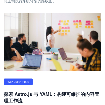
向主动执行系统转型的路线图。
Wed Jul 01 2026
探索 Astro.js 与 YAML：构建可维护的内容管
理工作流