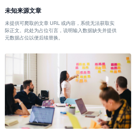
未知来源文章
未提供可爬取的文章 URL 或内容，系统无法获取实
际正文。此处为占位引言，说明输入数据缺失并提供
元数据占位以便后续替换。