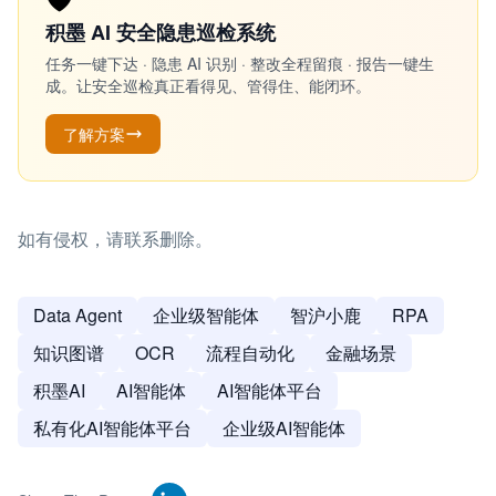
积墨 AI 安全隐患巡检系统
任务一键下达 · 隐患 AI 识别 · 整改全程留痕 · 报告一键生
成。让安全巡检真正看得见、管得住、能闭环。
了解方案
如有侵权，请联系删除。
Data Agent
企业级智能体
智沪小鹿
RPA
知识图谱
OCR
流程自动化
金融场景
积墨AI
AI智能体
AI智能体平台
私有化AI智能体平台
企业级AI智能体