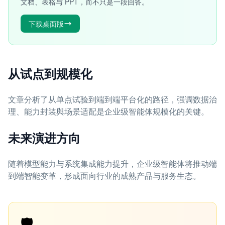
文档、表格与 PPT，而不只是一段回答。
下载桌面版
从试点到规模化
文章分析了从单点试验到端到端平台化的路径，强调数据治
理、能力封装與场景适配是企业级智能体规模化的关键。
未来演进方向
随着模型能力与系统集成能力提升，企业级智能体将推动端
到端智能变革，形成面向行业的成熟产品与服务生态。
🛡️