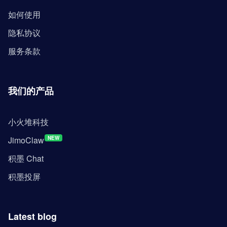
如何使用
隐私协议
服务条款
我们的产品
小火堆科技
JimoClaw
NEW
积墨 Chat
积墨投屏
Latest blog