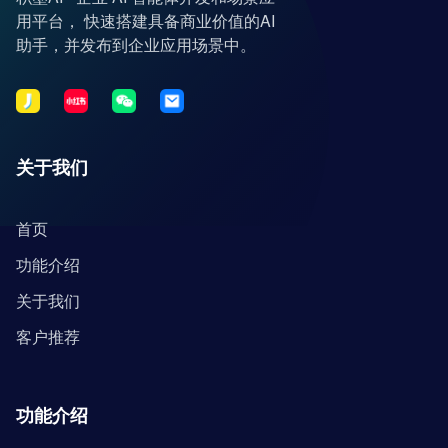
用平台， 快速搭建具备商业价值的AI
助手，并发布到企业应用场景中。
关于我们
首页
功能介绍
关于我们
客户推荐
功能介绍