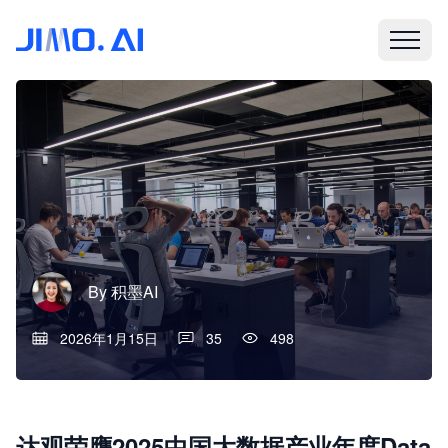
By
积墨AI
2026年1月15日
35
498
达观荣膺2025中国大数据产业年度Data