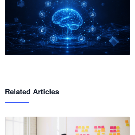
企业 AI 智能体开发和场景应用平台
快速搭建具备商业价值的 AI 助手
试用咨询
Related Articles