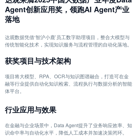
Agent创新应用奖，领跑AI Agent产业
落地
达观数据凭借‘智沪小鹿’员工数字助理项目，整合大模型与
传统智能化技术，实现知识服务与流程管理的自动化落地。
获奖项目与技术架构
项目将大模型、RPA、OCR与知识图谱融合，打造可在金
融等行业提供自动化知识检索、流程执行与数据分析的智能
体平台。
行业应用与效果
在金融与企业场景中，Data Agent提升了业务响应效率、知
识命中率与自动化水平，降低人工成本并加速决策闭环。