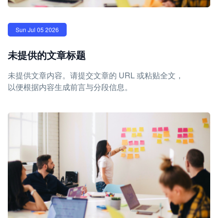
Sun Jul 05 2026
未提供的文章标题
未提供文章内容。请提交文章的 URL 或粘贴全文，
以便根据内容生成前言与分段信息。