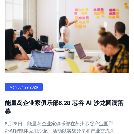
Mon Jun 29 2026
能量岛企业家俱乐部6.28 芯谷 AI 沙龙圆满落
幕
6月28日，能量岛企业家俱乐部在苏州芯谷产业园举
办AI智能体应用沙龙，活动以实战分享和产业交流为