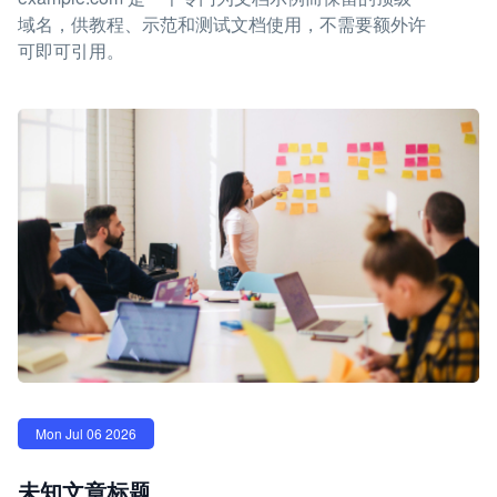
域名，供教程、示范和测试文档使用，不需要额外许
可即可引用。
Mon Jul 06 2026
未知文章标题