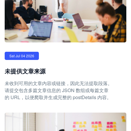
Sat Jul 04 2026
未提供文章来源
未收到可用的文章内容或链接，因此无法提取段落。
请提交包含多篇文章信息的 JSON 数组或每篇文章
的 URL，以便爬取并生成完整的 postDetails 内容。