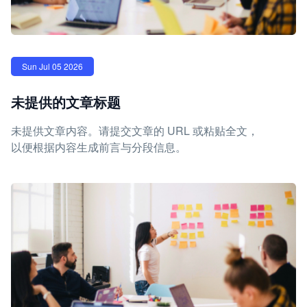
Sun Jul 05 2026
未提供的文章标题
未提供文章内容。请提交文章的 URL 或粘贴全文，
以便根据内容生成前言与分段信息。