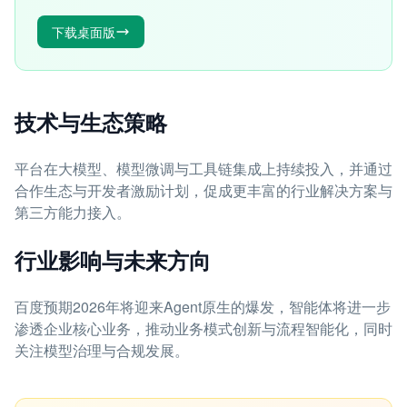
下载桌面版
技术与生态策略
平台在大模型、模型微调与工具链集成上持续投入，并通过
合作生态与开发者激励计划，促成更丰富的行业解决方案与
第三方能力接入。
行业影响与未来方向
百度预期2026年将迎来Agent原生的爆发，智能体将进一步
渗透企业核心业务，推动业务模式创新与流程智能化，同时
关注模型治理与合规发展。