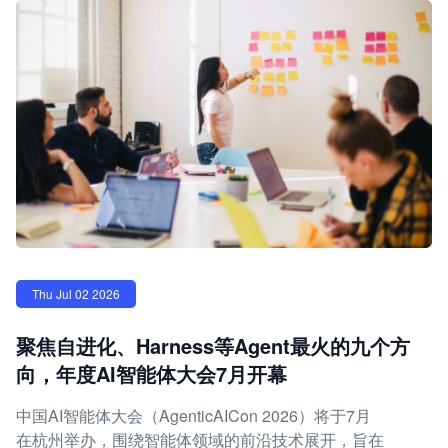
Thu Jul 02 2026
聚焦自进化、Harness等Agent最火的九个方
向，年度AI智能体大会7月开幕
中国AI智能体大会（AgenticAICon 2026）将于7月
在杭州举办，围绕智能体领域的前沿技术展开，旨在