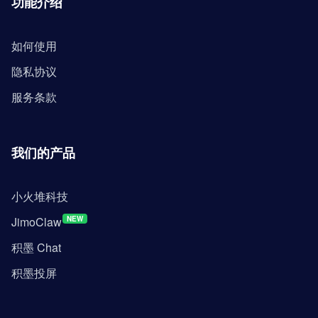
功能介绍
如何使用
隐私协议
服务条款
我们的产品
小火堆科技
JimoClaw
NEW
积墨 Chat
积墨投屏