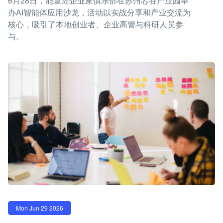
6月28日，能量岛企业家俱乐部在苏州芯谷产业园举
办AI智能体应用沙龙，活动以实战分享和产业交流为
核心，吸引了本地创业者、企业高管与科研人员参
与。
Mon Jun 29 2026