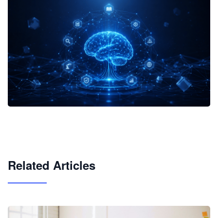
企业 AI 智能体开发和场景应用平台
快速搭建具备商业价值的 AI 助手
试用咨询
Related Articles