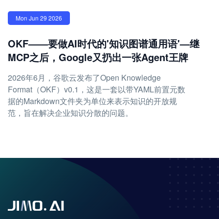
Mon Jun 29 2026
OKF——要做AI时代的'知识图谱通用语'—继
MCP之后，Google又扔出一张Agent王牌
2026年6月，谷歌云发布了Open Knowledge
Format（OKF）v0.1，这是一套以带YAML前置元数
据的Markdown文件夹为单位来表示知识的开放规
范，旨在解决企业知识分散的问题。