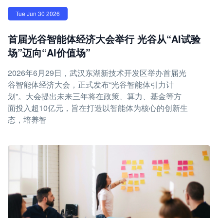
Tue Jun 30 2026
首届光谷智能体经济大会举行 光谷从“AI试验
场”迈向“AI价值场”
2026年6月29日，武汉东湖新技术开发区举办首届光
谷智能体经济大会，正式发布“光谷智能体引力计
划”。大会提出未来三年将在政策、算力、基金等方
面投入超10亿元，旨在打造以智能体为核心的创新生
态，培养智