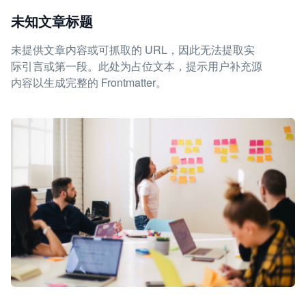
未知文章标题
未提供文章内容或可抓取的 URL，因此无法提取实
际引言或第一段。此处为占位文本，提示用户补充源
内容以生成完整的 Frontmatter。