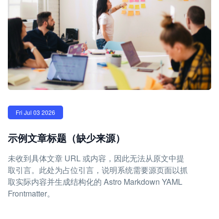
Fri Jul 03 2026
示例文章标题（缺少来源）
未收到具体文章 URL 或内容，因此无法从原文中提
取引言。此处为占位引言，说明系统需要源页面以抓
取实际内容并生成结构化的 Astro Markdown YAML
Frontmatter。