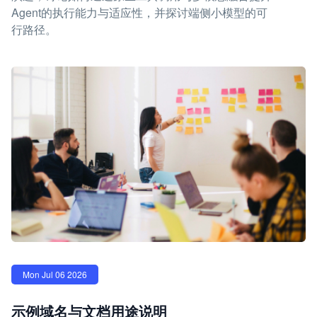
Agent的执行能力与适应性，并探讨端侧小模型的可
行路径。
Mon Jul 06 2026
示例域名与文档用途说明