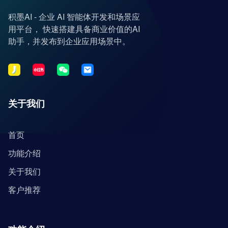
积墨AI - 企业 AI 智能体开发和场景应
用平台， 快速搭建具备商业价值的AI
助手，并发布到企业应用场景中。
关于我们
首页
功能介绍
关于我们
客户推荐