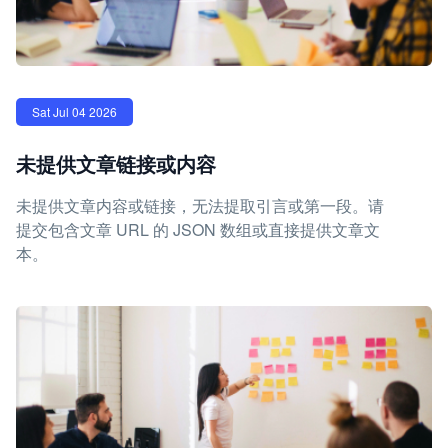
Sat Jul 04 2026
未提供文章链接或内容
未提供文章内容或链接，无法提取引言或第一段。请
提交包含文章 URL 的 JSON 数组或直接提供文章文
本。