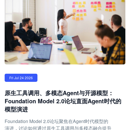
Fri Jul 24 2026
原生工具调用、多模态Agent与开源模型：
Foundation Model 2.0论坛直面Agent时代的
模型演进
Foundation Model 2.0论坛聚焦在Agent时代模型的
演进，讨论如何通过原生工具调用与多模态融合提升