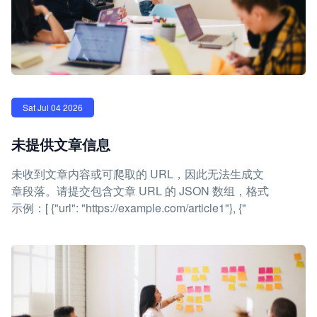
Sat Jul 04 2026
未提供文章信息
未收到文章内容或可爬取的 URL，因此无法生成文
章段落。请提交包含文章 URL 的 JSON 数组，格式
示例：[ {"url": "https://example.com/article1"}, {"