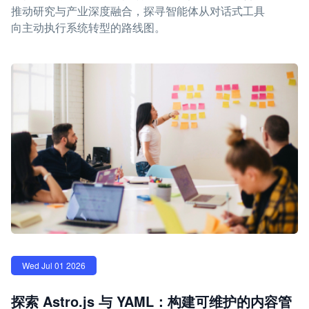
推动研究与产业深度融合，探寻智能体从对话式工具
向主动执行系统转型的路线图。
Wed Jul 01 2026
探索 Astro.js 与 YAML：构建可维护的内容管