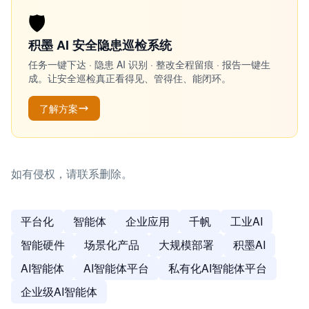
🛡️
积墨 AI 安全隐患巡检系统
任务一键下达 · 隐患 AI 识别 · 整改全程留痕 · 报告一键生
成。让安全巡检真正看得见、管得住、能闭环。
了解方案
如有侵权，请联系删除。
平台化
智能体
企业应用
千帆
工业AI
智能硬件
场景化产品
大规模部署
积墨AI
AI智能体
AI智能体平台
私有化AI智能体平台
企业级AI智能体