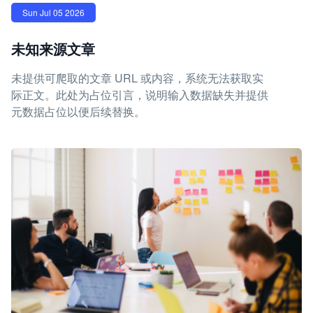
Sun Jul 05 2026
未知来源文章
未提供可爬取的文章 URL 或内容，系统无法获取实
际正文。此处为占位引言，说明输入数据缺失并提供
元数据占位以便后续替换。