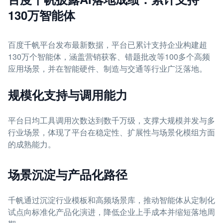
130万智能体
百度千帆平台发布最新数据，平台已累计支持企业构建超
130万个智能体，涵盖营销获客、错题批改等100多个高频
应用场景，并在智能硬件、制造与交通等行业广泛落地。
规模化支持与调用能力
平台日均工具调用次数达到数千万级，支撑大规模并发与多
行业场景，体现了平台在稳定性、扩展性与场景化模组方面
的成熟能力。
场景沉淀与产品化路径
千帆通过沉淀行业模板和高频场景库，推动智能体从定制化
试点向标准化产品化演进，降低企业上手成本并缩短落地周