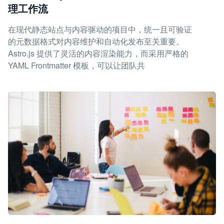
理工作流
在现代静态站点与内容驱动的项目中，统一且可验证
的元数据格式对内容维护和自动化发布至关重要。
Astro.js 提供了灵活的内容渲染能力，而采用严格的
YAML Frontmatter 模板，可以让团队共