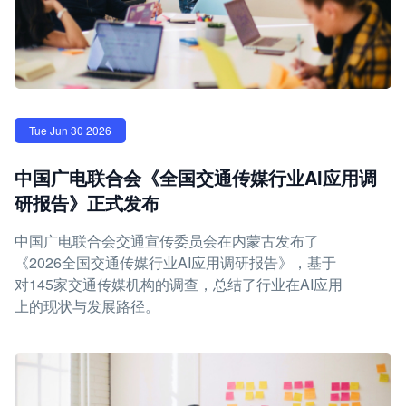
Tue Jun 30 2026
中国广电联合会《全国交通传媒行业AI应用调
研报告》正式发布
中国广电联合会交通宣传委员会在内蒙古发布了
《2026全国交通传媒行业AI应用调研报告》，基于
对145家交通传媒机构的调查，总结了行业在AI应用
上的现状与发展路径。