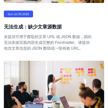
Sun Jul 05 2026
无法生成：缺少文章源数据
未提供可用于爬取的文章 URL 或 JSON 数据，因此
无法依据页面内容生成完整的 Frontmatter。请提供
包含文章信息的 JSON 数组或一组有效 URL。