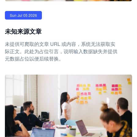
Sun Jul 05 2026
未知来源文章
未提供可爬取的文章 URL 或内容，系统无法获取实
际正文。此处为占位引言，说明输入数据缺失并提供
元数据占位以便后续替换。