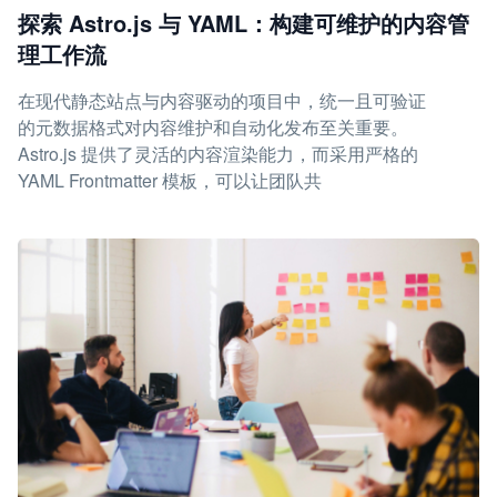
探索 Astro.js 与 YAML：构建可维护的内容管
理工作流
在现代静态站点与内容驱动的项目中，统一且可验证
的元数据格式对内容维护和自动化发布至关重要。
Astro.js 提供了灵活的内容渲染能力，而采用严格的
YAML Frontmatter 模板，可以让团队共