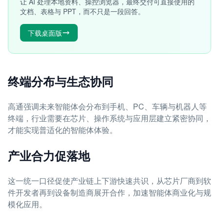
让 AI 处理本地资料、操控浏览器，最终交付可直接使用的
文档、表格与 PPT，而不只是一段回答。
下载桌面版
终端分布与生态协同
高通强调未来智能体会分布到手机、PC、车辆与机器人等
终端，行业需要在芯片、操作系统与应用层建立紧密协同，
才能实现普适化的智能体体验。
产业合力促落地
这一统一口径促使产业链上下游快速共识，从芯片厂商到软
件开发者再到设备制造商展开合作，加速智能体商业化与规
模化应用。