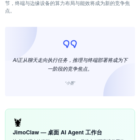
节，终端与边缘设备的算力布局与能效将成为新的竞争焦
点。
AI正从聊天走向执行任务，推理与终端部署将成为下
一阶段的竞争焦点。
“小墨”
🦞
JimoClaw — 桌面 AI Agent 工作台