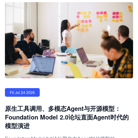
Fri Jul 24 2026
原生工具调用、多模态Agent与开源模型：
Foundation Model 2.0论坛直面Agent时代的
模型演进