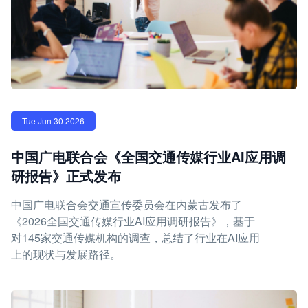
Tue Jun 30 2026
中国广电联合会《全国交通传媒行业AI应用调
研报告》正式发布
中国广电联合会交通宣传委员会在内蒙古发布了
《2026全国交通传媒行业AI应用调研报告》，基于
对145家交通传媒机构的调查，总结了行业在AI应用
上的现状与发展路径。