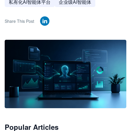
私有化AI智能体平台
企业级AI智能体
Share This Post
🦞
Popular Articles
JimoClaw 桌面 AI Agent 工作台