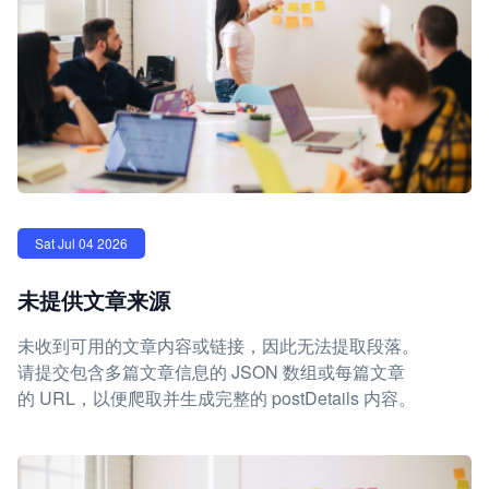
Sat Jul 04 2026
未提供文章来源
未收到可用的文章内容或链接，因此无法提取段落。
请提交包含多篇文章信息的 JSON 数组或每篇文章
的 URL，以便爬取并生成完整的 postDetails 内容。