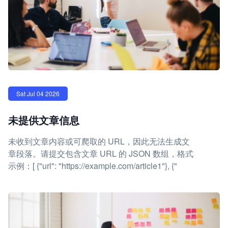
Sat Jul 04 2026
未提供文章信息
未收到文章内容或可爬取的 URL，因此无法生成文
章段落。请提交包含文章 URL 的 JSON 数组，格式
示例：[ {"url": "https://example.com/article1"}, {"