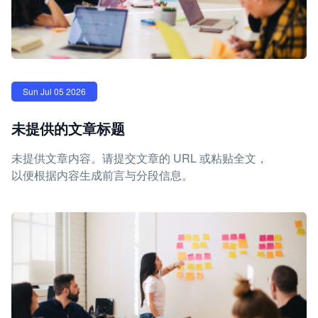
Sun Jul 05 2026
未提供的文章标题
未提供文章内容。请提交文章的 URL 或粘贴全文，
以便根据内容生成前言与分段信息。