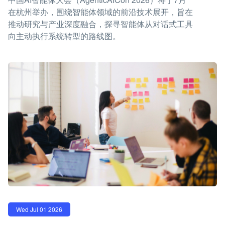
在杭州举办，围绕智能体领域的前沿技术展开，旨在
推动研究与产业深度融合，探寻智能体从对话式工具
向主动执行系统转型的路线图。
Wed Jul 01 2026