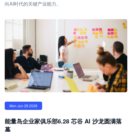
向AI时代的关键产业能力。
Mon Jun 29 2026
能量岛企业家俱乐部6.28 芯谷 AI 沙龙圆满落
幕