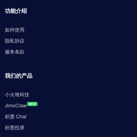
功能介绍
如何使用
隐私协议
服务条款
我们的产品
小火堆科技
JimoClaw
NEW
积墨 Chat
积墨投屏