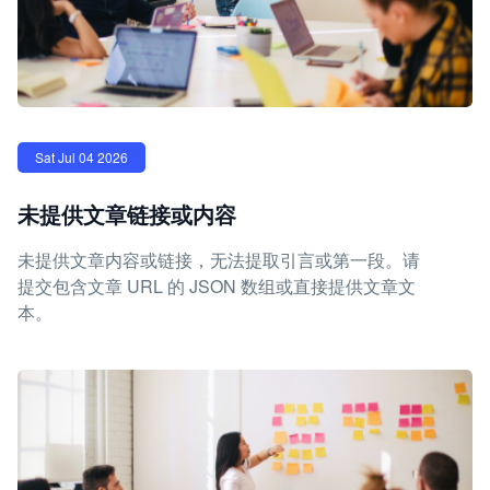
Sat Jul 04 2026
未提供文章链接或内容
未提供文章内容或链接，无法提取引言或第一段。请
提交包含文章 URL 的 JSON 数组或直接提供文章文
本。