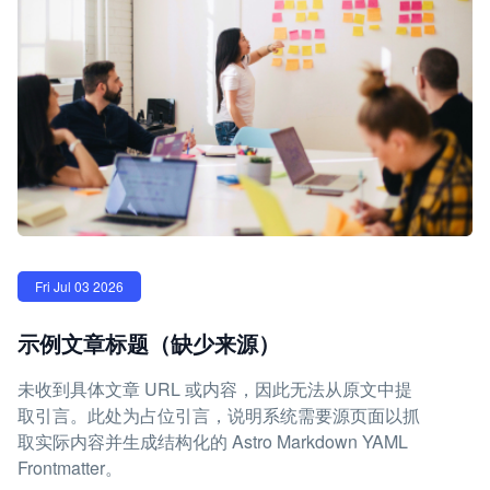
Fri Jul 03 2026
示例文章标题（缺少来源）
未收到具体文章 URL 或内容，因此无法从原文中提
取引言。此处为占位引言，说明系统需要源页面以抓
取实际内容并生成结构化的 Astro Markdown YAML
Frontmatter。