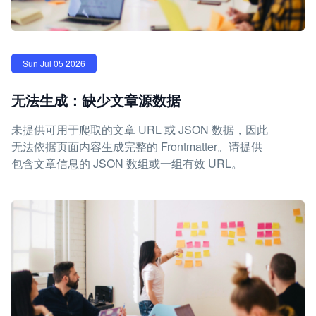
Sun Jul 05 2026
无法生成：缺少文章源数据
未提供可用于爬取的文章 URL 或 JSON 数据，因此
无法依据页面内容生成完整的 Frontmatter。请提供
包含文章信息的 JSON 数组或一组有效 URL。