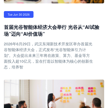
Tue Jun 30 2026
首届光谷智能体经济大会举行 光谷从“AI试验
场”迈向“AI价值场”
2026年6月29日，武汉东湖新技术开发区举办首届光
谷智能体经济大会，正式发布“光谷智能体引力计
划”。大会提出未来三年将在政策、算力、基金等方
面投入超10亿元，旨在打造以智能体为核心的创新生
态，培养智