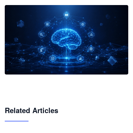
企业 AI 智能体开发和场景应用平台
快速搭建具备商业价值的 AI 助手
试用咨询
Related Articles