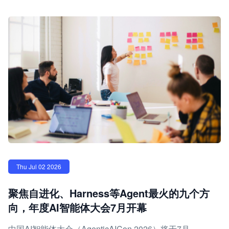
Thu Jul 02 2026
聚焦自进化、Harness等Agent最火的九个方
向，年度AI智能体大会7月开幕
中国AI智能体大会（AgenticAICon 2026）将于7月