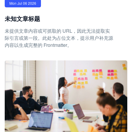
Mon Jul 06 2026
未知文章标题
未提供文章内容或可抓取的 URL，因此无法提取实
际引言或第一段。此处为占位文本，提示用户补充源
内容以生成完整的 Frontmatter。