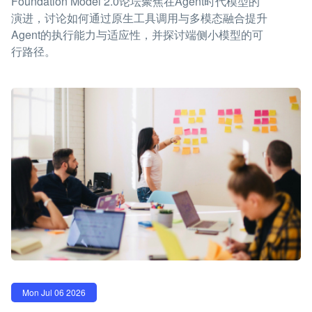
Foundation Model 2.0论坛聚焦在Agent时代模型的
演进，讨论如何通过原生工具调用与多模态融合提升
Agent的执行能力与适应性，并探讨端侧小模型的可
行路径。
Mon Jul 06 2026