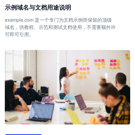
示例域名与文档用途说明
example.com 是一个专门为文档示例而保留的顶级
域名，供教程、示范和测试文档使用，不需要额外许
可即可引用。