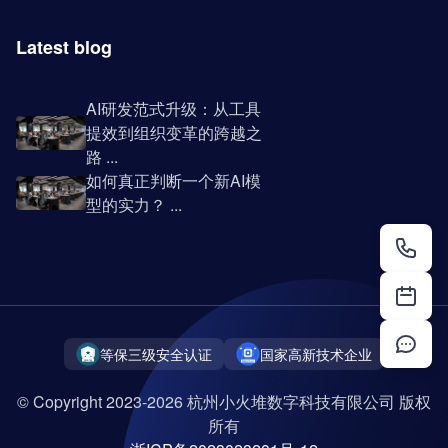
Latest blog
AI研发范式升级：从工具
提效到组织变革的跨越之
路 ...
如何真正判断一个新AI模
型的实力？ ...
等保三级安全认证
国家高新技术企业
© Copyright 2023-2026 杭州小火堆数字科技有限公司 版权
所有