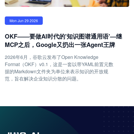
Mon Jun 29 2026
OKF——要做AI时代的'知识图谱通用语'—继
MCP之后，Google又扔出一张Agent王牌
2026年6月，谷歌云发布了Open Knowledge
Format（OKF）v0.1，这是一套以带YAML前置元数
据的Markdown文件夹为单位来表示知识的开放规
范，旨在解决企业知识分散的问题。