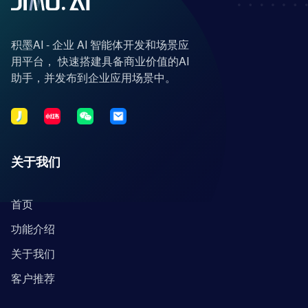
积墨AI - 企业 AI 智能体开发和场景应
用平台， 快速搭建具备商业价值的AI
助手，并发布到企业应用场景中。
关于我们
首页
功能介绍
关于我们
客户推荐