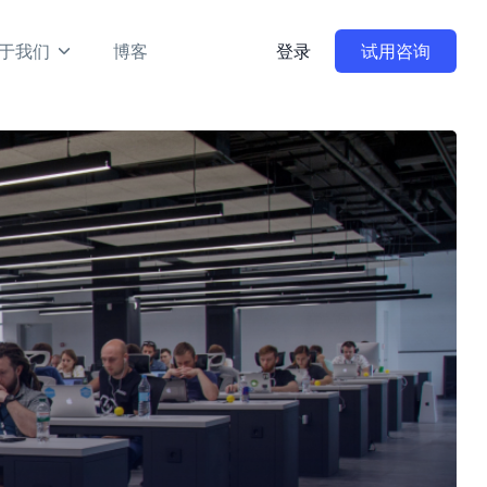
于我们
博客
登录
试用咨询