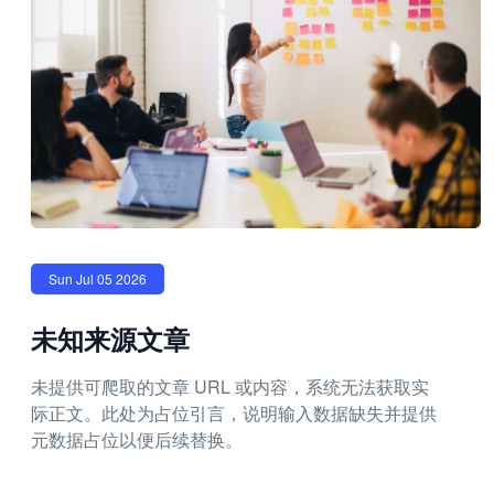
Sun Jul 05 2026
未知来源文章
未提供可爬取的文章 URL 或内容，系统无法获取实
际正文。此处为占位引言，说明输入数据缺失并提供
元数据占位以便后续替换。