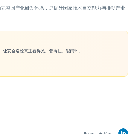
链的完整国产化研发体系，是提升国家技术自立能力与推动产业
一键生成。让安全巡检真正看得见、管得住、能闭环。
Share This Post