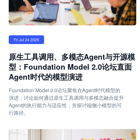
Fri Jul 24 2026
原生工具调用、多模态Agent与开源模
型：Foundation Model 2.0论坛直面
Agent时代的模型演进
Foundation Model 2.0论坛聚焦在Agent时代模型的
演进，讨论如何通过原生工具调用与多模态融合提升
Agent的执行能力与适应性，并探讨端侧小模型的可
行路径。