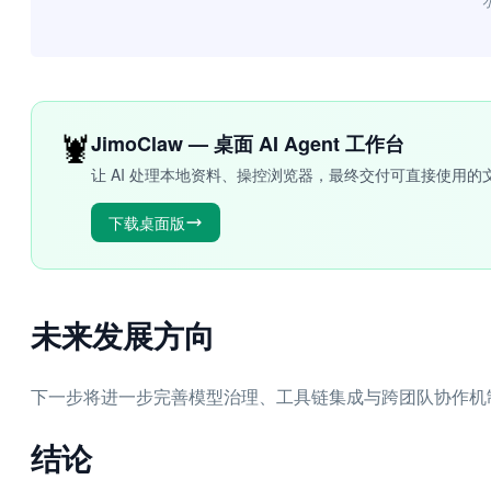
“
🦞
JimoClaw — 桌面 AI Agent 工作台
让 AI 处理本地资料、操控浏览器，最终交付可直接使用的
下载桌面版
未来发展方向
下一步将进一步完善模型治理、工具链集成与跨团队协作机制，
结论