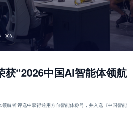
908
荣获“2026中国AI智能体领航
AI智能体领航者’评选中获得通用方向智能体称号，并入选《中国智能