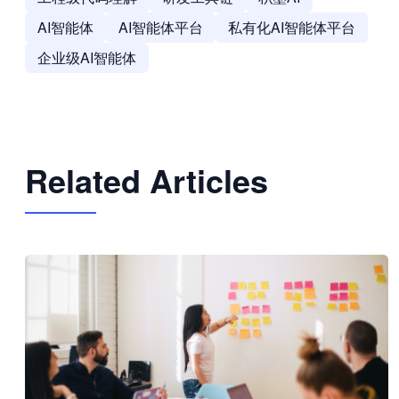
AI智能体
AI智能体平台
私有化AI智能体平台
企业级AI智能体
Related Articles