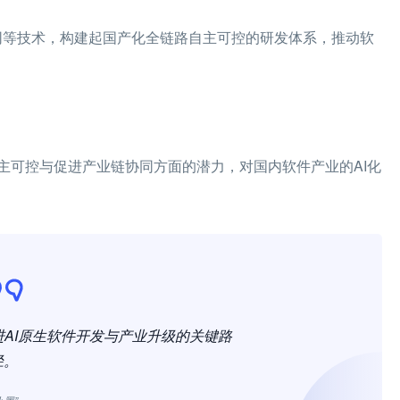
协同等技术，构建起国产化全链路自主可控的研发体系，推动软
主可控与促进产业链协同方面的潜力，对国内软件产业的AI化
AI原生软件开发与产业升级的关键路
径。