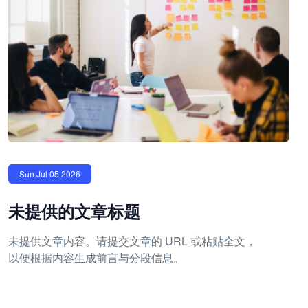
Sun Jul 05 2026
未提供的文章标题
未提供文章内容。请提交文章的 URL 或粘贴全文，
以便根据内容生成前言与分段信息。