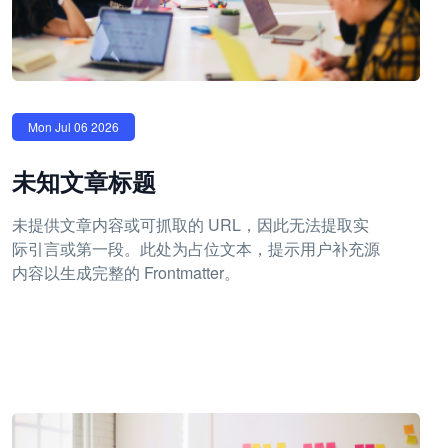
Mon Jul 06 2026
未知文章标题
未提供文章内容或可抓取的 URL，因此无法提取实
际引言或第一段。此处为占位文本，提示用户补充源
内容以生成完整的 Frontmatter。