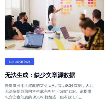
Sun Jul 05 2026
无法生成：缺少文章源数据
未提供可用于爬取的文章 URL 或 JSON 数据，因此
无法依据页面内容生成完整的 Frontmatter。请提供
包含文章信息的 JSON 数组或一组有效 URL。