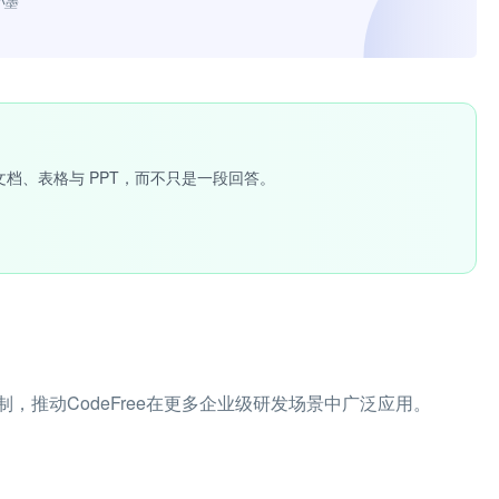
小墨”
文档、表格与 PPT，而不只是一段回答。
推动CodeFree在更多企业级研发场景中广泛应用。