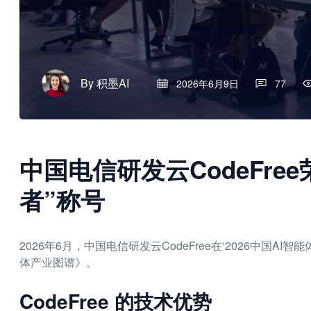
By
积墨AI
2026年6月9日
77
中国电信研发云CodeFree
者”称号
2026年6月，中国电信研发云CodeFree在‘2026中国
体产业图谱》。
CodeFree 的技术优势