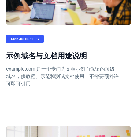
Mon Jul 06 2026
示例域名与文档用途说明
example.com 是一个专门为文档示例而保留的顶级
域名，供教程、示范和测试文档使用，不需要额外许
可即可引用。