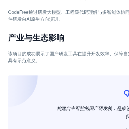
CodeFree通过研发大模型、工程级代码理解与多智能体
件研发向AI原生方向演进。
产业与生态影响
该项目的成功展示了国产研发工具在提升开发效率、保障自
具有示范意义。
构建自主可控的国产研发栈，是推进