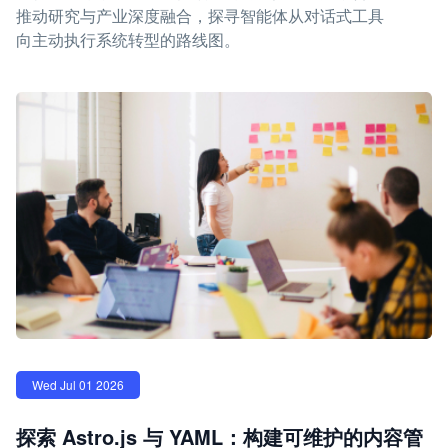
推动研究与产业深度融合，探寻智能体从对话式工具
向主动执行系统转型的路线图。
Wed Jul 01 2026
探索 Astro.js 与 YAML：构建可维护的内容管