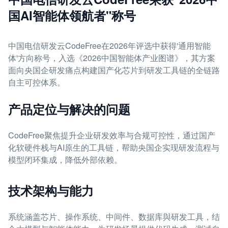
国AI智能体领航者"称号
中国电信研发云CodeFree在2026年评选中获得'通用智能
体'方向称号，入选《2026中国智能体产业图谱》，其方案
面向央国企研发痛点构建国产化芯片到研发工具链的全链路
自主可控体系。
产品定位与解决的问题
CodeFree聚焦提升企业研发效率与合规可控性，通过国产
化软硬件栈与AI原生的工具链，帮助央国企实现研发流程与
模型闭环集成，降低外部依赖。
技术架构与能力
系统涵盖芯片、操作系统、中间件、数据库與研发工具，结