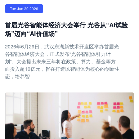
Tue Jun 30 2026
首届光谷智能体经济大会举行 光谷从“AI试验
场”迈向“AI价值场”
2026年6月29日，武汉东湖新技术开发区举办首届光
谷智能体经济大会，正式发布“光谷智能体引力计
划”。大会提出未来三年将在政策、算力、基金等方
面投入超10亿元，旨在打造以智能体为核心的创新生
态，培养智