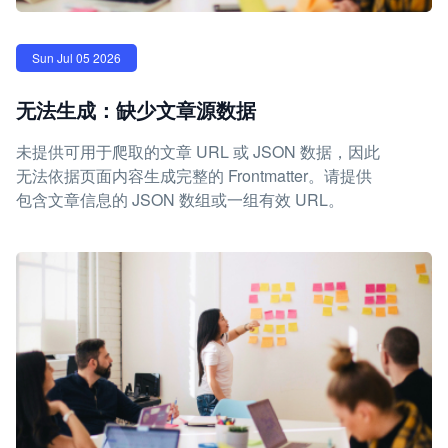
Sun Jul 05 2026
无法生成：缺少文章源数据
未提供可用于爬取的文章 URL 或 JSON 数据，因此
无法依据页面内容生成完整的 Frontmatter。请提供
包含文章信息的 JSON 数组或一组有效 URL。