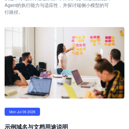
Agent的执行能力与适应性，并探讨端侧小模型的可
行路径。
Mon Jul 06 2026
示例域名与文档用途说明