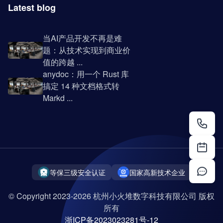
Latest blog
当AI产品开发不再是难
题：从技术实现到商业价
值的跨越 ...
anydoc：用一个 Rust 库
搞定 14 种文档格式转
Markd ...
等保三级安全认证
国家高新技术企业
© Copyright 2023-2026 杭州小火堆数字科技有限公司 版权
所有
浙ICP备2023023281号-12