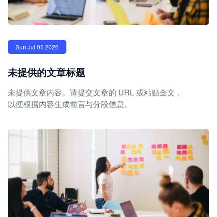
Sun Jul 05 2026
未提供的文章标题
未提供文章内容。请提交文章的 URL 或粘贴全文，
以便根据内容生成前言与分段信息。