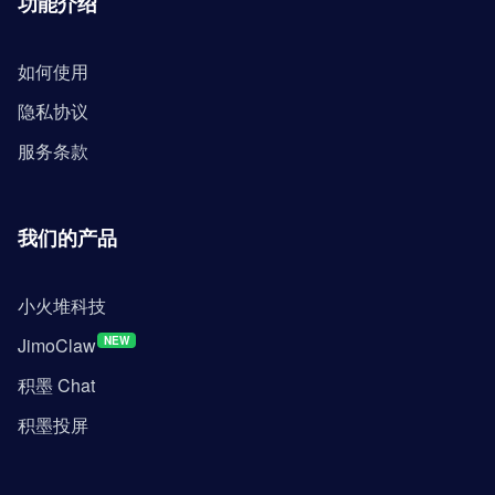
功能介绍
如何使用
隐私协议
服务条款
我们的产品
小火堆科技
JimoClaw
NEW
积墨 Chat
积墨投屏