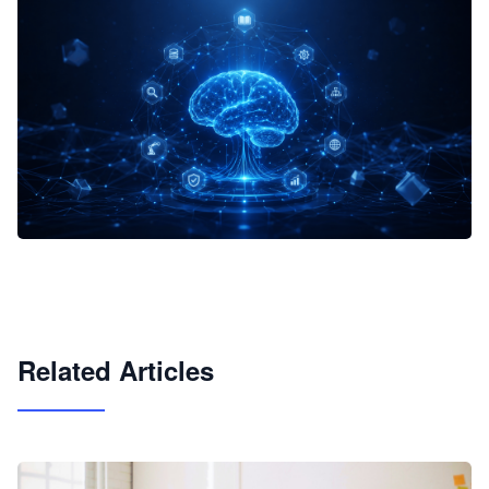
企业 AI 智能体开发和场景应用平台
快速搭建具备商业价值的 AI 助手
试用咨询
Related Articles