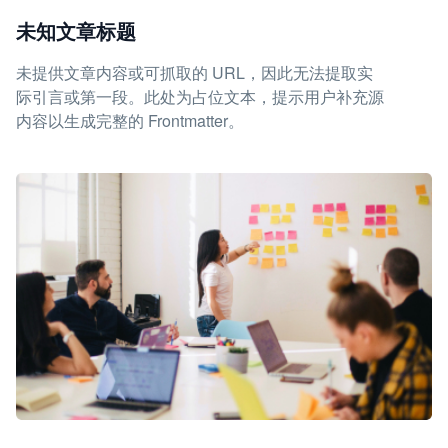
未知文章标题
未提供文章内容或可抓取的 URL，因此无法提取实
际引言或第一段。此处为占位文本，提示用户补充源
内容以生成完整的 Frontmatter。