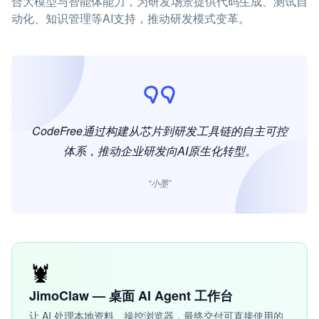
合大模型与智能体能力，为研发场景提供代码生成、测试自
动化、知识管理等AI支持，推动研发模式变革。
CodeFree通过构建从芯片到研发工具链的自主可控
体系，推动企业研发向AI原生化转型。
“小墨”
🦞
JimoClaw — 桌面 AI Agent 工作台
让 AI 处理本地资料、操控浏览器，最终交付可直接使用的