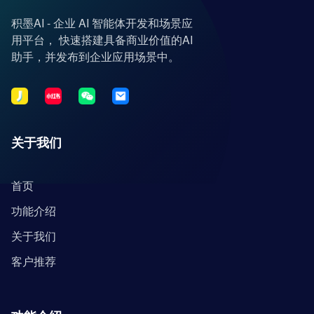
积墨AI - 企业 AI 智能体开发和场景应
用平台， 快速搭建具备商业价值的AI
助手，并发布到企业应用场景中。
关于我们
首页
功能介绍
关于我们
客户推荐