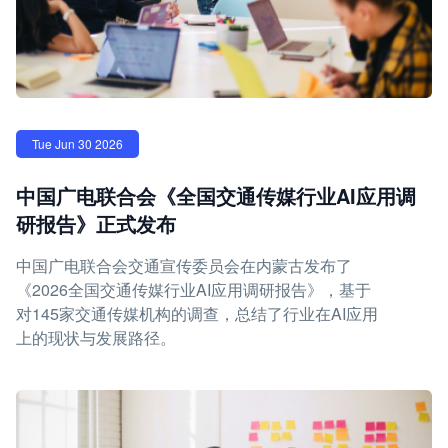
Tue Jun 30 2026
中国广电联合会《全国交通传媒行业AI应用调
研报告》正式发布
中国广电联合会交通宣传委员会在内蒙古发布了
《2026全国交通传媒行业AI应用调研报告》，基于
对145家交通传媒机构的调查，总结了行业在AI应用
上的现状与发展路径。