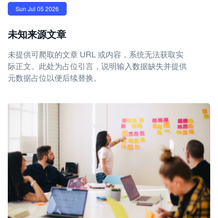
Sun Jul 05 2026
未知来源文章
未提供可爬取的文章 URL 或内容，系统无法获取实
际正文。此处为占位引言，说明输入数据缺失并提供
元数据占位以便后续替换。