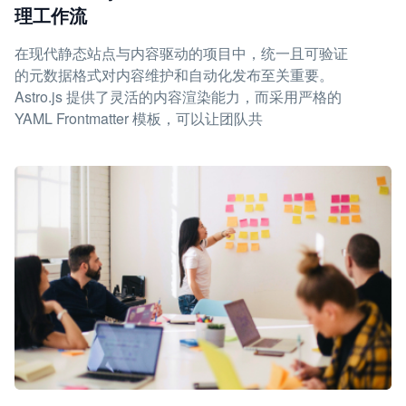
理工作流
在现代静态站点与内容驱动的项目中，统一且可验证
的元数据格式对内容维护和自动化发布至关重要。
Astro.js 提供了灵活的内容渲染能力，而采用严格的
YAML Frontmatter 模板，可以让团队共