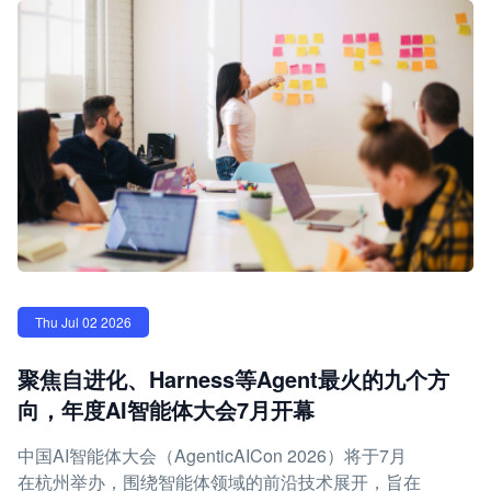
Thu Jul 02 2026
聚焦自进化、Harness等Agent最火的九个方
向，年度AI智能体大会7月开幕
中国AI智能体大会（AgenticAICon 2026）将于7月
在杭州举办，围绕智能体领域的前沿技术展开，旨在