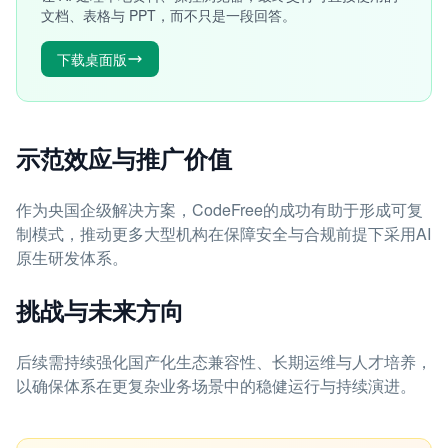
文档、表格与 PPT，而不只是一段回答。
下载桌面版
示范效应与推广价值
作为央国企级解决方案，CodeFree的成功有助于形成可复
制模式，推动更多大型机构在保障安全与合规前提下采用AI
原生研发体系。
挑战与未来方向
后续需持续强化国产化生态兼容性、长期运维与人才培养，
以确保体系在更复杂业务场景中的稳健运行与持续演进。