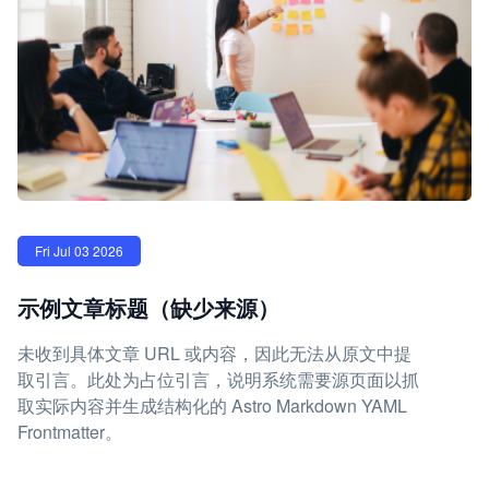
Fri Jul 03 2026
示例文章标题（缺少来源）
未收到具体文章 URL 或内容，因此无法从原文中提
取引言。此处为占位引言，说明系统需要源页面以抓
取实际内容并生成结构化的 Astro Markdown YAML
Frontmatter。