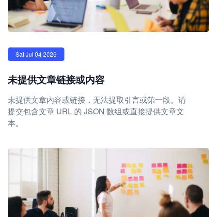
Sat Jul 04 2026
未提供文章链接或内容
未提供文章内容或链接，无法提取引言或第一段。请
提交包含文章 URL 的 JSON 数组或直接提供文章文
本。