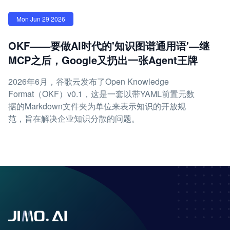
Mon Jun 29 2026
OKF——要做AI时代的'知识图谱通用语'—继
MCP之后，Google又扔出一张Agent王牌
2026年6月，谷歌云发布了Open Knowledge
Format（OKF）v0.1，这是一套以带YAML前置元数
据的Markdown文件夹为单位来表示知识的开放规
范，旨在解决企业知识分散的问题。