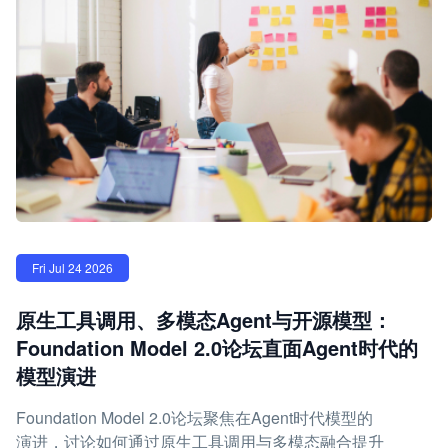
Fri Jul 24 2026
原生工具调用、多模态Agent与开源模型：
Foundation Model 2.0论坛直面Agent时代的
模型演进
Foundation Model 2.0论坛聚焦在Agent时代模型的
演进，讨论如何通过原生工具调用与多模态融合提升