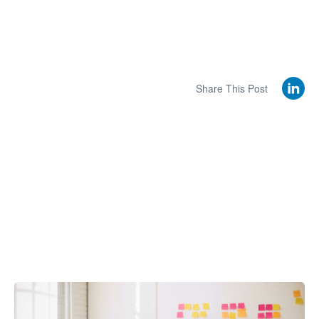
Share This Post