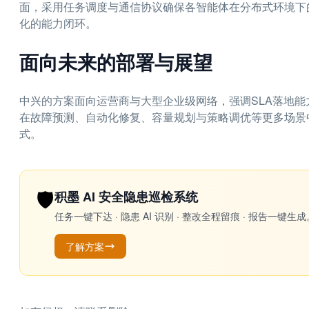
面，采用任务调度与通信协议确保各智能体在分布式环境下
化的能力闭环。
面向未来的部署与展望
中兴的方案面向运营商与大型企业级网络，强调SLA落地能
在故障预测、自动化修复、容量规划与策略调优等更多场景
式。
🛡️
积墨 AI 安全隐患巡检系统
任务一键下达 · 隐患 AI 识别 · 整改全程留痕 · 报告
了解方案