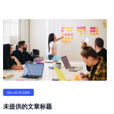
Sun Jul 05 2026
未提供的文章标题