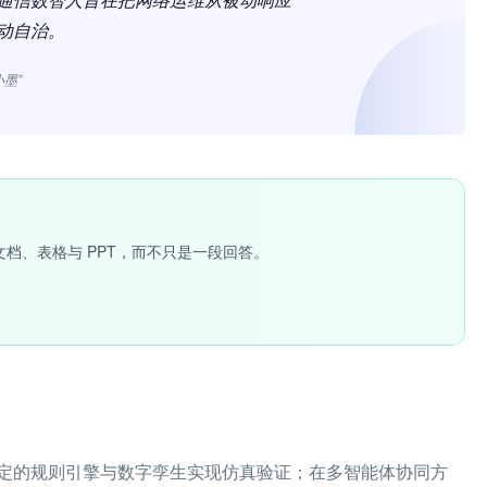
动自治。
小墨”
文档、表格与 PPT，而不只是一段回答。
定的规则引擎与数字孪生实现仿真验证；在多智能体协同方