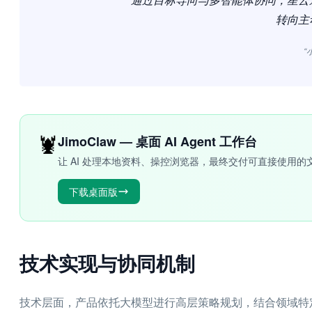
转向主
“
🦞
JimoClaw — 桌面 AI Agent 工作台
让 AI 处理本地资料、操控浏览器，最终交付可直接使用的
下载桌面版
技术实现与协同机制
技术层面，产品依托大模型进行高层策略规划，结合领域特