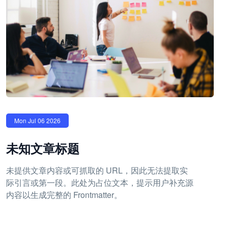
Mon Jul 06 2026
未知文章标题
未提供文章内容或可抓取的 URL，因此无法提取实
际引言或第一段。此处为占位文本，提示用户补充源
内容以生成完整的 Frontmatter。