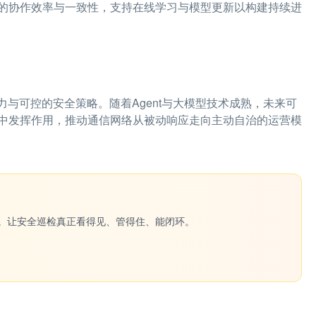
的协作效率与一致性，支持在线学习与模型更新以构建持续进
力与可控的安全策略。随着Agent与大模型技术成熟，未来可
中发挥作用，推动通信网络从被动响应走向主动自治的运营模
一键生成。让安全巡检真正看得见、管得住、能闭环。