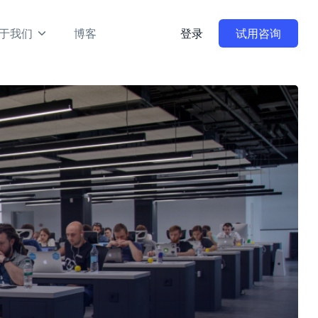
于我们
博客
登录
试用咨询