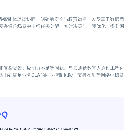
、多智能体动态协同、明确的安全与权责边界，以及基于数据闭
复杂通信场景中进行任务分解、实时决策与自我优化，提升网
和复杂场景适应能力不足等问题。星云通信数智人通过工程化
从而在满足业务SLA的同时控制风险，支持在生产网络中稳健
通信数智人旨在把网络运维从被动响应