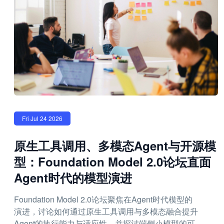
Fri Jul 24 2026
原生工具调用、多模态Agent与开源模
型：Foundation Model 2.0论坛直面
Agent时代的模型演进
Foundation Model 2.0论坛聚焦在Agent时代模型的
演进，讨论如何通过原生工具调用与多模态融合提升
Agent的执行能力与适应性，并探讨端侧小模型的可