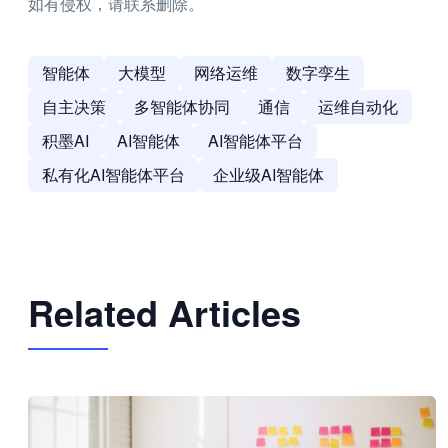
如有侵权，请联系删除。
智能体
大模型
网络运维
数字孪生
自主决策
多智能体协同
通信
运维自动化
积墨AI
AI智能体
AI智能体平台
私有化AI智能体平台
企业级AI智能体
Related Articles