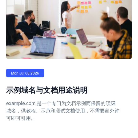
Mon Jul 06 2026
示例域名与文档用途说明
example.com 是一个专门为文档示例而保留的顶级
域名，供教程、示范和测试文档使用，不需要额外许
可即可引用。