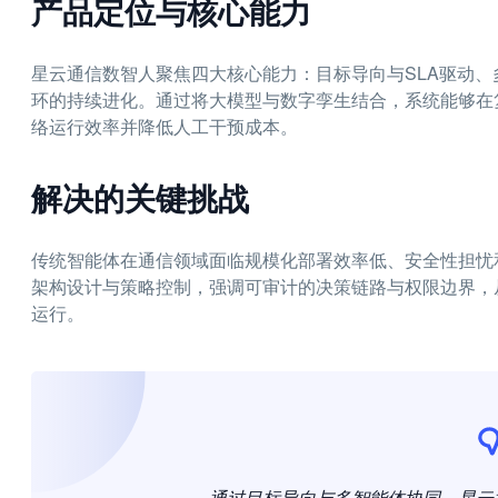
产品定位与核心能力
星云通信数智人聚焦四大核心能力：目标导向与SLA驱动
环的持续进化。通过将大模型与数字孪生结合，系统能够在
络运行效率并降低人工干预成本。
解决的关键挑战
传统智能体在通信领域面临规模化部署效率低、安全性担忧
架构设计与策略控制，强调可审计的决策链路与权限边界，
运行。
通过目标导向与多智能体协同，星云