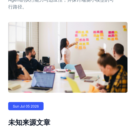
行路径。
Sun Jul 05 2026
未知来源文章