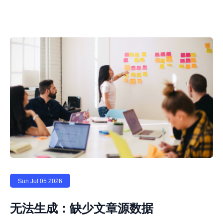
Sun Jul 05 2026
无法生成：缺少文章源数据