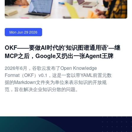
Mon Jun 29 2026
OKF——要做AI时代的'知识图谱通用语'—继
MCP之后，Google又扔出一张Agent王牌
2026年6月，谷歌云发布了Open Knowledge
Format（OKF）v0.1，这是一套以带YAML前置元数
据的Markdown文件夹为单位来表示知识的开放规
范，旨在解决企业知识分散的问题。