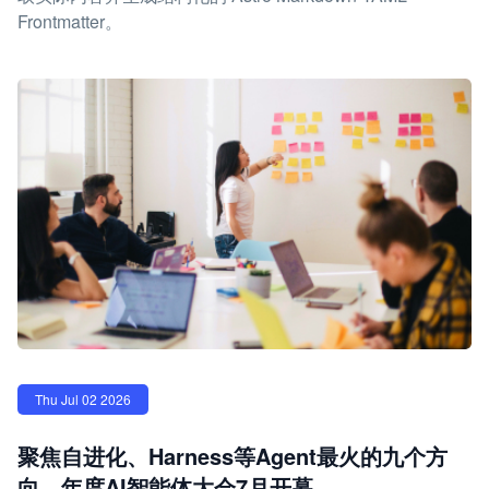
Frontmatter。
Thu Jul 02 2026
聚焦自进化、Harness等Agent最火的九个方
向，年度AI智能体大会7月开幕