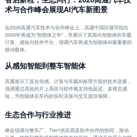
术与合作峰会展现AI汽车新图景
在2026高通汽车技术与合作峰会上，高通中国区领导指出
2026年将成为“智能体之年”，并展示了其面向智能体的车载
计算、感知与软件平台，强调汽车将成为智能体AI最重要的
移动载体。
从感知智能到整车智能体
高通展示了其在传感、计算与车载AI推理方面的技术进展，
强调通过高效的片上系统与软件栈支持低延迟、多模态感
知，为智能体在车内的实时决策与交互提供保障。
生态合作与行业推进
峰会强调与整车厂、Tier1供应商及软件伙伴的协同，推动