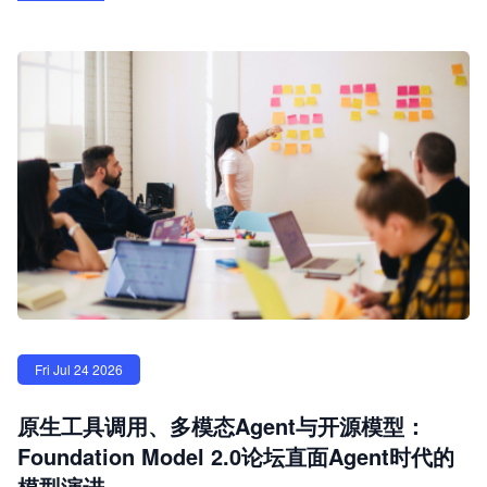
Fri Jul 24 2026
原生工具调用、多模态Agent与开源模型：
Foundation Model 2.0论坛直面Agent时代的
模型演进