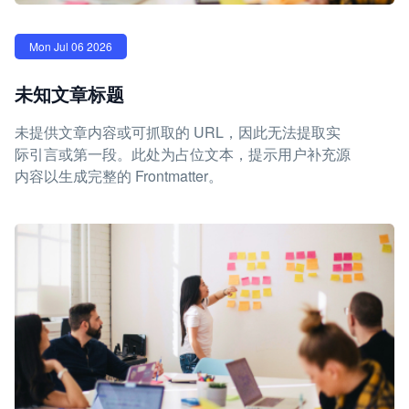
Mon Jul 06 2026
未知文章标题
未提供文章内容或可抓取的 URL，因此无法提取实
际引言或第一段。此处为占位文本，提示用户补充源
内容以生成完整的 Frontmatter。