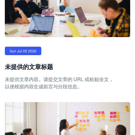
Sun Jul 05 2026
未提供的文章标题
未提供文章内容。请提交文章的 URL 或粘贴全文，
以便根据内容生成前言与分段信息。