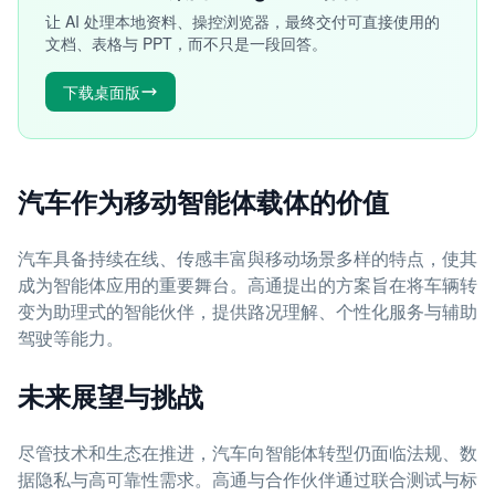
让 AI 处理本地资料、操控浏览器，最终交付可直接使用的
文档、表格与 PPT，而不只是一段回答。
下载桌面版
汽车作为移动智能体载体的价值
汽车具备持续在线、传感丰富與移动场景多样的特点，使其
成为智能体应用的重要舞台。高通提出的方案旨在将车辆转
变为助理式的智能伙伴，提供路况理解、个性化服务与辅助
驾驶等能力。
未来展望与挑战
尽管技术和生态在推进，汽车向智能体转型仍面临法规、数
据隐私与高可靠性需求。高通与合作伙伴通过联合测试与标