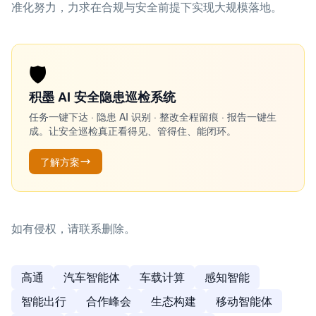
准化努力，力求在合规与安全前提下实现大规模落地。
🛡️
积墨 AI 安全隐患巡检系统
任务一键下达 · 隐患 AI 识别 · 整改全程留痕 · 报告一键生
成。让安全巡检真正看得见、管得住、能闭环。
了解方案
如有侵权，请联系删除。
高通
汽车智能体
车载计算
感知智能
智能出行
合作峰会
生态构建
移动智能体