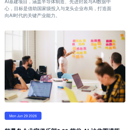
AI基建项目，涵盖半导体制造、先进封装与AI数据中
心，目标是借助国家级投入与龙头企业布局，打造面
向AI时代的关键产业能力。
Mon Jun 29 2026