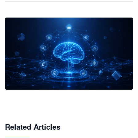
企业 AI 智能体开发和场景应用平台
快速搭建具备商业价值的 AI 助手
试用咨询
Related Articles