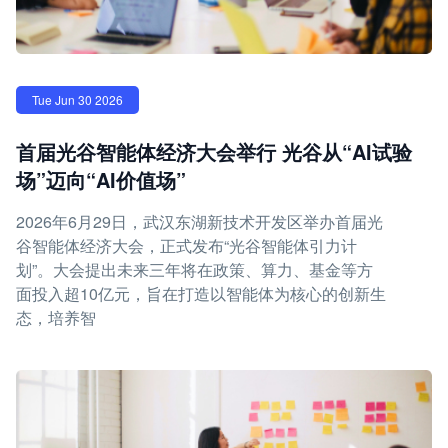
Tue Jun 30 2026
首届光谷智能体经济大会举行 光谷从“AI试验
场”迈向“AI价值场”
2026年6月29日，武汉东湖新技术开发区举办首届光
谷智能体经济大会，正式发布“光谷智能体引力计
划”。大会提出未来三年将在政策、算力、基金等方
面投入超10亿元，旨在打造以智能体为核心的创新生
态，培养智