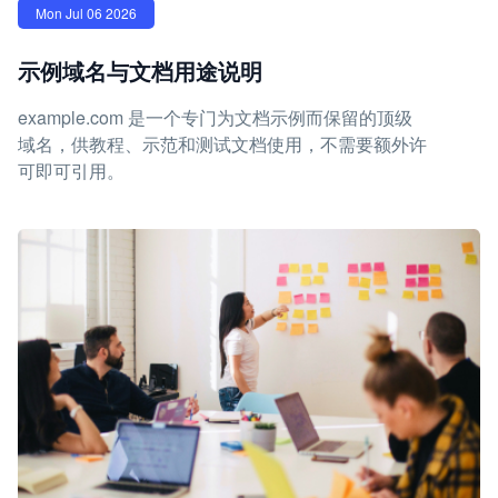
Mon Jul 06 2026
示例域名与文档用途说明
example.com 是一个专门为文档示例而保留的顶级
域名，供教程、示范和测试文档使用，不需要额外许
可即可引用。