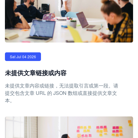
Sat Jul 04 2026
未提供文章链接或内容
未提供文章内容或链接，无法提取引言或第一段。请
提交包含文章 URL 的 JSON 数组或直接提供文章文
本。