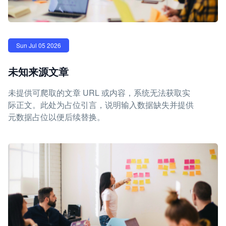
Sun Jul 05 2026
未知来源文章
未提供可爬取的文章 URL 或内容，系统无法获取实
际正文。此处为占位引言，说明输入数据缺失并提供
元数据占位以便后续替换。