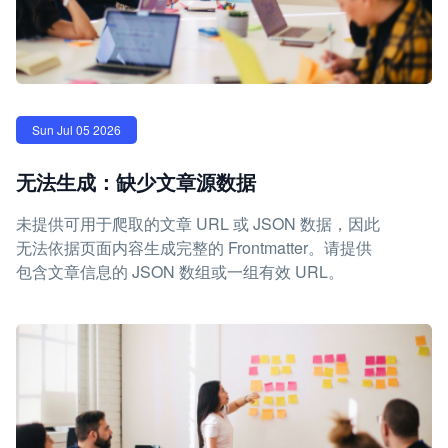
Sun Jul 05 2026
无法生成：缺少文章源数据
未提供可用于爬取的文章 URL 或 JSON 数据，因此
无法依据页面内容生成完整的 Frontmatter。请提供
包含文章信息的 JSON 数组或一组有效 URL。