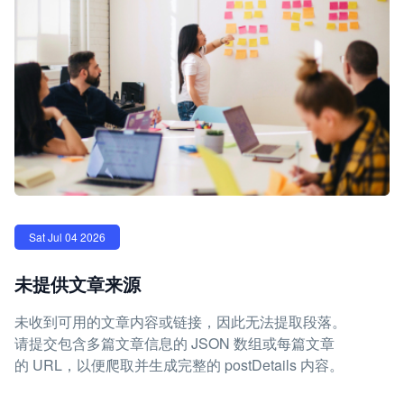
Sat Jul 04 2026
未提供文章来源
未收到可用的文章内容或链接，因此无法提取段落。
请提交包含多篇文章信息的 JSON 数组或每篇文章
的 URL，以便爬取并生成完整的 postDetails 内容。