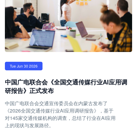
Tue Jun 30 2026
中国广电联合会《全国交通传媒行业AI应用调
研报告》正式发布
中国广电联合会交通宣传委员会在内蒙古发布了
《2026全国交通传媒行业AI应用调研报告》，基于
对145家交通传媒机构的调查，总结了行业在AI应用
上的现状与发展路径。