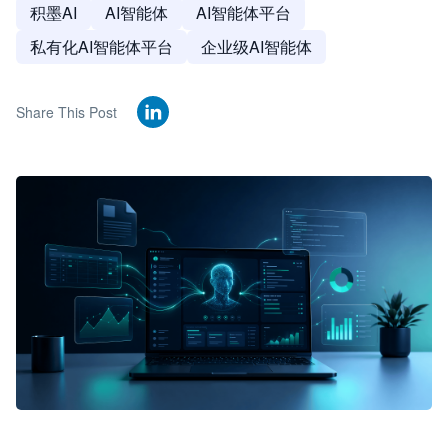
积墨AI
AI智能体
AI智能体平台
私有化AI智能体平台
企业级AI智能体
Share This Post
🦞