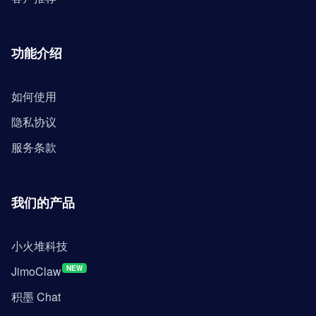
功能介绍
如何使用
隐私协议
服务条款
我们的产品
小火堆科技
JimoClaw
NEW
积墨 Chat