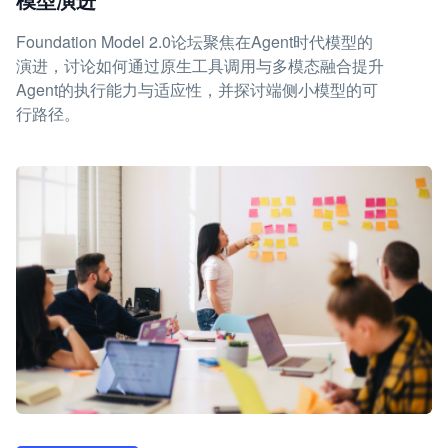
Foundation Model 2.0论坛聚焦在Agent时代模型的
演进，讨论如何通过原生工具调用与多模态融合提升
Agent的执行能力与适应性，并探讨端侧小模型的可
行路径。