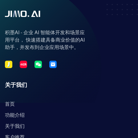
积墨AI - 企业 AI 智能体开发和场景应
用平台， 快速搭建具备商业价值的AI
助手，并发布到企业应用场景中。
关于我们
首页
功能介绍
关于我们
客户推荐