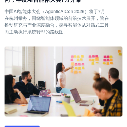
中国AI智能体大会（AgenticAICon 2026）将于7月
在杭州举办，围绕智能体领域的前沿技术展开，旨在
推动研究与产业深度融合，探寻智能体从对话式工具
向主动执行系统转型的路线图。