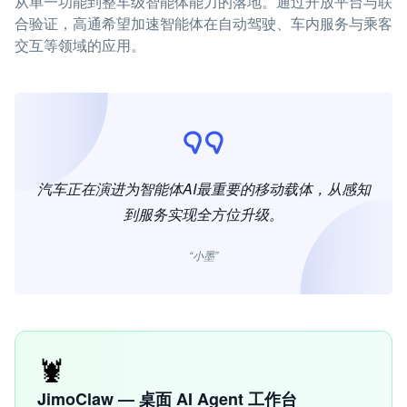
从单一功能到整车级智能体能力的落地。通过开放平台与联
合验证，高通希望加速智能体在自动驾驶、车内服务与乘客
交互等领域的应用。
汽车正在演进为智能体AI最重要的移动载体，从感知
到服务实现全方位升级。
“小墨”
🦞
JimoClaw — 桌面 AI Agent 工作台