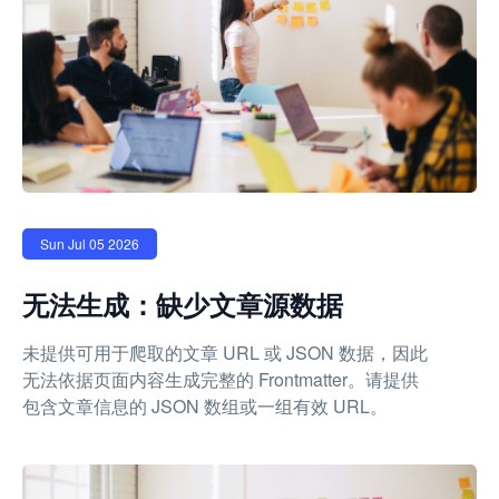
Sun Jul 05 2026
无法生成：缺少文章源数据
未提供可用于爬取的文章 URL 或 JSON 数据，因此
无法依据页面内容生成完整的 Frontmatter。请提供
包含文章信息的 JSON 数组或一组有效 URL。