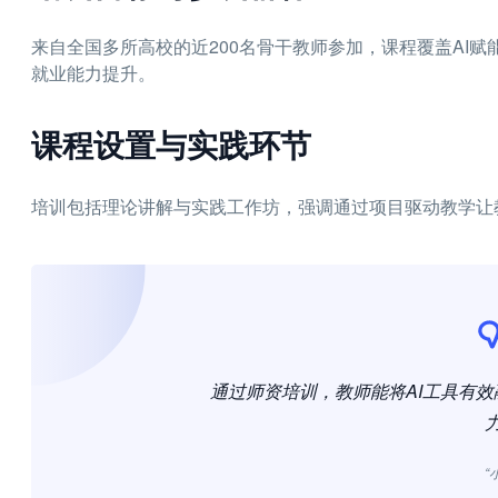
来自全国多所高校的近200名骨干教师参加，课程覆盖AI
就业能力提升。
课程设置与实践环节
培训包括理论讲解与实践工作坊，强调通过项目驱动教学让
通过师资培训，教师能将AI工具有
“