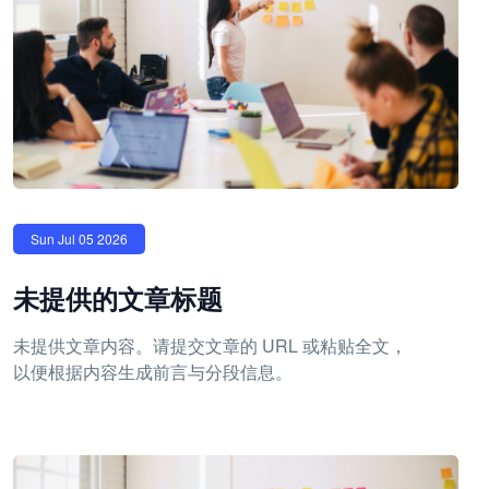
Sun Jul 05 2026
未提供的文章标题
未提供文章内容。请提交文章的 URL 或粘贴全文，
以便根据内容生成前言与分段信息。