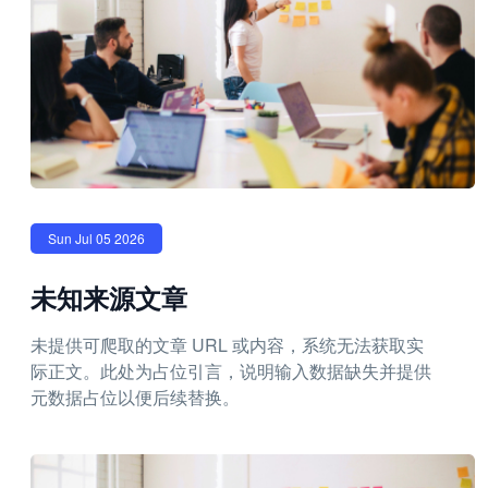
Sun Jul 05 2026
未知来源文章
未提供可爬取的文章 URL 或内容，系统无法获取实
际正文。此处为占位引言，说明输入数据缺失并提供
元数据占位以便后续替换。