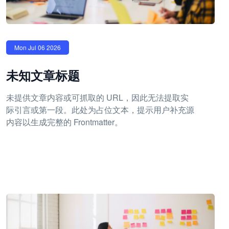
Mon Jul 06 2026
未知文章标题
未提供文章内容或可抓取的 URL，因此无法提取实
际引言或第一段。此处为占位文本，提示用户补充源
内容以生成完整的 Frontmatter。