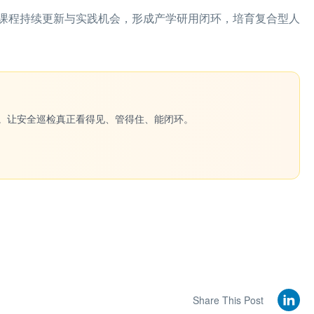
课程持续更新与实践机会，形成产学研用闭环，培育复合型人
一键生成。让安全巡检真正看得见、管得住、能闭环。
Share This Post