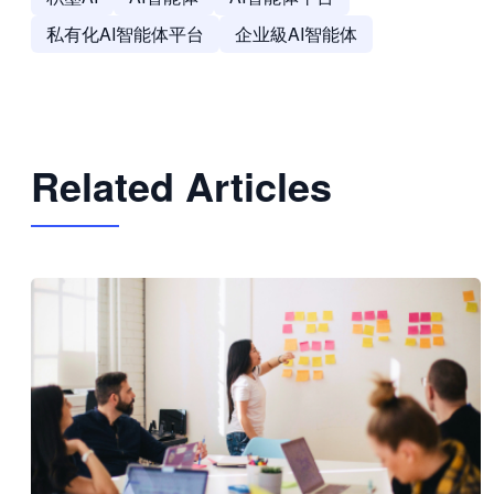
私有化AI智能体平台
企业級AI智能体
Related Articles