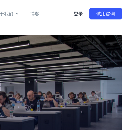
于我们
博客
登录
试用咨询