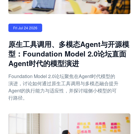
Fri Jul 24 2026
原生工具调用、多模态Agent与开源模
型：Foundation Model 2.0论坛直面
Agent时代的模型演进
Foundation Model 2.0论坛聚焦在Agent时代模型的
演进，讨论如何通过原生工具调用与多模态融合提升
Agent的执行能力与适应性，并探讨端侧小模型的可
行路径。