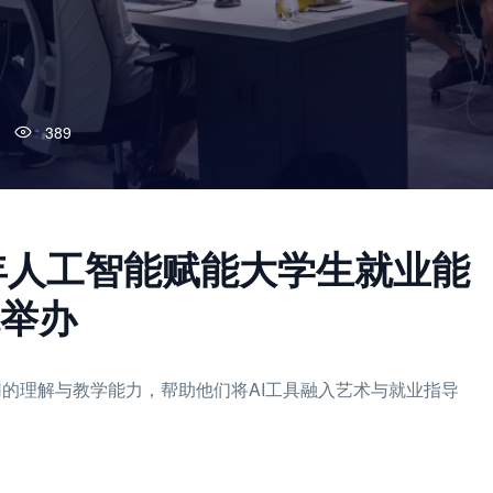
389
26年人工智能赋能大学生就业能
举办
用的理解与教学能力，帮助他们将AI工具融入艺术与就业指导