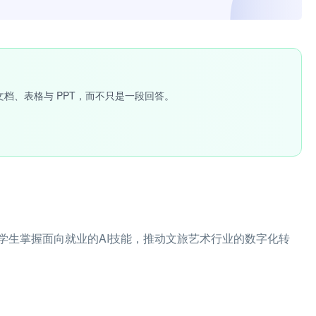
文档、表格与 PPT，而不只是一段回答。
学生掌握面向就业的AI技能，推动文旅艺术行业的数字化转