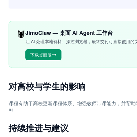
🦞
JimoClaw — 桌面 AI Agent 工作台
让 AI 处理本地资料、操控浏览器，最终交付可直接使用的
下载桌面版
对高校与学生的影响
课程有助于高校更新课程体系、增强教师带课能力，并帮助
型。
持续推进与建议