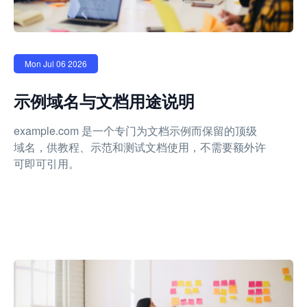
Mon Jul 06 2026
示例域名与文档用途说明
example.com 是一个专门为文档示例而保留的顶级
域名，供教程、示范和测试文档使用，不需要额外许
可即可引用。