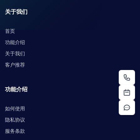
关于我们
首页
功能介绍
关于我们
客户推荐
功能介绍
如何使用
隐私协议
服务条款