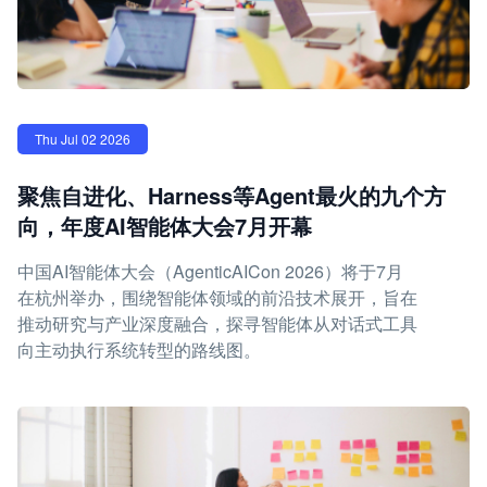
Thu Jul 02 2026
聚焦自进化、Harness等Agent最火的九个方
向，年度AI智能体大会7月开幕
中国AI智能体大会（AgenticAICon 2026）将于7月
在杭州举办，围绕智能体领域的前沿技术展开，旨在
推动研究与产业深度融合，探寻智能体从对话式工具
向主动执行系统转型的路线图。