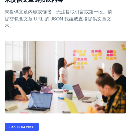
未提供文章内容或链接，无法提取引言或第一段。请
提交包含文章 URL 的 JSON 数组或直接提供文章文
本。
Sat Jul 04 2026