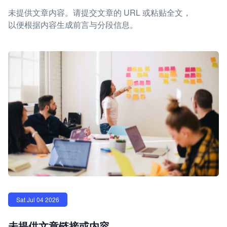
未提供文章内容。请提交文章的 URL 或粘贴全文，
以便根据内容生成前言与分段信息。
Sat Jul 04 2026
未提供文章链接或内容