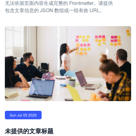
无法依据页面内容生成完整的 Frontmatter。请提供
包含文章信息的 JSON 数组或一组有效 URL。
Sun Jul 05 2026
未提供的文章标题