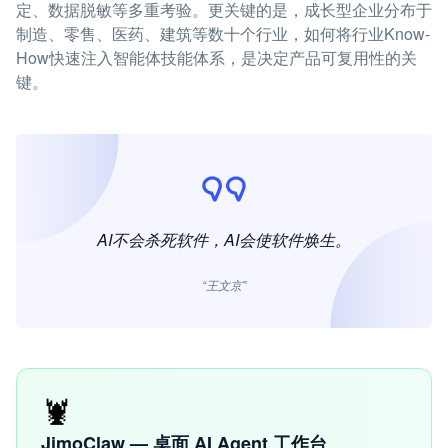
定、数据脱敏等多重考验。更关键的是，成长型企业分布于
制造、零售、医药、建筑等数十个行业，如何将行业Know-
How快速注入智能体技能体系，是决定产品可复用性的关
键。
AI不会杀死软件，AI会使软件焕生。
“王文京”
🦞
JimoClaw — 桌面 AI Agent 工作台