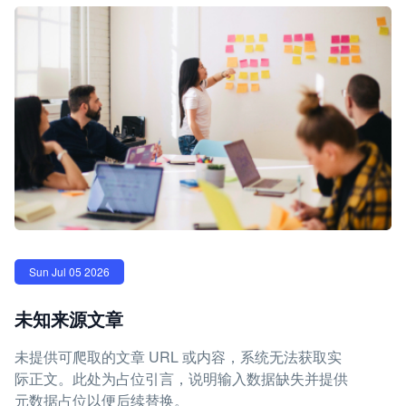
Sun Jul 05 2026
未知来源文章
未提供可爬取的文章 URL 或内容，系统无法获取实
际正文。此处为占位引言，说明输入数据缺失并提供
元数据占位以便后续替换。