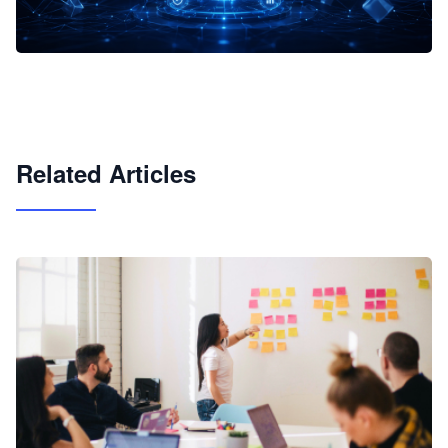
企业 AI 智能体开发和场景应用平台
快速搭建具备商业价值的 AI 助手
试用咨询
Related Articles