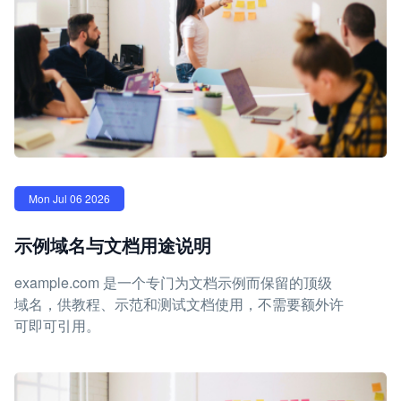
Mon Jul 06 2026
示例域名与文档用途说明
example.com 是一个专门为文档示例而保留的顶级
域名，供教程、示范和测试文档使用，不需要额外许
可即可引用。