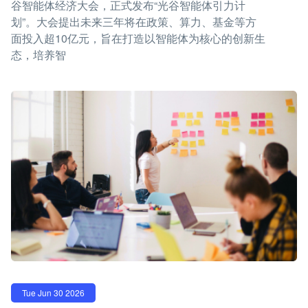
谷智能体经济大会，正式发布“光谷智能体引力计
划”。大会提出未来三年将在政策、算力、基金等方
面投入超10亿元，旨在打造以智能体为核心的创新生
态，培养智
Tue Jun 30 2026