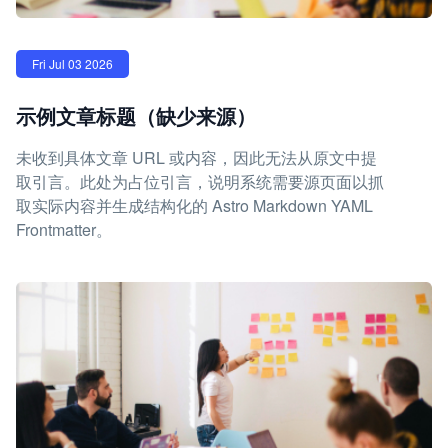
Fri Jul 03 2026
示例文章标题（缺少来源）
未收到具体文章 URL 或内容，因此无法从原文中提
取引言。此处为占位引言，说明系统需要源页面以抓
取实际内容并生成结构化的 Astro Markdown YAML
Frontmatter。