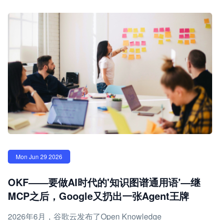
Mon Jun 29 2026
OKF——要做AI时代的'知识图谱通用语'—继
MCP之后，Google又扔出一张Agent王牌
2026年6月，谷歌云发布了Open Knowledge