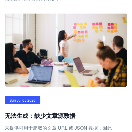
Sun Jul 05 2026
无法生成：缺少文章源数据
未提供可用于爬取的文章 URL 或 JSON 数据，因此