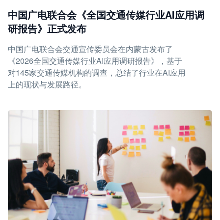
中国广电联合会《全国交通传媒行业AI应用调
研报告》正式发布
中国广电联合会交通宣传委员会在内蒙古发布了
《2026全国交通传媒行业AI应用调研报告》，基于
对145家交通传媒机构的调查，总结了行业在AI应用
上的现状与发展路径。