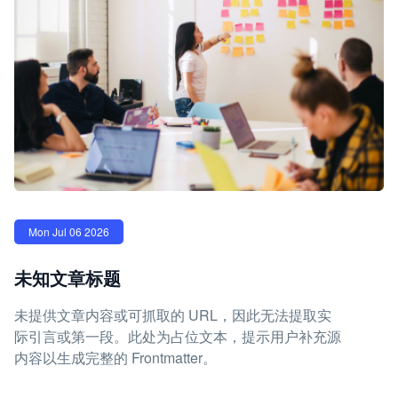
Mon Jul 06 2026
未知文章标题
未提供文章内容或可抓取的 URL，因此无法提取实
际引言或第一段。此处为占位文本，提示用户补充源
内容以生成完整的 Frontmatter。