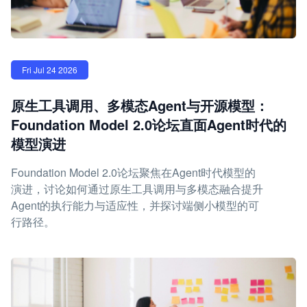
Fri Jul 24 2026
原生工具调用、多模态Agent与开源模型：
Foundation Model 2.0论坛直面Agent时代的
模型演进
Foundation Model 2.0论坛聚焦在Agent时代模型的
演进，讨论如何通过原生工具调用与多模态融合提升
Agent的执行能力与适应性，并探讨端侧小模型的可
行路径。