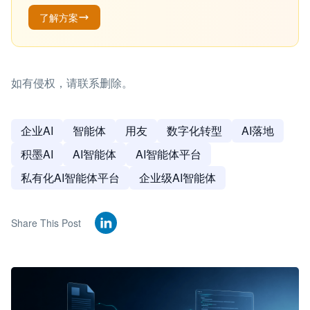
了解方案
如有侵权，请联系删除。
企业AI
智能体
用友
数字化转型
AI落地
积墨AI
AI智能体
AI智能体平台
私有化AI智能体平台
企业级AI智能体
Share This Post