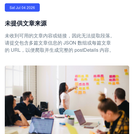
Sat Jul 04 2026
未提供文章来源
未收到可用的文章内容或链接，因此无法提取段落。
请提交包含多篇文章信息的 JSON 数组或每篇文章
的 URL，以便爬取并生成完整的 postDetails 内容。