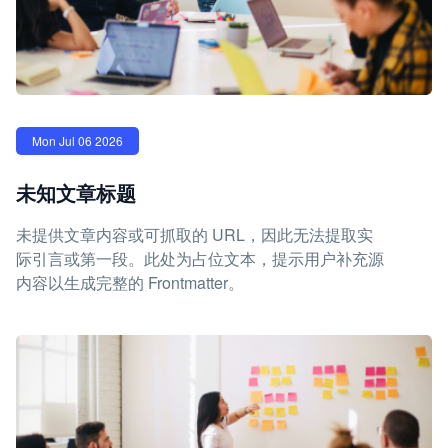
Mon Jul 06 2026
未知文章标题
未提供文章内容或可抓取的 URL，因此无法提取实
际引言或第一段。此处为占位文本，提示用户补充源
内容以生成完整的 Frontmatter。