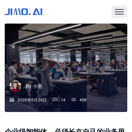
By
小墨
2026年5月24日
14
458
企业级智能体，必须长在自己的业务里