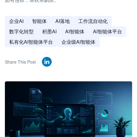
企业AI
智能体
AI落地
工作流自动化
数字化转型
积墨AI
AI智能体
AI智能体平台
私有化AI智能体平台
企业级AI智能体
Share This Post