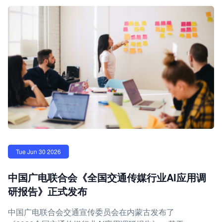
Tue Jun 30 2026
中国广电联合会《全国交通传媒行业AI应用调
研报告》正式发布
中国广电联合会交通宣传委员会在内蒙古发布了