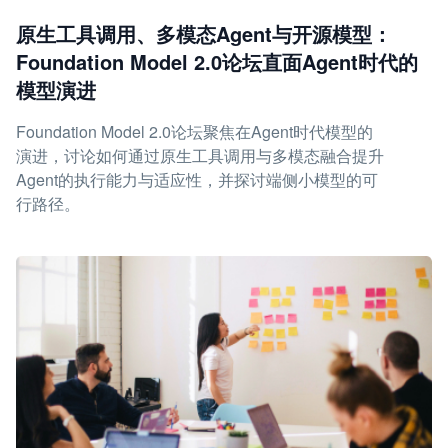
原生工具调用、多模态Agent与开源模型：
Foundation Model 2.0论坛直面Agent时代的
模型演进
Foundation Model 2.0论坛聚焦在Agent时代模型的
演进，讨论如何通过原生工具调用与多模态融合提升
Agent的执行能力与适应性，并探讨端侧小模型的可
行路径。