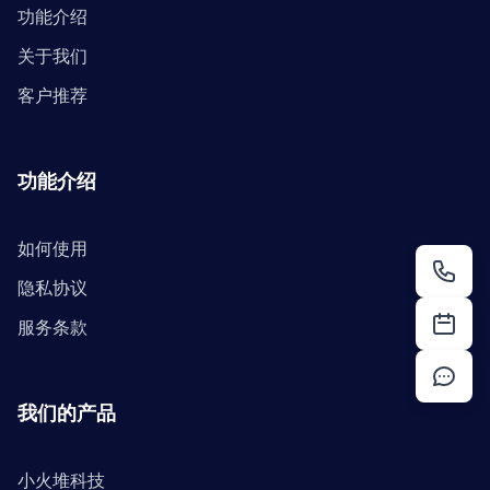
功能介绍
关于我们
客户推荐
功能介绍
如何使用
隐私协议
服务条款
我们的产品
小火堆科技