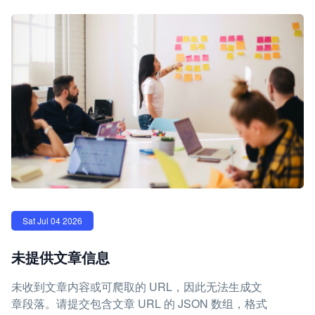
Sat Jul 04 2026
未提供文章信息
未收到文章内容或可爬取的 URL，因此无法生成文
章段落。请提交包含文章 URL 的 JSON 数组，格式