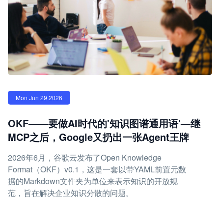
Mon Jun 29 2026
OKF——要做AI时代的'知识图谱通用语'—继
MCP之后，Google又扔出一张Agent王牌
2026年6月，谷歌云发布了Open Knowledge
Format（OKF）v0.1，这是一套以带YAML前置元数
据的Markdown文件夹为单位来表示知识的开放规
范，旨在解决企业知识分散的问题。