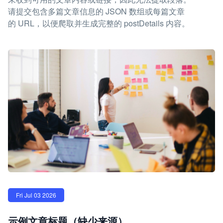
请提交包含多篇文章信息的 JSON 数组或每篇文章
的 URL，以便爬取并生成完整的 postDetails 内容。
Fri Jul 03 2026
示例文章标题（缺少来源）