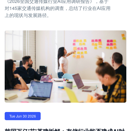
《2026全国交通传媒行业AI应用调研报告》，基于
对145家交通传媒机构的调查，总结了行业在AI应用
上的现状与发展路径。
Tue Jun 30 2026