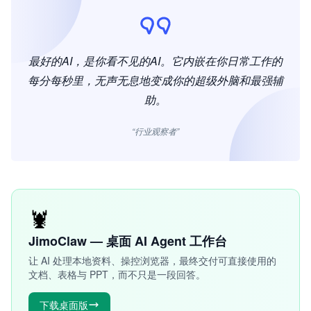
最好的AI，是你看不见的AI。它内嵌在你日常工作的
每分每秒里，无声无息地变成你的超级外脑和最强辅
助。
“行业观察者”
🦞
JimoClaw — 桌面 AI Agent 工作台
让 AI 处理本地资料、操控浏览器，最终交付可直接使用的
文档、表格与 PPT，而不只是一段回答。
下载桌面版