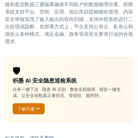
级和底层数据三重隔离确保不同租户的数据物理分离。权限
系统支持平台、空间、应用、知识库四层精细化管理。内容
安全审核实现了输入输出的双向扫描，支持外部系统进行二
次处理或阻断。在部署方式上，平台支持公有云、私有云和
混合云多种模式，满足金融、政务等高安全要求行业的合规
需求。
🛡️
积墨 AI 安全隐患巡检系统
任务一键下达 · 隐患 AI 识别 · 整改全程留痕 · 报告一键生
成。让安全巡检真正看得见、管得住、能闭环。
了解方案
如有侵权，请联系删除。