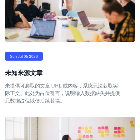
Sun Jul 05 2026
未知来源文章
未提供可爬取的文章 URL 或内容，系统无法获取实
际正文。此处为占位引言，说明输入数据缺失并提供
元数据占位以便后续替换。