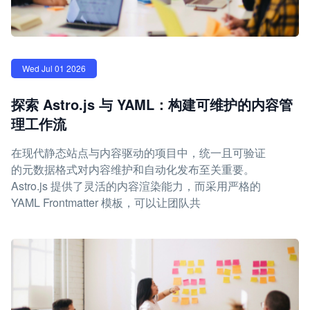
Wed Jul 01 2026
探索 Astro.js 与 YAML：构建可维护的内容管
理工作流
在现代静态站点与内容驱动的项目中，统一且可验证
的元数据格式对内容维护和自动化发布至关重要。
Astro.js 提供了灵活的内容渲染能力，而采用严格的
YAML Frontmatter 模板，可以让团队共