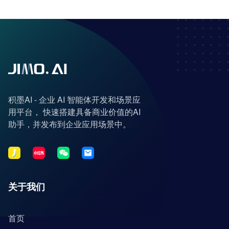
积墨AI - 企业 AI 智能体开发和场景应
用平台， 快速搭建具备商业价值的AI
助手，并发布到企业应用场景中。
关于我们
首页