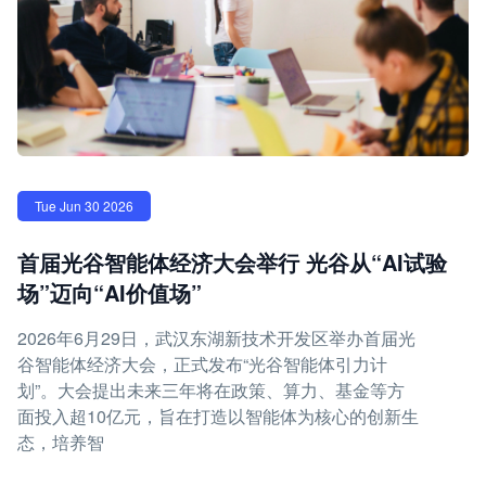
Tue Jun 30 2026
首届光谷智能体经济大会举行 光谷从“AI试验
场”迈向“AI价值场”
2026年6月29日，武汉东湖新技术开发区举办首届光
谷智能体经济大会，正式发布“光谷智能体引力计
划”。大会提出未来三年将在政策、算力、基金等方
面投入超10亿元，旨在打造以智能体为核心的创新生
态，培养智