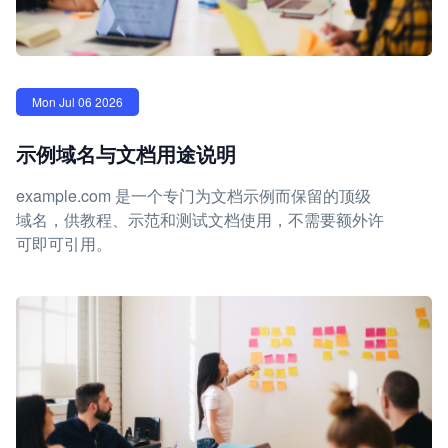
Mon Jul 06 2026
示例域名与文档用途说明
example.com 是一个专门为文档示例而保留的顶级
域名，供教程、示范和测试文档使用，不需要额外许
可即可引用。