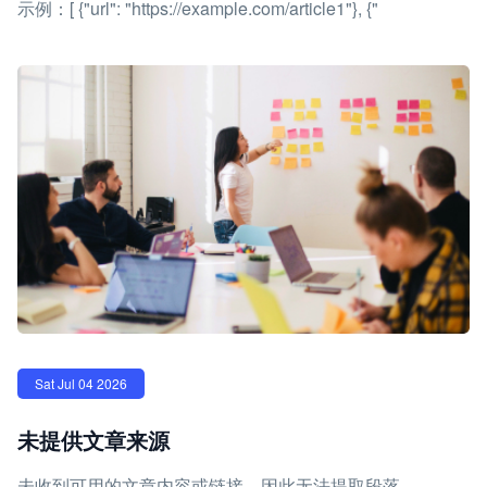
示例：[ {"url": "https://example.com/article1"}, {"
Sat Jul 04 2026
未提供文章来源
未收到可用的文章内容或链接，因此无法提取段落。