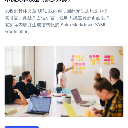
未收到具体文章 URL 或内容，因此无法从原文中提
取引言。此处为占位引言，说明系统需要源页面以抓
取实际内容并生成结构化的 Astro Markdown YAML
Frontmatter。