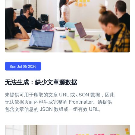
Sun Jul 05 2026
无法生成：缺少文章源数据
未提供可用于爬取的文章 URL 或 JSON 数据，因此
无法依据页面内容生成完整的 Frontmatter。请提供
包含文章信息的 JSON 数组或一组有效 URL。