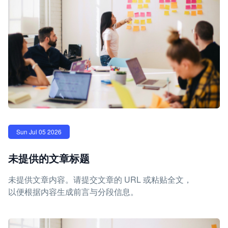
Sun Jul 05 2026
未提供的文章标题
未提供文章内容。请提交文章的 URL 或粘贴全文，
以便根据内容生成前言与分段信息。