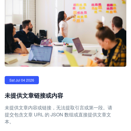
Sat Jul 04 2026
未提供文章链接或内容
未提供文章内容或链接，无法提取引言或第一段。请
提交包含文章 URL 的 JSON 数组或直接提供文章文
本。