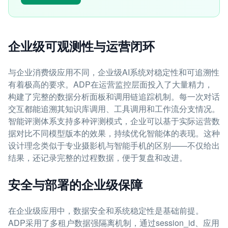
企业级可观测性与运营闭环
与企业消费级应用不同，企业级AI系统对稳定性和可追溯性
有着极高的要求。ADP在运营监控层面投入了大量精力，
构建了完整的数据分析面板和调用链追踪机制。每一次对话
交互都能追溯其知识库调用、工具调用和工作流分支情况。
智能评测体系支持多种评测模式，企业可以基于实际运营数
据对比不同模型版本的效果，持续优化智能体的表现。这种
设计理念类似于专业摄影机与智能手机的区别——不仅给出
结果，还记录完整的过程数据，便于复盘和改进。
安全与部署的企业级保障
在企业级应用中，数据安全和系统稳定性是基础前提。
ADP采用了多租户数据强隔离机制，通过session_id、应用