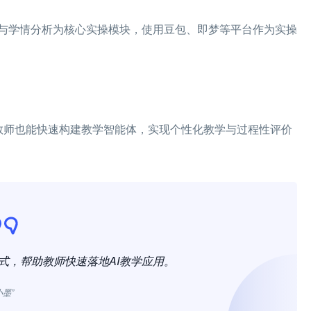
与学情分析为核心实操模块，使用豆包、即梦等平台作为实操
教师也能快速构建教学智能体，实现个性化教学与过程性评价
式，帮助教师快速落地AI教学应用。
小墨”