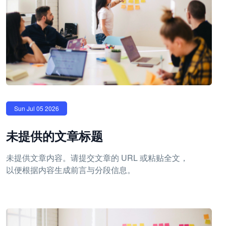
Sun Jul 05 2026
未提供的文章标题
未提供文章内容。请提交文章的 URL 或粘贴全文，
以便根据内容生成前言与分段信息。