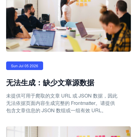
Sun Jul 05 2026
无法生成：缺少文章源数据
未提供可用于爬取的文章 URL 或 JSON 数据，因此
无法依据页面内容生成完整的 Frontmatter。请提供
包含文章信息的 JSON 数组或一组有效 URL。