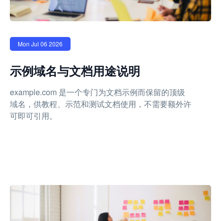
Mon Jul 06 2026
示例域名与文档用途说明
example.com 是一个专门为文档示例而保留的顶级
域名，供教程、示范和测试文档使用，不需要额外许
可即可引用。