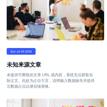
Sun Jul 05 2026
未知来源文章
未提供可爬取的文章 URL 或内容，系统无法获取实
际正文。此处为占位引言，说明输入数据缺失并提供
元数据占位以便后续替换。