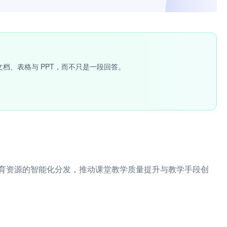
文档、表格与 PPT，而不只是一段回答。
育资源的智能化分发，推动课堂教学质量提升与教学手段创