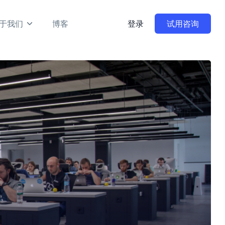
于我们
博客
登录
试用咨询