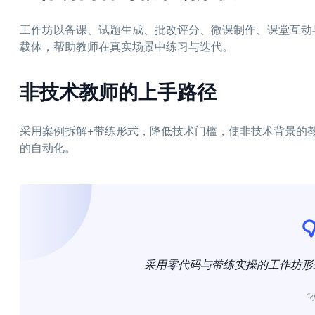
工作坊以备课、试题生成、批改评分、微课制作、课堂互动
载体，帮助教师在真实场景中练习与迭代。
非技术教师的上手路径
采用案例拆解+带练形式，降低技术门槛，使非技术背景的
的自动化。
采用零代码与带练实操的工作坊形
“