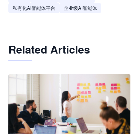
私有化AI智能体平台
企业级AI智能体
Related Articles