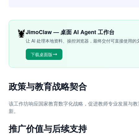
🦞
JimoClaw — 桌面 AI Agent 工作台
让 AI 处理本地资料、操控浏览器，最终交付可直接使用的
下载桌面版
政策与教育战略契合
该工作坊响应国家教育数字化战略，促进教师专业发展与教
新。
推广价值与后续支持