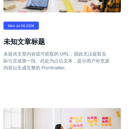
Mon Jul 06 2026
未知文章标题
未提供文章内容或可抓取的 URL，因此无法提取实
际引言或第一段。此处为占位文本，提示用户补充源
内容以生成完整的 Frontmatter。