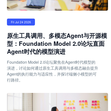
Fri Jul 24 2026
原生工具调用、多模态Agent与开源模
型：Foundation Model 2.0论坛直面
Agent时代的模型演进
Foundation Model 2.0论坛聚焦在Agent时代模型的
演进，讨论如何通过原生工具调用与多模态融合提升
Agent的执行能力与适应性，并探讨端侧小模型的可
行路径。