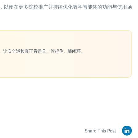
，以便在更多院校推广并持续优化教学智能体的功能与使用场
一键生成。让安全巡检真正看得见、管得住、能闭环。
Share This Post