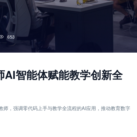
653
校教师AI智能体赋能教学创新全
教师，强调零代码上手与教学全流程的AI应用，推动教育数字