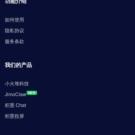
功能介绍
如何使用
隐私协议
服务条款
我们的产品
小火堆科技
JimoClaw
NEW
积墨 Chat
积墨投屏