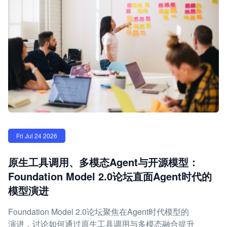
Fri Jul 24 2026
原生工具调用、多模态Agent与开源模型：
Foundation Model 2.0论坛直面Agent时代的
模型演进
Foundation Model 2.0论坛聚焦在Agent时代模型的
演进，讨论如何通过原生工具调用与多模态融合提升