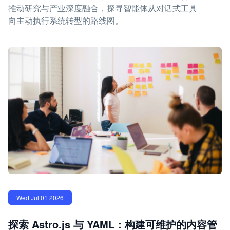
推动研究与产业深度融合，探寻智能体从对话式工具
向主动执行系统转型的路线图。
Wed Jul 01 2026
探索 Astro.js 与 YAML：构建可维护的内容管