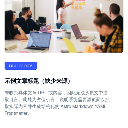
Fri Jul 03 2026
示例文章标题（缺少来源）
未收到具体文章 URL 或内容，因此无法从原文中提
取引言。此处为占位引言，说明系统需要源页面以抓
取实际内容并生成结构化的 Astro Markdown YAML
Frontmatter。