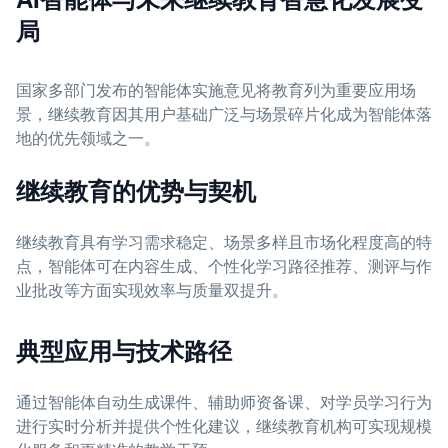
局
国家多部门发布的智能体实施意见将教育列为重要应用场
景，继续教育因其用户基础广泛与场景碎片化成为智能体落
地的优先领域之一。
继续教育的优势与契机
继续教育具有学习需求稳定、场景多样且市场化程度高的特
点，智能体可在内容生成、个性化学习路径推荐、测评与作
业批改等方面实现效率与质量双提升。
典型应用与技术路径
通过智能体自动生成课件、辅助师资备课、对学员学习行为
进行实时分析并提供个性化建议，继续教育机构可实现规模