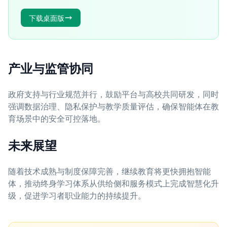
下载桌面版
产业与监管协同
政府支持与行业规范并行，鼓励平台与高校共同研发，同时
强调数据治理、隐私保护与教学质量评估，确保智能体在教
育场景中的安全可控落地。
未来展望
随着技术成熟与制度保障完善，继续教育将更快拥抱智能
体，推动终身学习体系从供给侧和服务模式上完成智慧化升
级，促进学习者职业能力的持续提升。