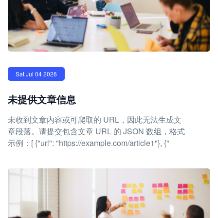
Sat Jul 04 2026
未提供文章信息
未收到文章内容或可爬取的 URL，因此无法生成文
章段落。请提交包含文章 URL 的 JSON 数组，格式
示例：[ {"url": "https://example.com/article1"}, {"