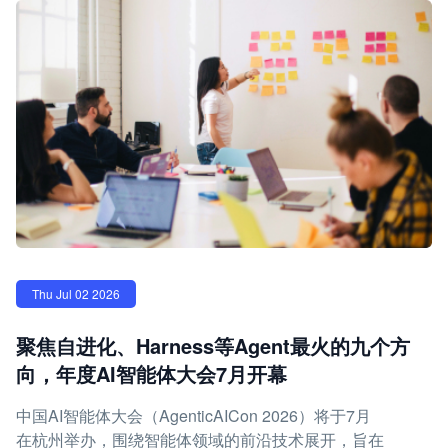
Thu Jul 02 2026
聚焦自进化、Harness等Agent最火的九个方
向，年度AI智能体大会7月开幕
中国AI智能体大会（AgenticAICon 2026）将于7月
在杭州举办，围绕智能体领域的前沿技术展开，旨在