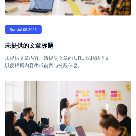
Sun Jul 05 2026
未提供的文章标题
未提供文章内容。请提交文章的 URL 或粘贴全文，
以便根据内容生成前言与分段信息。