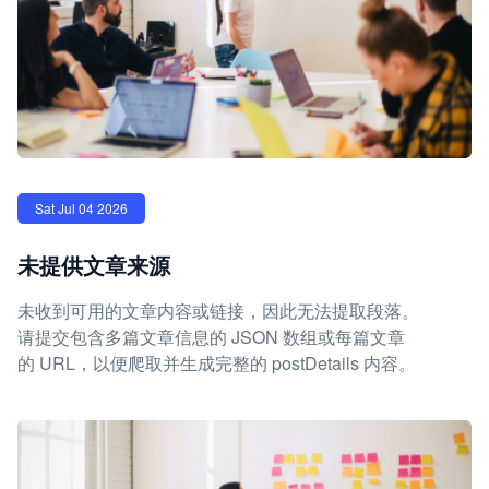
Sat Jul 04 2026
未提供文章来源
未收到可用的文章内容或链接，因此无法提取段落。
请提交包含多篇文章信息的 JSON 数组或每篇文章
的 URL，以便爬取并生成完整的 postDetails 内容。