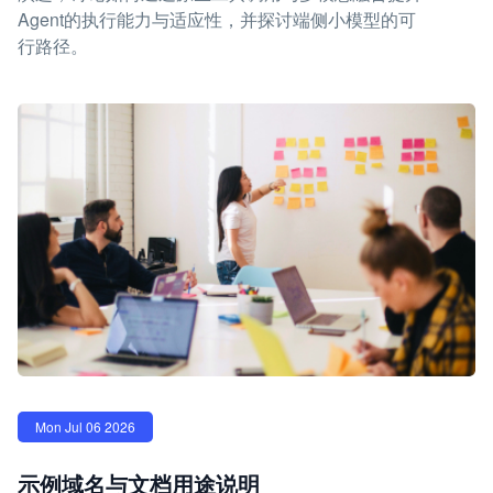
Agent的执行能力与适应性，并探讨端侧小模型的可
行路径。
Mon Jul 06 2026
示例域名与文档用途说明