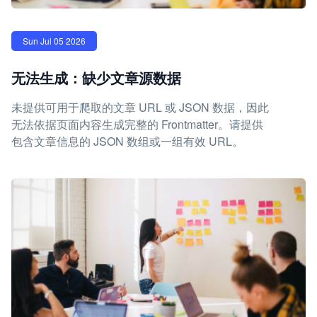
Sun Jul 05 2026
无法生成：缺少文章源数据
未提供可用于爬取的文章 URL 或 JSON 数据，因此
无法依据页面内容生成完整的 Frontmatter。请提供
包含文章信息的 JSON 数组或一组有效 URL。