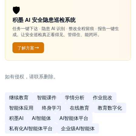
🛡️
积墨 AI 安全隐患巡检系统
任务一键下达 · 隐患 AI 识别 · 整改全程留痕 · 报告一键生
成。让安全巡检真正看得见、管得住、能闭环。
了解方案
如有侵权，请联系删除。
继续教育
智能课件
学情分析
作业批改
智能体应用
终身学习
在线教育
教育数字化
积墨AI
AI智能体
AI智能体平台
私有化AI智能体平台
企业级AI智能体