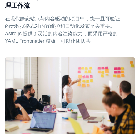
理工作流
在现代静态站点与内容驱动的项目中，统一且可验证
的元数据格式对内容维护和自动化发布至关重要。
Astro.js 提供了灵活的内容渲染能力，而采用严格的
YAML Frontmatter 模板，可以让团队共