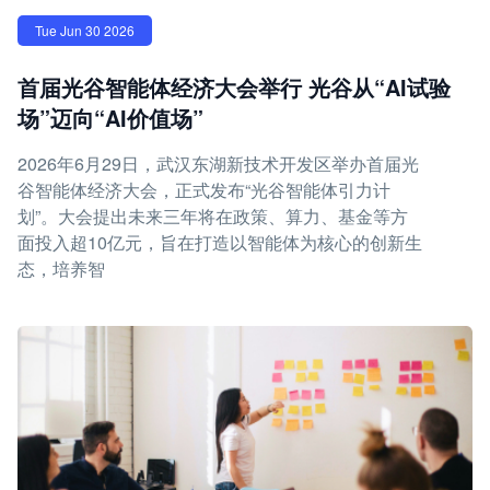
Tue Jun 30 2026
首届光谷智能体经济大会举行 光谷从“AI试验
场”迈向“AI价值场”
2026年6月29日，武汉东湖新技术开发区举办首届光
谷智能体经济大会，正式发布“光谷智能体引力计
划”。大会提出未来三年将在政策、算力、基金等方
面投入超10亿元，旨在打造以智能体为核心的创新生
态，培养智