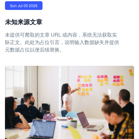
Sun Jul 05 2026
未知来源文章
未提供可爬取的文章 URL 或内容，系统无法获取实
际正文。此处为占位引言，说明输入数据缺失并提供
元数据占位以便后续替换。