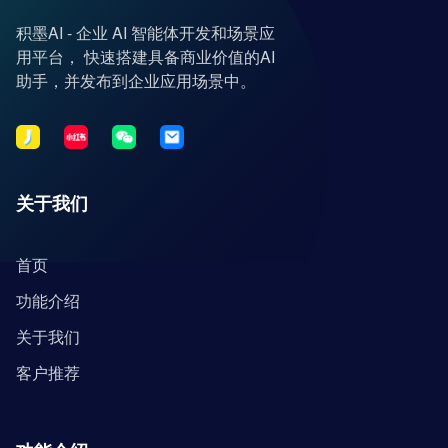
积墨AI - 企业 AI 智能体开发和场景应
用平台， 快速搭建具备商业价值的AI
助手，并发布到企业应用场景中。
关于我们
首页
功能介绍
关于我们
客户推荐