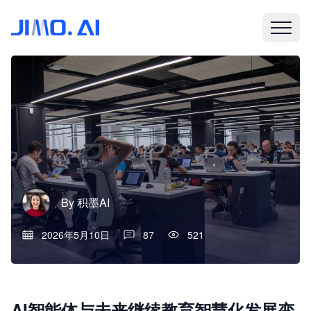
By
积墨AI
2026年5月10日
87
521
AI智能体与未来继续教育智慧化发展变