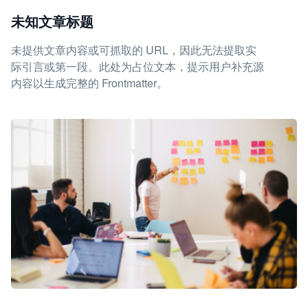
未知文章标题
未提供文章内容或可抓取的 URL，因此无法提取实
际引言或第一段。此处为占位文本，提示用户补充源
内容以生成完整的 Frontmatter。