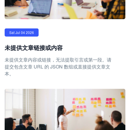
Sat Jul 04 2026
未提供文章链接或内容
未提供文章内容或链接，无法提取引言或第一段。请
提交包含文章 URL 的 JSON 数组或直接提供文章文
本。