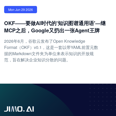
Mon Jun 29 2026
OKF——要做AI时代的'知识图谱通用语'—继
MCP之后，Google又扔出一张Agent王牌
2026年6月，谷歌云发布了Open Knowledge
Format（OKF）v0.1，这是一套以带YAML前置元数
据的Markdown文件夹为单位来表示知识的开放规
范，旨在解决企业知识分散的问题。