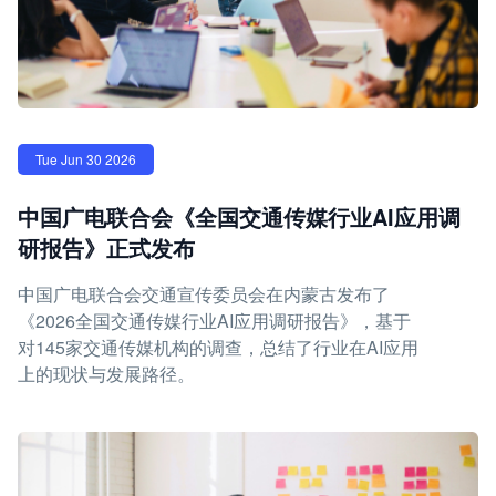
Tue Jun 30 2026
中国广电联合会《全国交通传媒行业AI应用调
研报告》正式发布
中国广电联合会交通宣传委员会在内蒙古发布了
《2026全国交通传媒行业AI应用调研报告》，基于
对145家交通传媒机构的调查，总结了行业在AI应用
上的现状与发展路径。