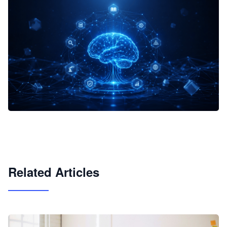
企业 AI 智能体开发和场景应用平台
快速搭建具备商业价值的 AI 助手
试用咨询
Related Articles