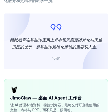
化服务和更精准的教学干预。
继续教育在智能体应用上具有场景高度碎片化与天然
适配的优势，是智能体规模化落地的重要切入点。
“小墨”
🦞
JimoClaw — 桌面 AI Agent 工作台
让 AI 处理本地资料、操控浏览器，最终交付可直接使用的
文档、表格与 PPT，而不只是一段回答。