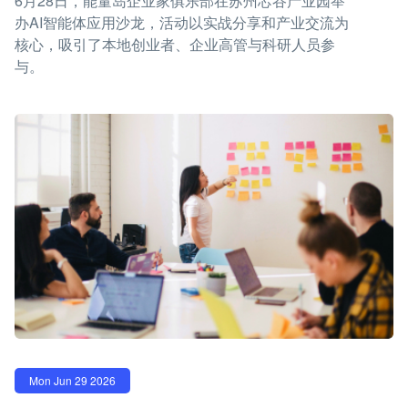
6月28日，能量岛企业家俱乐部在苏州芯谷产业园举
办AI智能体应用沙龙，活动以实战分享和产业交流为
核心，吸引了本地创业者、企业高管与科研人员参
与。
Mon Jun 29 2026