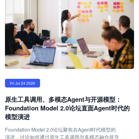
Fri Jul 24 2026
原生工具调用、多模态Agent与开源模型：
Foundation Model 2.0论坛直面Agent时代的
模型演进
Foundation Model 2.0论坛聚焦在Agent时代模型的
演进，讨论如何通过原生工具调用与多模态融合提升