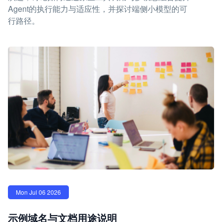
Agent的执行能力与适应性，并探讨端侧小模型的可
行路径。
Mon Jul 06 2026
示例域名与文档用途说明