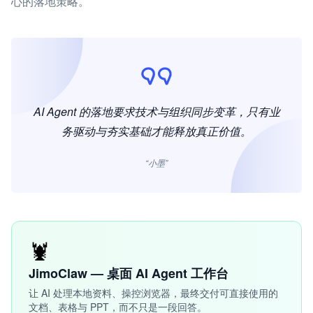
心的落地策略。
AI Agent 的落地要求技术与组织同步变革，只有业
务驱动与夯实基础才能释放真正价值。
“小墨”
🦞
JimoClaw — 桌面 AI Agent 工作台
让 AI 处理本地资料、操控浏览器，最终交付可直接使用的
文档、表格与 PPT，而不只是一段回答。