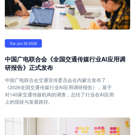
Tue Jun 30 2026
中国广电联合会《全国交通传媒行业AI应用调
研报告》正式发布
中国广电联合会交通宣传委员会在内蒙古发布了
《2026全国交通传媒行业AI应用调研报告》，基于
对145家交通传媒机构的调查，总结了行业在AI应用
上的现状与发展路径。