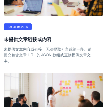
Sat Jul 04 2026
未提供文章链接或内容
未提供文章内容或链接，无法提取引言或第一段。请
提交包含文章 URL 的 JSON 数组或直接提供文章文
本。