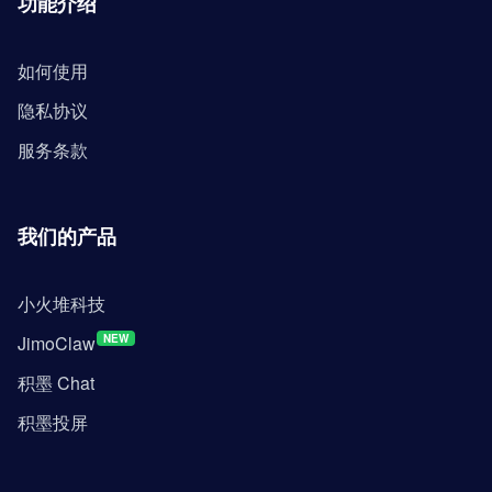
功能介绍
如何使用
隐私协议
服务条款
我们的产品
小火堆科技
JimoClaw
NEW
积墨 Chat
积墨投屏