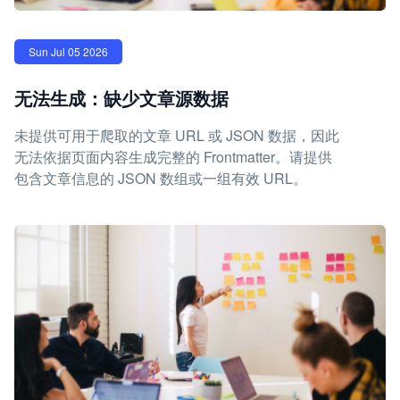
Sun Jul 05 2026
无法生成：缺少文章源数据
未提供可用于爬取的文章 URL 或 JSON 数据，因此
无法依据页面内容生成完整的 Frontmatter。请提供
包含文章信息的 JSON 数组或一组有效 URL。