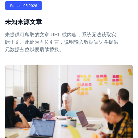
Sun Jul 05 2026
未知来源文章
未提供可爬取的文章 URL 或内容，系统无法获取实
际正文。此处为占位引言，说明输入数据缺失并提供
元数据占位以便后续替换。