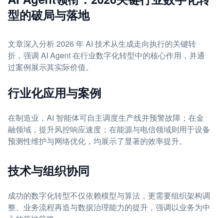
型的破局与落地
文章深入分析 2026 年 AI 技术从生成走向执行的关键转
折，强调 AI Agent 在行业数字化转型中的核心作用，并通
过案例展示其实际价值。
行业化应用与案例
在制造业，AI 智能体可自主调度生产线并预警故障；在金
融领域，提升风控响应速度；在能源与电信领域则用于设备
预测性维护与网络优化，均展示了显著的效率提升。
技术与组织协同
成功的数字化转型不仅依赖模型与算法，更需要组织架构调
整、业务流程再造与数据治理能力的提升，强调以业务为中