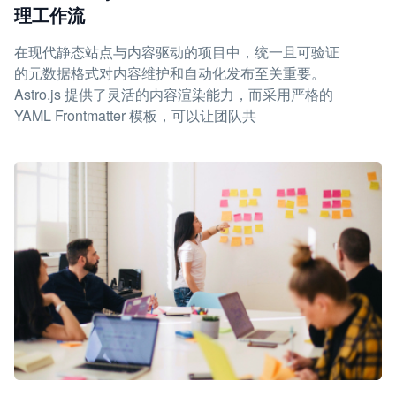
理工作流
在现代静态站点与内容驱动的项目中，统一且可验证
的元数据格式对内容维护和自动化发布至关重要。
Astro.js 提供了灵活的内容渲染能力，而采用严格的
YAML Frontmatter 模板，可以让团队共