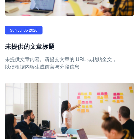
Sun Jul 05 2026
未提供的文章标题
未提供文章内容。请提交文章的 URL 或粘贴全文，
以便根据内容生成前言与分段信息。