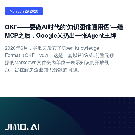
Mon Jun 29 2026
OKF——要做AI时代的'知识图谱通用语'—继
MCP之后，Google又扔出一张Agent王牌
2026年6月，谷歌云发布了Open Knowledge
Format（OKF）v0.1，这是一套以带YAML前置元数
据的Markdown文件夹为单位来表示知识的开放规
范，旨在解决企业知识分散的问题。