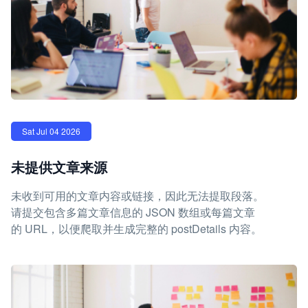
Sat Jul 04 2026
未提供文章来源
未收到可用的文章内容或链接，因此无法提取段落。
请提交包含多篇文章信息的 JSON 数组或每篇文章
的 URL，以便爬取并生成完整的 postDetails 内容。