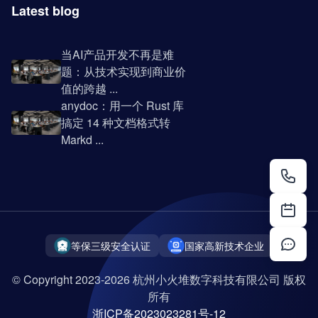
Latest blog
当AI产品开发不再是难
题：从技术实现到商业价
值的跨越 ...
anydoc：用一个 Rust 库
搞定 14 种文档格式转
Markd ...
等保三级安全认证
国家高新技术企业
© Copyright 2023-2026 杭州小火堆数字科技有限公司 版权
所有
浙ICP备2023023281号-12