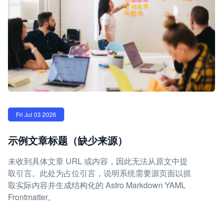
Fri Jul 03 2026
示例文章标题（缺少来源）
未收到具体文章 URL 或内容，因此无法从原文中提
取引言。此处为占位引言，说明系统需要源页面以抓
取实际内容并生成结构化的 Astro Markdown YAML
Frontmatter。