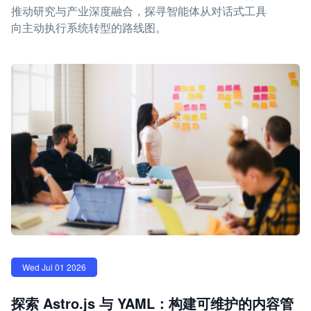
推动研究与产业深度融合，探寻智能体从对话式工具
向主动执行系统转型的路线图。
Wed Jul 01 2026
探索 Astro.js 与 YAML：构建可维护的内容管