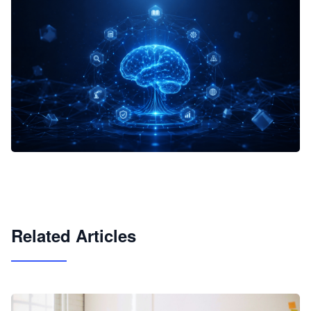
企业 AI 智能体开发和场景应用平台
快速搭建具备商业价值的 AI 助手
试用咨询
Related Articles