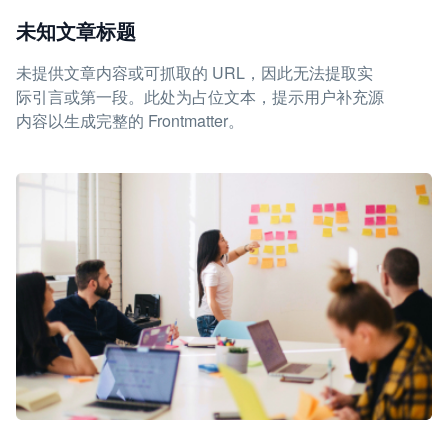
未知文章标题
未提供文章内容或可抓取的 URL，因此无法提取实
际引言或第一段。此处为占位文本，提示用户补充源
内容以生成完整的 Frontmatter。