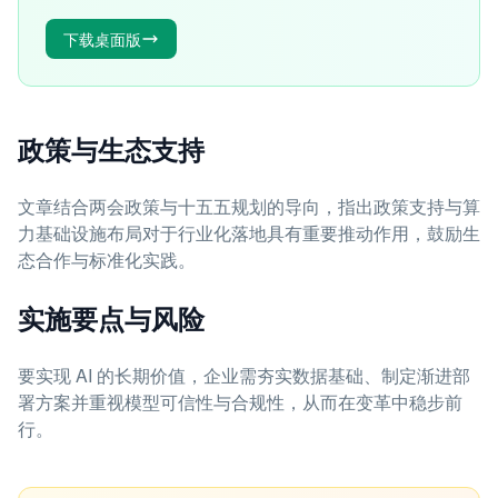
下载桌面版
政策与生态支持
文章结合两会政策与十五五规划的导向，指出政策支持与算
力基础设施布局对于行业化落地具有重要推动作用，鼓励生
态合作与标准化实践。
实施要点与风险
要实现 AI 的长期价值，企业需夯实数据基础、制定渐进部
署方案并重视模型可信性与合规性，从而在变革中稳步前
行。