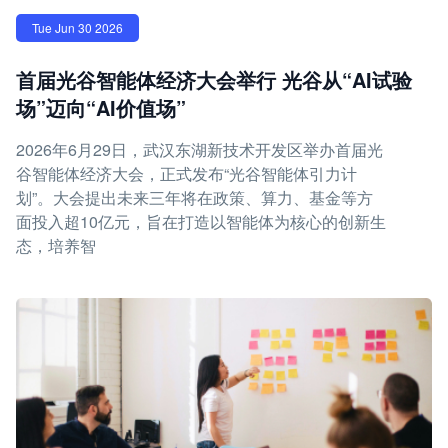
Tue Jun 30 2026
首届光谷智能体经济大会举行 光谷从“AI试验
场”迈向“AI价值场”
2026年6月29日，武汉东湖新技术开发区举办首届光
谷智能体经济大会，正式发布“光谷智能体引力计
划”。大会提出未来三年将在政策、算力、基金等方
面投入超10亿元，旨在打造以智能体为核心的创新生
态，培养智