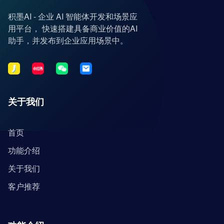
积墨AI - 企业 AI 智能体开发和场景应
用平台， 快速搭建具备商业价值的AI
助手，并发布到企业应用场景中。
关于我们
首页
功能介绍
关于我们
客户推荐