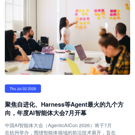
Thu Jul 02 2026
聚焦自进化、Harness等Agent最火的九个方
向，年度AI智能体大会7月开幕
中国AI智能体大会（AgenticAICon 2026）将于7月
在杭州举办，围绕智能体领域的前沿技术展开，旨在