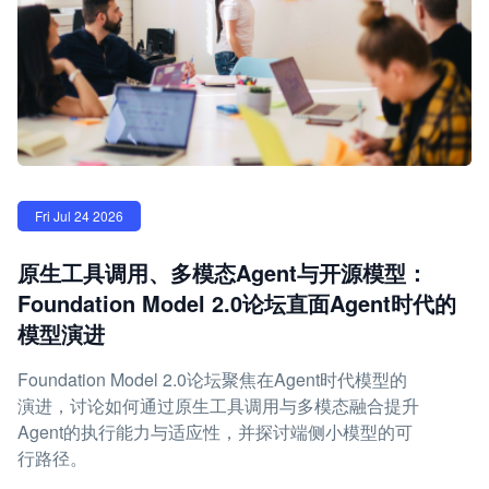
Fri Jul 24 2026
原生工具调用、多模态Agent与开源模型：
Foundation Model 2.0论坛直面Agent时代的
模型演进
Foundation Model 2.0论坛聚焦在Agent时代模型的
演进，讨论如何通过原生工具调用与多模态融合提升
Agent的执行能力与适应性，并探讨端侧小模型的可
行路径。