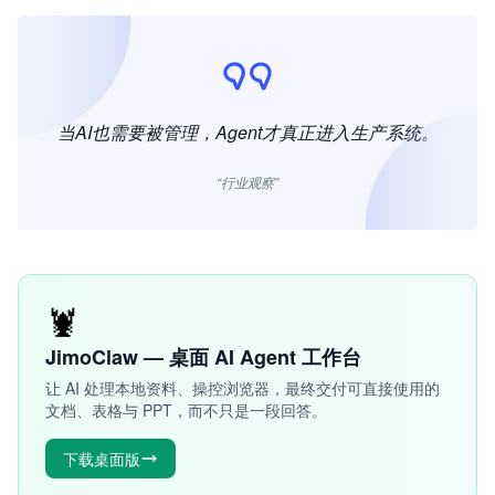
当AI也需要被管理，Agent才真正进入生产系统。
“行业观察”
🦞
JimoClaw — 桌面 AI Agent 工作台
让 AI 处理本地资料、操控浏览器，最终交付可直接使用的
文档、表格与 PPT，而不只是一段回答。
下载桌面版