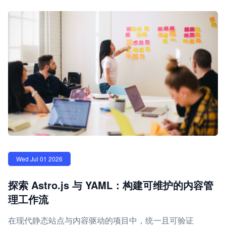
Wed Jul 01 2026
探索 Astro.js 与 YAML：构建可维护的内容管
理工作流
在现代静态站点与内容驱动的项目中，统一且可验证