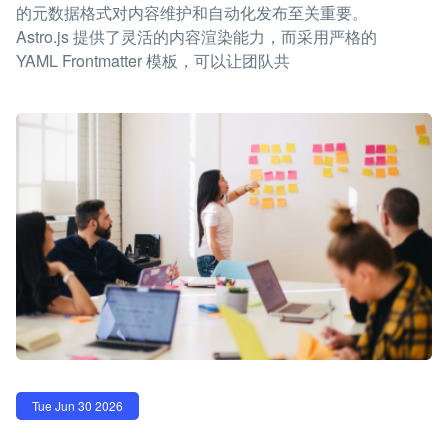
的元数据格式对内容维护和自动化发布至关重要。
Astro.js 提供了灵活的内容渲染能力，而采用严格的
YAML Frontmatter 模板，可以让团队共
Tue Jun 30 2026