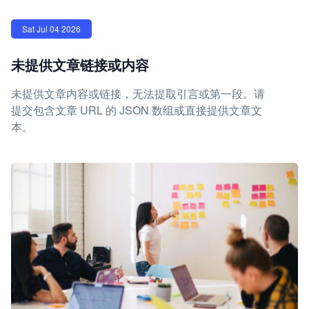
Sat Jul 04 2026
未提供文章链接或内容
未提供文章内容或链接，无法提取引言或第一段。请
提交包含文章 URL 的 JSON 数组或直接提供文章文
本。