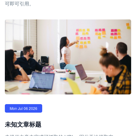
可即可引用。
Mon Jul 06 2026
未知文章标题