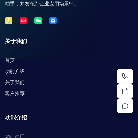
助手，并发布到企业应用场景中。
关于我们
首页
功能介绍
关于我们
客户推荐
功能介绍
如何使用