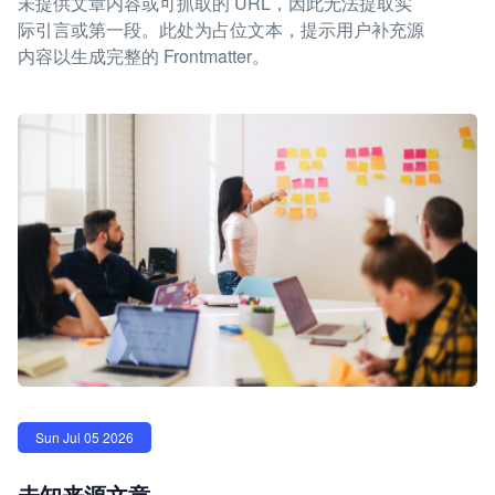
未提供文章内容或可抓取的 URL，因此无法提取实
际引言或第一段。此处为占位文本，提示用户补充源
内容以生成完整的 Frontmatter。
Sun Jul 05 2026
未知来源文章