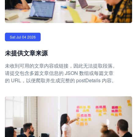
Sat Jul 04 2026
未提供文章来源
未收到可用的文章内容或链接，因此无法提取段落。
请提交包含多篇文章信息的 JSON 数组或每篇文章
的 URL，以便爬取并生成完整的 postDetails 内容。