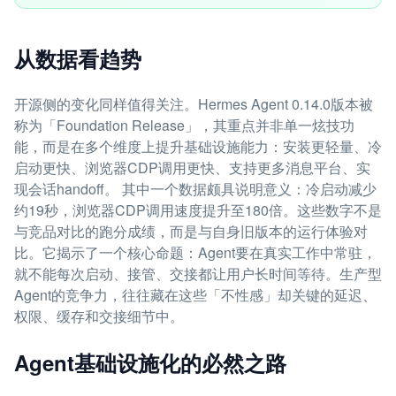
从数据看趋势
开源侧的变化同样值得关注。Hermes Agent 0.14.0版本被
称为「Foundation Release」，其重点并非单一炫技功
能，而是在多个维度上提升基础设施能力：安装更轻量、冷
启动更快、浏览器CDP调用更快、支持更多消息平台、实
现会话handoff。 其中一个数据颇具说明意义：冷启动减少
约19秒，浏览器CDP调用速度提升至180倍。这些数字不是
与竞品对比的跑分成绩，而是与自身旧版本的运行体验对
比。它揭示了一个核心命题：Agent要在真实工作中常驻，
就不能每次启动、接管、交接都让用户长时间等待。生产型
Agent的竞争力，往往藏在这些「不性感」却关键的延迟、
权限、缓存和交接细节中。
Agent基础设施化的必然之路