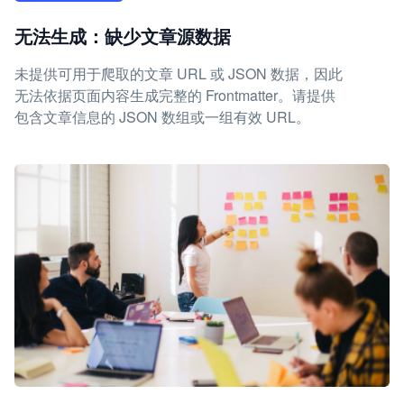
无法生成：缺少文章源数据
未提供可用于爬取的文章 URL 或 JSON 数据，因此
无法依据页面内容生成完整的 Frontmatter。请提供
包含文章信息的 JSON 数组或一组有效 URL。