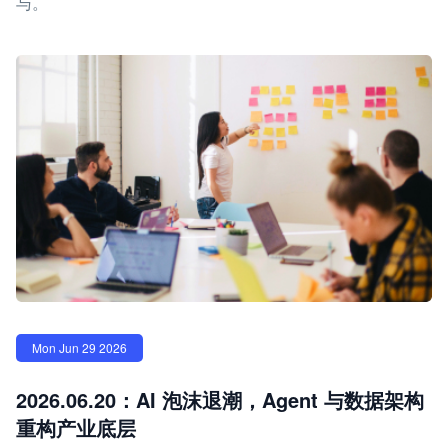
与。
Mon Jun 29 2026
2026.06.20：AI 泡沫退潮，Agent 与数据架构
重构产业底层