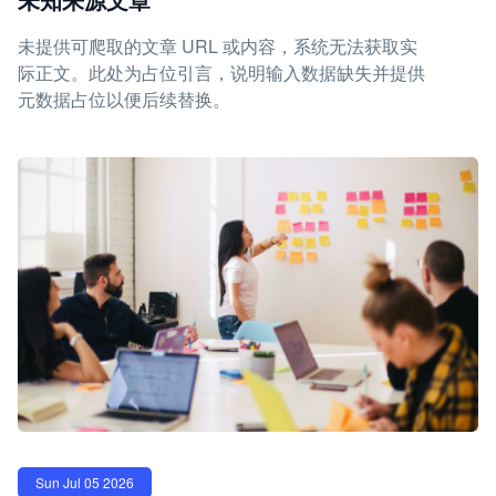
未提供可爬取的文章 URL 或内容，系统无法获取实
际正文。此处为占位引言，说明输入数据缺失并提供
元数据占位以便后续替换。
Sun Jul 05 2026