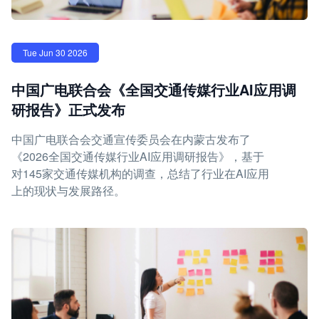
Tue Jun 30 2026
中国广电联合会《全国交通传媒行业AI应用调
研报告》正式发布
中国广电联合会交通宣传委员会在内蒙古发布了
《2026全国交通传媒行业AI应用调研报告》，基于
对145家交通传媒机构的调查，总结了行业在AI应用
上的现状与发展路径。