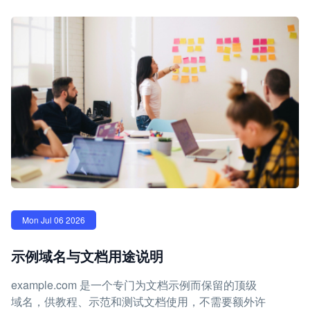
Mon Jul 06 2026
示例域名与文档用途说明
example.com 是一个专门为文档示例而保留的顶级
域名，供教程、示范和测试文档使用，不需要额外许