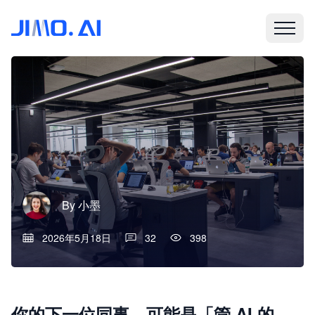
By
小墨
2026年5月18日
32
398
你的下一位同事，可能是「管 AI 的