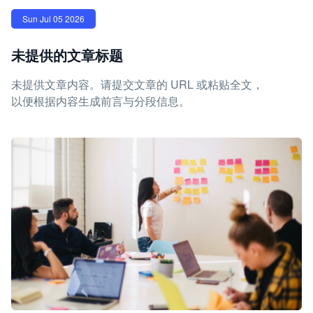
Sun Jul 05 2026
未提供的文章标题
未提供文章内容。请提交文章的 URL 或粘贴全文，
以便根据内容生成前言与分段信息。