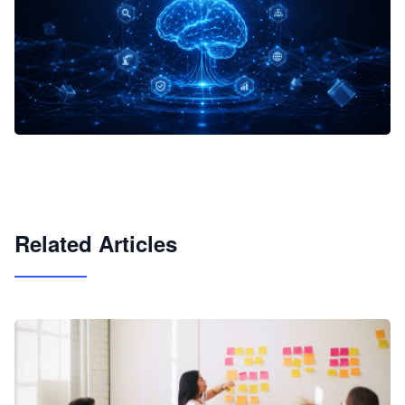
企业 AI 智能体开发和场景应用平台
快速搭建具备商业价值的 AI 助手
试用咨询
Related Articles