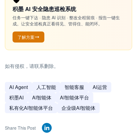
积墨 AI 安全隐患巡检系统
任务一键下达 · 隐患 AI 识别 · 整改全程留痕 · 报告一键生
成。让安全巡检真正看得见、管得住、能闭环。
了解方案
如有侵权，请联系删除。
AI Agent
人工智能
智能客服
AI运营
积墨AI
AI智能体
AI智能体平台
私有化AI智能体平台
企业级AI智能体
Share This Post