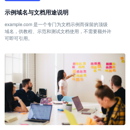
示例域名与文档用途说明
example.com 是一个专门为文档示例而保留的顶级
域名，供教程、示范和测试文档使用，不需要额外许
可即可引用。