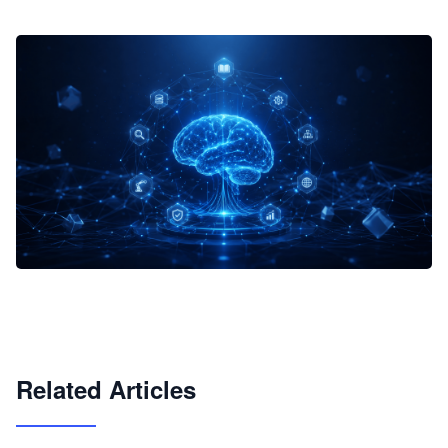
企业 AI 智能体开发和场景应用平台
快速搭建具备商业价值的 AI 助手
试用咨询
Related Articles