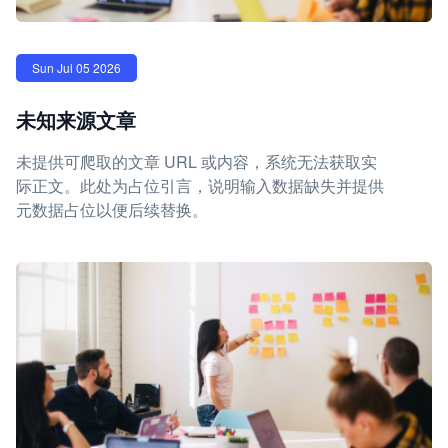
Sun Jul 05 2026
未知来源文章
未提供可爬取的文章 URL 或内容，系统无法获取实
际正文。此处为占位引言，说明输入数据缺失并提供
元数据占位以便后续替换。