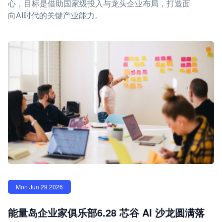
心，目标是借助国家级投入与龙头企业布局，打造面
向AI时代的关键产业能力。
Mon Jun 29 2026
能量岛企业家俱乐部6.28 芯谷 AI 沙龙圆满落