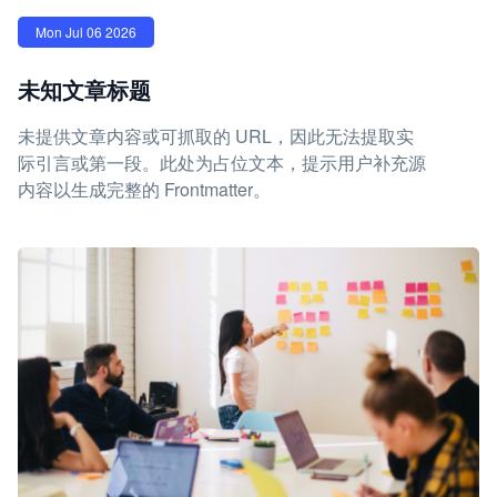
Mon Jul 06 2026
未知文章标题
未提供文章内容或可抓取的 URL，因此无法提取实
际引言或第一段。此处为占位文本，提示用户补充源
内容以生成完整的 Frontmatter。