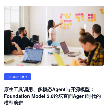
Fri Jul 24 2026
原生工具调用、多模态Agent与开源模型：
Foundation Model 2.0论坛直面Agent时代的
模型演进