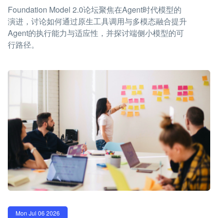
Foundation Model 2.0论坛聚焦在Agent时代模型的
演进，讨论如何通过原生工具调用与多模态融合提升
Agent的执行能力与适应性，并探讨端侧小模型的可
行路径。
Mon Jul 06 2026