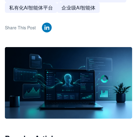
私有化AI智能体平台
企业级AI智能体
Share This Post
🦞