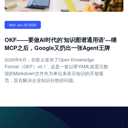
Mon Jun 29 2026
OKF——要做AI时代的'知识图谱通用语'—继
MCP之后，Google又扔出一张Agent王牌
2026年6月，谷歌云发布了Open Knowledge
Format（OKF）v0.1，这是一套以带YAML前置元数
据的Markdown文件夹为单位来表示知识的开放规
范，旨在解决企业知识分散的问题。