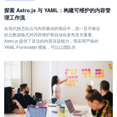
探索 Astro.js 与 YAML：构建可维护的内容管
理工作流
在现代静态站点与内容驱动的项目中，统一且可验证
的元数据格式对内容维护和自动化发布至关重要。
Astro.js 提供了灵活的内容渲染能力，而采用严格的
YAML Frontmatter 模板，可以让团队共