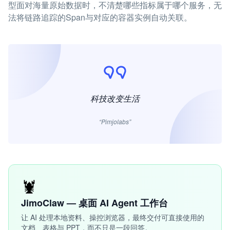
型面对海量原始数据时，不清楚哪些指标属于哪个服务，无
法将链路追踪的Span与对应的容器实例自动关联。
科技改变生活
“Pimjolabs”
🦞
JimoClaw — 桌面 AI Agent 工作台
让 AI 处理本地资料、操控浏览器，最终交付可直接使用的
文档、表格与 PPT，而不只是一段回答。