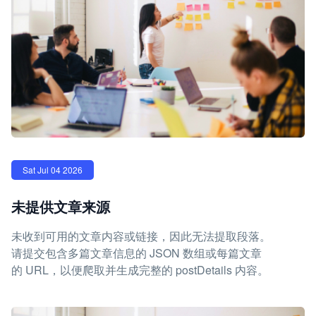
Sat Jul 04 2026
未提供文章来源
未收到可用的文章内容或链接，因此无法提取段落。
请提交包含多篇文章信息的 JSON 数组或每篇文章
的 URL，以便爬取并生成完整的 postDetails 内容。