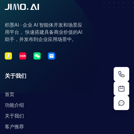
积墨AI - 企业 AI 智能体开发和场景应
用平台， 快速搭建具备商业价值的AI
助手，并发布到企业应用场景中。
关于我们
首页
功能介绍
关于我们
客户推荐