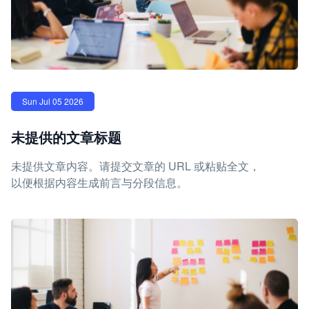
Sun Jul 05 2026
未提供的文章标题
未提供文章内容。请提交文章的 URL 或粘贴全文，
以便根据内容生成前言与分段信息。