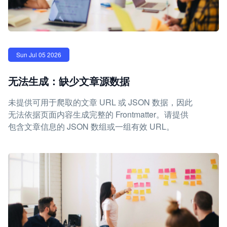
Sun Jul 05 2026
无法生成：缺少文章源数据
未提供可用于爬取的文章 URL 或 JSON 数据，因此
无法依据页面内容生成完整的 Frontmatter。请提供
包含文章信息的 JSON 数组或一组有效 URL。