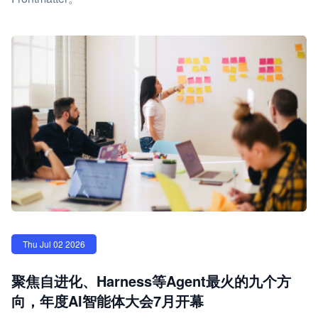
Thu Jul 02 2026
聚焦自进化、Harness等Agent最火的九个方
向，年度AI智能体大会7月开幕