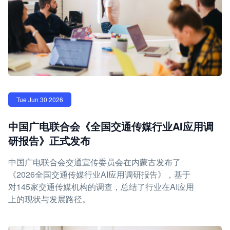
Tue Jun 30 2026
中国广电联合会《全国交通传媒行业AI应用调
研报告》正式发布
中国广电联合会交通宣传委员会在内蒙古发布了
《2026全国交通传媒行业AI应用调研报告》，基于
对145家交通传媒机构的调查，总结了行业在AI应用
上的现状与发展路径。