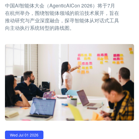
中国AI智能体大会（AgenticAICon 2026）将于7月
在杭州举办，围绕智能体领域的前沿技术展开，旨在
推动研究与产业深度融合，探寻智能体从对话式工具
向主动执行系统转型的路线图。
Wed Jul 01 2026