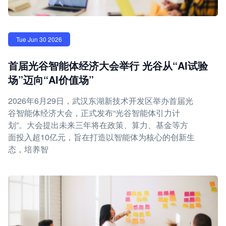
Tue Jun 30 2026
首届光谷智能体经济大会举行 光谷从“AI试验
场”迈向“AI价值场”
2026年6月29日，武汉东湖新技术开发区举办首届光
谷智能体经济大会，正式发布“光谷智能体引力计
划”。大会提出未来三年将在政策、算力、基金等方
面投入超10亿元，旨在打造以智能体为核心的创新生
态，培养智