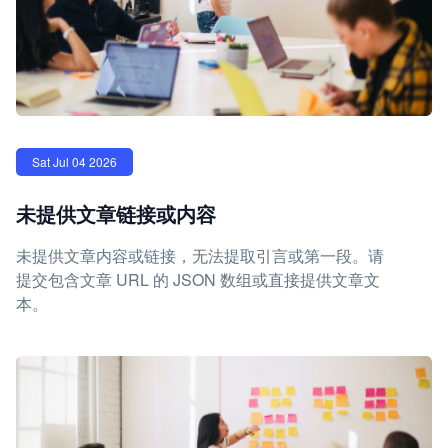
Sat Jul 04 2026
未提供文章链接或内容
未提供文章内容或链接，无法提取引言或第一段。请
提交包含文章 URL 的 JSON 数组或直接提供文章文
本。