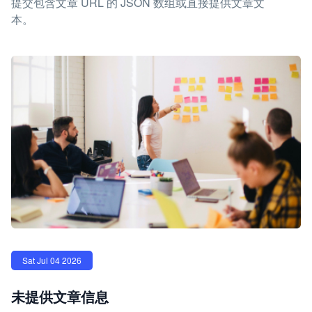
提交包含文章 URL 的 JSON 数组或直接提供文章文
本。
Sat Jul 04 2026
未提供文章信息