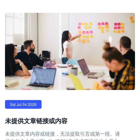
Sat Jul 04 2026
未提供文章链接或内容
未提供文章内容或链接，无法提取引言或第一段。请