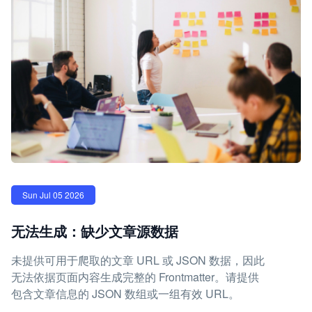
Sun Jul 05 2026
无法生成：缺少文章源数据
未提供可用于爬取的文章 URL 或 JSON 数据，因此
无法依据页面内容生成完整的 Frontmatter。请提供
包含文章信息的 JSON 数组或一组有效 URL。