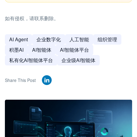
如有侵权，请联系删除。
AI Agent
企业数字化
人工智能
组织管理
积墨AI
AI智能体
AI智能体平台
私有化AI智能体平台
企业级AI智能体
Share This Post