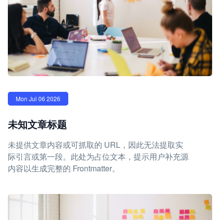
Mon Jul 06 2026
未知文章标题
未提供文章内容或可抓取的 URL，因此无法提取实
际引言或第一段。此处为占位文本，提示用户补充源
内容以生成完整的 Frontmatter。