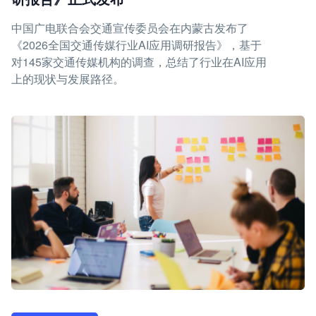
中国广电联合会交通宣传委员会在内蒙古发布了
《2026全国交通传媒行业AI应用调研报告》，基于
对145家交通传媒机构的调查，总结了行业在AI应用
上的现状与发展路径。