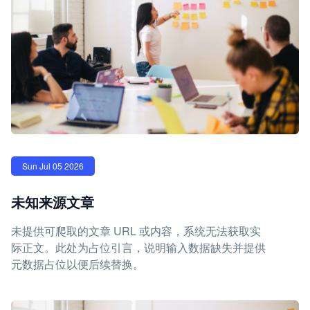
Sun Jul 05 2026
未知来源文章
未提供可爬取的文章 URL 或内容，系统无法获取实
际正文。此处为占位引言，说明输入数据缺失并提供
元数据占位以便后续替换。