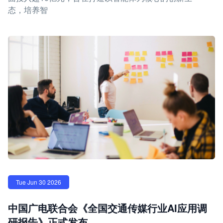
态，培养智
Tue Jun 30 2026
中国广电联合会《全国交通传媒行业AI应用调
研报告》正式发布