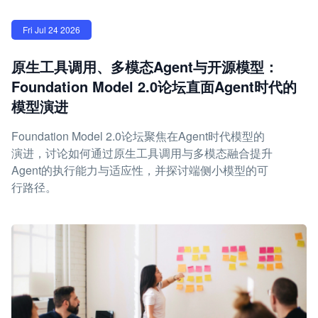
Fri Jul 24 2026
原生工具调用、多模态Agent与开源模型：
Foundation Model 2.0论坛直面Agent时代的
模型演进
Foundation Model 2.0论坛聚焦在Agent时代模型的
演进，讨论如何通过原生工具调用与多模态融合提升
Agent的执行能力与适应性，并探讨端侧小模型的可
行路径。