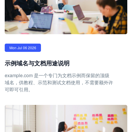
Mon Jul 06 2026
示例域名与文档用途说明
example.com 是一个专门为文档示例而保留的顶级
域名，供教程、示范和测试文档使用，不需要额外许
可即可引用。