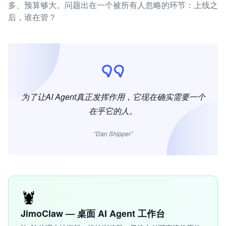
多、预算够大。问题出在一个被所有人忽略的环节：上线之
后，谁在管？
为了让AI Agent真正发挥作用，它现在确实需要一个
在乎它的人。
“Dan Shipper”
🦞
JimoClaw — 桌面 AI Agent 工作台