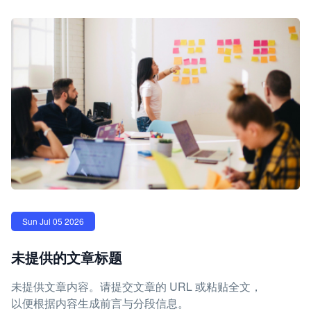
Sun Jul 05 2026
未提供的文章标题
未提供文章内容。请提交文章的 URL 或粘贴全文，
以便根据内容生成前言与分段信息。