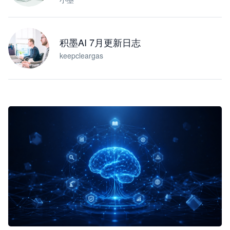
积墨AI 7月更新日志
keepcleargas