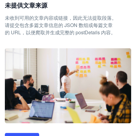
未提供文章来源
未收到可用的文章内容或链接，因此无法提取段落。
请提交包含多篇文章信息的 JSON 数组或每篇文章
的 URL，以便爬取并生成完整的 postDetails 内容。