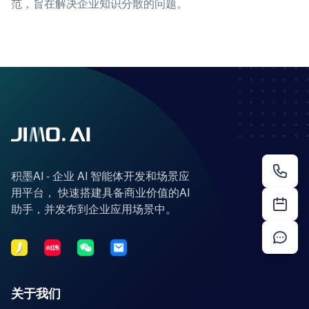
范，旨在解决企业知识分散的问题。
积墨AI - 企业 AI 智能体开发和场景应
用平台， 快速搭建具备商业价值的AI
助手，并发布到企业应用场景中。
关于我们