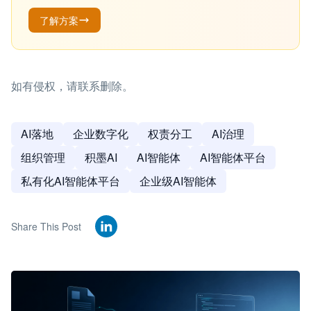
了解方案
如有侵权，请联系删除。
AI落地
企业数字化
权责分工
AI治理
组织管理
积墨AI
AI智能体
AI智能体平台
私有化AI智能体平台
企业级AI智能体
Share This Post