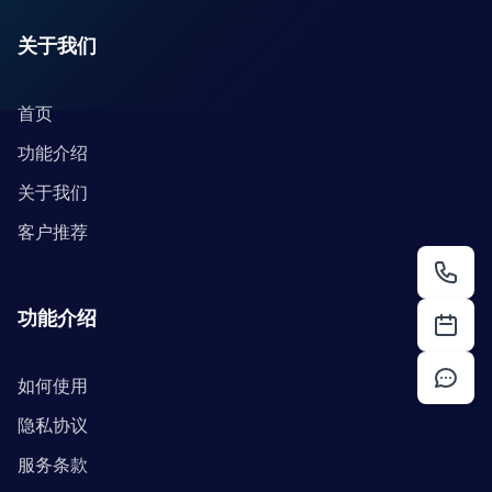
关于我们
首页
功能介绍
关于我们
客户推荐
功能介绍
如何使用
隐私协议
服务条款