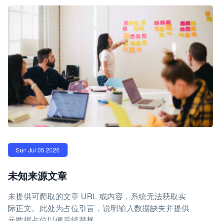
Sun Jul 05 2026
未知来源文章
未提供可爬取的文章 URL 或内容，系统无法获取实
际正文。此处为占位引言，说明输入数据缺失并提供
元数据占位以便后续替换。