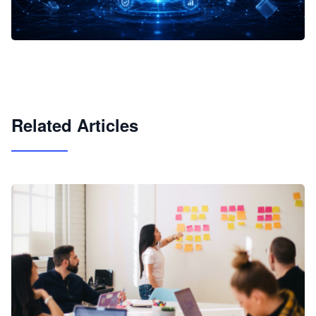
企业 AI 智能体开发和场景应用平台
快速搭建具备商业价值的 AI 助手
试用咨询
Related Articles