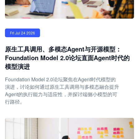
Fri Jul 24 2026
原生工具调用、多模态Agent与开源模型：
Foundation Model 2.0论坛直面Agent时代的
模型演进
Foundation Model 2.0论坛聚焦在Agent时代模型的
演进，讨论如何通过原生工具调用与多模态融合提升
Agent的执行能力与适应性，并探讨端侧小模型的可
行路径。