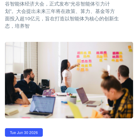
谷智能体经济大会，正式发布“光谷智能体引力计
划”。大会提出未来三年将在政策、算力、基金等方
面投入超10亿元，旨在打造以智能体为核心的创新生
态，培养智
Tue Jun 30 2026