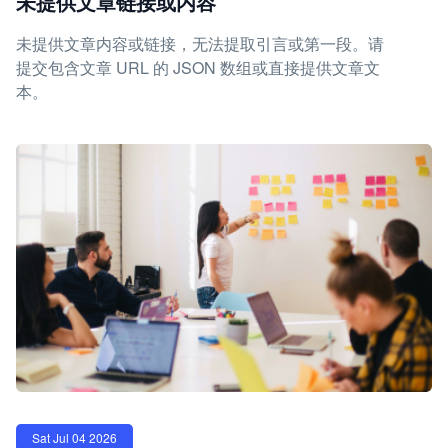
未提供文章链接或内容
未提供文章内容或链接，无法提取引言或第一段。请
提交包含文章 URL 的 JSON 数组或直接提供文章文
本。
Sat Jul 04 2026