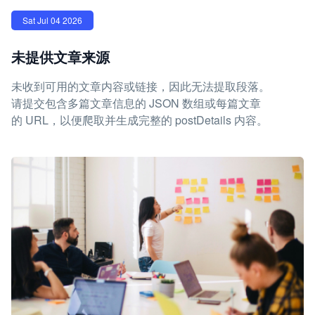
Sat Jul 04 2026
未提供文章来源
未收到可用的文章内容或链接，因此无法提取段落。
请提交包含多篇文章信息的 JSON 数组或每篇文章
的 URL，以便爬取并生成完整的 postDetails 内容。