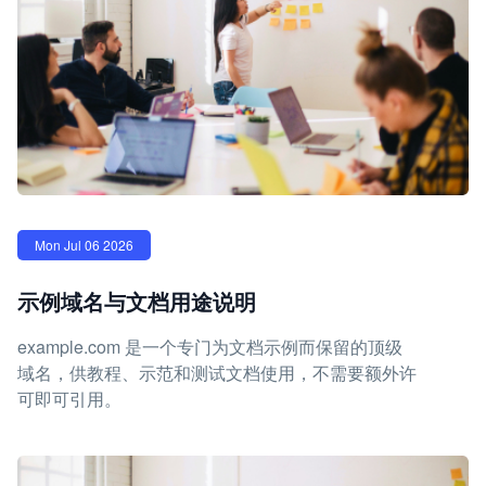
Mon Jul 06 2026
示例域名与文档用途说明
example.com 是一个专门为文档示例而保留的顶级
域名，供教程、示范和测试文档使用，不需要额外许
可即可引用。