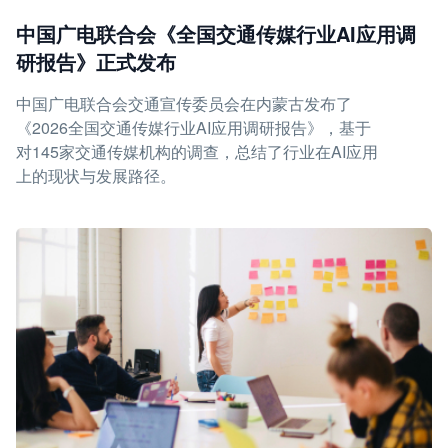
中国广电联合会《全国交通传媒行业AI应用调
研报告》正式发布
中国广电联合会交通宣传委员会在内蒙古发布了
《2026全国交通传媒行业AI应用调研报告》，基于
对145家交通传媒机构的调查，总结了行业在AI应用
上的现状与发展路径。