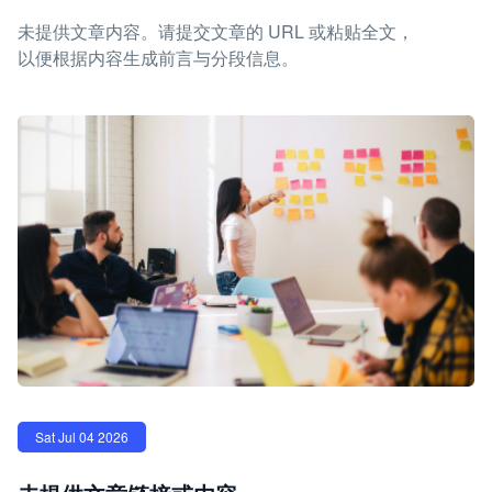
未提供文章内容。请提交文章的 URL 或粘贴全文，
以便根据内容生成前言与分段信息。
Sat Jul 04 2026