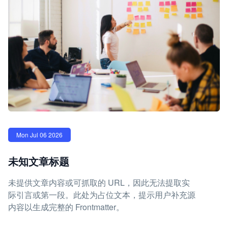
Mon Jul 06 2026
未知文章标题
未提供文章内容或可抓取的 URL，因此无法提取实
际引言或第一段。此处为占位文本，提示用户补充源
内容以生成完整的 Frontmatter。