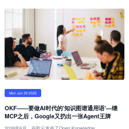
Mon Jun 29 2026
OKF——要做AI时代的'知识图谱通用语'—继
MCP之后，Google又扔出一张Agent王牌
2026年6月，谷歌云发布了Open Knowledge