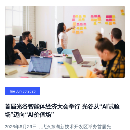
Tue Jun 30 2026
首届光谷智能体经济大会举行 光谷从“AI试验
场”迈向“AI价值场”
2026年6月29日，武汉东湖新技术开发区举办首届光