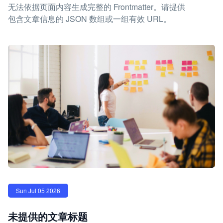
无法依据页面内容生成完整的 Frontmatter。请提供
包含文章信息的 JSON 数组或一组有效 URL。
Sun Jul 05 2026
未提供的文章标题