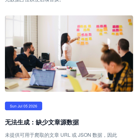
Sun Jul 05 2026
无法生成：缺少文章源数据
未提供可用于爬取的文章 URL 或 JSON 数据，因此