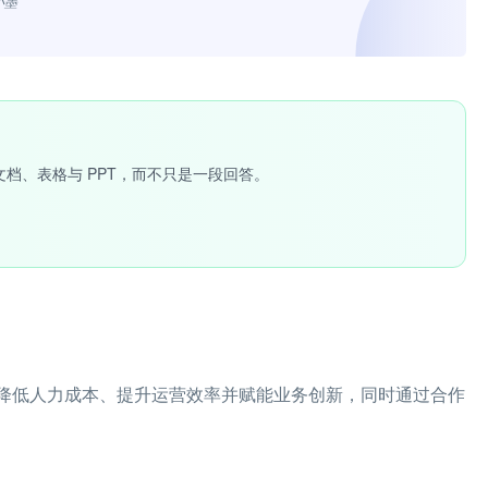
小墨”
文档、表格与 PPT，而不只是一段回答。
用降低人力成本、提升运营效率并赋能业务创新，同时通过合作