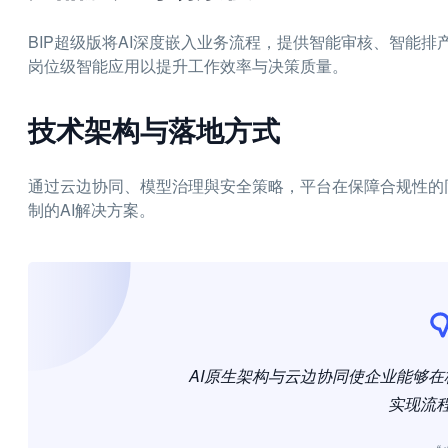
BIP超级版将AI深度嵌入业务流程，提供智能审核、智能排
岗位级智能应用以提升工作效率与决策质量。
技术架构与落地方式
通过云边协同、模型治理與安全策略，平台在保障合规性的
制的AI解决方案。
AI原生架构与云边协同使企业能够
实现流