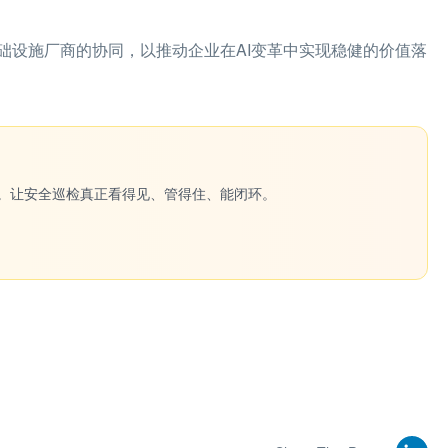
础设施厂商的协同，以推动企业在AI变革中实现稳健的价值落
一键生成。让安全巡检真正看得见、管得住、能闭环。