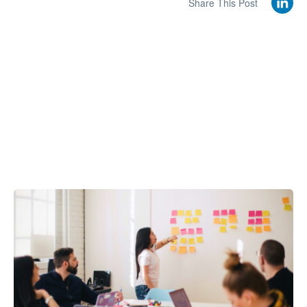
Share This Post