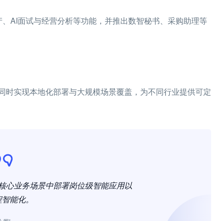
产、AI面试与经营分析等功能，并推出数智秘书、采购助理等
同时实现本地化部署与大规模场景覆盖，为不同行业提供可定
在核心业务场景中部署岗位级智能应用以
程智能化。