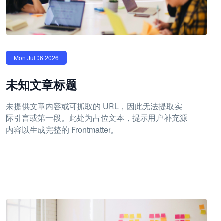
Mon Jul 06 2026
未知文章标题
未提供文章内容或可抓取的 URL，因此无法提取实
际引言或第一段。此处为占位文本，提示用户补充源
内容以生成完整的 Frontmatter。