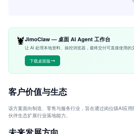
“
🦞
JimoClaw — 桌面 AI Agent 工作台
让 AI 处理本地资料、操控浏览器，最终交付可直接使用的
下载桌面版
客户价值与生态
该方案面向制造、零售与服务行业，旨在通过岗位级AI应
伙伴生态扩展行业落地能力。
未来发展方向