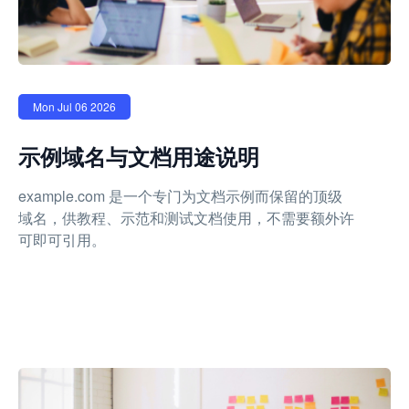
Mon Jul 06 2026
示例域名与文档用途说明
example.com 是一个专门为文档示例而保留的顶级
域名，供教程、示范和测试文档使用，不需要额外许
可即可引用。