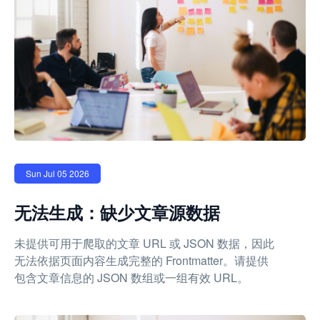
Sun Jul 05 2026
无法生成：缺少文章源数据
未提供可用于爬取的文章 URL 或 JSON 数据，因此
无法依据页面内容生成完整的 Frontmatter。请提供
包含文章信息的 JSON 数组或一组有效 URL。