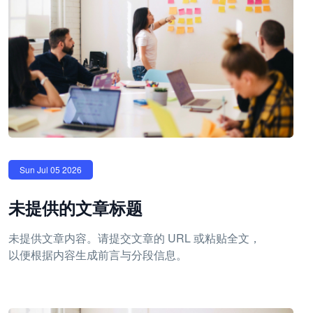
Sun Jul 05 2026
未提供的文章标题
未提供文章内容。请提交文章的 URL 或粘贴全文，
以便根据内容生成前言与分段信息。