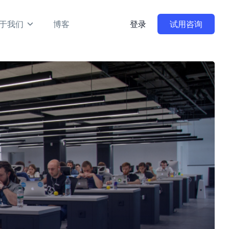
于我们
博客
登录
试用咨询