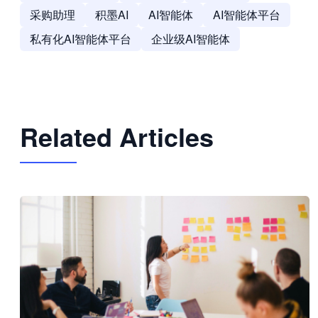
采购助理
积墨AI
AI智能体
AI智能体平台
私有化AI智能体平台
企业级AI智能体
Related Articles