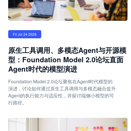
Fri Jul 24 2026
原生工具调用、多模态Agent与开源模
型：Foundation Model 2.0论坛直面
Agent时代的模型演进
Foundation Model 2.0论坛聚焦在Agent时代模型的
演进，讨论如何通过原生工具调用与多模态融合提升
Agent的执行能力与适应性，并探讨端侧小模型的可
行路径。