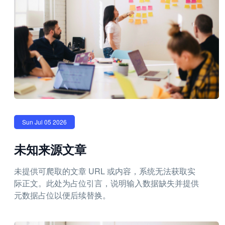
Sun Jul 05 2026
未知来源文章
未提供可爬取的文章 URL 或内容，系统无法获取实
际正文。此处为占位引言，说明输入数据缺失并提供
元数据占位以便后续替换。