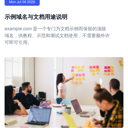
Mon Jul 06 2026
示例域名与文档用途说明
example.com 是一个专门为文档示例而保留的顶级
域名，供教程、示范和测试文档使用，不需要额外许
可即可引用。