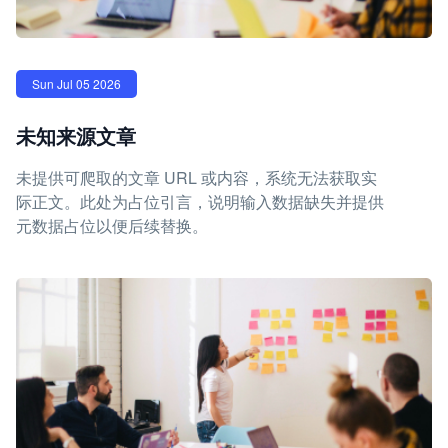
Sun Jul 05 2026
未知来源文章
未提供可爬取的文章 URL 或内容，系统无法获取实
际正文。此处为占位引言，说明输入数据缺失并提供
元数据占位以便后续替换。