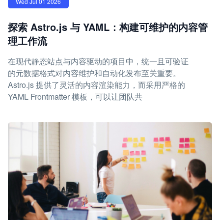
Wed Jul 01 2026
探索 Astro.js 与 YAML：构建可维护的内容管
理工作流
在现代静态站点与内容驱动的项目中，统一且可验证
的元数据格式对内容维护和自动化发布至关重要。
Astro.js 提供了灵活的内容渲染能力，而采用严格的
YAML Frontmatter 模板，可以让团队共