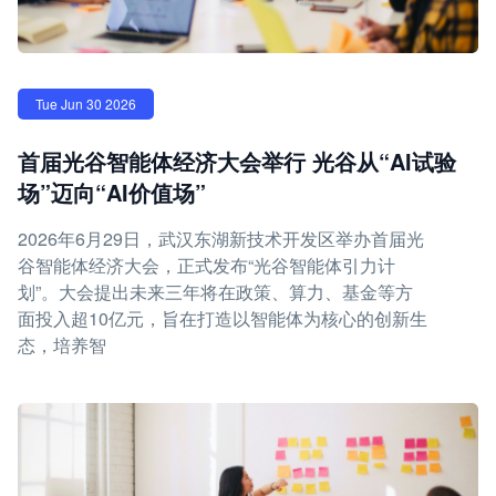
Tue Jun 30 2026
首届光谷智能体经济大会举行 光谷从“AI试验
场”迈向“AI价值场”
2026年6月29日，武汉东湖新技术开发区举办首届光
谷智能体经济大会，正式发布“光谷智能体引力计
划”。大会提出未来三年将在政策、算力、基金等方
面投入超10亿元，旨在打造以智能体为核心的创新生
态，培养智