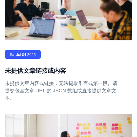
Sat Jul 04 2026
未提供文章链接或内容
未提供文章内容或链接，无法提取引言或第一段。请
提交包含文章 URL 的 JSON 数组或直接提供文章文
本。