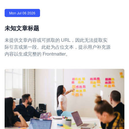
Mon Jul 06 2026
未知文章标题
未提供文章内容或可抓取的 URL，因此无法提取实
际引言或第一段。此处为占位文本，提示用户补充源
内容以生成完整的 Frontmatter。