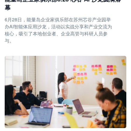
幕
6月28日，能量岛企业家俱乐部在苏州芯谷产业园举
办AI智能体应用沙龙，活动以实战分享和产业交流为
核心，吸引了本地创业者、企业高管与科研人员参
与。