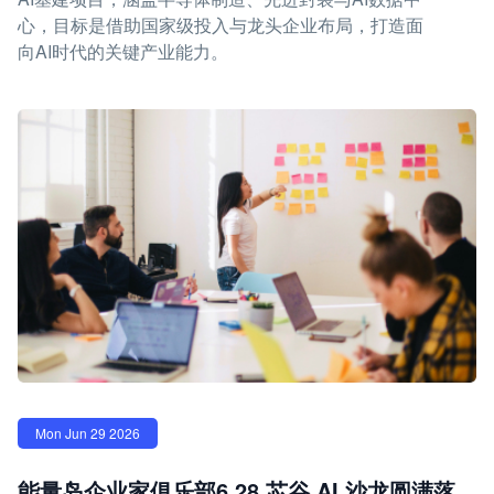
心，目标是借助国家级投入与龙头企业布局，打造面
向AI时代的关键产业能力。
Mon Jun 29 2026
能量岛企业家俱乐部6.28 芯谷 AI 沙龙圆满落