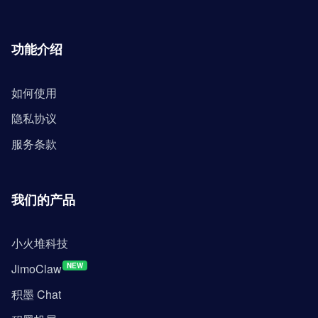
功能介绍
如何使用
隐私协议
服务条款
我们的产品
小火堆科技
JimoClaw
NEW
积墨 Chat