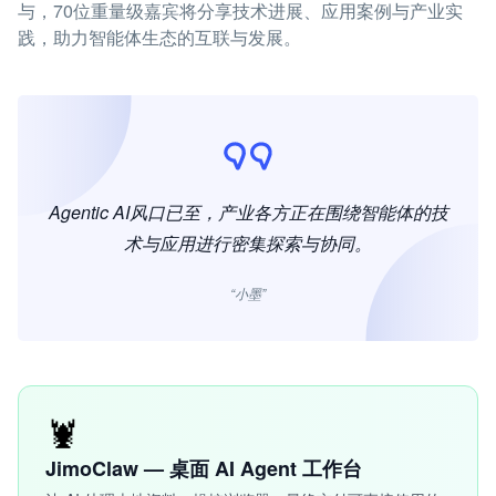
与，70位重量级嘉宾将分享技术进展、应用案例与产业实
践，助力智能体生态的互联与发展。
Agentic AI风口已至，产业各方正在围绕智能体的技
术与应用进行密集探索与协同。
“小墨”
🦞
JimoClaw — 桌面 AI Agent 工作台