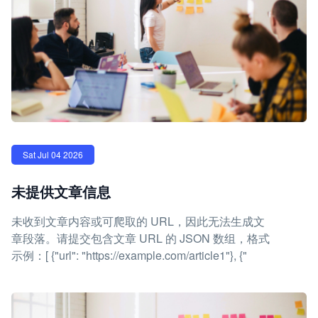
Sat Jul 04 2026
未提供文章信息
未收到文章内容或可爬取的 URL，因此无法生成文
章段落。请提交包含文章 URL 的 JSON 数组，格式
示例：[ {"url": "https://example.com/article1"}, {"