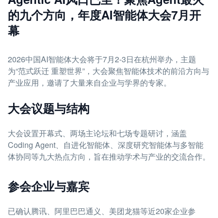
的九个方向，年度AI智能体大会7月开
幕
2026中国AI智能体大会将于7月2-3日在杭州举办，主题
为“范式跃迁 重塑世界”，大会聚焦智能体技术的前沿方向与
产业应用，邀请了大量来自企业与学界的专家。
大会议题与结构
大会设置开幕式、两场主论坛和七场专题研讨，涵盖
Coding Agent、自进化智能体、深度研究智能体与多智能
体协同等九大热点方向，旨在推动学术与产业的交流合作。
参会企业与嘉宾
已确认腾讯、阿里巴巴通义、美团龙猫等近20家企业参