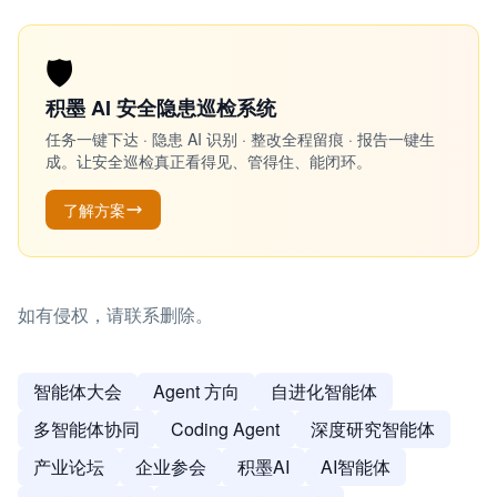
🛡️
积墨 AI 安全隐患巡检系统
任务一键下达 · 隐患 AI 识别 · 整改全程留痕 · 报告一键生
成。让安全巡检真正看得见、管得住、能闭环。
了解方案
如有侵权，请联系删除。
智能体大会
Agent 方向
自进化智能体
多智能体协同
Coding Agent
深度研究智能体
产业论坛
企业参会
积墨AI
AI智能体