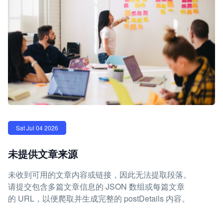
Sat Jul 04 2026
未提供文章来源
未收到可用的文章内容或链接，因此无法提取段落。
请提交包含多篇文章信息的 JSON 数组或每篇文章
的 URL，以便爬取并生成完整的 postDetails 内容。