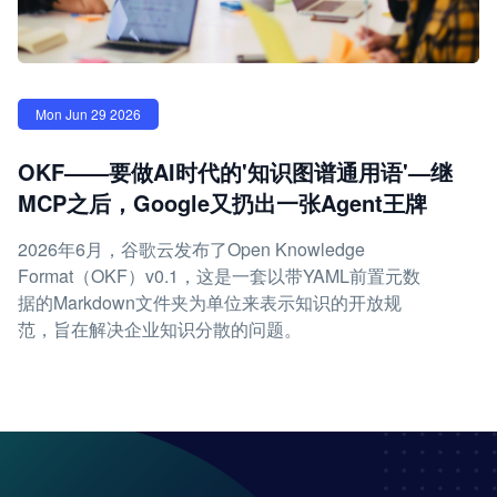
Mon Jun 29 2026
OKF——要做AI时代的'知识图谱通用语'—继
MCP之后，Google又扔出一张Agent王牌
2026年6月，谷歌云发布了Open Knowledge
Format（OKF）v0.1，这是一套以带YAML前置元数
据的Markdown文件夹为单位来表示知识的开放规
范，旨在解决企业知识分散的问题。