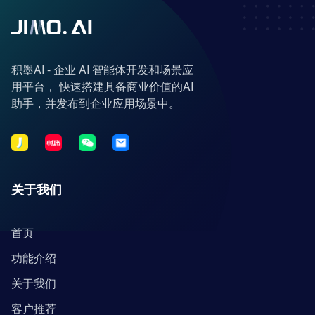
积墨AI - 企业 AI 智能体开发和场景应
用平台， 快速搭建具备商业价值的AI
助手，并发布到企业应用场景中。
关于我们
首页
功能介绍
关于我们
客户推荐