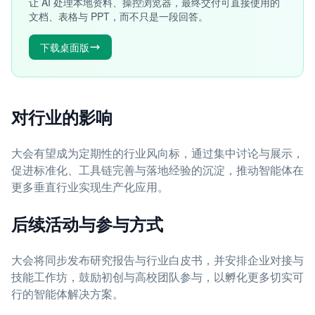
让 AI 处理本地资料、操控浏览器，最终交付可直接使用的
文档、表格与 PPT，而不只是一段回答。
下载桌面版
对行业的影响
大会有望成为定期性的行业风向标，通过集中讨论与展示，
促进标准化、工具链完善与落地经验的沉淀，推动智能体在
更多垂直行业实现生产化应用。
后续活动与参与方式
大会将同步发布研究报告与行业白皮书，并安排企业对接与
技能工作坊，鼓励初创与高校团队参与，以孵化更多切实可
行的智能体解决方案。