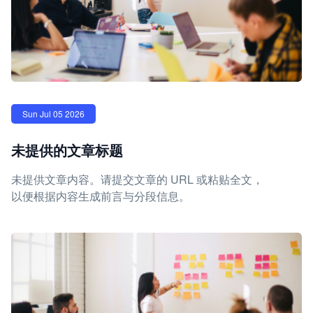
Sun Jul 05 2026
未提供的文章标题
未提供文章内容。请提交文章的 URL 或粘贴全文，
以便根据内容生成前言与分段信息。