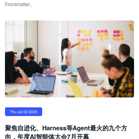
Frontmatter。
Thu Jul 02 2026
聚焦自进化、Harness等Agent最火的九个方
向，年度AI智能体大会7月开幕