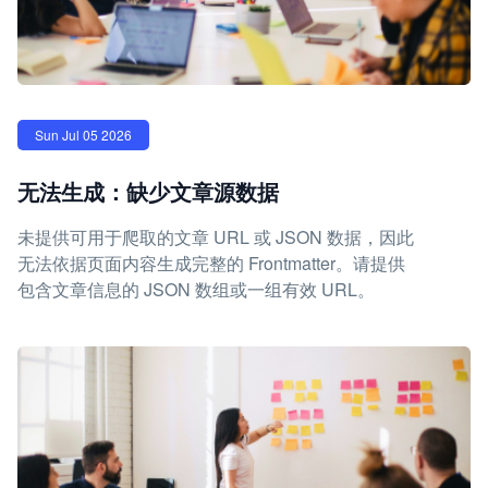
Sun Jul 05 2026
无法生成：缺少文章源数据
未提供可用于爬取的文章 URL 或 JSON 数据，因此
无法依据页面内容生成完整的 Frontmatter。请提供
包含文章信息的 JSON 数组或一组有效 URL。