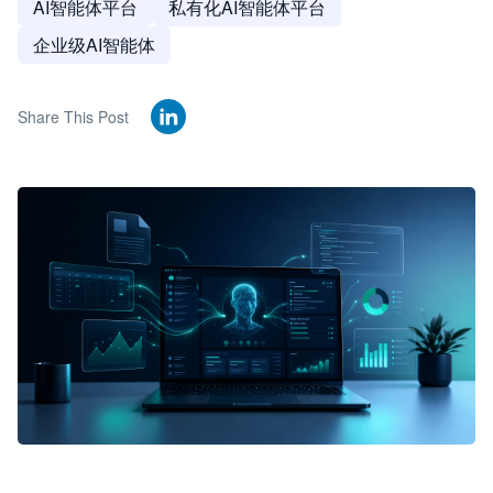
AI智能体平台
私有化AI智能体平台
企业级AI智能体
Share This Post
🦞