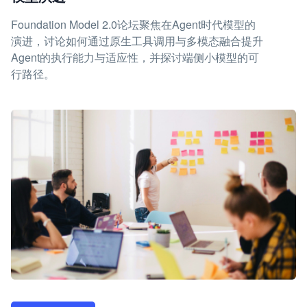
Foundation Model 2.0论坛聚焦在Agent时代模型的
演进，讨论如何通过原生工具调用与多模态融合提升
Agent的执行能力与适应性，并探讨端侧小模型的可
行路径。