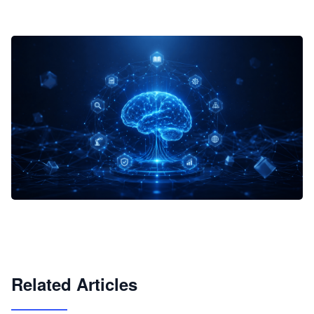
企业 AI 智能体开发和场景应用平台
快速搭建具备商业价值的 AI 助手
试用咨询
Related Articles