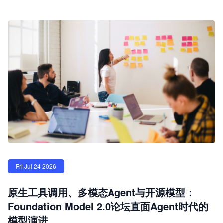
Fri Jul 24 2026
原生工具调用、多模态Agent与开源模型：
Foundation Model 2.0论坛直面Agent时代的
模型演进