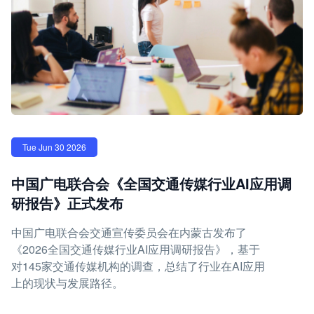
Tue Jun 30 2026
中国广电联合会《全国交通传媒行业AI应用调
研报告》正式发布
中国广电联合会交通宣传委员会在内蒙古发布了
《2026全国交通传媒行业AI应用调研报告》，基于
对145家交通传媒机构的调查，总结了行业在AI应用
上的现状与发展路径。