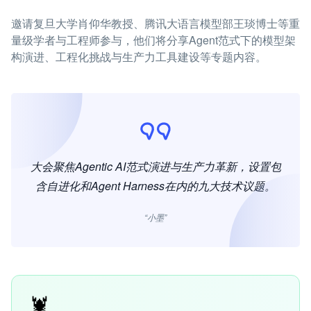
邀请复旦大学肖仰华教授、腾讯大语言模型部王琰博士等重
量级学者与工程师参与，他们将分享Agent范式下的模型架
构演进、工程化挑战与生产力工具建设等专题内容。
大会聚焦Agentic AI范式演进与生产力革新，设置包
含自进化和Agent Harness在内的九大技术议题。
“小墨”
🦞