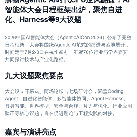
智能体大会日程框架出炉，聚焦自进
化、Harness等9大议题
2026中国AI智能体大会（AgenticAICon 2026）公布了完整
日程框架，大会将围绕Agentic AI范式的演进与落地展开，
时间定于7月2-3日在杭州举办，汇聚70位行业与学界嘉宾
共同探讨技术与产业化路径。
九大议题聚焦要点
大会设立开幕式、两场论坛与七场研讨会，涵盖Coding
Agent、自进化智能体、多智能体协同、Agent Harness、
具身智能、世界模型、安全与合规、算力与优化、行业应用
验证等核心议题，旨在促进理论与工程实践的对接。
嘉宾与演讲亮点