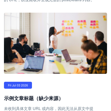
Fri Jul 03 2026
示例文章标题（缺少来源）
未收到具体文章 URL 或内容，因此无法从原文中提