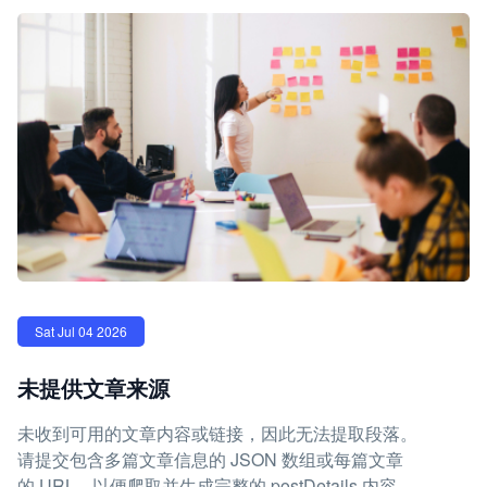
Sat Jul 04 2026
未提供文章来源
未收到可用的文章内容或链接，因此无法提取段落。
请提交包含多篇文章信息的 JSON 数组或每篇文章
的 URL，以便爬取并生成完整的 postDetails 内容。