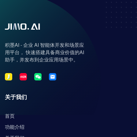
积墨AI - 企业 AI 智能体开发和场景应
用平台， 快速搭建具备商业价值的AI
助手，并发布到企业应用场景中。
关于我们
首页
功能介绍