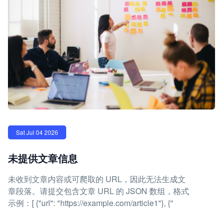
Sat Jul 04 2026
未提供文章信息
未收到文章内容或可爬取的 URL，因此无法生成文
章段落。请提交包含文章 URL 的 JSON 数组，格式
示例：[ {"url": "https://example.com/article1"}, {"