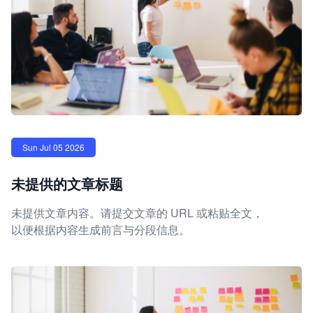
Sun Jul 05 2026
未提供的文章标题
未提供文章内容。请提交文章的 URL 或粘贴全文，
以便根据内容生成前言与分段信息。