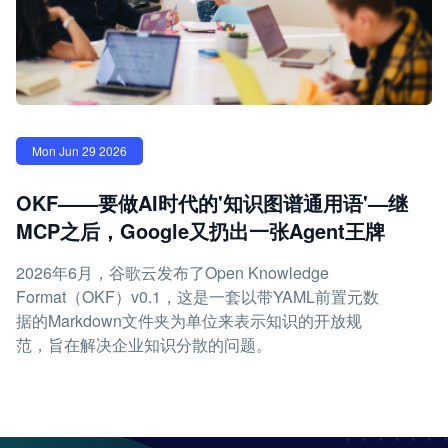
Mon Jun 29 2026
OKF——要做AI时代的'知识图谱通用语'—继
MCP之后，Google又扔出一张Agent王牌
2026年6月，谷歌云发布了Open Knowledge
Format（OKF）v0.1，这是一套以带YAML前置元数
据的Markdown文件夹为单位来表示知识的开放规
范，旨在解决企业知识分散的问题。