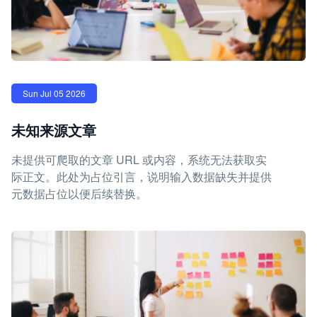
Sun Jul 05 2026
未知来源文章
未提供可爬取的文章 URL 或内容，系统无法获取实
际正文。此处为占位引言，说明输入数据缺失并提供
元数据占位以便后续替换。