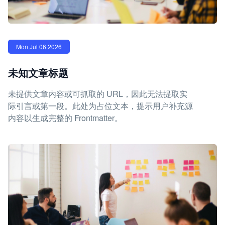
Mon Jul 06 2026
未知文章标题
未提供文章内容或可抓取的 URL，因此无法提取实
际引言或第一段。此处为占位文本，提示用户补充源
内容以生成完整的 Frontmatter。