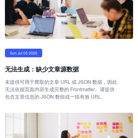
Sun Jul 05 2026
无法生成：缺少文章源数据
未提供可用于爬取的文章 URL 或 JSON 数据，因此
无法依据页面内容生成完整的 Frontmatter。请提供
包含文章信息的 JSON 数组或一组有效 URL。