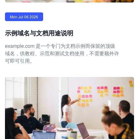
Mon Jul 06 2026
示例域名与文档用途说明
example.com 是一个专门为文档示例而保留的顶级
域名，供教程、示范和测试文档使用，不需要额外许
可即可引用。