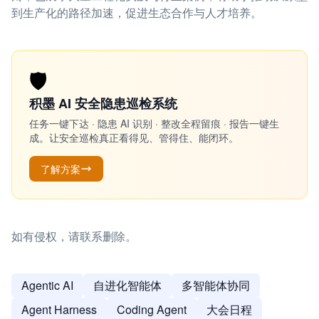
到生产化的路径加速，促进生态合作与人才培养。
🛡️
积墨 AI 安全隐患巡检系统
任务一键下达 · 隐患 AI 识别 · 整改全程留痕 · 报告一键生
成。让安全巡检真正看得见、管得住、能闭环。
了解方案
如有侵权，请联系删除。
Agentic AI
自进化智能体
多智能体协同
Agent Harness
Coding Agent
大会日程