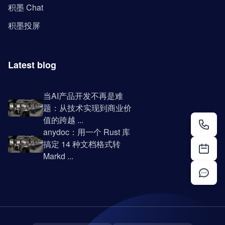
积墨 Chat
积墨投屏
Latest blog
当AI产品开发不再是难
题：从技术实现到商业价
值的跨越 ...
anydoc：用一个 Rust 库
搞定 14 种文档格式转
Markd ...