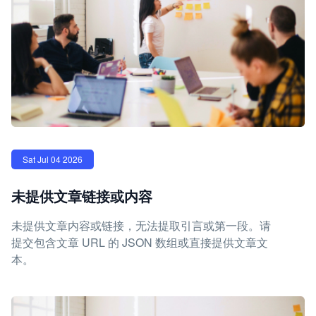
Sat Jul 04 2026
未提供文章链接或内容
未提供文章内容或链接，无法提取引言或第一段。请
提交包含文章 URL 的 JSON 数组或直接提供文章文
本。