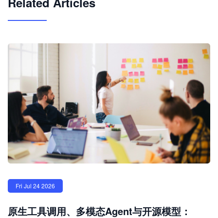
Related Articles
Fri Jul 24 2026
原生工具调用、多模态Agent与开源模型：