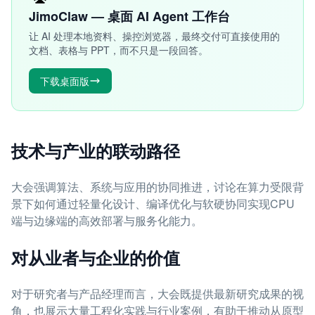
JimoClaw — 桌面 AI Agent 工作台
让 AI 处理本地资料、操控浏览器，最终交付可直接使用的
文档、表格与 PPT，而不只是一段回答。
下载桌面版
技术与产业的联动路径
大会强调算法、系统与应用的协同推进，讨论在算力受限背
景下如何通过轻量化设计、编译优化与软硬协同实现CPU
端与边缘端的高效部署与服务化能力。
对从业者与企业的价值
对于研究者与产品经理而言，大会既提供最新研究成果的视
角，也展示大量工程化实践与行业案例，有助于推动从原型