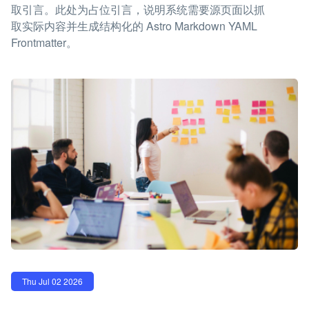
取引言。此处为占位引言，说明系统需要源页面以抓
取实际内容并生成结构化的 Astro Markdown YAML
Frontmatter。
Thu Jul 02 2026