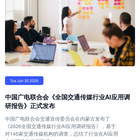
Tue Jun 30 2026
中国广电联合会《全国交通传媒行业AI应用调
研报告》正式发布
中国广电联合会交通宣传委员会在内蒙古发布了
《2026全国交通传媒行业AI应用调研报告》，基于
对145家交通传媒机构的调查，总结了行业在AI应用