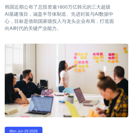
韩国近期公布了总投资逾1800万亿韩元的三大超级
AI基建项目，涵盖半导体制造、先进封装与AI数据中
心，目标是借助国家级投入与龙头企业布局，打造面
向AI时代的关键产业能力。
Mon Jun 29 2026