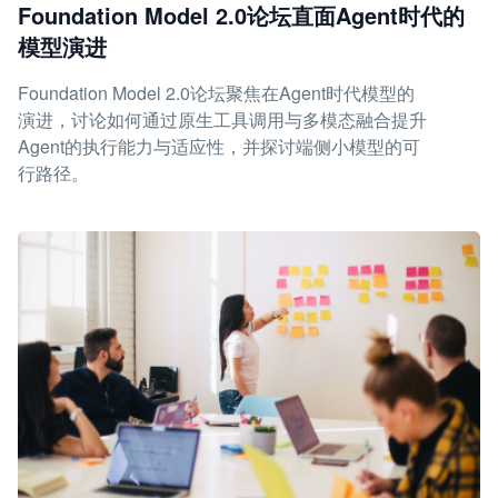
Foundation Model 2.0论坛直面Agent时代的
模型演进
Foundation Model 2.0论坛聚焦在Agent时代模型的
演进，讨论如何通过原生工具调用与多模态融合提升
Agent的执行能力与适应性，并探讨端侧小模型的可
行路径。