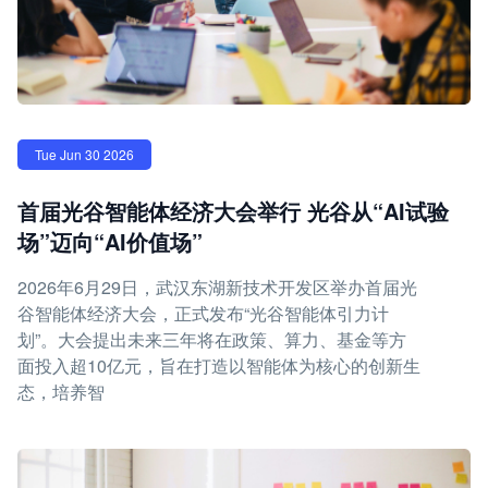
Tue Jun 30 2026
首届光谷智能体经济大会举行 光谷从“AI试验
场”迈向“AI价值场”
2026年6月29日，武汉东湖新技术开发区举办首届光
谷智能体经济大会，正式发布“光谷智能体引力计
划”。大会提出未来三年将在政策、算力、基金等方
面投入超10亿元，旨在打造以智能体为核心的创新生
态，培养智