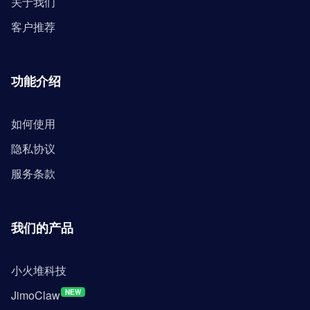
关于我们
客户推荐
功能介绍
如何使用
隐私协议
服务条款
我们的产品
小火堆科技
JimoClaw
NEW