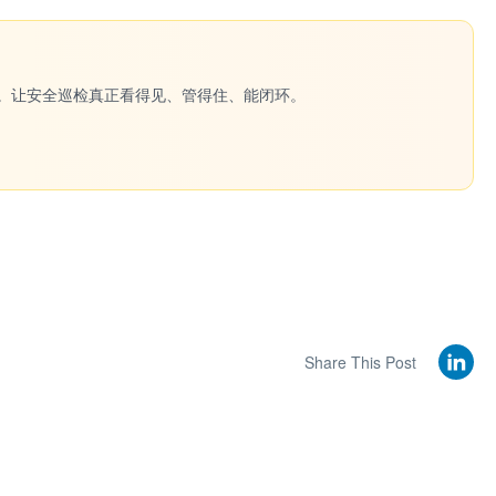
一键生成。让安全巡检真正看得见、管得住、能闭环。
Share This Post