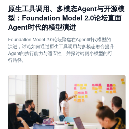
原生工具调用、多模态Agent与开源模
型：Foundation Model 2.0论坛直面
Agent时代的模型演进
Foundation Model 2.0论坛聚焦在Agent时代模型的
演进，讨论如何通过原生工具调用与多模态融合提升
Agent的执行能力与适应性，并探讨端侧小模型的可
行路径。