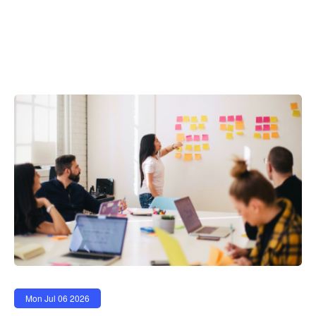
Mon Jul 06 2026