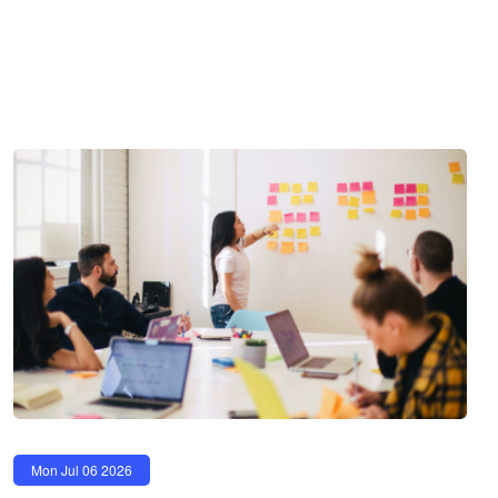
Mon Jul 06 2026