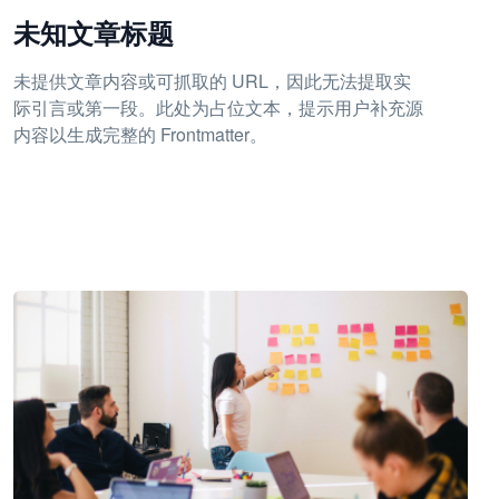
未知文章标题
未提供文章内容或可抓取的 URL，因此无法提取实
际引言或第一段。此处为占位文本，提示用户补充源
内容以生成完整的 Frontmatter。