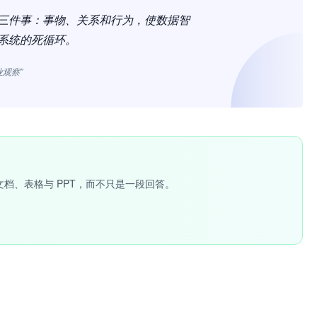
三件事：事物、关系和行为，使数据智
系统的死循环。
业观察”
文档、表格与 PPT，而不只是一段回答。