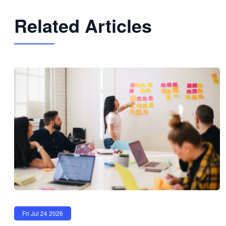
Related Articles
Fri Jul 24 2026