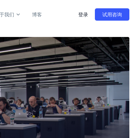
于我们
博客
登录
试用咨询