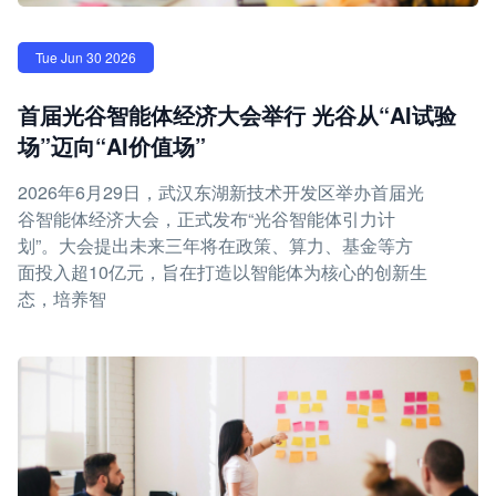
Tue Jun 30 2026
首届光谷智能体经济大会举行 光谷从“AI试验
场”迈向“AI价值场”
2026年6月29日，武汉东湖新技术开发区举办首届光
谷智能体经济大会，正式发布“光谷智能体引力计
划”。大会提出未来三年将在政策、算力、基金等方
面投入超10亿元，旨在打造以智能体为核心的创新生
态，培养智