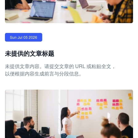
Sun Jul 05 2026
未提供的文章标题
未提供文章内容。请提交文章的 URL 或粘贴全文，
以便根据内容生成前言与分段信息。