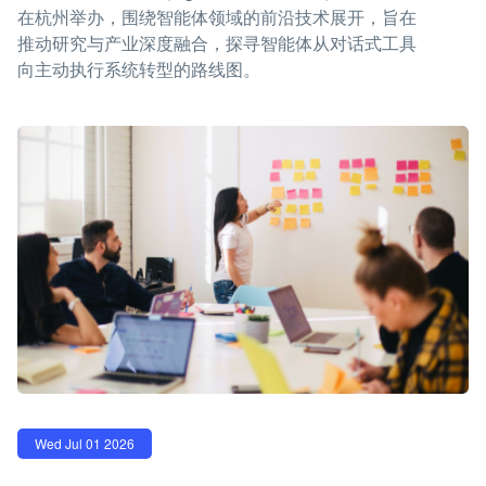
在杭州举办，围绕智能体领域的前沿技术展开，旨在
推动研究与产业深度融合，探寻智能体从对话式工具
向主动执行系统转型的路线图。
Wed Jul 01 2026