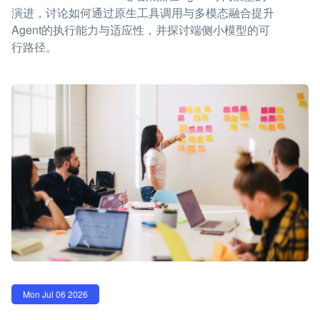
演进，讨论如何通过原生工具调用与多模态融合提升
Agent的执行能力与适应性，并探讨端侧小模型的可
行路径。
Mon Jul 06 2026