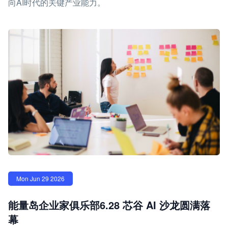
向AI时代的关键产业能力。
Mon Jun 29 2026
能量岛企业家俱乐部6.28 芯谷 AI 沙龙圆满落
幕