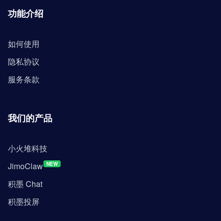
功能介绍
如何使用
隐私协议
服务条款
我们的产品
小火堆科技
JimoClaw
NEW
积墨 Chat
积墨投屏