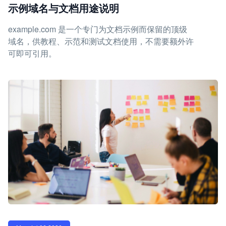
示例域名与文档用途说明
example.com 是一个专门为文档示例而保留的顶级
域名，供教程、示范和测试文档使用，不需要额外许
可即可引用。