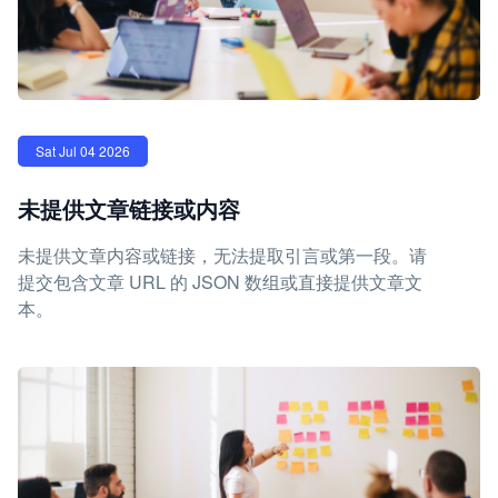
Sat Jul 04 2026
未提供文章链接或内容
未提供文章内容或链接，无法提取引言或第一段。请
提交包含文章 URL 的 JSON 数组或直接提供文章文
本。