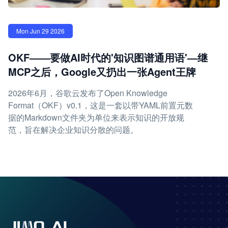
Mon Jun 29 2026
OKF——要做AI时代的'知识图谱通用语'—继
MCP之后，Google又扔出一张Agent王牌
2026年6月，谷歌云发布了Open Knowledge
Format（OKF）v0.1，这是一套以带YAML前置元数
据的Markdown文件夹为单位来表示知识的开放规
范，旨在解决企业知识分散的问题。