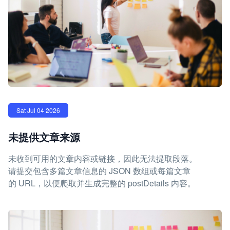
Sat Jul 04 2026
未提供文章来源
未收到可用的文章内容或链接，因此无法提取段落。
请提交包含多篇文章信息的 JSON 数组或每篇文章
的 URL，以便爬取并生成完整的 postDetails 内容。