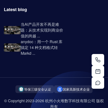
Latest blog
当AI产品开发不再是难
题：从技术实现到商业价
值的跨越 ...
anydoc：用一个 Rust 库
搞定 14 种文档格式转
Markd ...
等保三级安全认证
国家高新技术企业
© Copyright 2023-2026 杭州小火堆数字科技有限公司 版权
所有