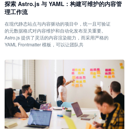
探索 Astro.js 与 YAML：构建可维护的内容管
理工作流
在现代静态站点与内容驱动的项目中，统一且可验证
的元数据格式对内容维护和自动化发布至关重要。
Astro.js 提供了灵活的内容渲染能力，而采用严格的
YAML Frontmatter 模板，可以让团队共