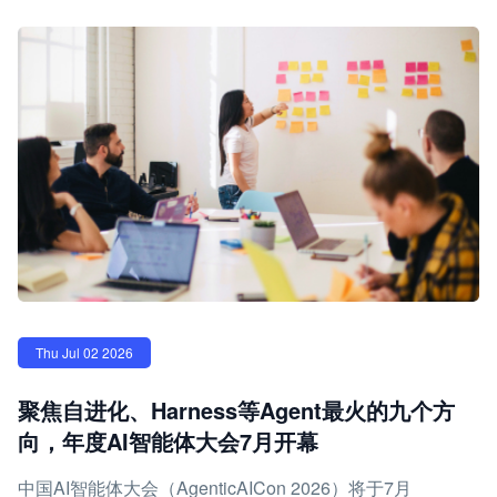
Thu Jul 02 2026
聚焦自进化、Harness等Agent最火的九个方
向，年度AI智能体大会7月开幕
中国AI智能体大会（AgenticAICon 2026）将于7月