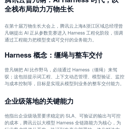
全栈布局助力万物生长
在第十届万物生长大会上，腾讯云上海&浙江区域总经理曾
凡钢提出 AI 正从参数竞赛进入 Harness 工程化阶段，强调
通过工程能力把模型变成可交付的业务能力。
Harness 概念：缰绳与整车交付
曾凡钢把 AI 比作野马，必须通过 Harness（缰绳）来驾
驭；这包括提示词工程、上下文动态管理、模型验证、监控
与成本控制等，目标是实现从模型到业务的整车交付能力。
企业级落地的关键能力
他指出企业级场景要求稳定的 SLA、可验证的输出与可控
的成本，腾讯云以大模型 Harness 全链路能力为核心，为