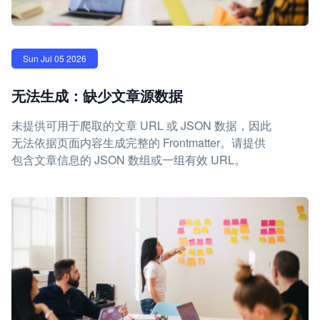
Sun Jul 05 2026
无法生成：缺少文章源数据
未提供可用于爬取的文章 URL 或 JSON 数据，因此
无法依据页面内容生成完整的 Frontmatter。请提供
包含文章信息的 JSON 数组或一组有效 URL。