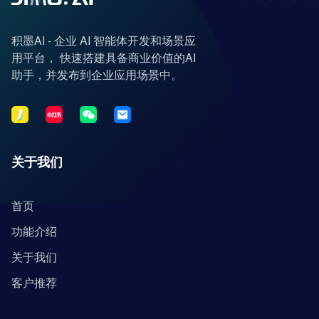
积墨AI - 企业 AI 智能体开发和场景应
用平台， 快速搭建具备商业价值的AI
助手，并发布到企业应用场景中。
关于我们
首页
功能介绍
关于我们
客户推荐