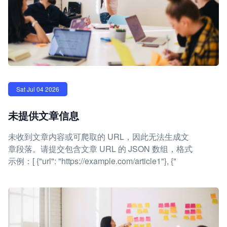
Sat Jul 04 2026
未提供文章信息
未收到文章内容或可爬取的 URL，因此无法生成文
章段落。请提交包含文章 URL 的 JSON 数组，格式
示例：[ {"url": "https://example.com/article1"}, {"