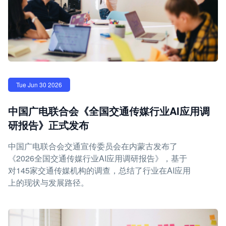
Tue Jun 30 2026
中国广电联合会《全国交通传媒行业AI应用调
研报告》正式发布
中国广电联合会交通宣传委员会在内蒙古发布了
《2026全国交通传媒行业AI应用调研报告》，基于
对145家交通传媒机构的调查，总结了行业在AI应用
上的现状与发展路径。