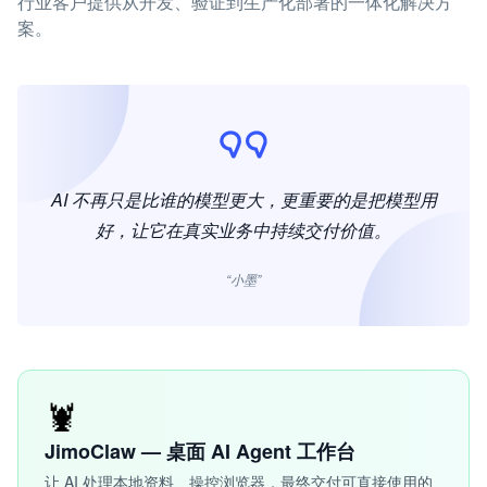
行业客户提供从开发、验证到生产化部署的一体化解决方
案。
AI 不再只是比谁的模型更大，更重要的是把模型用
好，让它在真实业务中持续交付价值。
“小墨”
🦞
JimoClaw — 桌面 AI Agent 工作台
让 AI 处理本地资料、操控浏览器，最终交付可直接使用的