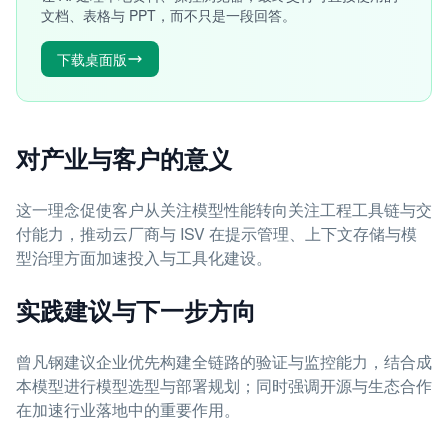
文档、表格与 PPT，而不只是一段回答。
下载桌面版
对产业与客户的意义
这一理念促使客户从关注模型性能转向关注工程工具链与交
付能力，推动云厂商与 ISV 在提示管理、上下文存储与模
型治理方面加速投入与工具化建设。
实践建议与下一步方向
曾凡钢建议企业优先构建全链路的验证与监控能力，结合成
本模型进行模型选型与部署规划；同时强调开源与生态合作
在加速行业落地中的重要作用。