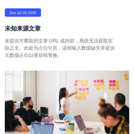
Sun Jul 05 2026
未知来源文章
未提供可爬取的文章 URL 或内容，系统无法获取实
际正文。此处为占位引言，说明输入数据缺失并提供
元数据占位以便后续替换。