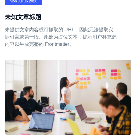
Mon Jul 06 2026
未知文章标题
未提供文章内容或可抓取的 URL，因此无法提取实
际引言或第一段。此处为占位文本，提示用户补充源
内容以生成完整的 Frontmatter。