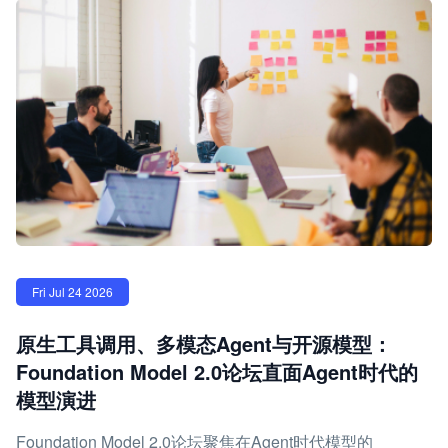
Fri Jul 24 2026
原生工具调用、多模态Agent与开源模型：
Foundation Model 2.0论坛直面Agent时代的
模型演进
Foundation Model 2.0论坛聚焦在Agent时代模型的