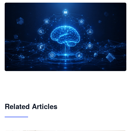
企业 AI 智能体开发和场景应用平台
快速搭建具备商业价值的 AI 助手
试用咨询
Related Articles