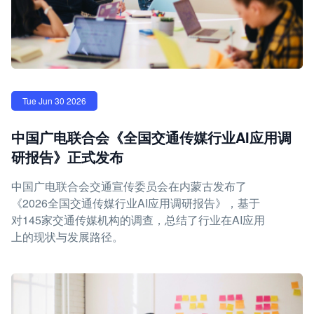
Tue Jun 30 2026
中国广电联合会《全国交通传媒行业AI应用调
研报告》正式发布
中国广电联合会交通宣传委员会在内蒙古发布了
《2026全国交通传媒行业AI应用调研报告》，基于
对145家交通传媒机构的调查，总结了行业在AI应用
上的现状与发展路径。