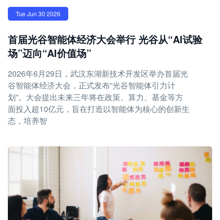
Tue Jun 30 2026
首届光谷智能体经济大会举行 光谷从“AI试验
场”迈向“AI价值场”
2026年6月29日，武汉东湖新技术开发区举办首届光
谷智能体经济大会，正式发布“光谷智能体引力计
划”。大会提出未来三年将在政策、算力、基金等方
面投入超10亿元，旨在打造以智能体为核心的创新生
态，培养智