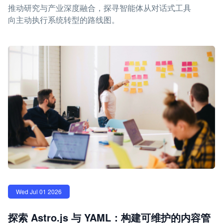
推动研究与产业深度融合，探寻智能体从对话式工具
向主动执行系统转型的路线图。
Wed Jul 01 2026
探索 Astro.js 与 YAML：构建可维护的内容管