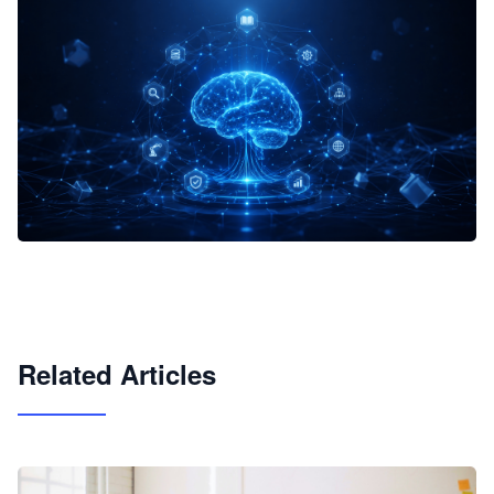
企业 AI 智能体开发和场景应用平台
快速搭建具备商业价值的 AI 助手
试用咨询
Related Articles