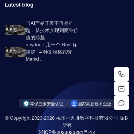
Latest blog
当AI产品开发不再是难
题：从技术实现到商业价
值的跨越 ...
anydoc：用一个 Rust 库
搞定 14 种文档格式转
Markd ...
等保三级安全认证
国家高新技术企业
© Copyright 2023-2026 杭州小火堆数字科技有限公司 版权
所有
浙ICP备2023023281号-12