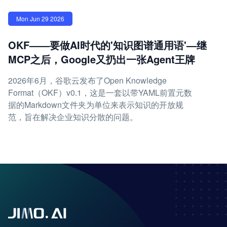
Mon Jun 29 2026
OKF——要做AI时代的'知识图谱通用语'—继
MCP之后，Google又扔出一张Agent王牌
2026年6月，谷歌云发布了Open Knowledge
Format（OKF）v0.1，这是一套以带YAML前置元数
据的Markdown文件夹为单位来表示知识的开放规
范，旨在解决企业知识分散的问题。