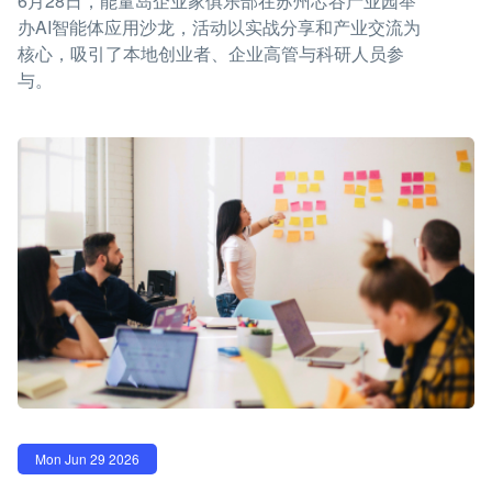
6月28日，能量岛企业家俱乐部在苏州芯谷产业园举
办AI智能体应用沙龙，活动以实战分享和产业交流为
核心，吸引了本地创业者、企业高管与科研人员参
与。
Mon Jun 29 2026