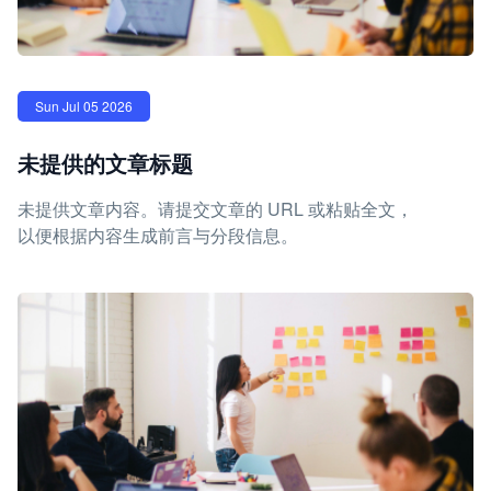
Sun Jul 05 2026
未提供的文章标题
未提供文章内容。请提交文章的 URL 或粘贴全文，
以便根据内容生成前言与分段信息。