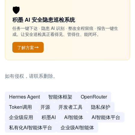
🛡️
积墨 AI 安全隐患巡检系统
任务一键下达 · 隐患 AI 识别 · 整改全程留痕 · 报告一键生
成。让安全巡检真正看得见、管得住、能闭环。
了解方案
如有侵权，请联系删除。
Hermes Agent
智能体框架
OpenRouter
Token调用
开源
开发者工具
隐私保护
企业级应用
积墨AI
AI智能体
AI智能体平台
私有化AI智能体平台
企业级AI智能体