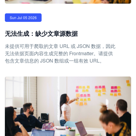
Sun Jul 05 2026
无法生成：缺少文章源数据
未提供可用于爬取的文章 URL 或 JSON 数据，因此
无法依据页面内容生成完整的 Frontmatter。请提供
包含文章信息的 JSON 数组或一组有效 URL。