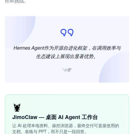
径和挑战。
Hermes Agent作为开源自进化框架，在调用效率与
生态建设上展现出显著优势。
“小墨”
🦞
JimoClaw — 桌面 AI Agent 工作台
让 AI 处理本地资料、操控浏览器，最终交付可直接使用的
文档、表格与 PPT，而不只是一段回答。