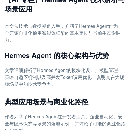
场景应用
本文从技术与数据视角入手，介绍了Hermes Agent作为一
个开源自进化通用智能体框架的基本定位与当前生态影响
力。
Hermes Agent 的核心架构与优势
文章详细解析了Hermes Agent的模块化设计、模型管理、
策略自适应机制以及高并发Token调用优化，说明其在大规
模场景中的技术竞争力。
典型应用场景与商业化路径
作者列举了Hermes Agent在开发者工具、企业自动化、安
全与隐私保护等场景的落地示例，并讨论了可能的商业化路