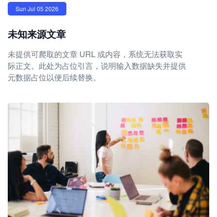
Sun Jul 05 2026
未知来源文章
未提供可爬取的文章 URL 或内容，系统无法获取实
际正文。此处为占位引言，说明输入数据缺失并提供
元数据占位以便后续替换。