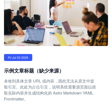
Fri Jul 03 2026
示例文章标题（缺少来源）
未收到具体文章 URL 或内容，因此无法从原文中提
取引言。此处为占位引言，说明系统需要源页面以抓
取实际内容并生成结构化的 Astro Markdown YAML
Frontmatter。