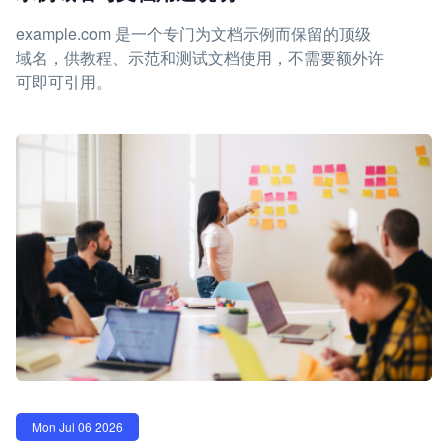
example.com 是一个专门为文档示例而保留的顶级
域名，供教程、示范和测试文档使用，不需要额外许
可即可引用。
Mon Jul 06 2026