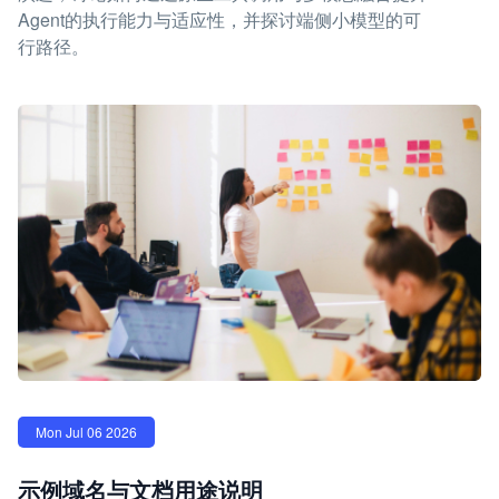
Agent的执行能力与适应性，并探讨端侧小模型的可
行路径。
Mon Jul 06 2026
示例域名与文档用途说明