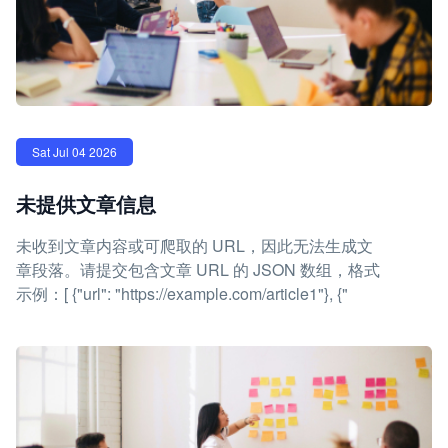
Sat Jul 04 2026
未提供文章信息
未收到文章内容或可爬取的 URL，因此无法生成文
章段落。请提交包含文章 URL 的 JSON 数组，格式
示例：[ {"url": "https://example.com/article1"}, {"