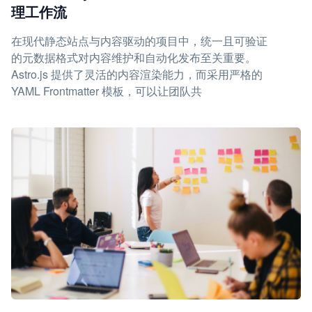
理工作流
在现代静态站点与内容驱动的项目中，统一且可验证
的元数据格式对内容维护和自动化发布至关重要。
Astro.js 提供了灵活的内容渲染能力，而采用严格的
YAML Frontmatter 模板，可以让团队共