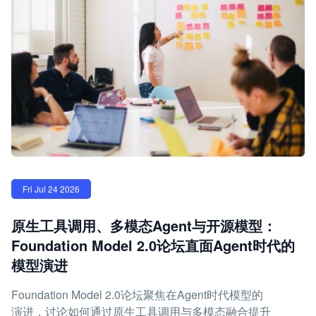
Fri Jul 24 2026
原生工具调用、多模态Agent与开源模型：
Foundation Model 2.0论坛直面Agent时代的
模型演进
Foundation Model 2.0论坛聚焦在Agent时代模型的
演进，讨论如何通过原生工具调用与多模态融合提升