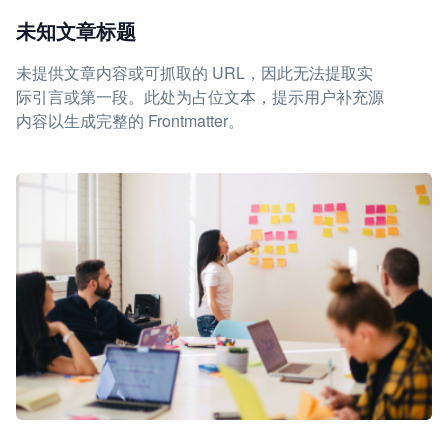
未知文章标题
未提供文章内容或可抓取的 URL，因此无法提取实
际引言或第一段。此处为占位文本，提示用户补充源
内容以生成完整的 Frontmatter。