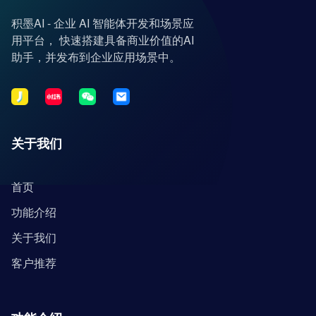
积墨AI - 企业 AI 智能体开发和场景应
用平台， 快速搭建具备商业价值的AI
助手，并发布到企业应用场景中。
关于我们
首页
功能介绍
关于我们
客户推荐