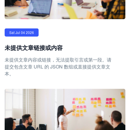
Sat Jul 04 2026
未提供文章链接或内容
未提供文章内容或链接，无法提取引言或第一段。请
提交包含文章 URL 的 JSON 数组或直接提供文章文
本。