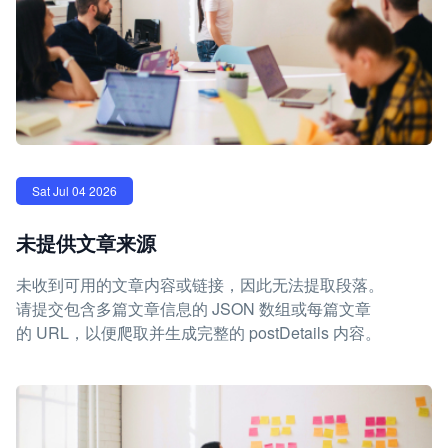
Sat Jul 04 2026
未提供文章来源
未收到可用的文章内容或链接，因此无法提取段落。
请提交包含多篇文章信息的 JSON 数组或每篇文章
的 URL，以便爬取并生成完整的 postDetails 内容。