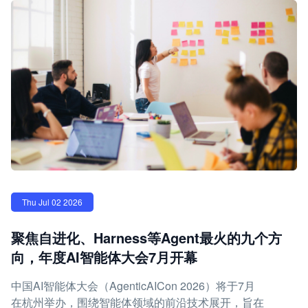
Thu Jul 02 2026
聚焦自进化、Harness等Agent最火的九个方
向，年度AI智能体大会7月开幕
中国AI智能体大会（AgenticAICon 2026）将于7月
在杭州举办，围绕智能体领域的前沿技术展开，旨在