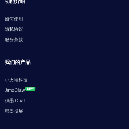
功能介绍
如何使用
隐私协议
服务条款
我们的产品
小火堆科技
JimoClaw
NEW
积墨 Chat
积墨投屏