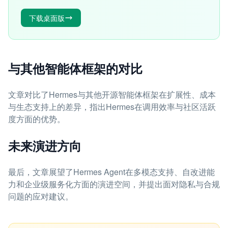
下载桌面版
与其他智能体框架的对比
文章对比了Hermes与其他开源智能体框架在扩展性、成本
与生态支持上的差异，指出Hermes在调用效率与社区活跃
度方面的优势。
未来演进方向
最后，文章展望了Hermes Agent在多模态支持、自改进能
力和企业级服务化方面的演进空间，并提出面对隐私与合规
问题的应对建议。