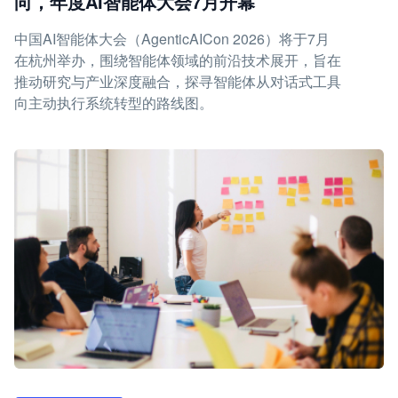
向，年度AI智能体大会7月开幕
中国AI智能体大会（AgenticAICon 2026）将于7月
在杭州举办，围绕智能体领域的前沿技术展开，旨在
推动研究与产业深度融合，探寻智能体从对话式工具
向主动执行系统转型的路线图。