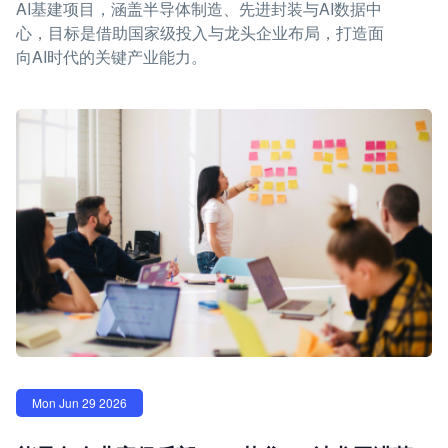
AI基建项目，涵盖半导体制造、先进封装与AI数据中
心，目标是借助国家级投入与龙头企业布局，打造面
向AI时代的关键产业能力。
Mon Jun 29 2026