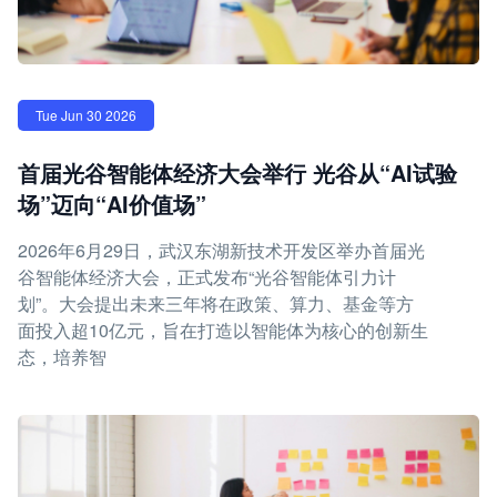
Tue Jun 30 2026
首届光谷智能体经济大会举行 光谷从“AI试验
场”迈向“AI价值场”
2026年6月29日，武汉东湖新技术开发区举办首届光
谷智能体经济大会，正式发布“光谷智能体引力计
划”。大会提出未来三年将在政策、算力、基金等方
面投入超10亿元，旨在打造以智能体为核心的创新生
态，培养智