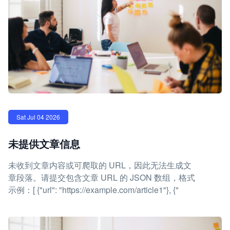
Sat Jul 04 2026
未提供文章信息
未收到文章内容或可爬取的 URL，因此无法生成文
章段落。请提交包含文章 URL 的 JSON 数组，格式
示例：[ {"url": "https://example.com/article1"}, {"