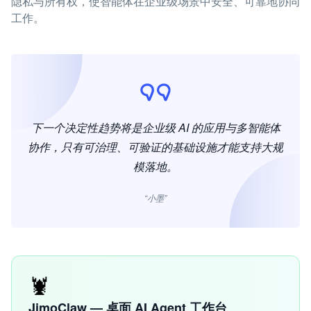
隐私与所有权，使智能体在企业级场景中安全、可靠地协同
工作。
下一个决定性趋势将是企业级 AI 的应用与多智能体
协作，只有可治理、可验证的基础设施才能支持大规
模落地。
“小墨”
🦞
JimoClaw — 桌面 AI Agent 工作台