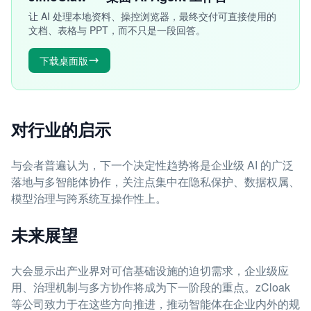
让 AI 处理本地资料、操控浏览器，最终交付可直接使用的
文档、表格与 PPT，而不只是一段回答。
下载桌面版
对行业的启示
与会者普遍认为，下一个决定性趋势将是企业级 AI 的广泛
落地与多智能体协作，关注点集中在隐私保护、数据权属、
模型治理与跨系统互操作性上。
未来展望
大会显示出产业界对可信基础设施的迫切需求，企业级应
用、治理机制与多方协作将成为下一阶段的重点。zCloak
等公司致力于在这些方向推进，推动智能体在企业内外的规