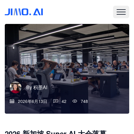
By
积墨AI
2026年6月13日
42
748
2026 新加坡 Super AI 大会落幕，