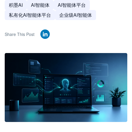
积墨AI
AI智能体
AI智能体平台
私有化AI智能体平台
企业级AI智能体
Share This Post
🦞