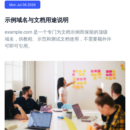
Mon Jul 06 2026
示例域名与文档用途说明
example.com 是一个专门为文档示例而保留的顶级
域名，供教程、示范和测试文档使用，不需要额外许
可即可引用。