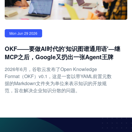
Mon Jun 29 2026
OKF——要做AI时代的'知识图谱通用语'—继
MCP之后，Google又扔出一张Agent王牌
2026年6月，谷歌云发布了Open Knowledge
Format（OKF）v0.1，这是一套以带YAML前置元数
据的Markdown文件夹为单位来表示知识的开放规
范，旨在解决企业知识分散的问题。