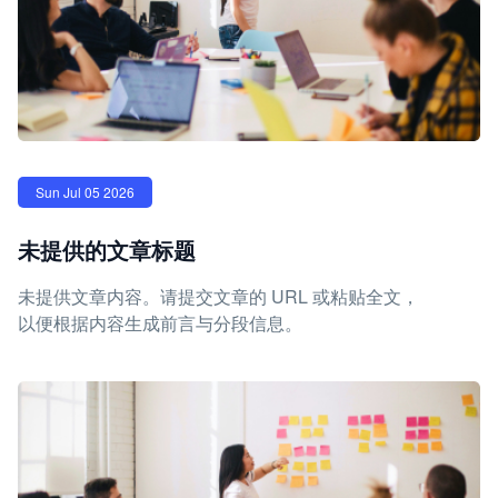
Sun Jul 05 2026
未提供的文章标题
未提供文章内容。请提交文章的 URL 或粘贴全文，
以便根据内容生成前言与分段信息。