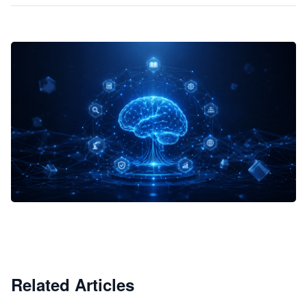
企业 AI 智能体开发和场景应用平台
快速搭建具备商业价值的 AI 助手
试用咨询
Related Articles