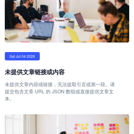
Sat Jul 04 2026
未提供文章链接或内容
未提供文章内容或链接，无法提取引言或第一段。请
提交包含文章 URL 的 JSON 数组或直接提供文章文
本。