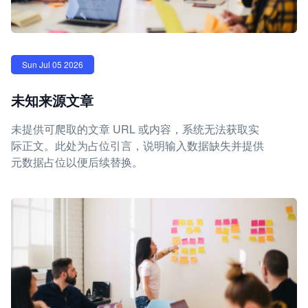
Sun Jul 05 2026
未知来源文章
未提供可爬取的文章 URL 或内容，系统无法获取实
际正文。此处为占位引言，说明输入数据缺失并提供
元数据占位以便后续替换。