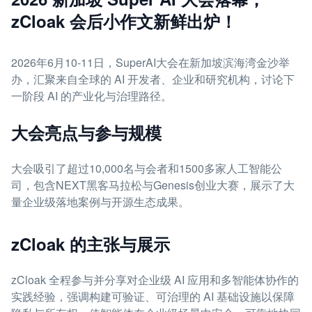
zCloak 会后小作文新鲜出炉！
2026年6月10-11日，SuperAI大会在新加坡滨海湾金沙举
办，汇聚来自全球的 AI 开发者、企业和研究机构，讨论下
一阶段 AI 的产业化与治理路径。
大会亮点与参与规模
大会吸引了超过10,000名与会者和1500多家人工智能公
司，包含NEXT黑客马拉松与Genesis创业大赛，展示了大
量企业级落地案例与开源生态成果。
zCloak 的主张与展示
zCloak 全程参与并分享对企业级 AI 应用和多智能体协作的
实践经验，强调构建可验证、可治理的 AI 基础设施以保障