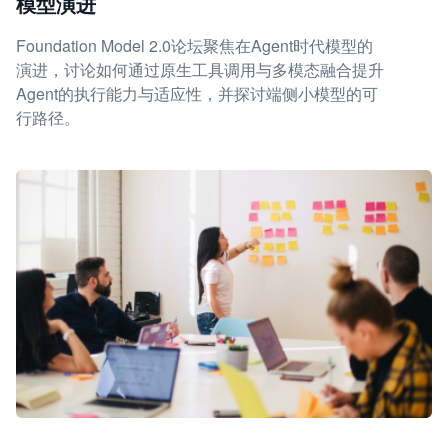
模型演进
Foundation Model 2.0论坛聚焦在Agent时代模型的
演进，讨论如何通过原生工具调用与多模态融合提升
Agent的执行能力与适应性，并探讨端侧小模型的可
行路径。