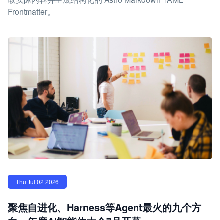
Frontmatter。
Thu Jul 02 2026
聚焦自进化、Harness等Agent最火的九个方