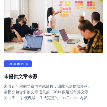
Sat Jul 04 2026
未提供文章来源
未收到可用的文章内容或链接，因此无法提取段落。
请提交包含多篇文章信息的 JSON 数组或每篇文章
的 URL，以便爬取并生成完整的 postDetails 内容。