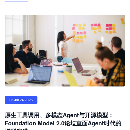
Fri Jul 24 2026
原生工具调用、多模态Agent与开源模型：
Foundation Model 2.0论坛直面Agent时代的