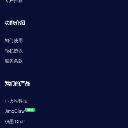
客户推荐
功能介绍
如何使用
隐私协议
服务条款
我们的产品
小火堆科技
JimoClaw
NEW
积墨 Chat