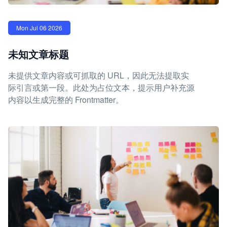
Mon Jul 06 2026
未知文章标题
未提供文章内容或可抓取的 URL，因此无法提取实
际引言或第一段。此处为占位文本，提示用户补充源
内容以生成完整的 Frontmatter。