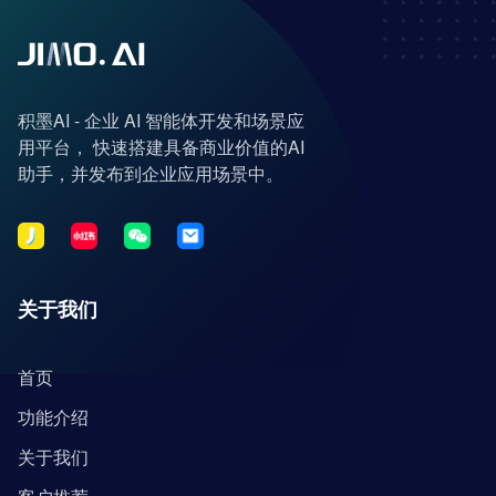
积墨AI - 企业 AI 智能体开发和场景应
用平台， 快速搭建具备商业价值的AI
助手，并发布到企业应用场景中。
关于我们
首页
功能介绍
关于我们