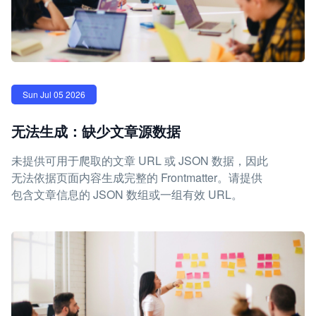
Sun Jul 05 2026
无法生成：缺少文章源数据
未提供可用于爬取的文章 URL 或 JSON 数据，因此
无法依据页面内容生成完整的 Frontmatter。请提供
包含文章信息的 JSON 数组或一组有效 URL。