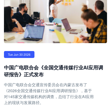
Tue Jun 30 2026
中国广电联合会《全国交通传媒行业AI应用调
研报告》正式发布
中国广电联合会交通宣传委员会在内蒙古发布了
《2026全国交通传媒行业AI应用调研报告》，基于
对145家交通传媒机构的调查，总结了行业在AI应用
上的现状与发展路径。