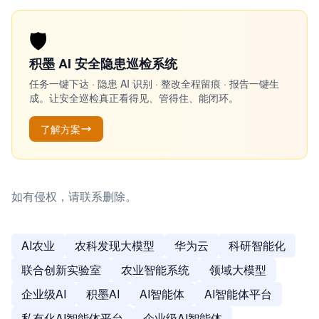
🛡️
积墨 AI 安全隐患巡检系统
任务一键下达 · 隐患 AI 识别 · 整改全程留痕 · 报告一键生
成。让安全巡检真正看得见、管得住、能闭环。
了解方案
如有侵权，请联系删除。
AI农业
农科发现大模型
华为云
科研智能化
联合创新实验室
农业智能系统
领域大模型
企业级AI
积墨AI
AI智能体
AI智能体平台
私有化AI智能体平台
企业级AI智能体