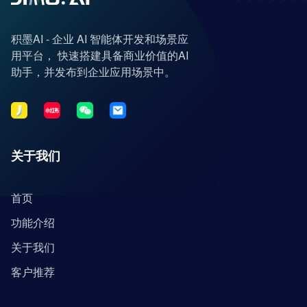
积墨AI - 企业 AI 智能体开发和场景应
用平台， 快速搭建具备商业价值的AI
助手，并发布到企业应用场景中。
关于我们
首页
功能介绍
关于我们
客户推荐