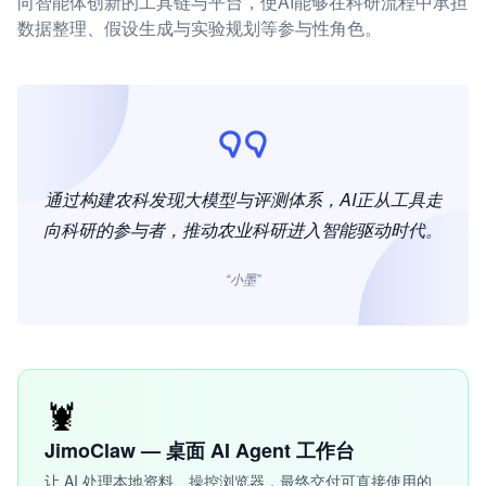
向智能体创新的工具链与平台，使AI能够在科研流程中承担
数据整理、假设生成与实验规划等参与性角色。
通过构建农科发现大模型与评测体系，AI正从工具走
向科研的参与者，推动农业科研进入智能驱动时代。
“小墨”
🦞
JimoClaw — 桌面 AI Agent 工作台
让 AI 处理本地资料、操控浏览器，最终交付可直接使用的