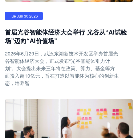
Tue Jun 30 2026
首届光谷智能体经济大会举行 光谷从“AI试验
场”迈向“AI价值场”
2026年6月29日，武汉东湖新技术开发区举办首届光
谷智能体经济大会，正式发布“光谷智能体引力计
划”。大会提出未来三年将在政策、算力、基金等方
面投入超10亿元，旨在打造以智能体为核心的创新生
态，培养智