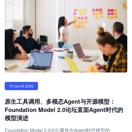
Fri Jul 24 2026
原生工具调用、多模态Agent与开源模型：
Foundation Model 2.0论坛直面Agent时代的
模型演进
Foundation Model 2.0论坛聚焦在Agent时代模型的