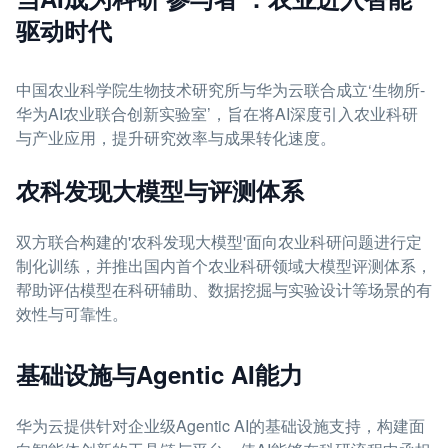
驱动时代
中国农业科学院生物技术研究所与华为云联合成立‘生物所-
华为AI农业联合创新实验室’，旨在将AI深度引入农业科研
与产业应用，提升研究效率与成果转化速度。
农科发现大模型与评测体系
双方联合构建的'农科发现大模型'面向农业科研问题进行定
制化训练，并推出国内首个农业科研领域大模型评测体系，
帮助评估模型在科研辅助、数据挖掘与实验设计等场景的有
效性与可靠性。
基础设施与Agentic AI能力
华为云提供针对企业级Agentic AI的基础设施支持，构建面