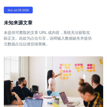
Sun Jul 05 2026
未知来源文章
未提供可爬取的文章 URL 或内容，系统无法获取实
际正文。此处为占位引言，说明输入数据缺失并提供
元数据占位以便后续替换。