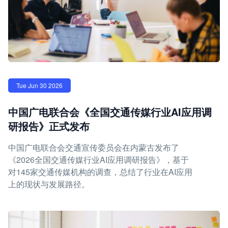
Tue Jun 30 2026
中国广电联合会《全国交通传媒行业AI应用调
研报告》正式发布
中国广电联合会交通宣传委员会在内蒙古发布了
《2026全国交通传媒行业AI应用调研报告》，基于
对145家交通传媒机构的调查，总结了行业在AI应用
上的现状与发展路径。