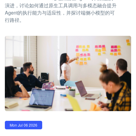
演进，讨论如何通过原生工具调用与多模态融合提升
Agent的执行能力与适应性，并探讨端侧小模型的可
行路径。
Mon Jul 06 2026