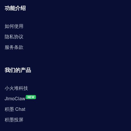
功能介绍
如何使用
隐私协议
服务条款
我们的产品
小火堆科技
JimoClaw
NEW
积墨 Chat
积墨投屏