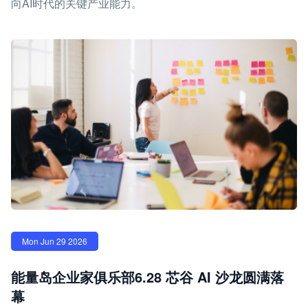
向AI时代的关键产业能力。
Mon Jun 29 2026
能量岛企业家俱乐部6.28 芯谷 AI 沙龙圆满落
幕