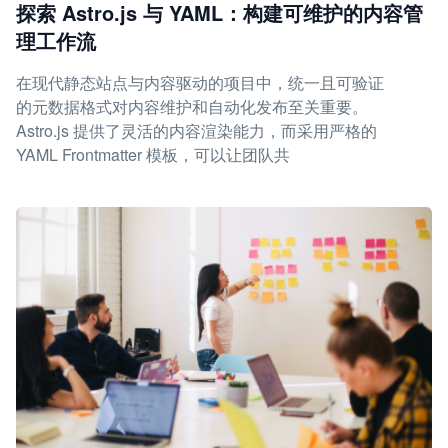
探索 Astro.js 与 YAML：构建可维护的内容管
理工作流
在现代静态站点与内容驱动的项目中，统一且可验证
的元数据格式对内容维护和自动化发布至关重要。
Astro.js 提供了灵活的内容渲染能力，而采用严格的
YAML Frontmatter 模板，可以让团队共