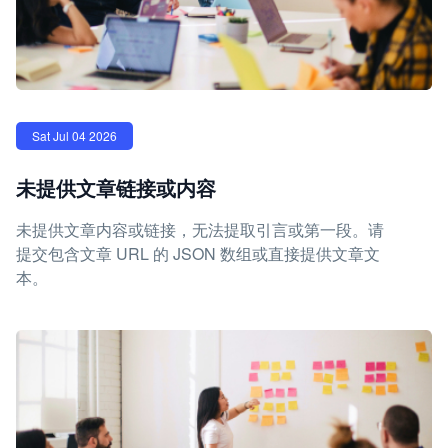
Sat Jul 04 2026
未提供文章链接或内容
未提供文章内容或链接，无法提取引言或第一段。请
提交包含文章 URL 的 JSON 数组或直接提供文章文
本。