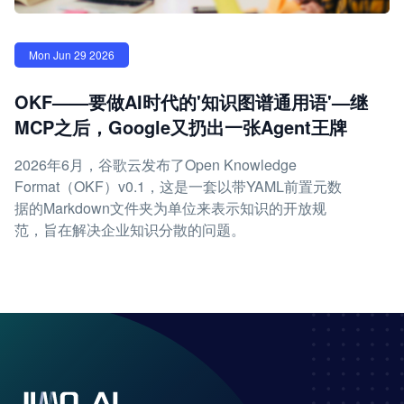
Mon Jun 29 2026
OKF——要做AI时代的'知识图谱通用语'—继
MCP之后，Google又扔出一张Agent王牌
2026年6月，谷歌云发布了Open Knowledge
Format（OKF）v0.1，这是一套以带YAML前置元数
据的Markdown文件夹为单位来表示知识的开放规
范，旨在解决企业知识分散的问题。