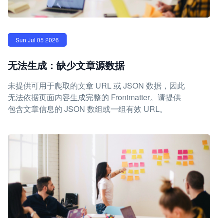
Sun Jul 05 2026
无法生成：缺少文章源数据
未提供可用于爬取的文章 URL 或 JSON 数据，因此
无法依据页面内容生成完整的 Frontmatter。请提供
包含文章信息的 JSON 数组或一组有效 URL。