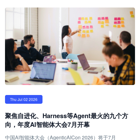
Thu Jul 02 2026
聚焦自进化、Harness等Agent最火的九个方
向，年度AI智能体大会7月开幕
中国AI智能体大会（AgenticAICon 2026）将于7月