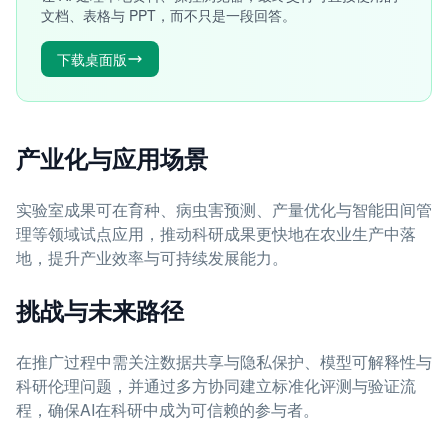
文档、表格与 PPT，而不只是一段回答。
下载桌面版
产业化与应用场景
实验室成果可在育种、病虫害预测、产量优化与智能田间管
理等领域试点应用，推动科研成果更快地在农业生产中落
地，提升产业效率与可持续发展能力。
挑战与未来路径
在推广过程中需关注数据共享与隐私保护、模型可解释性与
科研伦理问题，并通过多方协同建立标准化评测与验证流
程，确保AI在科研中成为可信赖的参与者。