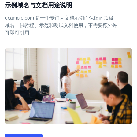
示例域名与文档用途说明
example.com 是一个专门为文档示例而保留的顶级
域名，供教程、示范和测试文档使用，不需要额外许
可即可引用。