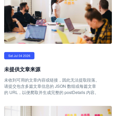
Sat Jul 04 2026
未提供文章来源
未收到可用的文章内容或链接，因此无法提取段落。
请提交包含多篇文章信息的 JSON 数组或每篇文章
的 URL，以便爬取并生成完整的 postDetails 内容。