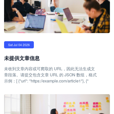
Sat Jul 04 2026
未提供文章信息
未收到文章内容或可爬取的 URL，因此无法生成文
章段落。请提交包含文章 URL 的 JSON 数组，格式
示例：[ {"url": "https://example.com/article1"}, {"