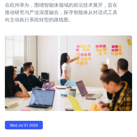
在杭州举办，围绕智能体领域的前沿技术展开，旨在
推动研究与产业深度融合，探寻智能体从对话式工具
向主动执行系统转型的路线图。
Wed Jul 01 2026