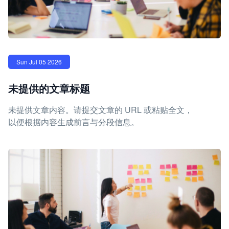
Sun Jul 05 2026
未提供的文章标题
未提供文章内容。请提交文章的 URL 或粘贴全文，
以便根据内容生成前言与分段信息。