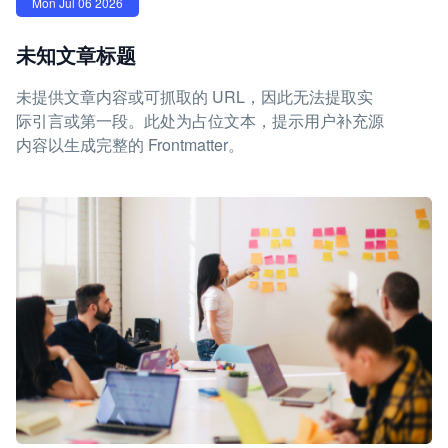
Mon Jul 06 2026
未知文章标题
未提供文章内容或可抓取的 URL，因此无法提取实
际引言或第一段。此处为占位文本，提示用户补充源
内容以生成完整的 Frontmatter。