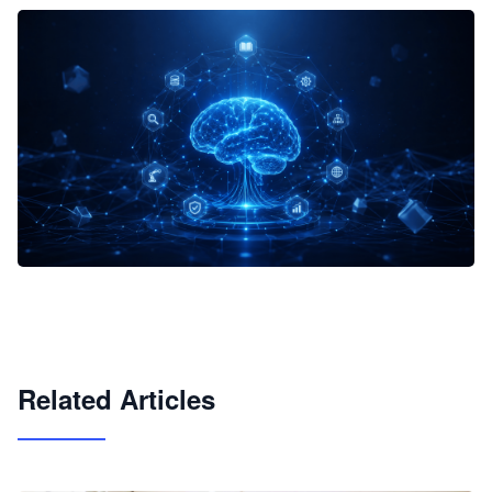
企业 AI 智能体开发和场景应用平台
快速搭建具备商业价值的 AI 助手
试用咨询
Related Articles