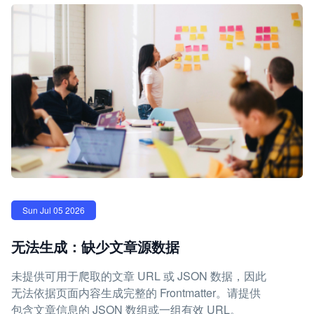
Sun Jul 05 2026
无法生成：缺少文章源数据
未提供可用于爬取的文章 URL 或 JSON 数据，因此
无法依据页面内容生成完整的 Frontmatter。请提供
包含文章信息的 JSON 数组或一组有效 URL。