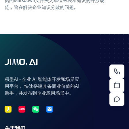
据的Markdown文件夹为单位来表示知识的开放规
范，旨在解决企业知识分散的问题。
积墨AI - 企业 AI 智能体开发和场景应
用平台， 快速搭建具备商业价值的AI
助手，并发布到企业应用场景中。
关于我们