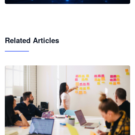
企业 AI 智能体开发和场景应用平台
快速搭建具备商业价值的 AI 助手
试用咨询
Related Articles