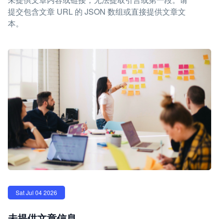
提交包含文章 URL 的 JSON 数组或直接提供文章文
本。
Sat Jul 04 2026
未提供文章信息