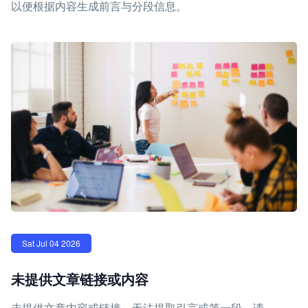
以便根据内容生成前言与分段信息。
Sat Jul 04 2026
未提供文章链接或内容
未提供文章内容或链接，无法提取引言或第一段。请