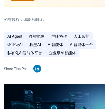
如有侵权，请联系删除。
AI Agent
多智能体
群聊协作
人工智能
企业级AI
积墨AI
AI智能体
AI智能体平台
私有化AI智能体平台
企业级AI智能体
Share This Post