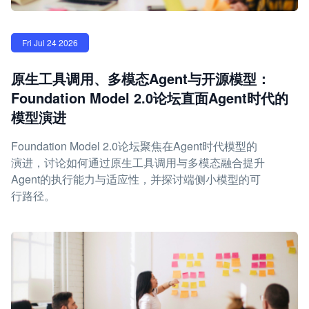
Fri Jul 24 2026
原生工具调用、多模态Agent与开源模型：
Foundation Model 2.0论坛直面Agent时代的
模型演进
Foundation Model 2.0论坛聚焦在Agent时代模型的
演进，讨论如何通过原生工具调用与多模态融合提升
Agent的执行能力与适应性，并探讨端侧小模型的可
行路径。