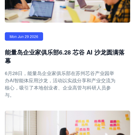
Mon Jun 29 2026
能量岛企业家俱乐部6.28 芯谷 AI 沙龙圆满落
幕
6月28日，能量岛企业家俱乐部在苏州芯谷产业园举
办AI智能体应用沙龙，活动以实战分享和产业交流为
核心，吸引了本地创业者、企业高管与科研人员参
与。