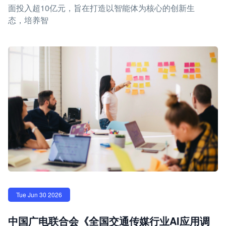
面投入超10亿元，旨在打造以智能体为核心的创新生
态，培养智
Tue Jun 30 2026
中国广电联合会《全国交通传媒行业AI应用调