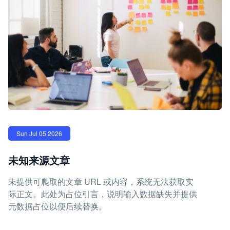
Sun Jul 05 2026
未知来源文章
未提供可爬取的文章 URL 或内容，系统无法获取实
际正文。此处为占位引言，说明输入数据缺失并提供
元数据占位以便后续替换。