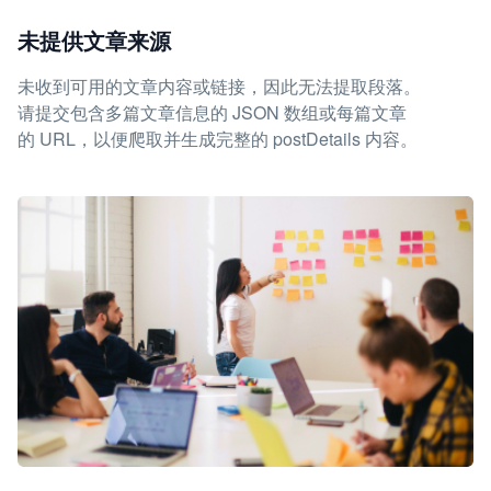
未提供文章来源
未收到可用的文章内容或链接，因此无法提取段落。
请提交包含多篇文章信息的 JSON 数组或每篇文章
的 URL，以便爬取并生成完整的 postDetails 内容。