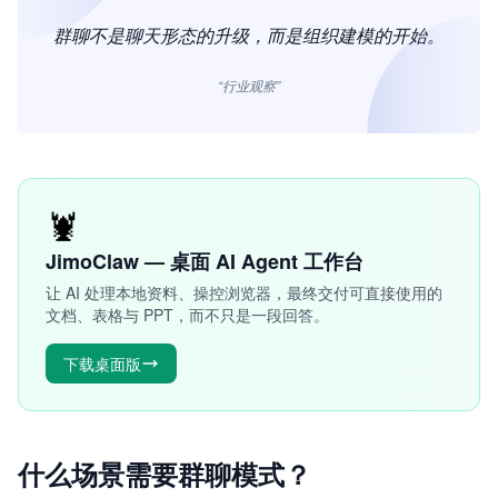
群聊不是聊天形态的升级，而是组织建模的开始。
“行业观察”
🦞
JimoClaw — 桌面 AI Agent 工作台
让 AI 处理本地资料、操控浏览器，最终交付可直接使用的
文档、表格与 PPT，而不只是一段回答。
下载桌面版
什么场景需要群聊模式？