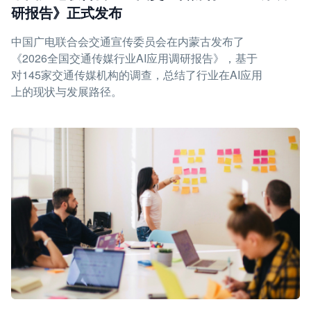
研报告》正式发布
中国广电联合会交通宣传委员会在内蒙古发布了
《2026全国交通传媒行业AI应用调研报告》，基于
对145家交通传媒机构的调查，总结了行业在AI应用
上的现状与发展路径。