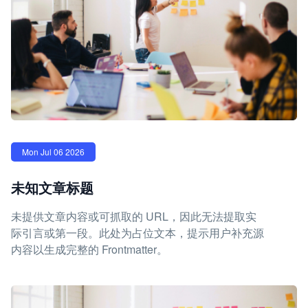
Mon Jul 06 2026
未知文章标题
未提供文章内容或可抓取的 URL，因此无法提取实
际引言或第一段。此处为占位文本，提示用户补充源
内容以生成完整的 Frontmatter。