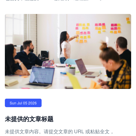
Sun Jul 05 2026
未提供的文章标题
未提供文章内容。请提交文章的 URL 或粘贴全文，