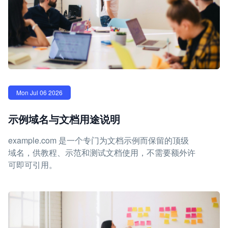
Mon Jul 06 2026
示例域名与文档用途说明
example.com 是一个专门为文档示例而保留的顶级
域名，供教程、示范和测试文档使用，不需要额外许
可即可引用。