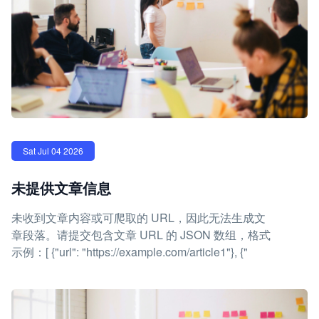
Sat Jul 04 2026
未提供文章信息
未收到文章内容或可爬取的 URL，因此无法生成文
章段落。请提交包含文章 URL 的 JSON 数组，格式
示例：[ {"url": "https://example.com/article1"}, {"