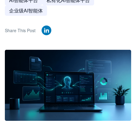
AI智能体平台
私有化AI智能体平台
企业级AI智能体
Share This Post
🦞