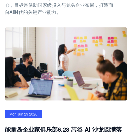
心，目标是借助国家级投入与龙头企业布局，打造面
向AI时代的关键产业能力。
Mon Jun 29 2026
能量岛企业家俱乐部6.28 芯谷 AI 沙龙圆满落