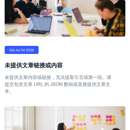
Sat Jul 04 2026
未提供文章链接或内容
未提供文章内容或链接，无法提取引言或第一段。请
提交包含文章 URL 的 JSON 数组或直接提供文章文
本。