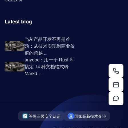
Latest blog
当AI产品开发不再是难
题：从技术实现到商业价
值的跨越 ...
anydoc：用一个 Rust 库
搞定 14 种文档格式转
Markd ...
等保三级安全认证
国家高新技术企业