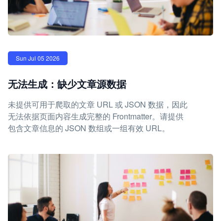
Sun Jul 05 2026
无法生成：缺少文章源数据
未提供可用于爬取的文章 URL 或 JSON 数据，因此
无法依据页面内容生成完整的 Frontmatter。请提供
包含文章信息的 JSON 数组或一组有效 URL。