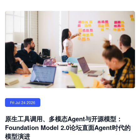
Fri Jul 24 2026
原生工具调用、多模态Agent与开源模型：
Foundation Model 2.0论坛直面Agent时代的
模型演进