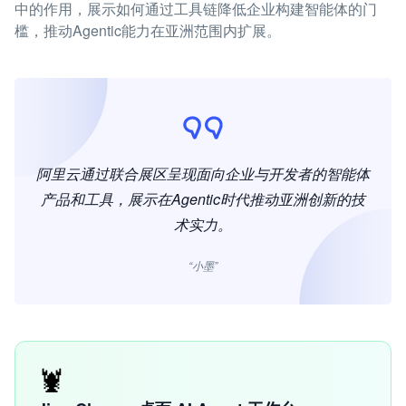
中的作用，展示如何通过工具链降低企业构建智能体的门
槛，推动Agentic能力在亚洲范围内扩展。
阿里云通过联合展区呈现面向企业与开发者的智能体
产品和工具，展示在Agentic时代推动亚洲创新的技
术实力。
“小墨”
🦞