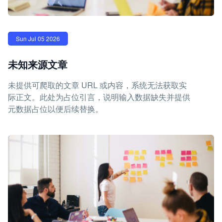
Sun Jul 05 2026
未知来源文章
未提供可爬取的文章 URL 或内容，系统无法获取实
际正文。此处为占位引言，说明输入数据缺失并提供
元数据占位以便后续替换。