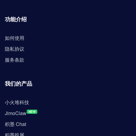
功能介绍
如何使用
隐私协议
服务条款
我们的产品
小火堆科技
JimoClaw
NEW
积墨 Chat
积墨投屏