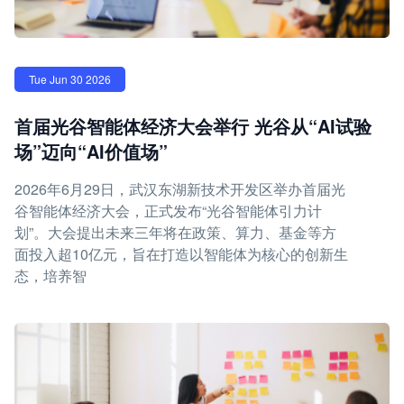
Tue Jun 30 2026
首届光谷智能体经济大会举行 光谷从“AI试验
场”迈向“AI价值场”
2026年6月29日，武汉东湖新技术开发区举办首届光
谷智能体经济大会，正式发布“光谷智能体引力计
划”。大会提出未来三年将在政策、算力、基金等方
面投入超10亿元，旨在打造以智能体为核心的创新生
态，培养智