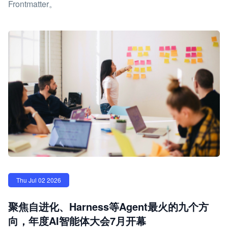
Frontmatter。
Thu Jul 02 2026
聚焦自进化、Harness等Agent最火的九个方
向，年度AI智能体大会7月开幕