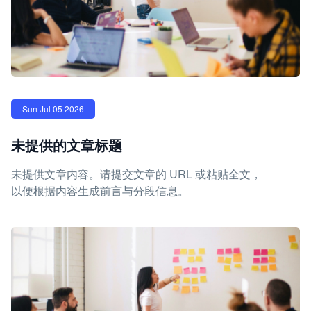
Sun Jul 05 2026
未提供的文章标题
未提供文章内容。请提交文章的 URL 或粘贴全文，
以便根据内容生成前言与分段信息。