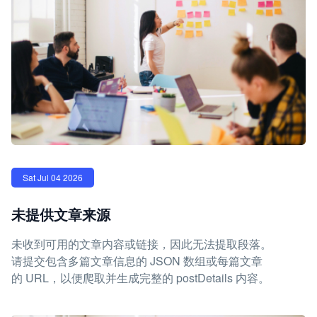
Sat Jul 04 2026
未提供文章来源
未收到可用的文章内容或链接，因此无法提取段落。
请提交包含多篇文章信息的 JSON 数组或每篇文章
的 URL，以便爬取并生成完整的 postDetails 内容。