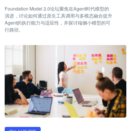
Foundation Model 2.0论坛聚焦在Agent时代模型的
演进，讨论如何通过原生工具调用与多模态融合提升
Agent的执行能力与适应性，并探讨端侧小模型的可
行路径。
Mon Jul 06 2026