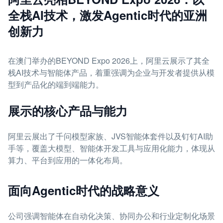
全栈AI技术，激发Agentic时代的亚洲
创新力
在澳门举办的BEYOND Expo 2026上，阿里云展示了其全
栈AI技术与智能体产品，着重强调为企业与开发者提供从模
型到产品化的端到端能力。
展示的核心产品与能力
阿里云展出了千问模型家族、JVS智能体套件以及钉钉AI助
手等，覆盖大模型、智能体开发工具与应用化能力，体现从
算力、平台到应用的一体化布局。
面向Agentic时代的战略意义
公司强调智能体在自动化决策、协同办公和行业定制化场景