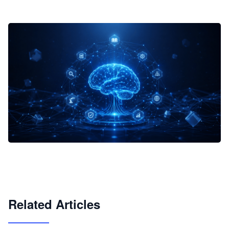
企业 AI 智能体开发和场景应用平台
快速搭建具备商业价值的 AI 助手
试用咨询
Related Articles