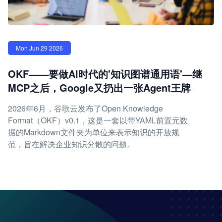
Mon Jun 29 2026
OKF——要做AI时代的'知识图谱通用语'—继
MCP之后，Google又扔出一张Agent王牌
2026年6月，谷歌云发布了Open Knowledge
Format（OKF）v0.1，这是一套以带YAML前置元数
据的Markdown文件夹为单位来表示知识的开放规
范，旨在解决企业知识分散的问题。