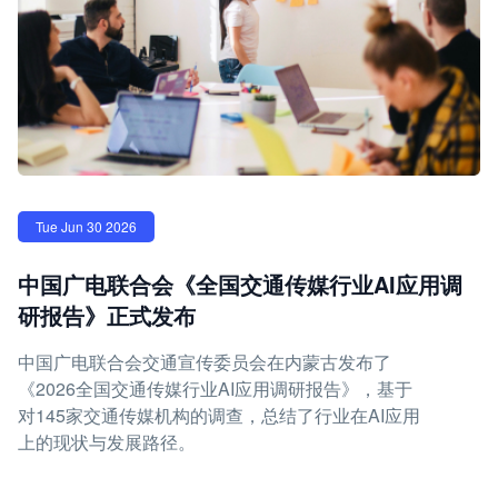
Tue Jun 30 2026
中国广电联合会《全国交通传媒行业AI应用调
研报告》正式发布
中国广电联合会交通宣传委员会在内蒙古发布了
《2026全国交通传媒行业AI应用调研报告》，基于
对145家交通传媒机构的调查，总结了行业在AI应用
上的现状与发展路径。