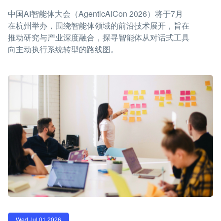
中国AI智能体大会（AgenticAICon 2026）将于7月
在杭州举办，围绕智能体领域的前沿技术展开，旨在
推动研究与产业深度融合，探寻智能体从对话式工具
向主动执行系统转型的路线图。
Wed Jul 01 2026