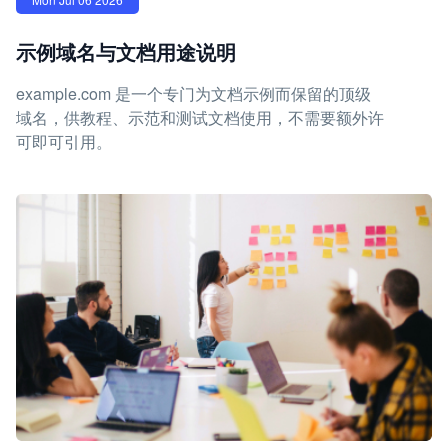
示例域名与文档用途说明
example.com 是一个专门为文档示例而保留的顶级
域名，供教程、示范和测试文档使用，不需要额外许
可即可引用。