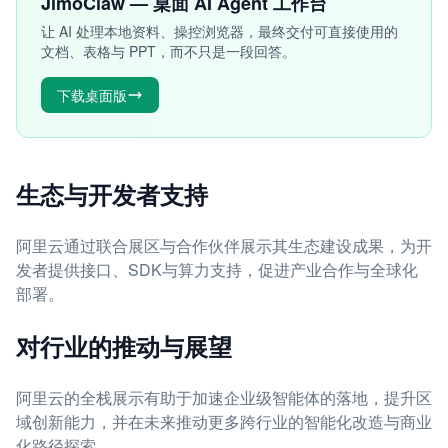
JimoClaw — 桌面 AI Agent 工作台
让 AI 处理本地资料、操控浏览器，最终交付可直接使用的
文档、表格与 PPT，而不只是一段回答。
下载桌面版
生态与开发者支持
阿里云通过联合展区与合作伙伴展示其生态建设成果，为开
发者提供接口、SDK与算力支持，促进产业合作与全球化
部署。
对行业的推动与展望
阿里云的全栈展示有助于加速企业级智能体的落地，提升区
域创新能力，并在未来推动更多跨行业的智能化改造与商业
化路径探索。