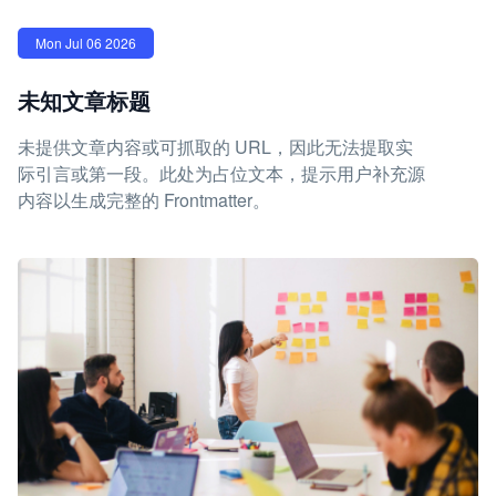
Mon Jul 06 2026
未知文章标题
未提供文章内容或可抓取的 URL，因此无法提取实
际引言或第一段。此处为占位文本，提示用户补充源
内容以生成完整的 Frontmatter。