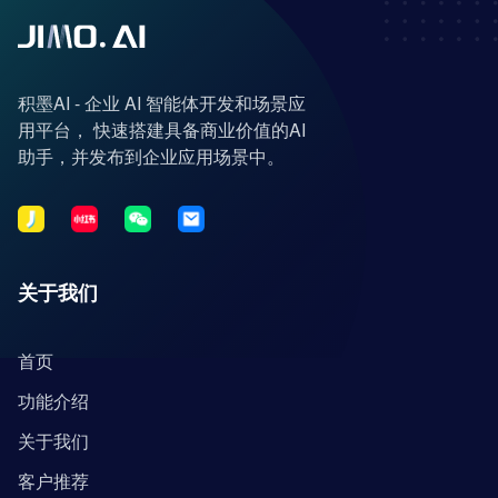
积墨AI - 企业 AI 智能体开发和场景应
用平台， 快速搭建具备商业价值的AI
助手，并发布到企业应用场景中。
关于我们
首页
功能介绍
关于我们
客户推荐