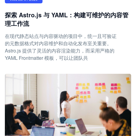
探索 Astro.js 与 YAML：构建可维护的内容管
理工作流
在现代静态站点与内容驱动的项目中，统一且可验证
的元数据格式对内容维护和自动化发布至关重要。
Astro.js 提供了灵活的内容渲染能力，而采用严格的
YAML Frontmatter 模板，可以让团队共