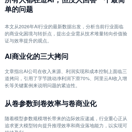
单的问题
本文从2026年AI行业的最新数据出发，分析当前行业面临
的商业化困境与转折点，提出企业需从技术堆量转向价值验
证与效率提升的观点。
AI商业化的三大拷问
文章指出AI公司在收入来源、利润实现和成本控制上面临三
道拷问，引用了字节跳动净利润下滑70%、阿里云AI收入增
长等关键案例来说明问题的紧迫性。
从卷参数到卷效率与卷商业化
随着模型参数规模增长带来的边际效应递减，行业重心正从
追求更大模型转向提升推理效率和商业落地能力，以实现可