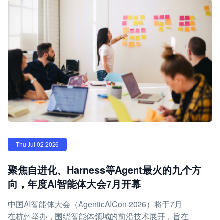
Thu Jul 02 2026
聚焦自进化、Harness等Agent最火的九个方
向，年度AI智能体大会7月开幕
中国AI智能体大会（AgenticAICon 2026）将于7月
在杭州举办，围绕智能体领域的前沿技术展开，旨在