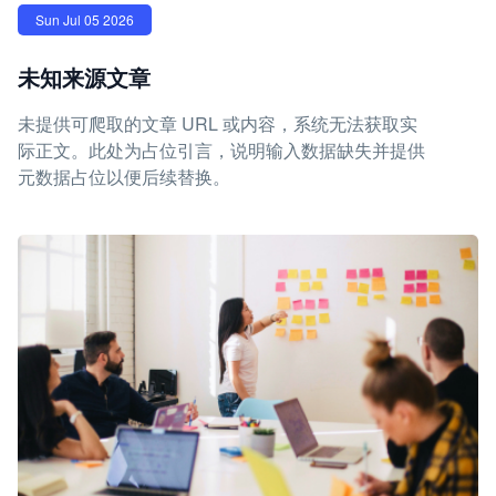
Sun Jul 05 2026
未知来源文章
未提供可爬取的文章 URL 或内容，系统无法获取实
际正文。此处为占位引言，说明输入数据缺失并提供
元数据占位以便后续替换。