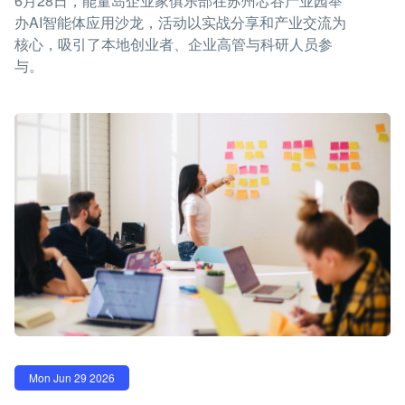
6月28日，能量岛企业家俱乐部在苏州芯谷产业园举
办AI智能体应用沙龙，活动以实战分享和产业交流为
核心，吸引了本地创业者、企业高管与科研人员参
与。
Mon Jun 29 2026