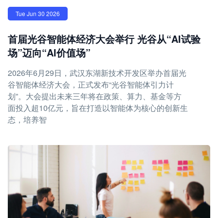
Tue Jun 30 2026
首届光谷智能体经济大会举行 光谷从“AI试验
场”迈向“AI价值场”
2026年6月29日，武汉东湖新技术开发区举办首届光
谷智能体经济大会，正式发布“光谷智能体引力计
划”。大会提出未来三年将在政策、算力、基金等方
面投入超10亿元，旨在打造以智能体为核心的创新生
态，培养智