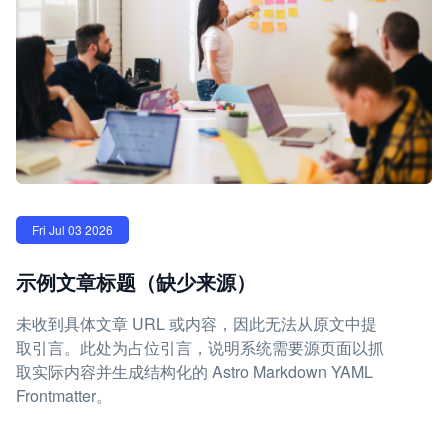
Fri Jul 03 2026
示例文章标题（缺少来源）
未收到具体文章 URL 或内容，因此无法从原文中提
取引言。此处为占位引言，说明系统需要源页面以抓
取实际内容并生成结构化的 Astro Markdown YAML
Frontmatter。