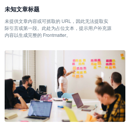
未知文章标题
未提供文章内容或可抓取的 URL，因此无法提取实
际引言或第一段。此处为占位文本，提示用户补充源
内容以生成完整的 Frontmatter。