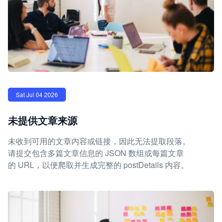
Sat Jul 04 2026
未提供文章来源
未收到可用的文章内容或链接，因此无法提取段落。
请提交包含多篇文章信息的 JSON 数组或每篇文章
的 URL，以便爬取并生成完整的 postDetails 内容。