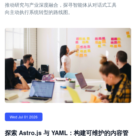
推动研究与产业深度融合，探寻智能体从对话式工具
向主动执行系统转型的路线图。
Wed Jul 01 2026
探索 Astro.js 与 YAML：构建可维护的内容管