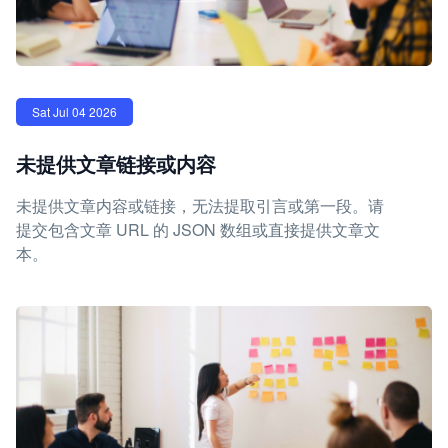
Sat Jul 04 2026
未提供文章链接或内容
未提供文章内容或链接，无法提取引言或第一段。请
提交包含文章 URL 的 JSON 数组或直接提供文章文
本。