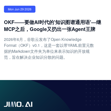
Mon Jun 29 2026
OKF——要做AI时代的'知识图谱通用语'—继
MCP之后，Google又扔出一张Agent王牌
2026年6月，谷歌云发布了Open Knowledge
Format（OKF）v0.1，这是一套以带YAML前置元数
据的Markdown文件夹为单位来表示知识的开放规
范，旨在解决企业知识分散的问题。