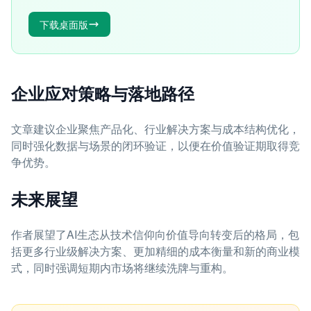
下载桌面版
企业应对策略与落地路径
文章建议企业聚焦产品化、行业解决方案与成本结构优化，
同时强化数据与场景的闭环验证，以便在价值验证期取得竞
争优势。
未来展望
作者展望了AI生态从技术信仰向价值导向转变后的格局，包
括更多行业级解决方案、更加精细的成本衡量和新的商业模
式，同时强调短期内市场将继续洗牌与重构。