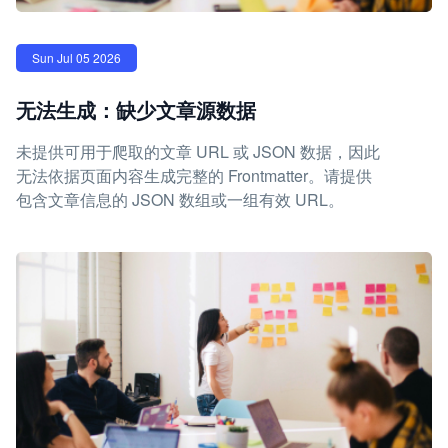
Sun Jul 05 2026
无法生成：缺少文章源数据
未提供可用于爬取的文章 URL 或 JSON 数据，因此
无法依据页面内容生成完整的 Frontmatter。请提供
包含文章信息的 JSON 数组或一组有效 URL。