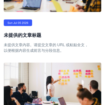
Sun Jul 05 2026
未提供的文章标题
未提供文章内容。请提交文章的 URL 或粘贴全文，
以便根据内容生成前言与分段信息。