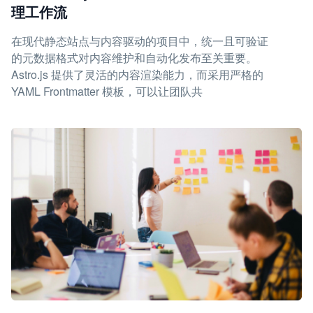
理工作流
在现代静态站点与内容驱动的项目中，统一且可验证
的元数据格式对内容维护和自动化发布至关重要。
Astro.js 提供了灵活的内容渲染能力，而采用严格的
YAML Frontmatter 模板，可以让团队共