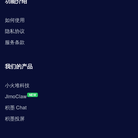
功能介绍
如何使用
隐私协议
服务条款
我们的产品
小火堆科技
JimoClaw
NEW
积墨 Chat
积墨投屏