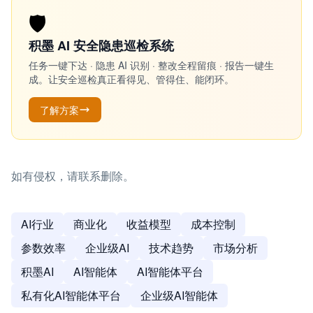
🛡️
积墨 AI 安全隐患巡检系统
任务一键下达 · 隐患 AI 识别 · 整改全程留痕 · 报告一键生
成。让安全巡检真正看得见、管得住、能闭环。
了解方案
如有侵权，请联系删除。
AI行业
商业化
收益模型
成本控制
参数效率
企业级AI
技术趋势
市场分析
积墨AI
AI智能体
AI智能体平台
私有化AI智能体平台
企业级AI智能体