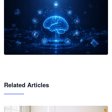
企业 AI 智能体开发和场景应用平台
快速搭建具备商业价值的 AI 助手
试用咨询
Related Articles