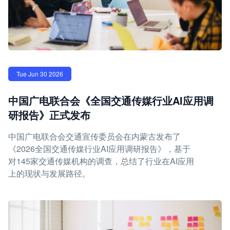
Tue Jun 30 2026
中国广电联合会《全国交通传媒行业AI应用调
研报告》正式发布
中国广电联合会交通宣传委员会在内蒙古发布了
《2026全国交通传媒行业AI应用调研报告》，基于
对145家交通传媒机构的调查，总结了行业在AI应用
上的现状与发展路径。