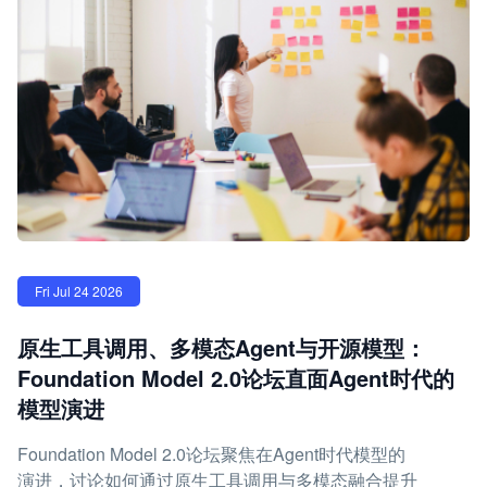
Fri Jul 24 2026
原生工具调用、多模态Agent与开源模型：
Foundation Model 2.0论坛直面Agent时代的
模型演进
Foundation Model 2.0论坛聚焦在Agent时代模型的
演进，讨论如何通过原生工具调用与多模态融合提升