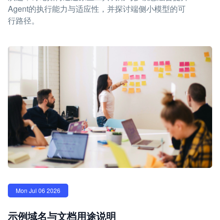
Agent的执行能力与适应性，并探讨端侧小模型的可
行路径。
Mon Jul 06 2026
示例域名与文档用途说明