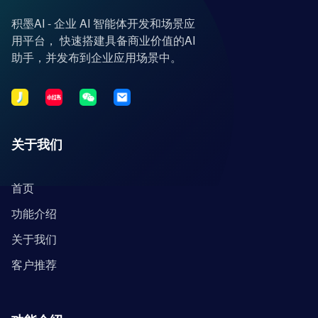
积墨AI - 企业 AI 智能体开发和场景应
用平台， 快速搭建具备商业价值的AI
助手，并发布到企业应用场景中。
关于我们
首页
功能介绍
关于我们
客户推荐