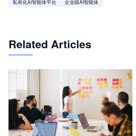
私有化AI智能体平台
企业级AI智能体
Related Articles