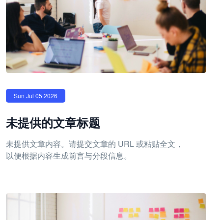
Sun Jul 05 2026
未提供的文章标题
未提供文章内容。请提交文章的 URL 或粘贴全文，
以便根据内容生成前言与分段信息。