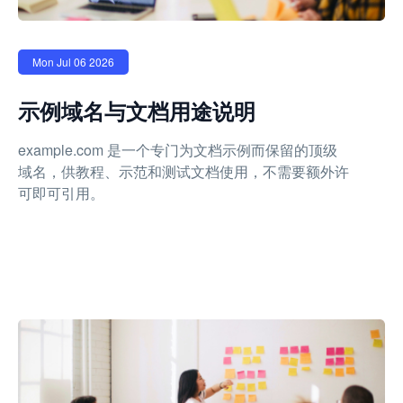
Mon Jul 06 2026
示例域名与文档用途说明
example.com 是一个专门为文档示例而保留的顶级
域名，供教程、示范和测试文档使用，不需要额外许
可即可引用。