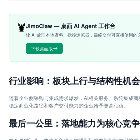
🦞
JimoClaw — 桌面 AI Agent 工作台
让 AI 处理本地资料、操控浏览器，最终交付可直接使用的
下载桌面版
行业影响：板块上行与结构性机会
随着企业侧采购与集成需求爆发，AI相关服务、系统集成
稳定商业化路径和客户交付能力的企业给予更高估值。
最后一公里：落地能力为核心竞争