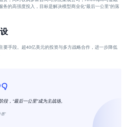
服务的高强度投入，目标是解决模型商业化“最后一公里”的落
设
主要手段。超40亿美元的投资与多方战略合作，进一步降低
。
新阶段，“最后一公里”成为主战场。
小墨”