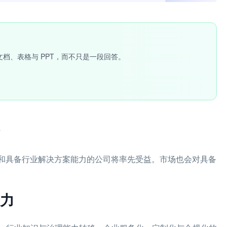
文档、表格与 PPT，而不只是一段回答。
商和具备行业解决方案能力的公司将率先受益。市场也会对具备
力