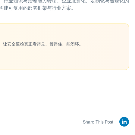
、行业知识与治理能力转移。企业服务化、定制化与合规化的
构建可复用的部署框架与行业方案。
一键生成。让安全巡检真正看得见、管得住、能闭环。
Share This Post