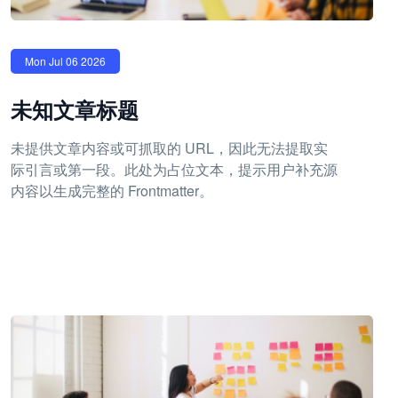
Mon Jul 06 2026
未知文章标题
未提供文章内容或可抓取的 URL，因此无法提取实
际引言或第一段。此处为占位文本，提示用户补充源
内容以生成完整的 Frontmatter。