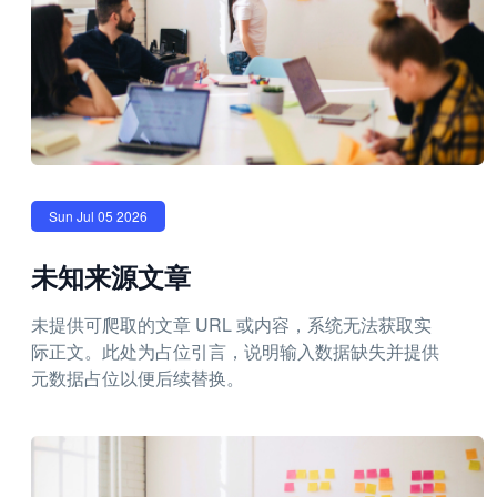
Sun Jul 05 2026
未知来源文章
未提供可爬取的文章 URL 或内容，系统无法获取实
际正文。此处为占位引言，说明输入数据缺失并提供
元数据占位以便后续替换。