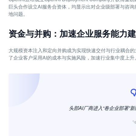
巨头合作设立AI服务合资体，均显示出对企业级部署与咨询
地问题。
资金与并购：加速企业服务能力建
大规模资本注入和定向并购成为实现快速交付与行业耦合的
了企业客户采用AI的成本与实施风险，加速行业集中度上升
头部AI厂商进入“卷企业部署”
“