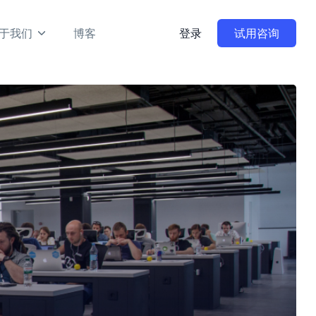
于我们
博客
登录
试用咨询