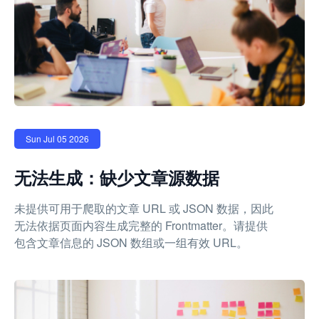
Sun Jul 05 2026
无法生成：缺少文章源数据
未提供可用于爬取的文章 URL 或 JSON 数据，因此
无法依据页面内容生成完整的 Frontmatter。请提供
包含文章信息的 JSON 数组或一组有效 URL。