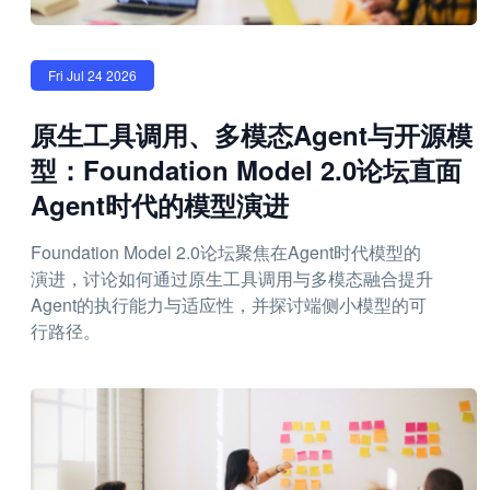
Fri Jul 24 2026
原生工具调用、多模态Agent与开源模
型：Foundation Model 2.0论坛直面
Agent时代的模型演进
Foundation Model 2.0论坛聚焦在Agent时代模型的
演进，讨论如何通过原生工具调用与多模态融合提升
Agent的执行能力与适应性，并探讨端侧小模型的可
行路径。