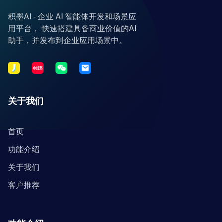
积墨AI - 企业 AI 智能体开发和场景应
用平台， 快速搭建具备商业价值的AI
助手，并发布到企业应用场景中。
关于我们
首页
功能介绍
关于我们
客户推荐