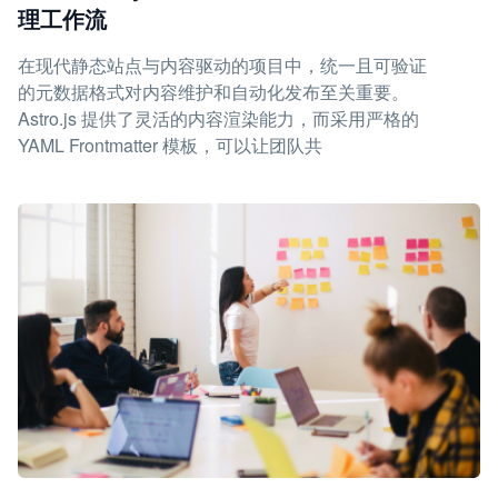
理工作流
在现代静态站点与内容驱动的项目中，统一且可验证
的元数据格式对内容维护和自动化发布至关重要。
Astro.js 提供了灵活的内容渲染能力，而采用严格的
YAML Frontmatter 模板，可以让团队共