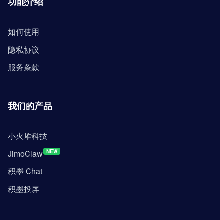
功能介绍
如何使用
隐私协议
服务条款
我们的产品
小火堆科技
JimoClaw
NEW
积墨 Chat
积墨投屏