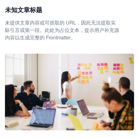
未知文章标题
未提供文章内容或可抓取的 URL，因此无法提取实
际引言或第一段。此处为占位文本，提示用户补充源
内容以生成完整的 Frontmatter。