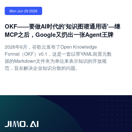
Mon Jun 29 2026
OKF——要做AI时代的'知识图谱通用语'—继
MCP之后，Google又扔出一张Agent王牌
2026年6月，谷歌云发布了Open Knowledge
Format（OKF）v0.1，这是一套以带YAML前置元数
据的Markdown文件夹为单位来表示知识的开放规
范，旨在解决企业知识分散的问题。