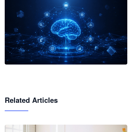
企业 AI 智能体开发和场景应用平台
快速搭建具备商业价值的 AI 助手
试用咨询
Related Articles