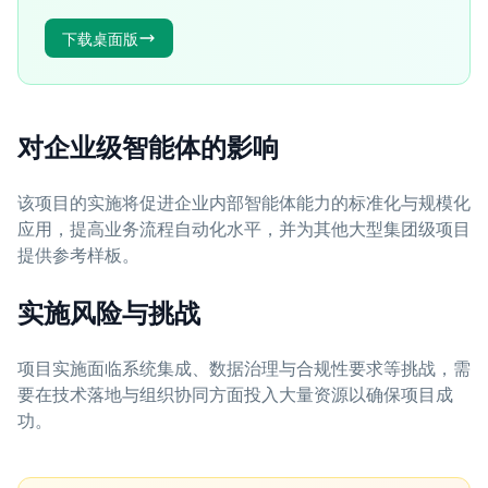
下载桌面版
对企业级智能体的影响
该项目的实施将促进企业内部智能体能力的标准化与规模化
应用，提高业务流程自动化水平，并为其他大型集团级项目
提供参考样板。
实施风险与挑战
项目实施面临系统集成、数据治理与合规性要求等挑战，需
要在技术落地与组织协同方面投入大量资源以确保项目成
功。