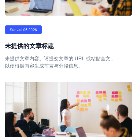
Sun Jul 05 2026
未提供的文章标题
未提供文章内容。请提交文章的 URL 或粘贴全文，
以便根据内容生成前言与分段信息。