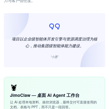
力与客户信任度。
项目以企业级智能体开发引擎与资源调度治理为核
心，推动集团级智能体能力建设。
“小墨”
🦞
JimoClaw — 桌面 AI Agent 工作台
让 AI 处理本地资料、操控浏览器，最终交付可直接使用的
文档、表格与 PPT，而不只是一段回答。