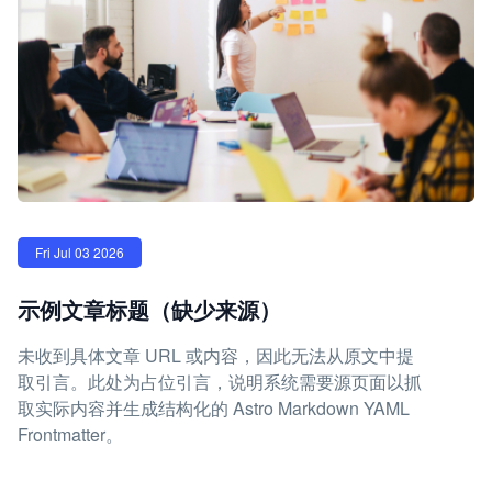
Fri Jul 03 2026
示例文章标题（缺少来源）
未收到具体文章 URL 或内容，因此无法从原文中提
取引言。此处为占位引言，说明系统需要源页面以抓
取实际内容并生成结构化的 Astro Markdown YAML
Frontmatter。