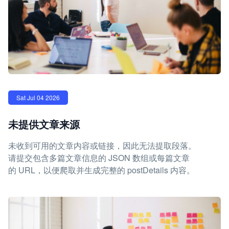
Sat Jul 04 2026
未提供文章来源
未收到可用的文章内容或链接，因此无法提取段落。
请提交包含多篇文章信息的 JSON 数组或每篇文章
的 URL，以便爬取并生成完整的 postDetails 内容。