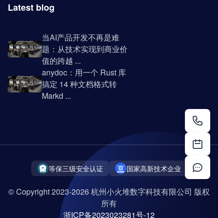
Latest blog
当AI产品开发不再是难
题：从技术实现到商业价
值的跨越 ...
anydoc：用一个 Rust 库
搞定 14 种文档格式转
Markd ...
等保三级安全认证
国家高新技术企业
© Copyright 2023-2026 杭州小火堆数字科技有限公司 版权
所有
浙ICP备2023023281号-12