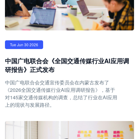
Tue Jun 30 2026
中国广电联合会《全国交通传媒行业AI应用调
研报告》正式发布
中国广电联合会交通宣传委员会在内蒙古发布了
《2026全国交通传媒行业AI应用调研报告》，基于
对145家交通传媒机构的调查，总结了行业在AI应用
上的现状与发展路径。