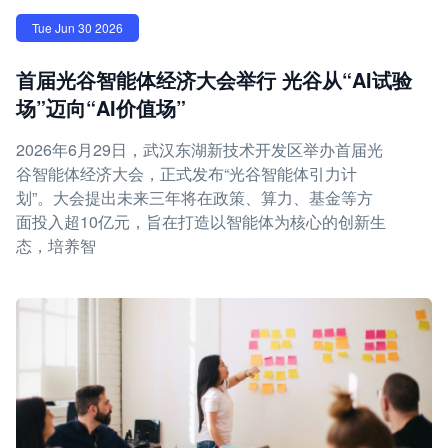
Tue Jun 30 2026
首届光谷智能体经济大会举行 光谷从“AI试验
场”迈向“AI价值场”
2026年6月29日，武汉东湖新技术开发区举办首届光
谷智能体经济大会，正式发布“光谷智能体引力计
划”。大会提出未来三年将在政策、算力、基金等方
面投入超10亿元，旨在打造以智能体为核心的创新生
态，培养智