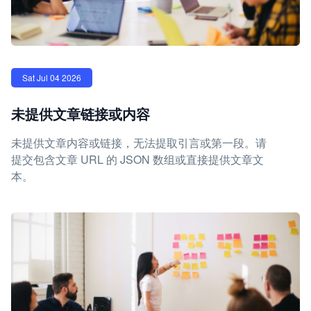
Sat Jul 04 2026
未提供文章链接或内容
未提供文章内容或链接，无法提取引言或第一段。请
提交包含文章 URL 的 JSON 数组或直接提供文章文
本。