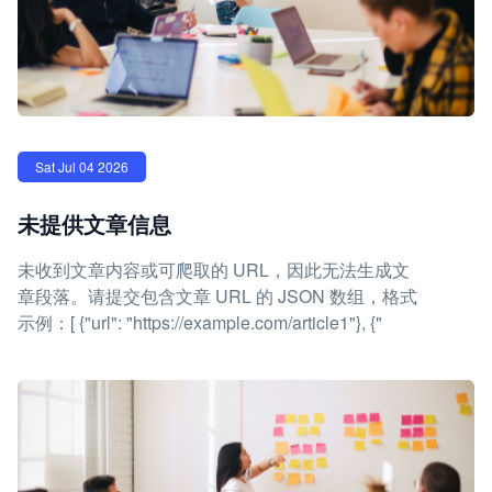
Sat Jul 04 2026
未提供文章信息
未收到文章内容或可爬取的 URL，因此无法生成文
章段落。请提交包含文章 URL 的 JSON 数组，格式
示例：[ {"url": "https://example.com/article1"}, {"