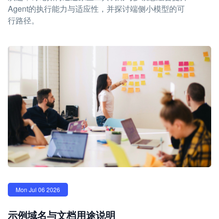
Agent的执行能力与适应性，并探讨端侧小模型的可
行路径。
Mon Jul 06 2026
示例域名与文档用途说明