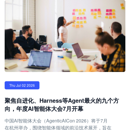
Thu Jul 02 2026
聚焦自进化、Harness等Agent最火的九个方
向，年度AI智能体大会7月开幕
中国AI智能体大会（AgenticAICon 2026）将于7月
在杭州举办，围绕智能体领域的前沿技术展开，旨在