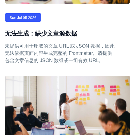
Sun Jul 05 2026
无法生成：缺少文章源数据
未提供可用于爬取的文章 URL 或 JSON 数据，因此
无法依据页面内容生成完整的 Frontmatter。请提供
包含文章信息的 JSON 数组或一组有效 URL。