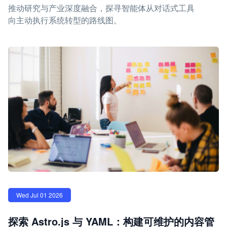
推动研究与产业深度融合，探寻智能体从对话式工具
向主动执行系统转型的路线图。
Wed Jul 01 2026
探索 Astro.js 与 YAML：构建可维护的内容管