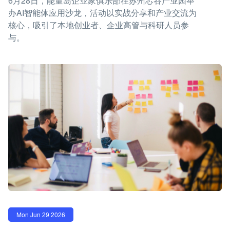
6月28日，能量岛企业家俱乐部在苏州芯谷产业园举
办AI智能体应用沙龙，活动以实战分享和产业交流为
核心，吸引了本地创业者、企业高管与科研人员参
与。
Mon Jun 29 2026