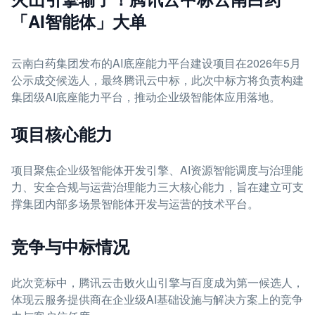
「AI智能体」大单
云南白药集团发布的AI底座能力平台建设项目在2026年5月
公示成交候选人，最终腾讯云中标，此次中标方将负责构建
集团级AI底座能力平台，推动企业级智能体应用落地。
项目核心能力
项目聚焦企业级智能体开发引擎、AI资源智能调度与治理能
力、安全合规与运营治理能力三大核心能力，旨在建立可支
撑集团内部多场景智能体开发与运营的技术平台。
竞争与中标情况
此次竞标中，腾讯云击败火山引擎与百度成为第一候选人，
体现云服务提供商在企业级AI基础设施与解决方案上的竞争