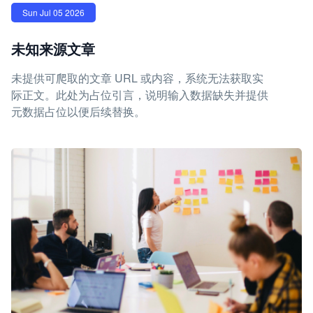
Sun Jul 05 2026
未知来源文章
未提供可爬取的文章 URL 或内容，系统无法获取实
际正文。此处为占位引言，说明输入数据缺失并提供
元数据占位以便后续替换。