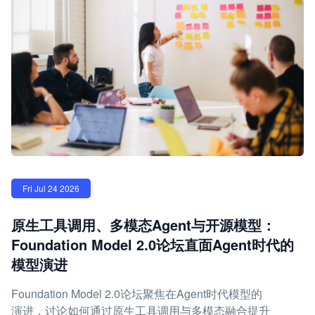
Fri Jul 24 2026
原生工具调用、多模态Agent与开源模型：
Foundation Model 2.0论坛直面Agent时代的
模型演进
Foundation Model 2.0论坛聚焦在Agent时代模型的
演进，讨论如何通过原生工具调用与多模态融合提升