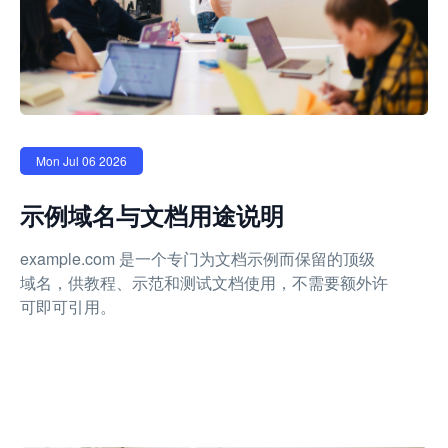
Mon Jul 06 2026
示例域名与文档用途说明
example.com 是一个专门为文档示例而保留的顶级
域名，供教程、示范和测试文档使用，不需要额外许
可即可引用。