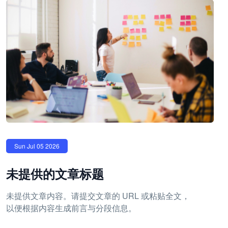
Sun Jul 05 2026
未提供的文章标题
未提供文章内容。请提交文章的 URL 或粘贴全文，
以便根据内容生成前言与分段信息。