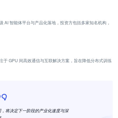
业级 AI 智能体平台与产品化落地，投资方包括多家知名机构，
专注于 GPU 间高效通信与互联解决方案，旨在降低分布式训练
同，将决定下一阶段的产业化速度与深
度。