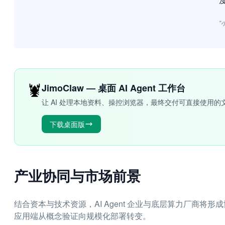
“
🦞
JimoClaw — 桌面 AI Agent 工作台
让 AI 处理本地资料、操控浏览器，最终交付可直接使用的
下载桌面版
产业协同与市场前景
结合资本与技术资源，AI Agent 企业与底层算力厂商
应用端从概念验证向规模化部署转变。