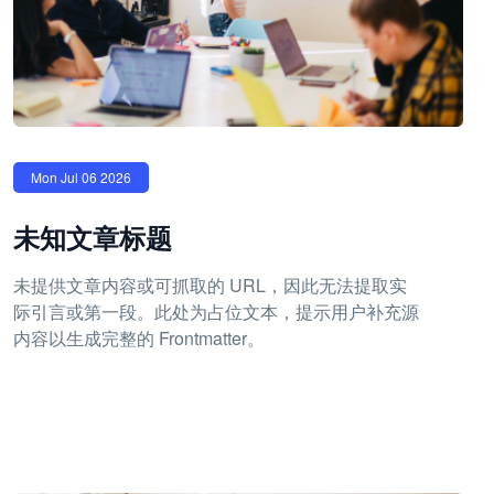
Mon Jul 06 2026
未知文章标题
未提供文章内容或可抓取的 URL，因此无法提取实
际引言或第一段。此处为占位文本，提示用户补充源
内容以生成完整的 Frontmatter。