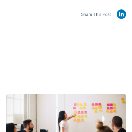
Share This Post