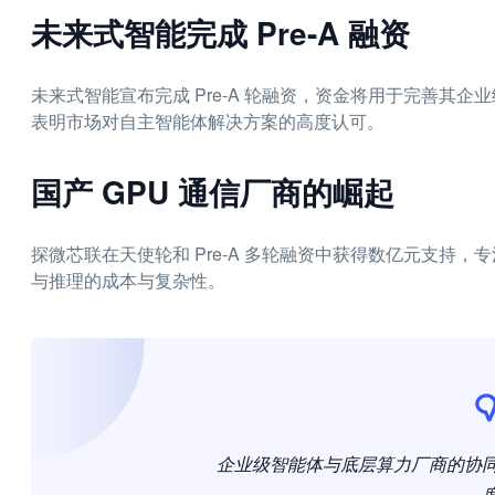
未来式智能完成 Pre-A 融资
未来式智能宣布完成 Pre-A 轮融资，资金将用于完善其企
表明市场对自主智能体解决方案的高度认可。
国产 GPU 通信厂商的崛起
探微芯联在天使轮和 Pre-A 多轮融资中获得数亿元支持，
与推理的成本与复杂性。
企业级智能体与底层算力厂商的协