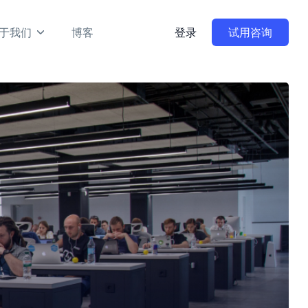
于我们
博客
登录
试用咨询