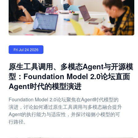
Fri Jul 24 2026
原生工具调用、多模态Agent与开源模
型：Foundation Model 2.0论坛直面
Agent时代的模型演进
Foundation Model 2.0论坛聚焦在Agent时代模型的
演进，讨论如何通过原生工具调用与多模态融合提升
Agent的执行能力与适应性，并探讨端侧小模型的可
行路径。