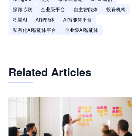
探微芯联
企业级平台
自主智能体
投资机构
积墨AI
AI智能体
AI智能体平台
私有化AI智能体平台
企业级AI智能体
Related Articles