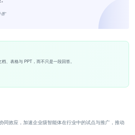
小墨”
文档、表格与 PPT，而不只是一段回答。
将形成协同效应，加速企业级智能体在行业中的试点与推广，推动