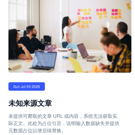
Sun Jul 05 2026
未知来源文章
未提供可爬取的文章 URL 或内容，系统无法获取实
际正文。此处为占位引言，说明输入数据缺失并提供
元数据占位以便后续替换。