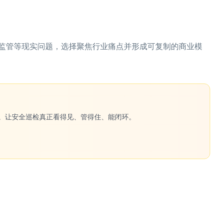
监管等现实问题，选择聚焦行业痛点并形成可复制的商业模
一键生成。让安全巡检真正看得见、管得住、能闭环。