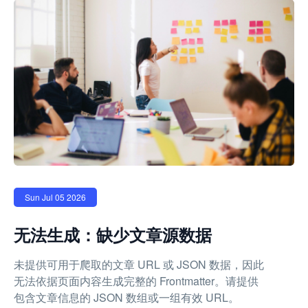
Sun Jul 05 2026
无法生成：缺少文章源数据
未提供可用于爬取的文章 URL 或 JSON 数据，因此
无法依据页面内容生成完整的 Frontmatter。请提供
包含文章信息的 JSON 数组或一组有效 URL。