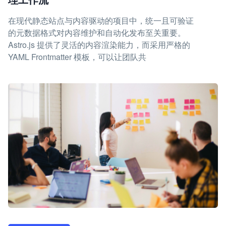
在现代静态站点与内容驱动的项目中，统一且可验证
的元数据格式对内容维护和自动化发布至关重要。
Astro.js 提供了灵活的内容渲染能力，而采用严格的
YAML Frontmatter 模板，可以让团队共