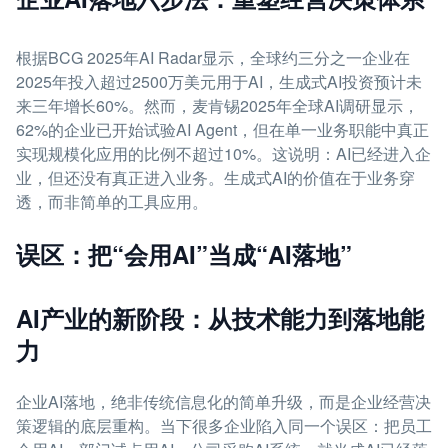
根据BCG 2025年AI Radar显示，全球约三分之一企业在
2025年投入超过2500万美元用于AI，生成式AI投资预计未
来三年增长60%。然而，麦肯锡2025年全球AI调研显示，
62%的企业已开始试验AI Agent，但在单一业务职能中真正
实现规模化应用的比例不超过10%。这说明：AI已经进入企
业，但还没有真正进入业务。生成式AI的价值在于业务穿
透，而非简单的工具应用。
误区：把“会用AI”当成“AI落地”
AI产业的新阶段：从技术能力到落地能
力
企业AI落地，绝非传统信息化的简单升级，而是企业经营决
策逻辑的底层重构。当下很多企业陷入同一个误区：把员工