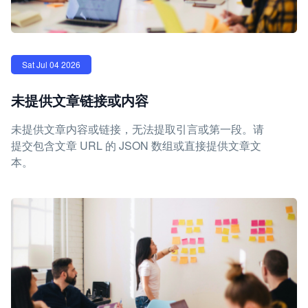
Sat Jul 04 2026
未提供文章链接或内容
未提供文章内容或链接，无法提取引言或第一段。请
提交包含文章 URL 的 JSON 数组或直接提供文章文
本。