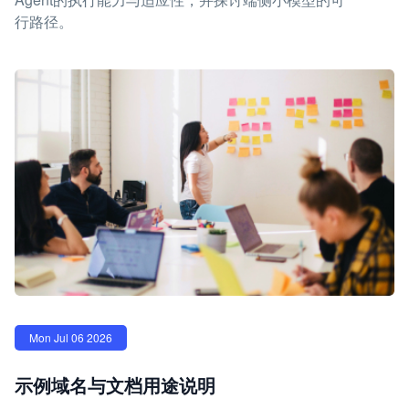
行路径。
Mon Jul 06 2026
示例域名与文档用途说明