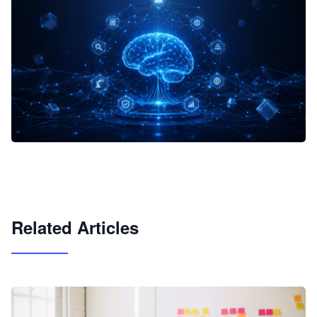
企业 AI 智能体开发和场景应用平台
快速搭建具备商业价值的 AI 助手
试用咨询
Related Articles