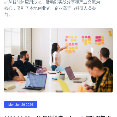
办AI智能体应用沙龙，活动以实战分享和产业交流为
核心，吸引了本地创业者、企业高管与科研人员参
与。
Mon Jun 29 2026