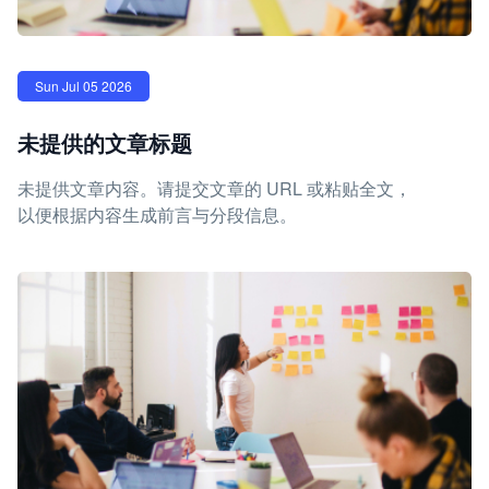
Sun Jul 05 2026
未提供的文章标题
未提供文章内容。请提交文章的 URL 或粘贴全文，
以便根据内容生成前言与分段信息。