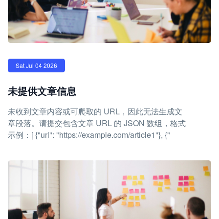
Sat Jul 04 2026
未提供文章信息
未收到文章内容或可爬取的 URL，因此无法生成文
章段落。请提交包含文章 URL 的 JSON 数组，格式
示例：[ {"url": "https://example.com/article1"}, {"