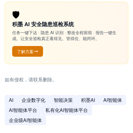
🛡️
积墨 AI 安全隐患巡检系统
任务一键下达 · 隐患 AI 识别 · 整改全程留痕 · 报告一键生
成。让安全巡检真正看得见、管得住、能闭环。
了解方案
如有侵权，请联系删除。
AI
企业数字化
智能决策
积墨AI
AI智能体
AI智能体平台
私有化AI智能体平台
企业级AI智能体