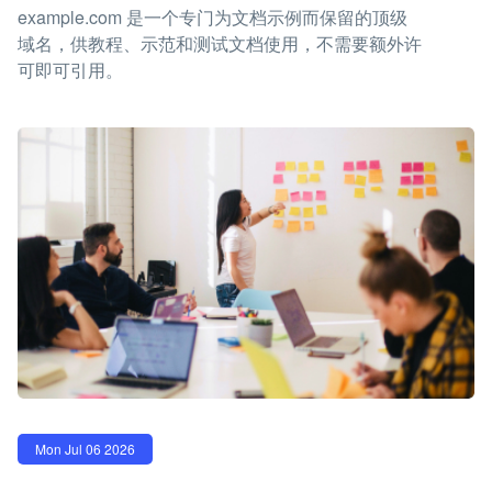
example.com 是一个专门为文档示例而保留的顶级
域名，供教程、示范和测试文档使用，不需要额外许
可即可引用。
Mon Jul 06 2026