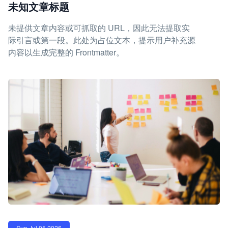
未知文章标题
未提供文章内容或可抓取的 URL，因此无法提取实
际引言或第一段。此处为占位文本，提示用户补充源
内容以生成完整的 Frontmatter。
Sun Jul 05 2026