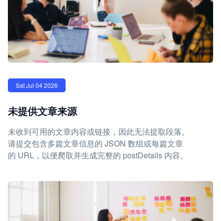
Sat Jul 04 2026
未提供文章来源
未收到可用的文章内容或链接，因此无法提取段落。
请提交包含多篇文章信息的 JSON 数组或每篇文章
的 URL，以便爬取并生成完整的 postDetails 内容。