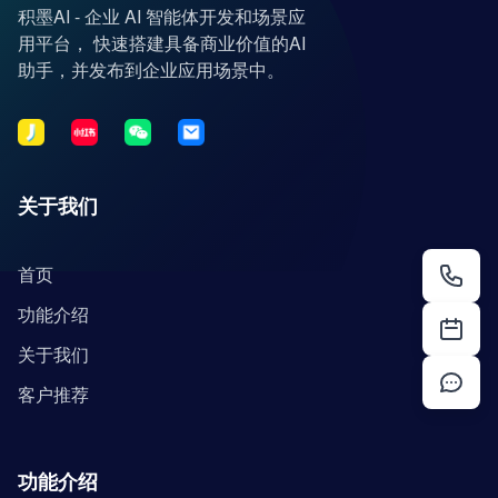
积墨AI - 企业 AI 智能体开发和场景应
用平台， 快速搭建具备商业价值的AI
助手，并发布到企业应用场景中。
关于我们
首页
功能介绍
关于我们
客户推荐
功能介绍