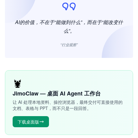
AI的价值，不在于“能做到什么”，而在于“能改变什
么”。
“行业观察”
🦞
JimoClaw — 桌面 AI Agent 工作台
让 AI 处理本地资料、操控浏览器，最终交付可直接使用的
文档、表格与 PPT，而不只是一段回答。
下载桌面版