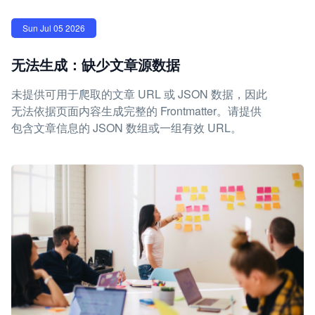
Sun Jul 05 2026
无法生成：缺少文章源数据
未提供可用于爬取的文章 URL 或 JSON 数据，因此
无法依据页面内容生成完整的 Frontmatter。请提供
包含文章信息的 JSON 数组或一组有效 URL。