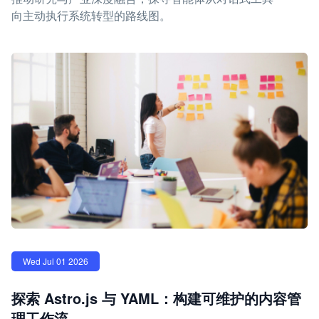
向主动执行系统转型的路线图。
Wed Jul 01 2026
探索 Astro.js 与 YAML：构建可维护的内容管
理工作流