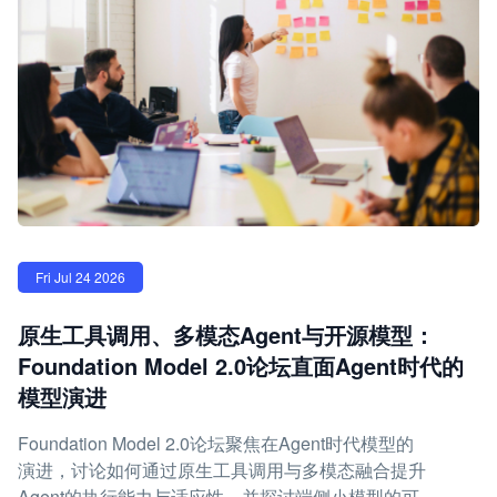
Fri Jul 24 2026
原生工具调用、多模态Agent与开源模型：
Foundation Model 2.0论坛直面Agent时代的
模型演进
Foundation Model 2.0论坛聚焦在Agent时代模型的
演进，讨论如何通过原生工具调用与多模态融合提升
Agent的执行能力与适应性，并探讨端侧小模型的可