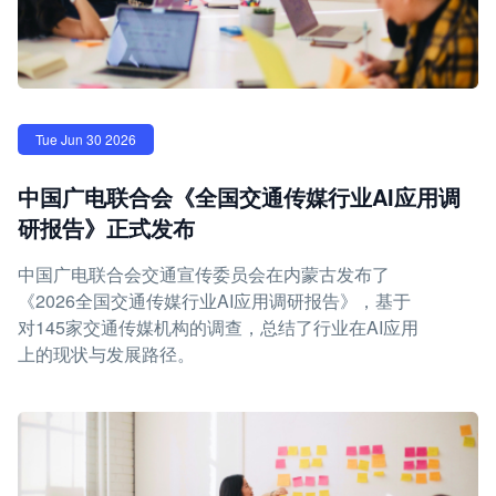
Tue Jun 30 2026
中国广电联合会《全国交通传媒行业AI应用调
研报告》正式发布
中国广电联合会交通宣传委员会在内蒙古发布了
《2026全国交通传媒行业AI应用调研报告》，基于
对145家交通传媒机构的调查，总结了行业在AI应用
上的现状与发展路径。