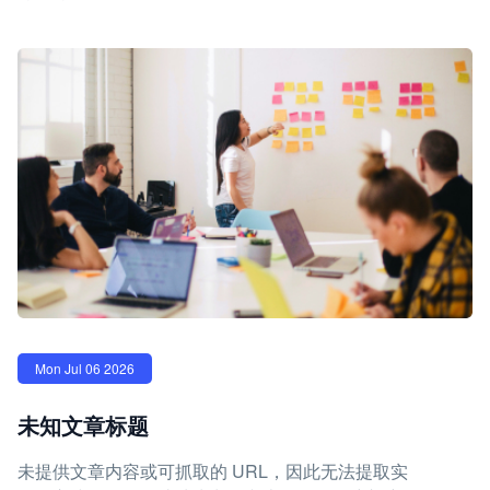
Mon Jul 06 2026
未知文章标题
未提供文章内容或可抓取的 URL，因此无法提取实