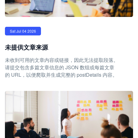
Sat Jul 04 2026
未提供文章来源
未收到可用的文章内容或链接，因此无法提取段落。
请提交包含多篇文章信息的 JSON 数组或每篇文章
的 URL，以便爬取并生成完整的 postDetails 内容。