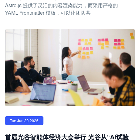
Astro.js 提供了灵活的内容渲染能力，而采用严格的
YAML Frontmatter 模板，可以让团队共
Tue Jun 30 2026
首届光谷智能体经济大会举行 光谷从“AI试验