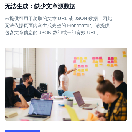
无法生成：缺少文章源数据
未提供可用于爬取的文章 URL 或 JSON 数据，因此
无法依据页面内容生成完整的 Frontmatter。请提供
包含文章信息的 JSON 数组或一组有效 URL。