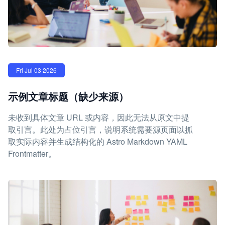
Fri Jul 03 2026
示例文章标题（缺少来源）
未收到具体文章 URL 或内容，因此无法从原文中提
取引言。此处为占位引言，说明系统需要源页面以抓
取实际内容并生成结构化的 Astro Markdown YAML
Frontmatter。