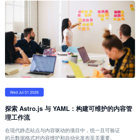
Wed Jul 01 2026
探索 Astro.js 与 YAML：构建可维护的内容管
理工作流
在现代静态站点与内容驱动的项目中，统一且可验证
的元数据格式对内容维护和自动化发布至关重要。