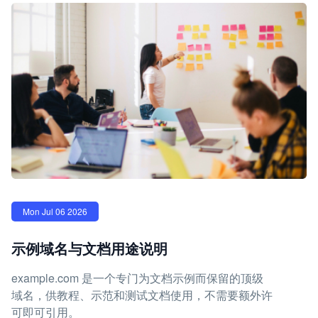
Mon Jul 06 2026
示例域名与文档用途说明
example.com 是一个专门为文档示例而保留的顶级
域名，供教程、示范和测试文档使用，不需要额外许
可即可引用。