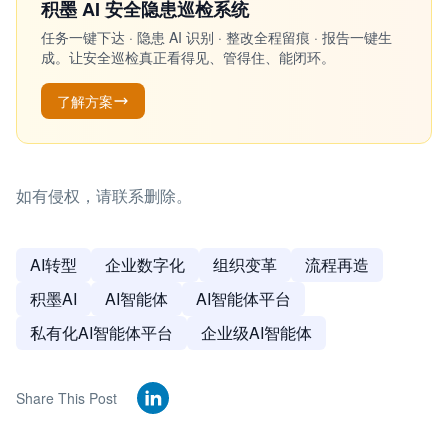
积墨 AI 安全隐患巡检系统
任务一键下达 · 隐患 AI 识别 · 整改全程留痕 · 报告一键生
成。让安全巡检真正看得见、管得住、能闭环。
了解方案
如有侵权，请联系删除。
AI转型
企业数字化
组织变革
流程再造
积墨AI
AI智能体
AI智能体平台
私有化AI智能体平台
企业级AI智能体
Share This Post