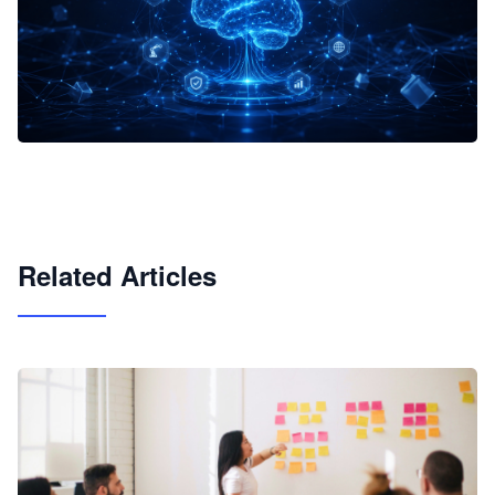
企业 AI 智能体开发和场景应用平台
快速搭建具备商业价值的 AI 助手
试用咨询
Related Articles