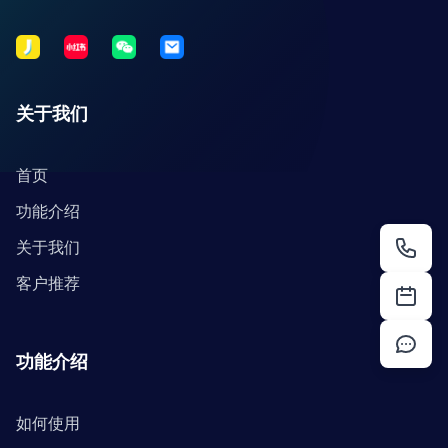
关于我们
首页
功能介绍
关于我们
客户推荐
功能介绍
如何使用