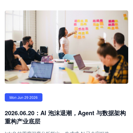
Mon Jun 29 2026
2026.06.20：AI 泡沫退潮，Agent 与数据架构
重构产业底层