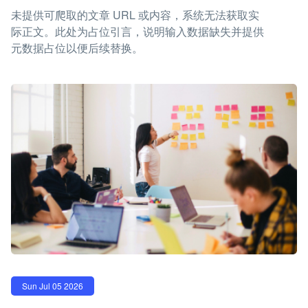
未提供可爬取的文章 URL 或内容，系统无法获取实
际正文。此处为占位引言，说明输入数据缺失并提供
元数据占位以便后续替换。
Sun Jul 05 2026