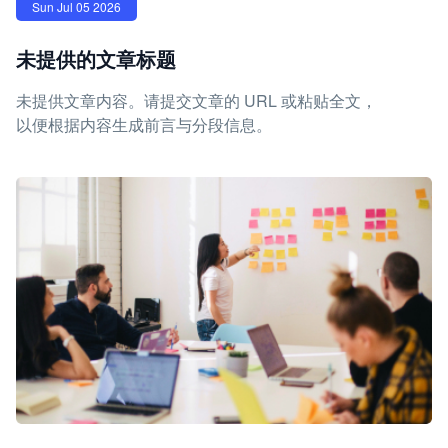
Sun Jul 05 2026
未提供的文章标题
未提供文章内容。请提交文章的 URL 或粘贴全文，
以便根据内容生成前言与分段信息。