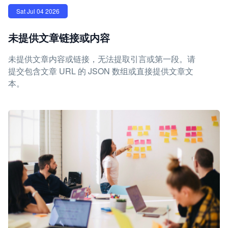
Sat Jul 04 2026
未提供文章链接或内容
未提供文章内容或链接，无法提取引言或第一段。请
提交包含文章 URL 的 JSON 数组或直接提供文章文
本。