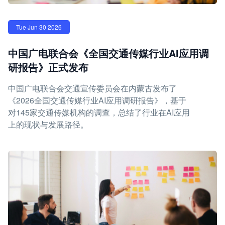
Tue Jun 30 2026
中国广电联合会《全国交通传媒行业AI应用调
研报告》正式发布
中国广电联合会交通宣传委员会在内蒙古发布了
《2026全国交通传媒行业AI应用调研报告》，基于
对145家交通传媒机构的调查，总结了行业在AI应用
上的现状与发展路径。