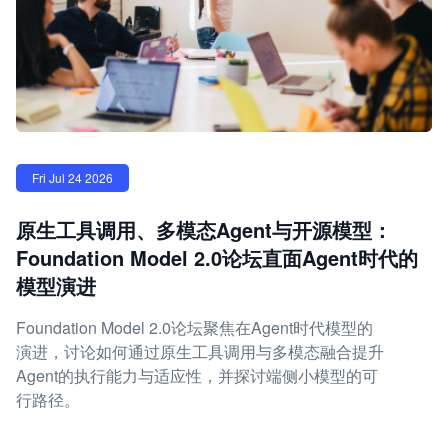
Fri Jul 24 2026
原生工具调用、多模态Agent与开源模型：
Foundation Model 2.0论坛直面Agent时代的
模型演进
Foundation Model 2.0论坛聚焦在Agent时代模型的
演进，讨论如何通过原生工具调用与多模态融合提升
Agent的执行能力与适应性，并探讨端侧小模型的可
行路径。