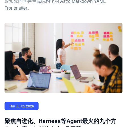
取实际内容并生成结构化的 Astro Markdown YAML
Frontmatter。
Thu Jul 02 2026
聚焦自进化、Harness等Agent最火的九个方