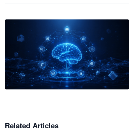
企业 AI 智能体开发和场景应用平台
快速搭建具备商业价值的 AI 助手
试用咨询
Related Articles