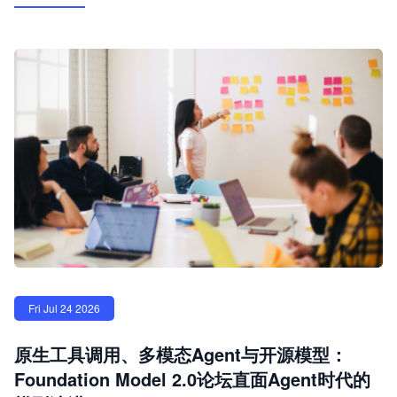
Fri Jul 24 2026
原生工具调用、多模态Agent与开源模型：
Foundation Model 2.0论坛直面Agent时代的