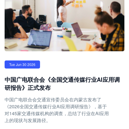
Tue Jun 30 2026
中国广电联合会《全国交通传媒行业AI应用调
研报告》正式发布
中国广电联合会交通宣传委员会在内蒙古发布了
《2026全国交通传媒行业AI应用调研报告》，基于
对145家交通传媒机构的调查，总结了行业在AI应用
上的现状与发展路径。