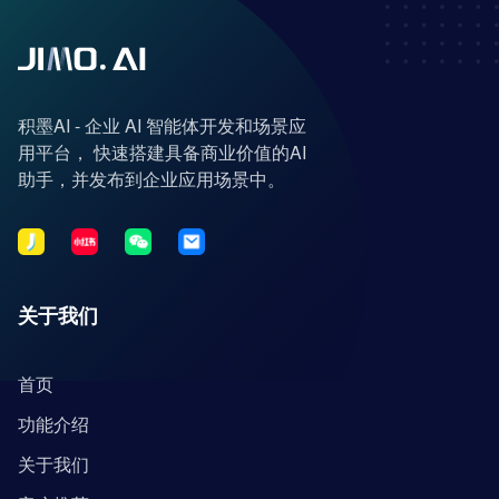
积墨AI - 企业 AI 智能体开发和场景应
用平台， 快速搭建具备商业价值的AI
助手，并发布到企业应用场景中。
关于我们
首页
功能介绍
关于我们