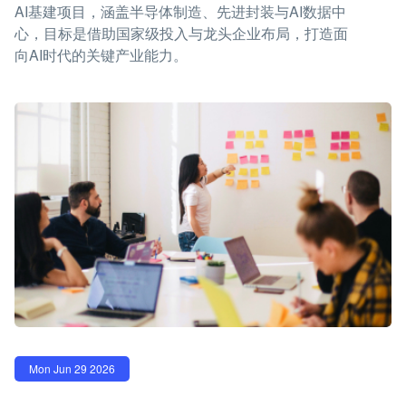
AI基建项目，涵盖半导体制造、先进封装与AI数据中
心，目标是借助国家级投入与龙头企业布局，打造面
向AI时代的关键产业能力。
Mon Jun 29 2026