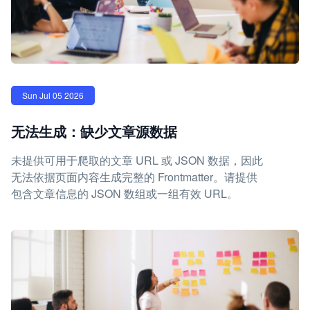
Sun Jul 05 2026
无法生成：缺少文章源数据
未提供可用于爬取的文章 URL 或 JSON 数据，因此
无法依据页面内容生成完整的 Frontmatter。请提供
包含文章信息的 JSON 数组或一组有效 URL。