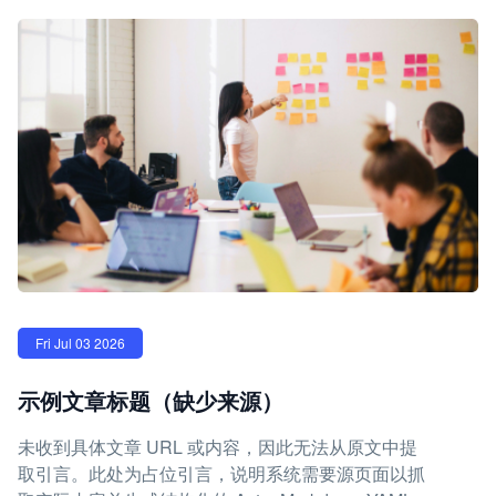
Fri Jul 03 2026
示例文章标题（缺少来源）
未收到具体文章 URL 或内容，因此无法从原文中提
取引言。此处为占位引言，说明系统需要源页面以抓