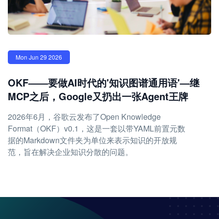
Mon Jun 29 2026
OKF——要做AI时代的'知识图谱通用语'—继
MCP之后，Google又扔出一张Agent王牌
2026年6月，谷歌云发布了Open Knowledge
Format（OKF）v0.1，这是一套以带YAML前置元数
据的Markdown文件夹为单位来表示知识的开放规
范，旨在解决企业知识分散的问题。