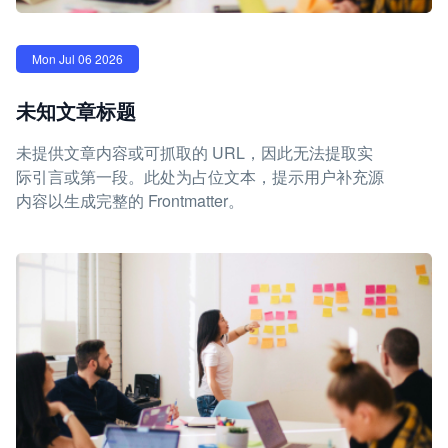
Mon Jul 06 2026
未知文章标题
未提供文章内容或可抓取的 URL，因此无法提取实
际引言或第一段。此处为占位文本，提示用户补充源
内容以生成完整的 Frontmatter。