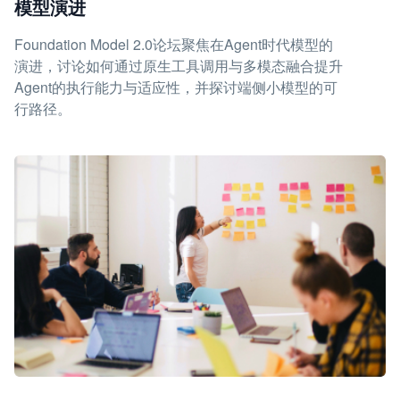
模型演进
Foundation Model 2.0论坛聚焦在Agent时代模型的
演进，讨论如何通过原生工具调用与多模态融合提升
Agent的执行能力与适应性，并探讨端侧小模型的可
行路径。