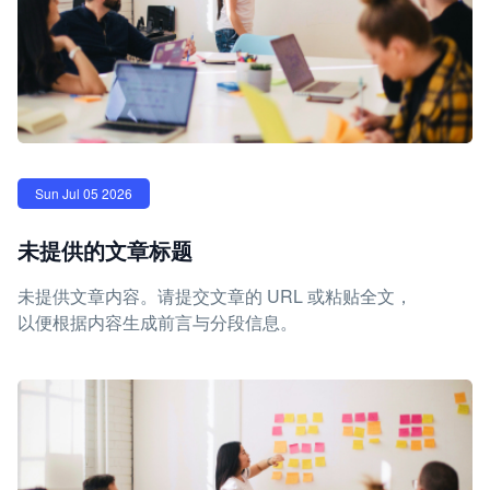
Sun Jul 05 2026
未提供的文章标题
未提供文章内容。请提交文章的 URL 或粘贴全文，
以便根据内容生成前言与分段信息。