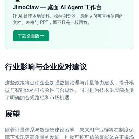
JimoClaw — 桌面 AI Agent 工作台
让 AI 处理本地资料、操控浏览器，最终交付可直接使用的
文档、表格与 PPT，而不只是一段回答。
下载桌面版
行业影响与企业应对建议
这些政策将促使企业加强数据治理与计量能力建设，提升模
型与智能体的可检验性与合规性。同时也为技术供应商提供
了明确的合规路径和市场机遇。
展望
随着计量体系与数据集建设落地，未来AI产业链将在制度保
障下实现更高质量的发展，推动可控可信的智能体在更多场