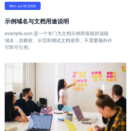
Mon Jul 06 2026
示例域名与文档用途说明
example.com 是一个专门为文档示例而保留的顶级
域名，供教程、示范和测试文档使用，不需要额外许
可即可引用。