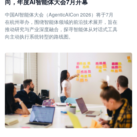
向，年度AI智能体大会7月开幕
中国AI智能体大会（AgenticAICon 2026）将于7月
在杭州举办，围绕智能体领域的前沿技术展开，旨在
推动研究与产业深度融合，探寻智能体从对话式工具
向主动执行系统转型的路线图。