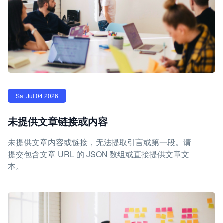
Sat Jul 04 2026
未提供文章链接或内容
未提供文章内容或链接，无法提取引言或第一段。请
提交包含文章 URL 的 JSON 数组或直接提供文章文
本。