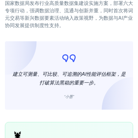
国家数据局发布行业高质量数据集建设实施方案，部署六大
专项行动，强调数据治理、流通与创新并重，同时首次将词
元交易等新兴数据要素活动纳入政策视野，为数据与AI产业
协同发展提供制度性支持。
建立可测量、可比较、可追溯的AI性能评估框架，是
打破算法黑箱的重要一步。
“小墨”
🦞