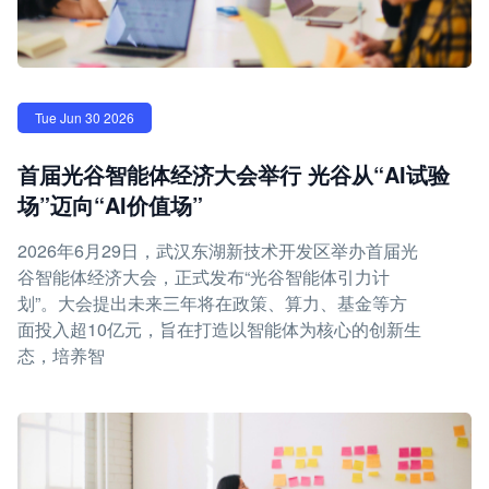
Tue Jun 30 2026
首届光谷智能体经济大会举行 光谷从“AI试验
场”迈向“AI价值场”
2026年6月29日，武汉东湖新技术开发区举办首届光
谷智能体经济大会，正式发布“光谷智能体引力计
划”。大会提出未来三年将在政策、算力、基金等方
面投入超10亿元，旨在打造以智能体为核心的创新生
态，培养智