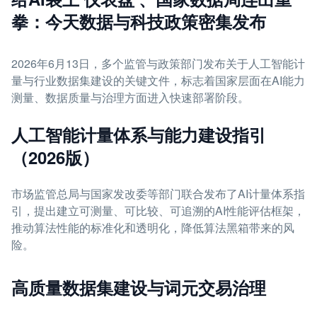
拳：今天数据与科技政策密集发布
2026年6月13日，多个监管与政策部门发布关于人工智能计
量与行业数据集建设的关键文件，标志着国家层面在AI能力
测量、数据质量与治理方面进入快速部署阶段。
人工智能计量体系与能力建设指引
（2026版）
市场监管总局与国家发改委等部门联合发布了AI计量体系指
引，提出建立可测量、可比较、可追溯的AI性能评估框架，
推动算法性能的标准化和透明化，降低算法黑箱带来的风
险。
高质量数据集建设与词元交易治理