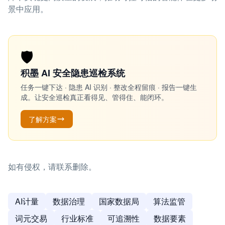
景中应用。
🛡️
积墨 AI 安全隐患巡检系统
任务一键下达 · 隐患 AI 识别 · 整改全程留痕 · 报告一键生
成。让安全巡检真正看得见、管得住、能闭环。
了解方案
如有侵权，请联系删除。
AI计量
数据治理
国家数据局
算法监管
词元交易
行业标准
可追溯性
数据要素