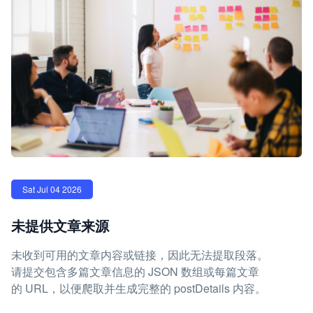
Sat Jul 04 2026
未提供文章来源
未收到可用的文章内容或链接，因此无法提取段落。
请提交包含多篇文章信息的 JSON 数组或每篇文章
的 URL，以便爬取并生成完整的 postDetails 内容。