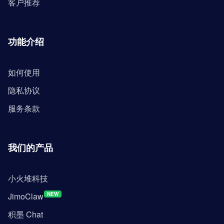
客户推荐
功能介绍
如何使用
隐私协议
服务条款
我们的产品
小火堆科技
JimoClaw
NEW
积墨 Chat