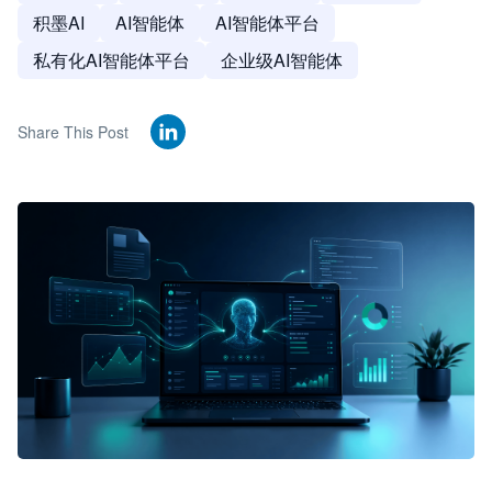
积墨AI
AI智能体
AI智能体平台
私有化AI智能体平台
企业级AI智能体
Share This Post
🦞