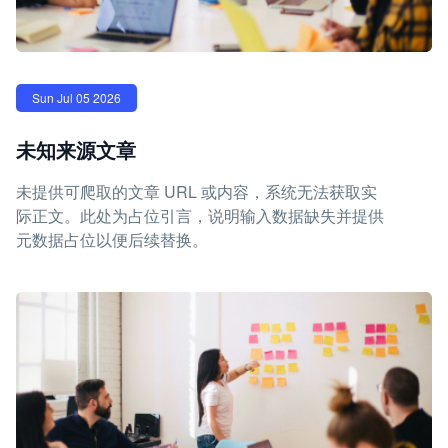
Sun Jul 05 2026
未知来源文章
未提供可爬取的文章 URL 或内容，系统无法获取实
际正文。此处为占位引言，说明输入数据缺失并提供
元数据占位以便后续替换。