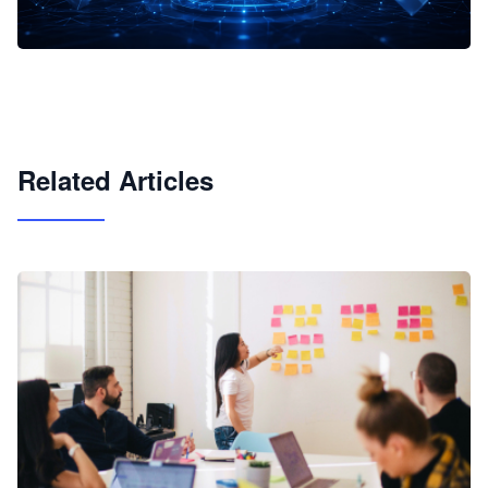
企业 AI 智能体开发和场景应用平台
快速搭建具备商业价值的 AI 助手
试用咨询
Related Articles