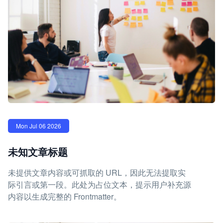
Mon Jul 06 2026
未知文章标题
未提供文章内容或可抓取的 URL，因此无法提取实
际引言或第一段。此处为占位文本，提示用户补充源
内容以生成完整的 Frontmatter。