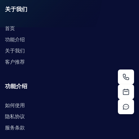
关于我们
首页
功能介绍
关于我们
客户推荐
功能介绍
如何使用
隐私协议
服务条款