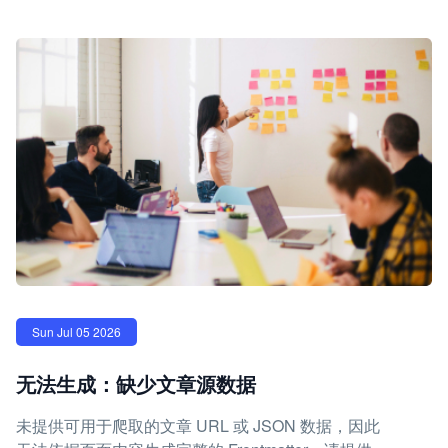
Sun Jul 05 2026
无法生成：缺少文章源数据
未提供可用于爬取的文章 URL 或 JSON 数据，因此