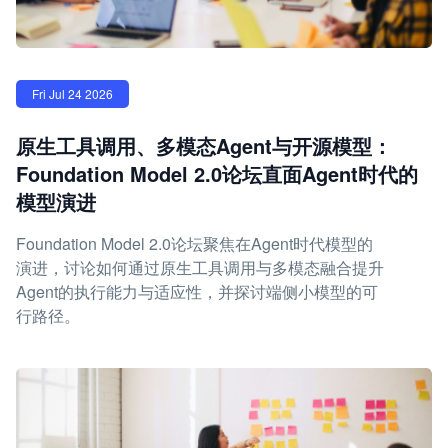
Fri Jul 24 2026
原生工具调用、多模态Agent与开源模型：
Foundation Model 2.0论坛直面Agent时代的
模型演进
Foundation Model 2.0论坛聚焦在Agent时代模型的
演进，讨论如何通过原生工具调用与多模态融合提升
Agent的执行能力与适应性，并探讨端侧小模型的可
行路径。