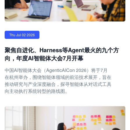
Thu Jul 02 2026
聚焦自进化、Harness等Agent最火的九个方
向，年度AI智能体大会7月开幕
中国AI智能体大会（AgenticAICon 2026）将于7月
在杭州举办，围绕智能体领域的前沿技术展开，旨在
推动研究与产业深度融合，探寻智能体从对话式工具
向主动执行系统转型的路线图。