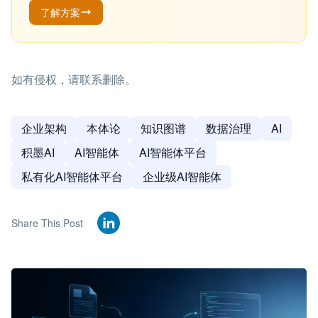
了解方案
如有侵权，请联系删除。
企业架构
本体论
知识图谱
数据治理
AI
积墨AI
AI智能体
AI智能体平台
私有化AI智能体平台
企业级AI智能体
Share This Post