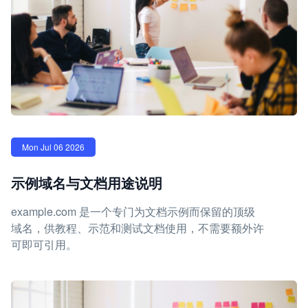
Mon Jul 06 2026
示例域名与文档用途说明
example.com 是一个专门为文档示例而保留的顶级
域名，供教程、示范和测试文档使用，不需要额外许
可即可引用。