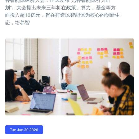
划”。大会提出未来三年将在政策、算力、基金等方
面投入超10亿元，旨在打造以智能体为核心的创新生
态，培养智
Tue Jun 30 2026