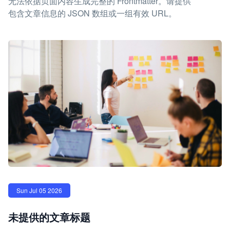
无法依据页面内容生成完整的 Frontmatter。请提供
包含文章信息的 JSON 数组或一组有效 URL。
Sun Jul 05 2026
未提供的文章标题