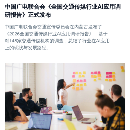
中国广电联合会《全国交通传媒行业AI应用调
研报告》正式发布
中国广电联合会交通宣传委员会在内蒙古发布了
《2026全国交通传媒行业AI应用调研报告》，基于
对145家交通传媒机构的调查，总结了行业在AI应用
上的现状与发展路径。