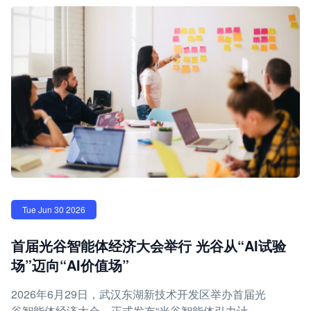
Tue Jun 30 2026
首届光谷智能体经济大会举行 光谷从“AI试验
场”迈向“AI价值场”
2026年6月29日，武汉东湖新技术开发区举办首届光
谷智能体经济大会，正式发布“光谷智能体引力计