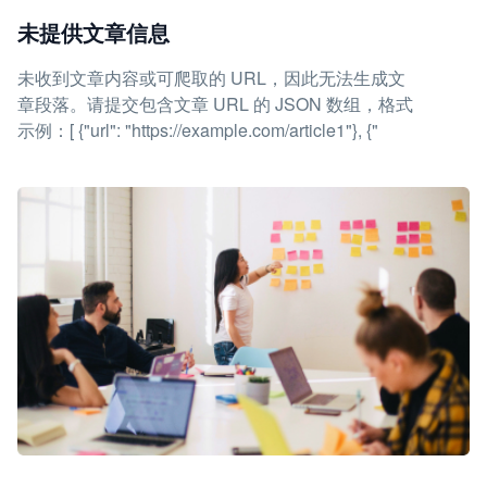
未提供文章信息
未收到文章内容或可爬取的 URL，因此无法生成文
章段落。请提交包含文章 URL 的 JSON 数组，格式
示例：[ {"url": "https://example.com/article1"}, {"