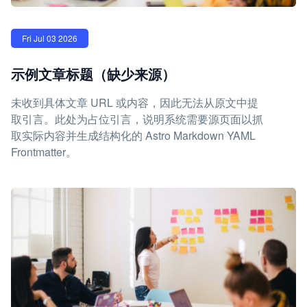
Fri Jul 03 2026
示例文章标题（缺少来源）
未收到具体文章 URL 或内容，因此无法从原文中提
取引言。此处为占位引言，说明系统需要源页面以抓
取实际内容并生成结构化的 Astro Markdown YAML
Frontmatter。