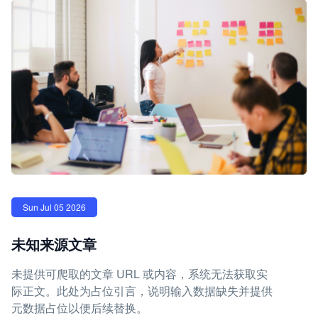
Sun Jul 05 2026
未知来源文章
未提供可爬取的文章 URL 或内容，系统无法获取实
际正文。此处为占位引言，说明输入数据缺失并提供
元数据占位以便后续替换。