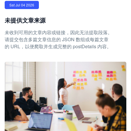
Sat Jul 04 2026
未提供文章来源
未收到可用的文章内容或链接，因此无法提取段落。
请提交包含多篇文章信息的 JSON 数组或每篇文章
的 URL，以便爬取并生成完整的 postDetails 内容。