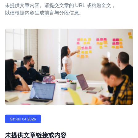
未提供文章内容。请提交文章的 URL 或粘贴全文，
以便根据内容生成前言与分段信息。
Sat Jul 04 2026
未提供文章链接或内容