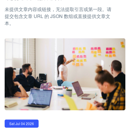
未提供文章内容或链接，无法提取引言或第一段。请
提交包含文章 URL 的 JSON 数组或直接提供文章文
本。
Sat Jul 04 2026