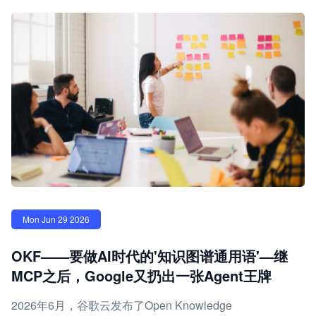
Mon Jun 29 2026
OKF——要做AI时代的'知识图谱通用语'—继
MCP之后，Google又扔出一张Agent王牌
2026年6月，谷歌云发布了Open Knowledge