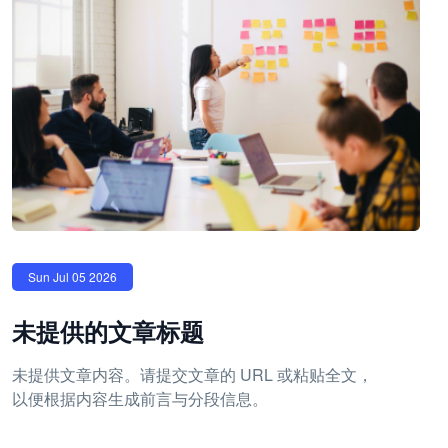
Sun Jul 05 2026
未提供的文章标题
未提供文章内容。请提交文章的 URL 或粘贴全文，
以便根据内容生成前言与分段信息。