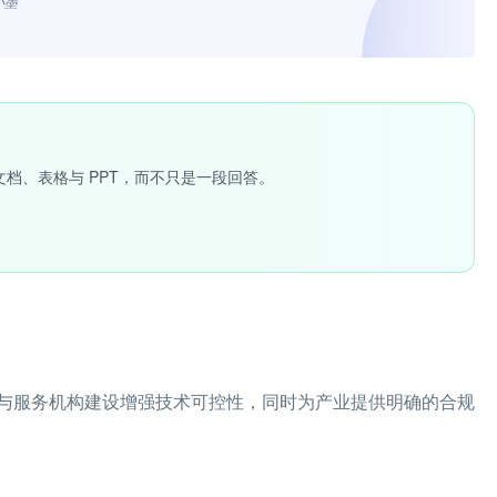
小墨”
文档、表格与 PPT，而不只是一段回答。
与服务机构建设增强技术可控性，同时为产业提供明确的合规