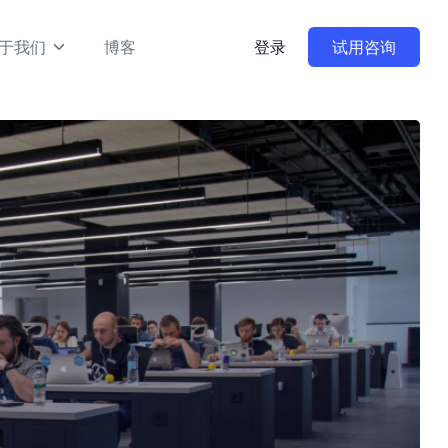
于我们
博客
登录
试用咨询