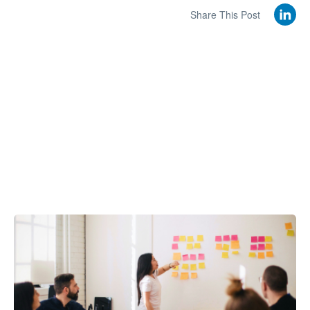
Share This Post