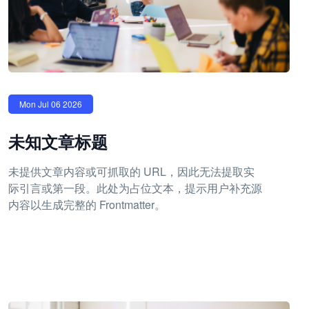
Mon Jul 06 2026
未知文章标题
未提供文章内容或可抓取的 URL，因此无法提取实
际引言或第一段。此处为占位文本，提示用户补充源
内容以生成完整的 Frontmatter。