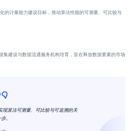
统化的计量能力建设目标，推动算法性能的可测量、可比较与
据集建设与数据流通服务机构培育，旨在释放数据要素的市场
是实现算法可测量、可比较与可追溯的关
一步。