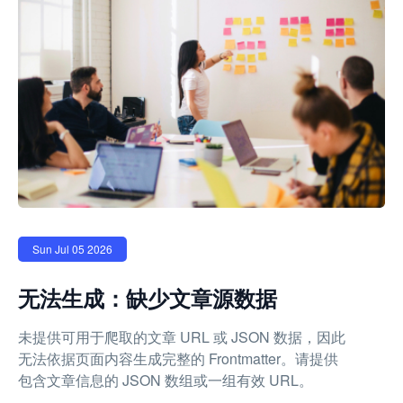
Sun Jul 05 2026
无法生成：缺少文章源数据
未提供可用于爬取的文章 URL 或 JSON 数据，因此
无法依据页面内容生成完整的 Frontmatter。请提供
包含文章信息的 JSON 数组或一组有效 URL。