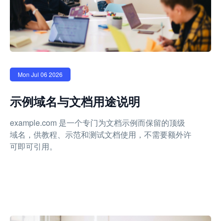
Mon Jul 06 2026
示例域名与文档用途说明
example.com 是一个专门为文档示例而保留的顶级
域名，供教程、示范和测试文档使用，不需要额外许
可即可引用。