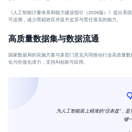
《人工智能计量体系和能力建设指引（2026版）》提出系
可追溯，减少黑箱效应并提升监管与责任落实的能力。
高质量数据集与数据流通
国家数据局的实施方案与多部门意见共同推动行业高质量数
化与价值化潜力，支持AI创新与应用。
为人工智能装上精准的“仪表盘”，
键