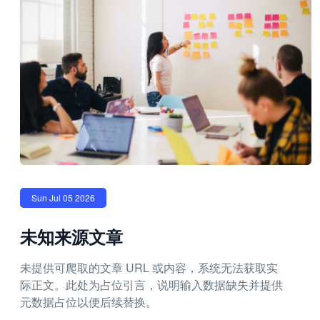
Sun Jul 05 2026
未知来源文章
未提供可爬取的文章 URL 或内容，系统无法获取实
际正文。此处为占位引言，说明输入数据缺失并提供
元数据占位以便后续替换。