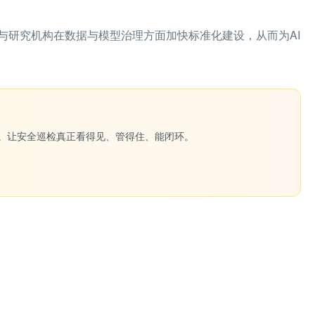
与研究机构在数据与模型治理方面加快标准化建设，从而为AI
一键生成。让安全巡检真正看得见、管得住、能闭环。