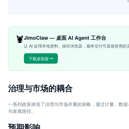
“
🦞
JimoClaw — 桌面 AI Agent 工作台
让 AI 处理本地资料、操控浏览器，最终交付可直接使用的
下载桌面版
治理与市场的耦合
一系列政策体现了治理与市场并重的策略，通过计量、数据
与发展路径。
预期影响