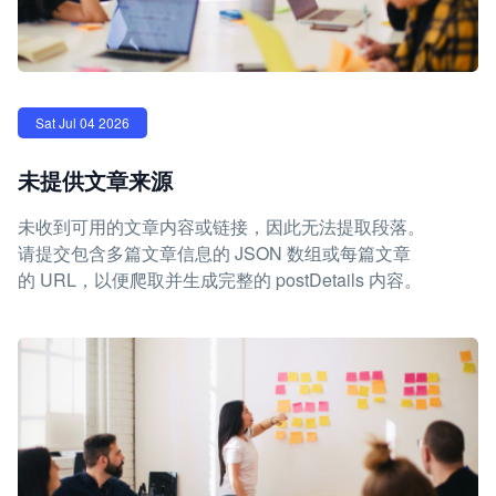
Sat Jul 04 2026
未提供文章来源
未收到可用的文章内容或链接，因此无法提取段落。
请提交包含多篇文章信息的 JSON 数组或每篇文章
的 URL，以便爬取并生成完整的 postDetails 内容。