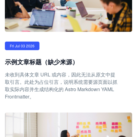
Fri Jul 03 2026
示例文章标题（缺少来源）
未收到具体文章 URL 或内容，因此无法从原文中提
取引言。此处为占位引言，说明系统需要源页面以抓
取实际内容并生成结构化的 Astro Markdown YAML
Frontmatter。