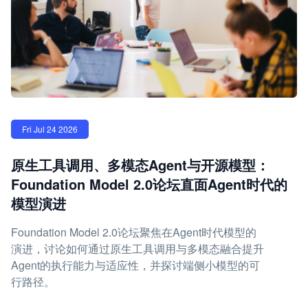
Fri Jul 24 2026
原生工具调用、多模态Agent与开源模型：
Foundation Model 2.0论坛直面Agent时代的
模型演进
Foundation Model 2.0论坛聚焦在Agent时代模型的
演进，讨论如何通过原生工具调用与多模态融合提升
Agent的执行能力与适应性，并探讨端侧小模型的可
行路径。