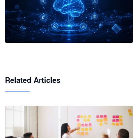
企业 AI 智能体开发和场景应用平台
快速搭建具备商业价值的 AI 助手
试用咨询
Related Articles