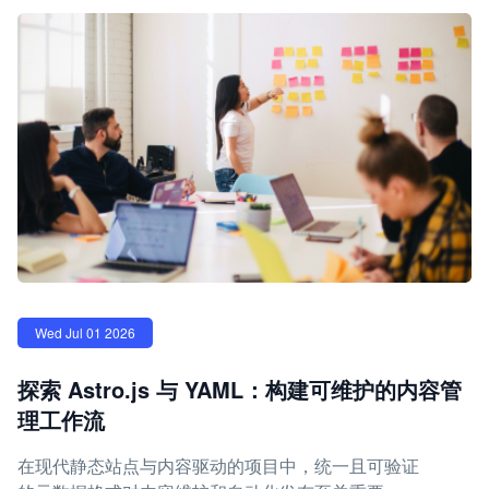
Wed Jul 01 2026
探索 Astro.js 与 YAML：构建可维护的内容管
理工作流
在现代静态站点与内容驱动的项目中，统一且可验证