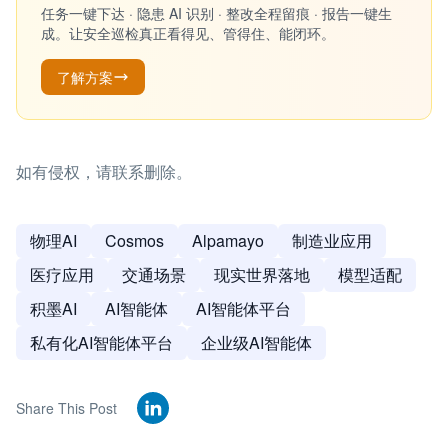
任务一键下达 · 隐患 AI 识别 · 整改全程留痕 · 报告一键生
成。让安全巡检真正看得见、管得住、能闭环。
了解方案
如有侵权，请联系删除。
物理AI
Cosmos
Alpamayo
制造业应用
医疗应用
交通场景
现实世界落地
模型适配
积墨AI
AI智能体
AI智能体平台
私有化AI智能体平台
企业级AI智能体
Share This Post