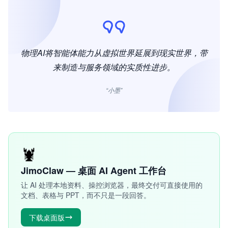
物理AI将智能体能力从虚拟世界延展到现实世界，带
来制造与服务领域的实质性进步。
“小墨”
🦞
JimoClaw — 桌面 AI Agent 工作台
让 AI 处理本地资料、操控浏览器，最终交付可直接使用的
文档、表格与 PPT，而不只是一段回答。
下载桌面版