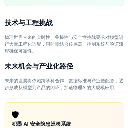
技术与工程挑战
物理世界带来的实时性、鲁棒性与安全性挑战要求对模型进
行大量工程化适配，同时需结合传感器、控制系统与验证流
程确保可靠性。
未来机会与产业化路径
未来的发展将依赖跨学科合作、数据标准与产业链配套，逐
步形成从模型到产品的闭环，加速物理AI的大规模应用。
🛡️
积墨 AI 安全隐患巡检系统