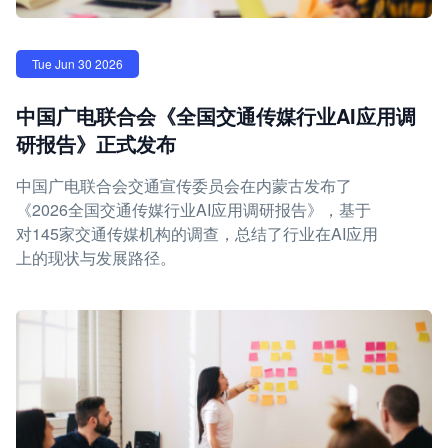
Tue Jun 30 2026
中国广电联合会《全国交通传媒行业AI应用调
研报告》正式发布
中国广电联合会交通宣传委员会在内蒙古发布了
《2026全国交通传媒行业AI应用调研报告》，基于
对145家交通传媒机构的调查，总结了行业在AI应用
上的现状与发展路径。