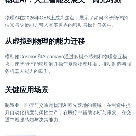
物理AI在2026年CES上成为焦点，展示了如何将智能体的
认知与决策能力带入真实世界的移动与操作任务中。
从虚拟到物理的能力迁移
模型如Cosmos和Alpamayo通过多模态感知和物理交互模
块，使智能体能够理解并操作复杂物理环境，推动制造与服
务机器人能力的跃升。
关键应用场景
制造业、医疗与交通是物理AI率先落地的领域：在制造中提
升自动化精度与柔性生产，在医疗中辅助诊断与康复，在交
通中增强感知与决策能力。