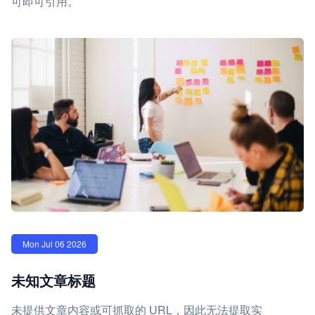
可即可引用。
Mon Jul 06 2026
未知文章标题
未提供文章内容或可抓取的 URL，因此无法提取实