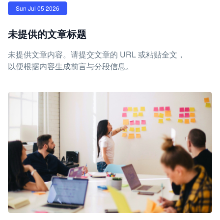
Sun Jul 05 2026
未提供的文章标题
未提供文章内容。请提交文章的 URL 或粘贴全文，
以便根据内容生成前言与分段信息。