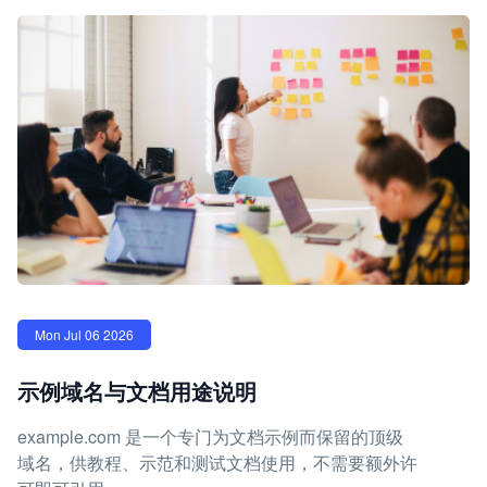
Mon Jul 06 2026
示例域名与文档用途说明
example.com 是一个专门为文档示例而保留的顶级
域名，供教程、示范和测试文档使用，不需要额外许