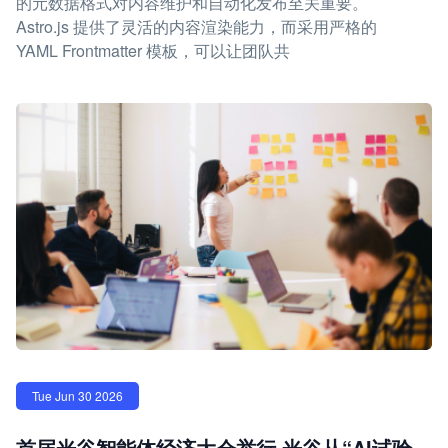
的元数据格式对内容维护和自动化发布至关重要。
Astro.js 提供了灵活的内容渲染能力，而采用严格的
YAML Frontmatter 模板，可以让团队共
Tue Jun 30 2026
首届光谷智能体经济大会举行 光谷从“AI试验