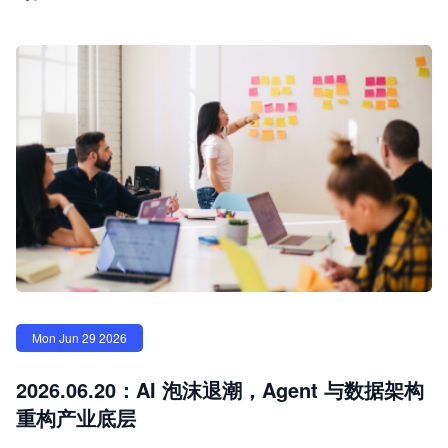
Mon Jun 29 2026
2026.06.20：AI 泡沫退潮，Agent 与数据架构
重构产业底层