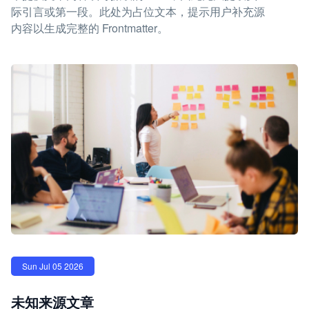
际引言或第一段。此处为占位文本，提示用户补充源
内容以生成完整的 Frontmatter。
Sun Jul 05 2026
未知来源文章