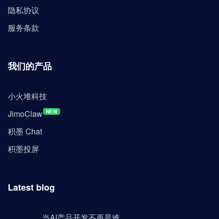
隐私协议
服务条款
我们的产品
小火堆科技
JimoClaw
NEW
积墨 Chat
积墨投屏
Latest blog
当AI产品开发不再是难