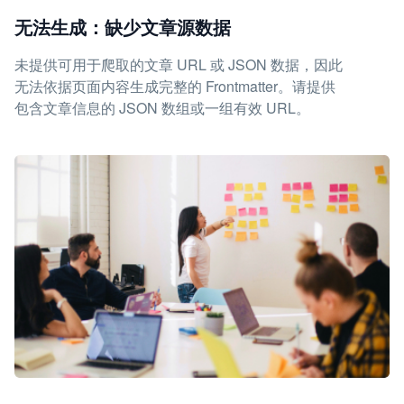
无法生成：缺少文章源数据
未提供可用于爬取的文章 URL 或 JSON 数据，因此
无法依据页面内容生成完整的 Frontmatter。请提供
包含文章信息的 JSON 数组或一组有效 URL。