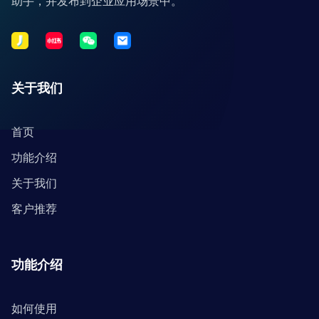
助手，并发布到企业应用场景中。
关于我们
首页
功能介绍
关于我们
客户推荐
功能介绍
如何使用