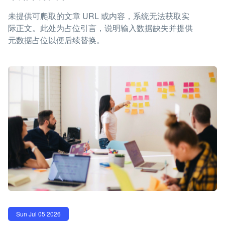
未提供可爬取的文章 URL 或内容，系统无法获取实
际正文。此处为占位引言，说明输入数据缺失并提供
元数据占位以便后续替换。
Sun Jul 05 2026