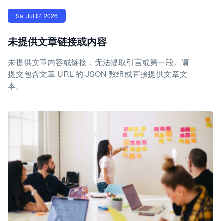
Sat Jul 04 2026
未提供文章链接或内容
未提供文章内容或链接，无法提取引言或第一段。请
提交包含文章 URL 的 JSON 数组或直接提供文章文
本。