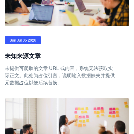
Sun Jul 05 2026
未知来源文章
未提供可爬取的文章 URL 或内容，系统无法获取实
际正文。此处为占位引言，说明输入数据缺失并提供
元数据占位以便后续替换。