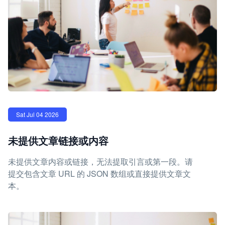
Sat Jul 04 2026
未提供文章链接或内容
未提供文章内容或链接，无法提取引言或第一段。请
提交包含文章 URL 的 JSON 数组或直接提供文章文
本。