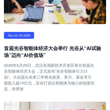
Tue Jun 30 2026
首届光谷智能体经济大会举行 光谷从“AI试验
场”迈向“AI价值场”
2026年6月29日，武汉东湖新技术开发区举办首届光
谷智能体经济大会，正式发布“光谷智能体引力计
划”。大会提出未来三年将在政策、算力、基金等方
面投入超10亿元，旨在打造以智能体为核心的创新生
态，培养智