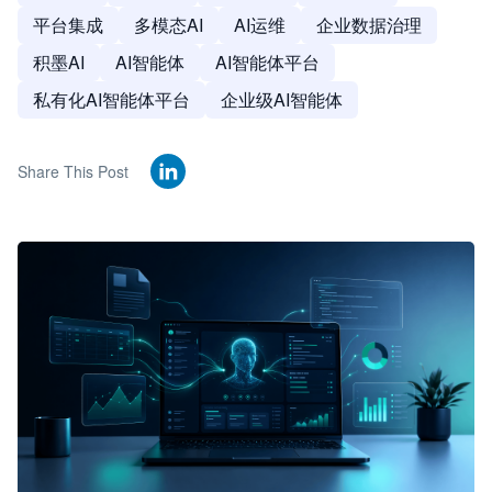
平台集成
多模态AI
AI运维
企业数据治理
积墨AI
AI智能体
AI智能体平台
私有化AI智能体平台
企业级AI智能体
Share This Post