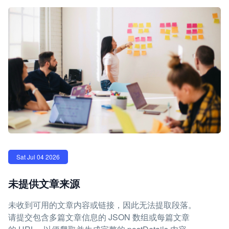
Sat Jul 04 2026
未提供文章来源
未收到可用的文章内容或链接，因此无法提取段落。
请提交包含多篇文章信息的 JSON 数组或每篇文章