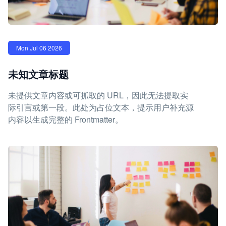
Mon Jul 06 2026
未知文章标题
未提供文章内容或可抓取的 URL，因此无法提取实
际引言或第一段。此处为占位文本，提示用户补充源
内容以生成完整的 Frontmatter。