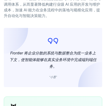
调用体系，从而显著降低构建行业级 AI 应用的开发与维护
成本，加速 AI 能力在业务流程中的落地与规模化应用，提
升自动化与智能决策能力。
Frontier 将企业分散的系统与数据整合为统一业务上
下文，使智能体能够在真实业务环境中完成端到端任
务。
“小墨”