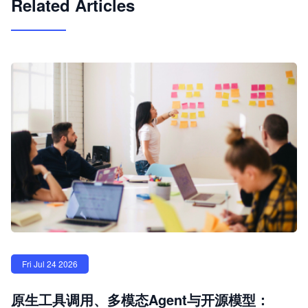
Related Articles
Fri Jul 24 2026
原生工具调用、多模态Agent与开源模型：