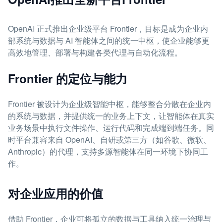
OpenAI 正式推出企业级平台 Frontier，目标是成为企业内
部系统与数据与 AI 智能体之间的统一中枢，使企业能够更
高效地管理、部署与构建各类代理与自动化流程。
Frontier 的定位与能力
Frontier 被设计为企业级智能中枢，能够整合分散在企业内
的系统与数据，并提供统一的业务上下文，让智能体在真实
业务场景中执行文件操作、运行代码和完成端到端任务。同
时平台兼容来自 OpenAI、自研或第三方（如谷歌、微软、
Anthropic）的代理，支持多源智能体在同一环境下协同工
作。
对企业应用的价值
借助 Frontier，企业可将孤立的数据与工具纳入统一治理与