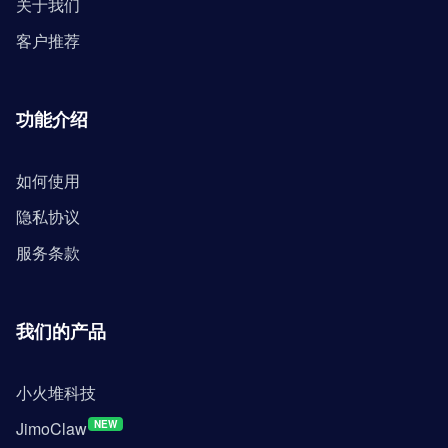
关于我们
客户推荐
功能介绍
如何使用
隐私协议
服务条款
我们的产品
小火堆科技
JimoClaw
NEW