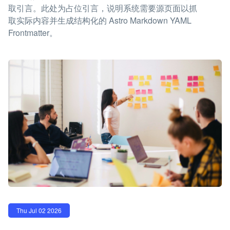
取引言。此处为占位引言，说明系统需要源页面以抓
取实际内容并生成结构化的 Astro Markdown YAML
Frontmatter。
Thu Jul 02 2026