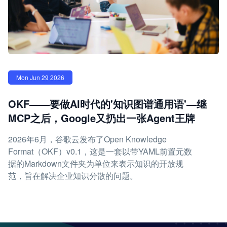
Mon Jun 29 2026
OKF——要做AI时代的'知识图谱通用语'—继
MCP之后，Google又扔出一张Agent王牌
2026年6月，谷歌云发布了Open Knowledge
Format（OKF）v0.1，这是一套以带YAML前置元数
据的Markdown文件夹为单位来表示知识的开放规
范，旨在解决企业知识分散的问题。