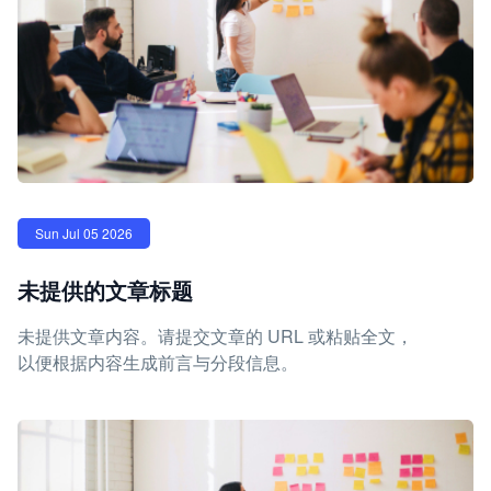
Sun Jul 05 2026
未提供的文章标题
未提供文章内容。请提交文章的 URL 或粘贴全文，
以便根据内容生成前言与分段信息。