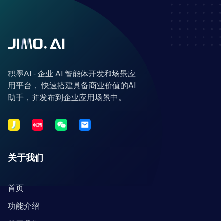
积墨AI - 企业 AI 智能体开发和场景应
用平台， 快速搭建具备商业价值的AI
助手，并发布到企业应用场景中。
关于我们
首页
功能介绍