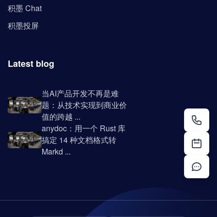
积墨 Chat
积墨投屏
Latest blog
当AI产品开发不再是难
题：从技术实现到商业价
值的跨越 ...
anydoc：用一个 Rust 库
搞定 14 种文档格式转
Markd ...