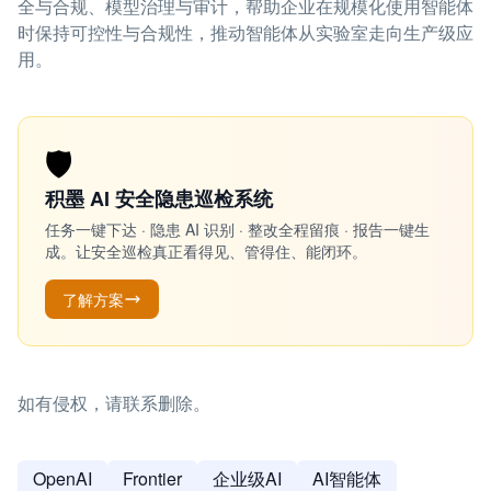
全与合规、模型治理与审计，帮助企业在规模化使用智能体
时保持可控性与合规性，推动智能体从实验室走向生产级应
用。
🛡️
积墨 AI 安全隐患巡检系统
任务一键下达 · 隐患 AI 识别 · 整改全程留痕 · 报告一键生
成。让安全巡检真正看得见、管得住、能闭环。
了解方案
如有侵权，请联系删除。
OpenAI
Frontier
企业级AI
AI智能体