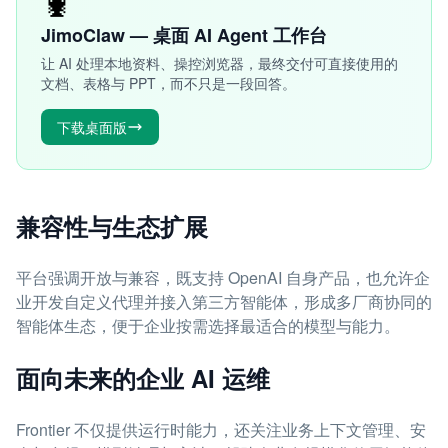
🦞
JimoClaw — 桌面 AI Agent 工作台
让 AI 处理本地资料、操控浏览器，最终交付可直接使用的
文档、表格与 PPT，而不只是一段回答。
下载桌面版
兼容性与生态扩展
平台强调开放与兼容，既支持 OpenAI 自身产品，也允许企
业开发自定义代理并接入第三方智能体，形成多厂商协同的
智能体生态，便于企业按需选择最适合的模型与能力。
面向未来的企业 AI 运维
Frontier 不仅提供运行时能力，还关注业务上下文管理、安