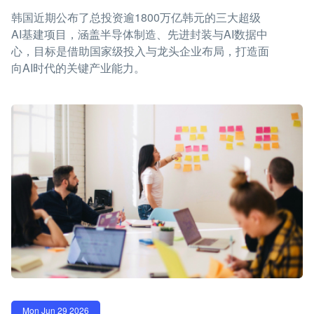
韩国近期公布了总投资逾1800万亿韩元的三大超级
AI基建项目，涵盖半导体制造、先进封装与AI数据中
心，目标是借助国家级投入与龙头企业布局，打造面
向AI时代的关键产业能力。
Mon Jun 29 2026