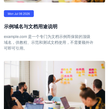
Mon Jul 06 2026
示例域名与文档用途说明
example.com 是一个专门为文档示例而保留的顶级
域名，供教程、示范和测试文档使用，不需要额外许
可即可引用。