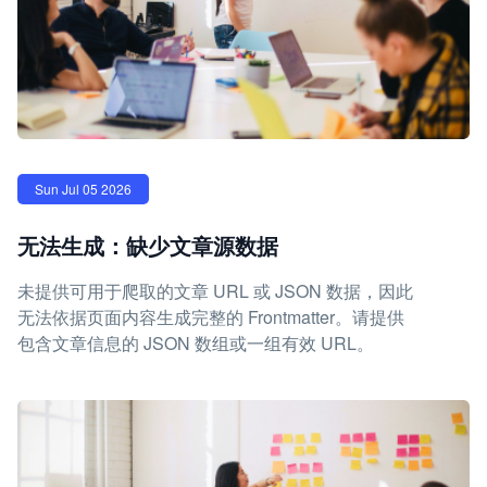
Sun Jul 05 2026
无法生成：缺少文章源数据
未提供可用于爬取的文章 URL 或 JSON 数据，因此
无法依据页面内容生成完整的 Frontmatter。请提供
包含文章信息的 JSON 数组或一组有效 URL。