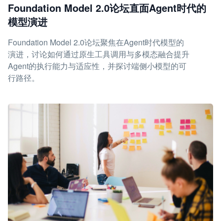
Foundation Model 2.0论坛直面Agent时代的
模型演进
Foundation Model 2.0论坛聚焦在Agent时代模型的
演进，讨论如何通过原生工具调用与多模态融合提升
Agent的执行能力与适应性，并探讨端侧小模型的可
行路径。