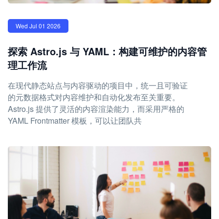
Wed Jul 01 2026
探索 Astro.js 与 YAML：构建可维护的内容管
理工作流
在现代静态站点与内容驱动的项目中，统一且可验证
的元数据格式对内容维护和自动化发布至关重要。
Astro.js 提供了灵活的内容渲染能力，而采用严格的
YAML Frontmatter 模板，可以让团队共