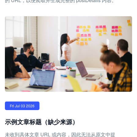
的 URL，以便爬取并生成完整的 postDetails 内容。
Fri Jul 03 2026
示例文章标题（缺少来源）
未收到具体文章 URL 或内容，因此无法从原文中提