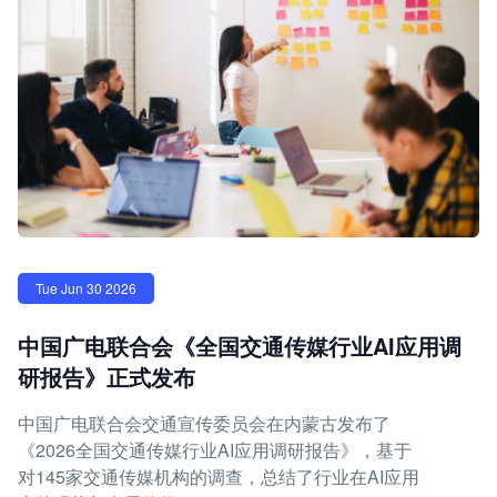
Tue Jun 30 2026
中国广电联合会《全国交通传媒行业AI应用调
研报告》正式发布
中国广电联合会交通宣传委员会在内蒙古发布了
《2026全国交通传媒行业AI应用调研报告》，基于
对145家交通传媒机构的调查，总结了行业在AI应用