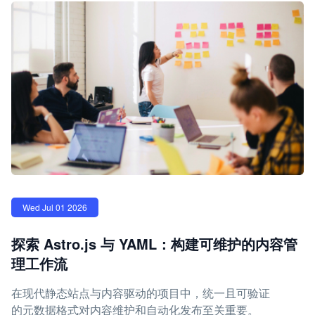
Wed Jul 01 2026
探索 Astro.js 与 YAML：构建可维护的内容管
理工作流
在现代静态站点与内容驱动的项目中，统一且可验证
的元数据格式对内容维护和自动化发布至关重要。