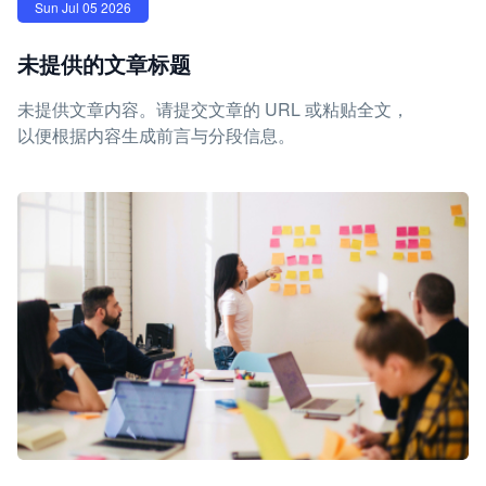
Sun Jul 05 2026
未提供的文章标题
未提供文章内容。请提交文章的 URL 或粘贴全文，
以便根据内容生成前言与分段信息。