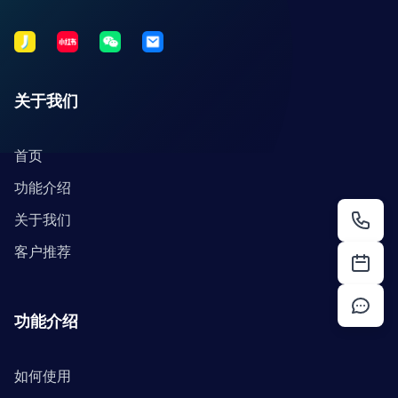
关于我们
首页
功能介绍
关于我们
客户推荐
功能介绍
如何使用