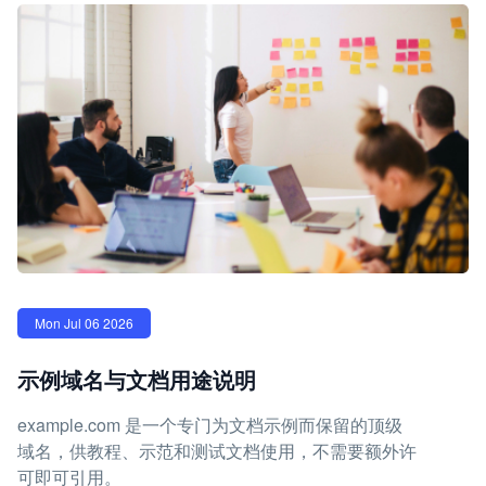
Mon Jul 06 2026
示例域名与文档用途说明
example.com 是一个专门为文档示例而保留的顶级
域名，供教程、示范和测试文档使用，不需要额外许
可即可引用。