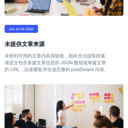
Sat Jul 04 2026
未提供文章来源
未收到可用的文章内容或链接，因此无法提取段落。
请提交包含多篇文章信息的 JSON 数组或每篇文章
的 URL，以便爬取并生成完整的 postDetails 内容。