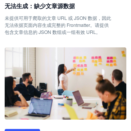
无法生成：缺少文章源数据
未提供可用于爬取的文章 URL 或 JSON 数据，因此
无法依据页面内容生成完整的 Frontmatter。请提供
包含文章信息的 JSON 数组或一组有效 URL。