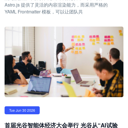
Astro.js 提供了灵活的内容渲染能力，而采用严格的
YAML Frontmatter 模板，可以让团队共
Tue Jun 30 2026
首届光谷智能体经济大会举行 光谷从“AI试验