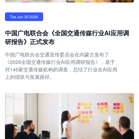
Tue Jun 30 2026
中国广电联合会《全国交通传媒行业AI应用调
研报告》正式发布
中国广电联合会交通宣传委员会在内蒙古发布了
《2026全国交通传媒行业AI应用调研报告》，基于
对145家交通传媒机构的调查，总结了行业在AI应用
上的现状与发展路径。