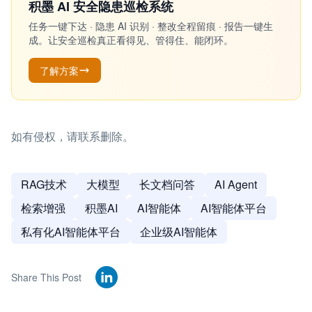
积墨 AI 安全隐患巡检系统
任务一键下达 · 隐患 AI 识别 · 整改全程留痕 · 报告一键生
成。让安全巡检真正看得见、管得住、能闭环。
了解方案
如有侵权，请联系删除。
RAG技术
大模型
长文档问答
AI Agent
检索增强
积墨AI
AI智能体
AI智能体平台
私有化AI智能体平台
企业级AI智能体
Share This Post