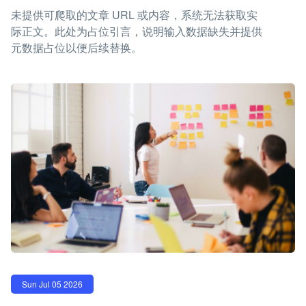
未提供可爬取的文章 URL 或内容，系统无法获取实
际正文。此处为占位引言，说明输入数据缺失并提供
元数据占位以便后续替换。
Sun Jul 05 2026