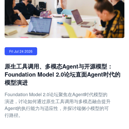
Fri Jul 24 2026
原生工具调用、多模态Agent与开源模型：
Foundation Model 2.0论坛直面Agent时代的
模型演进
Foundation Model 2.0论坛聚焦在Agent时代模型的
演进，讨论如何通过原生工具调用与多模态融合提升
Agent的执行能力与适应性，并探讨端侧小模型的可
行路径。