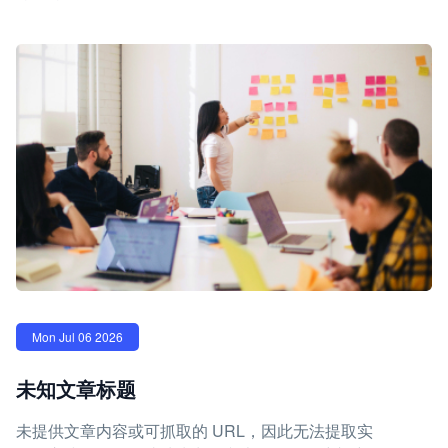
Mon Jul 06 2026
未知文章标题
未提供文章内容或可抓取的 URL，因此无法提取实