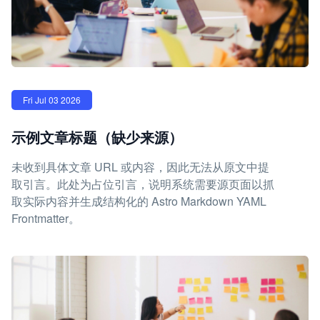
Fri Jul 03 2026
示例文章标题（缺少来源）
未收到具体文章 URL 或内容，因此无法从原文中提
取引言。此处为占位引言，说明系统需要源页面以抓
取实际内容并生成结构化的 Astro Markdown YAML
Frontmatter。