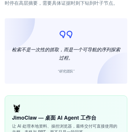
时停在高层摘要，需要具体证据时则下钻到叶子节点。
检索不是一次性的抓取，而是一个可导航的序列探索
过程。
“研究团队”
🦞
JimoClaw — 桌面 AI Agent 工作台
让 AI 处理本地资料、操控浏览器，最终交付可直接使用的
文档、表格与 PPT，而不只是一段回答。