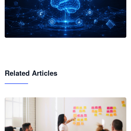
企业 AI 智能体开发和场景应用平台
快速搭建具备商业价值的 AI 助手
试用咨询
Related Articles