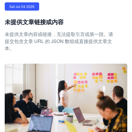
Sat Jul 04 2026
未提供文章链接或内容
未提供文章内容或链接，无法提取引言或第一段。请
提交包含文章 URL 的 JSON 数组或直接提供文章文
本。