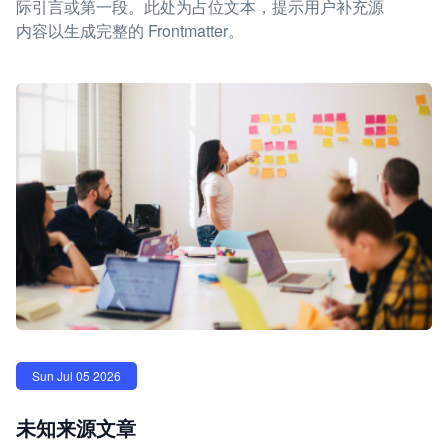
际引言或第一段。此处为占位文本，提示用户补充源
内容以生成完整的 Frontmatter。
Sun Jul 05 2026
未知来源文章