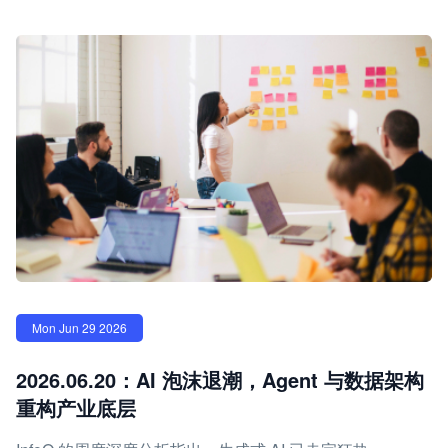
Mon Jun 29 2026
2026.06.20：AI 泡沫退潮，Agent 与数据架构
重构产业底层