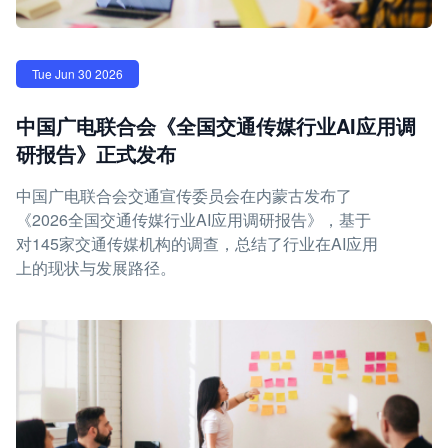
Tue Jun 30 2026
中国广电联合会《全国交通传媒行业AI应用调
研报告》正式发布
中国广电联合会交通宣传委员会在内蒙古发布了
《2026全国交通传媒行业AI应用调研报告》，基于
对145家交通传媒机构的调查，总结了行业在AI应用
上的现状与发展路径。