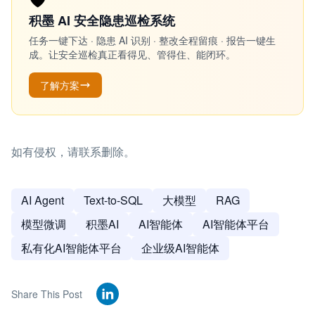
积墨 AI 安全隐患巡检系统
任务一键下达 · 隐患 AI 识别 · 整改全程留痕 · 报告一键生
成。让安全巡检真正看得见、管得住、能闭环。
了解方案
如有侵权，请联系删除。
AI Agent
Text-to-SQL
大模型
RAG
模型微调
积墨AI
AI智能体
AI智能体平台
私有化AI智能体平台
企业级AI智能体
Share This Post