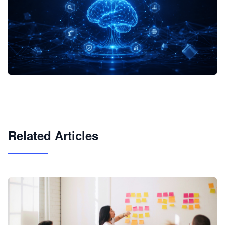
企业 AI 智能体开发和场景应用平台
快速搭建具备商业价值的 AI 助手
试用咨询
Related Articles