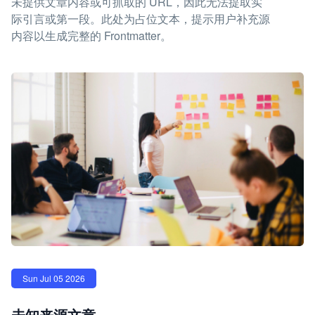
未提供文章内容或可抓取的 URL，因此无法提取实
际引言或第一段。此处为占位文本，提示用户补充源
内容以生成完整的 Frontmatter。
Sun Jul 05 2026
未知来源文章