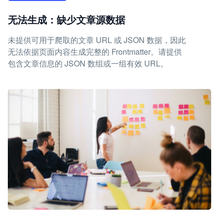
无法生成：缺少文章源数据
未提供可用于爬取的文章 URL 或 JSON 数据，因此
无法依据页面内容生成完整的 Frontmatter。请提供
包含文章信息的 JSON 数组或一组有效 URL。