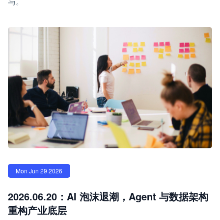
与。
Mon Jun 29 2026
2026.06.20：AI 泡沫退潮，Agent 与数据架构
重构产业底层