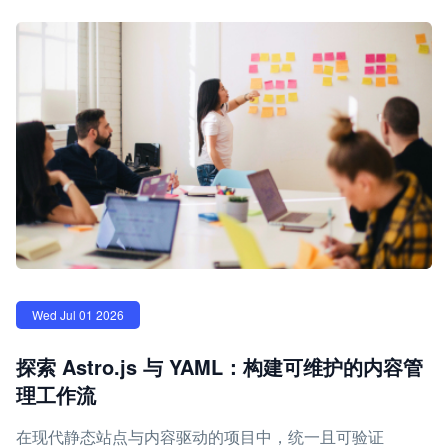
Wed Jul 01 2026
探索 Astro.js 与 YAML：构建可维护的内容管
理工作流
在现代静态站点与内容驱动的项目中，统一且可验证