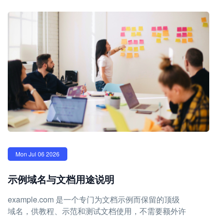
Mon Jul 06 2026
示例域名与文档用途说明
example.com 是一个专门为文档示例而保留的顶级
域名，供教程、示范和测试文档使用，不需要额外许