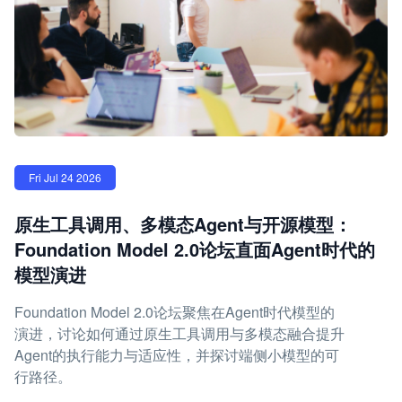
Fri Jul 24 2026
原生工具调用、多模态Agent与开源模型：
Foundation Model 2.0论坛直面Agent时代的
模型演进
Foundation Model 2.0论坛聚焦在Agent时代模型的
演进，讨论如何通过原生工具调用与多模态融合提升
Agent的执行能力与适应性，并探讨端侧小模型的可
行路径。