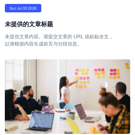
Sun Jul 05 2026
未提供的文章标题
未提供文章内容。请提交文章的 URL 或粘贴全文，
以便根据内容生成前言与分段信息。