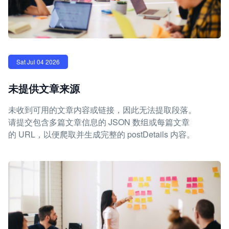
Sat Jul 04 2026
未提供文章来源
未收到可用的文章内容或链接，因此无法提取段落。
请提交包含多篇文章信息的 JSON 数组或每篇文章
的 URL，以便爬取并生成完整的 postDetails 内容。