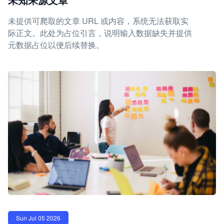
未提供可爬取的文章 URL 或内容，系统无法获取实
际正文。此处为占位引言，说明输入数据缺失并提供
元数据占位以便后续替换。
Sun Jul 05 2026