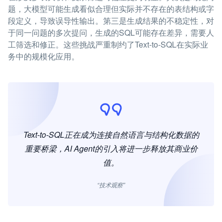
题，大模型可能生成看似合理但实际并不存在的表结构或字
段定义，导致误导性输出。第三是生成结果的不稳定性，对
于同一问题的多次提问，生成的SQL可能存在差异，需要人
工筛选和修正。这些挑战严重制约了Text-to-SQL在实际业
务中的规模化应用。
Text-to-SQL正在成为连接自然语言与结构化数据的
重要桥梁，AI Agent的引入将进一步释放其商业价
值。
“技术观察”