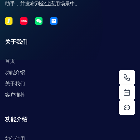
助手，并发布到企业应用场景中。
关于我们
首页
功能介绍
关于我们
客户推荐
功能介绍
如何使用