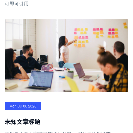
可即可引用。
Mon Jul 06 2026
未知文章标题