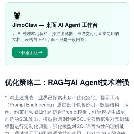
🦞
JimoClaw — 桌面 AI Agent 工作台
让 AI 处理本地资料、操控浏览器，最终交付可直接使用的
文档、表格与 PPT，而不只是一段回答。
下载桌面版
优化策略二：RAG与AI Agent技术增强
针对上述挑战，业界已探索出多种优化路径。提示工程
（Prompt Engineering）通过设计包含说明、数据结构、示
例、约束和领域知识的综合Prompt模板，引导模型生成更
准确的SQL输出。模型微调则利用SQL专项数据集对预训练
模型进行定制化调整，强化模型对SQL语言特性的理解能
力。通过提示工程和微调的结合使用，Text-to-SQL的准确