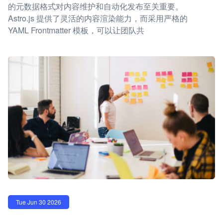
的元数据格式对内容维护和自动化发布至关重要。
Astro.js 提供了灵活的内容渲染能力，而采用严格的
YAML Frontmatter 模板，可以让团队共
Tue Jun 30 2026