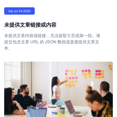
Sat Jul 04 2026
未提供文章链接或内容
未提供文章内容或链接，无法提取引言或第一段。请
提交包含文章 URL 的 JSON 数组或直接提供文章文
本。