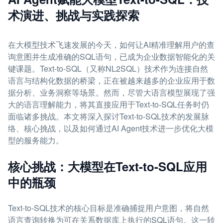
术演进、挑战与实践探索
在大模型技术飞速发展的今天，如何让AI精准理解用户的查
询意图并生成准确的SQL语句，已成为企业数据智能化的关
键课题。Text-to-SQL（又称NL2SQL）技术作为连接自然
语言与结构化数据的桥梁，正在被越来越多的企业应用于数
据分析、业务洞察等场景。然而，尽管大语言模型展现了强
大的语言理解能力，将其直接应用于Text-to-SQL任务时仍
面临诸多挑战。本文将深入探讨Text-to-SQL技术的发展脉
络、核心挑战，以及如何通过AI Agent技术进一步优化大模
型的服务能力。
核心挑战：大模型在Text-to-SQL应用
中的瓶颈
Text-to-SQL技术的核心目标是准确捕捉用户意图，将自然
语言查询转换为可在关系数据库上执行的SQL语句。这一转