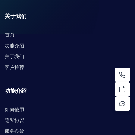
关于我们
首页
功能介绍
关于我们
客户推荐
功能介绍
如何使用
隐私协议
服务条款