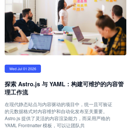
Wed Jul 01 2026
探索 Astro.js 与 YAML：构建可维护的内容管
理工作流
在现代静态站点与内容驱动的项目中，统一且可验证
的元数据格式对内容维护和自动化发布至关重要。
Astro.js 提供了灵活的内容渲染能力，而采用严格的
YAML Frontmatter 模板，可以让团队共