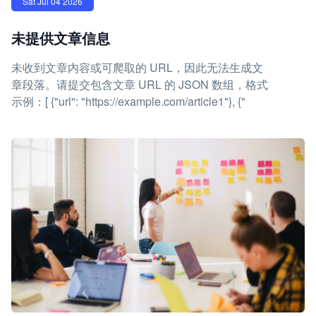
Sat Jul 04 2026
未提供文章信息
未收到文章内容或可爬取的 URL，因此无法生成文
章段落。请提交包含文章 URL 的 JSON 数组，格式
示例：[ {"url": "https://example.com/article1"}, {"