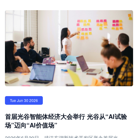
Tue Jun 30 2026
首届光谷智能体经济大会举行 光谷从“AI试验
场”迈向“AI价值场”
2026年6月29日，武汉东湖新技术开发区举办首届光