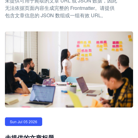
未提供可用于爬取的文章 URL 或 JSON 数据，因此
无法依据页面内容生成完整的 Frontmatter。请提供
包含文章信息的 JSON 数组或一组有效 URL。
Sun Jul 05 2026
未提供的文章标题