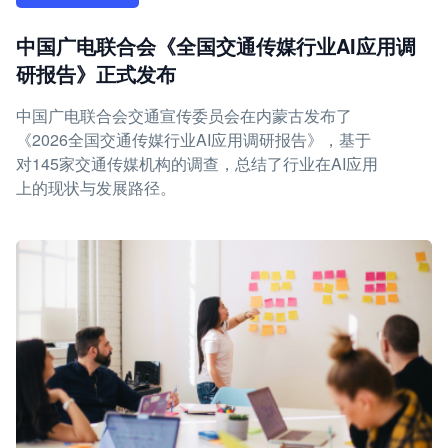
中国广电联合会《全国交通传媒行业AI应用调
研报告》正式发布
中国广电联合会交通宣传委员会在内蒙古发布了
《2026全国交通传媒行业AI应用调研报告》，基于
对145家交通传媒机构的调查，总结了行业在AI应用
上的现状与发展路径。