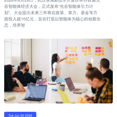
谷智能体经济大会，正式发布“光谷智能体引力计
划”。大会提出未来三年将在政策、算力、基金等方
面投入超10亿元，旨在打造以智能体为核心的创新生
态，培养智
Tue Jun 30 2026