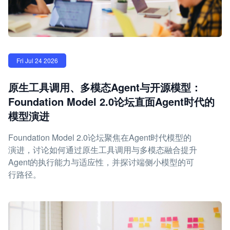
Fri Jul 24 2026
原生工具调用、多模态Agent与开源模型：
Foundation Model 2.0论坛直面Agent时代的
模型演进
Foundation Model 2.0论坛聚焦在Agent时代模型的
演进，讨论如何通过原生工具调用与多模态融合提升
Agent的执行能力与适应性，并探讨端侧小模型的可
行路径。