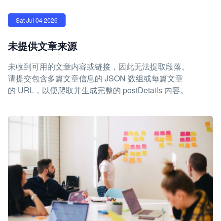
Sat Jul 04 2026
未提供文章来源
未收到可用的文章内容或链接，因此无法提取段落。
请提交包含多篇文章信息的 JSON 数组或每篇文章
的 URL，以便爬取并生成完整的 postDetails 内容。