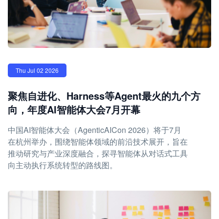
Thu Jul 02 2026
聚焦自进化、Harness等Agent最火的九个方
向，年度AI智能体大会7月开幕
中国AI智能体大会（AgenticAICon 2026）将于7月
在杭州举办，围绕智能体领域的前沿技术展开，旨在
推动研究与产业深度融合，探寻智能体从对话式工具
向主动执行系统转型的路线图。