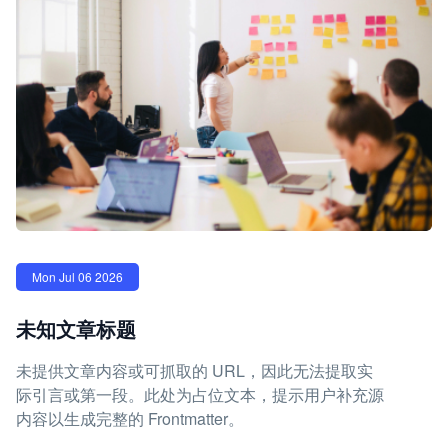
Mon Jul 06 2026
未知文章标题
未提供文章内容或可抓取的 URL，因此无法提取实
际引言或第一段。此处为占位文本，提示用户补充源
内容以生成完整的 Frontmatter。