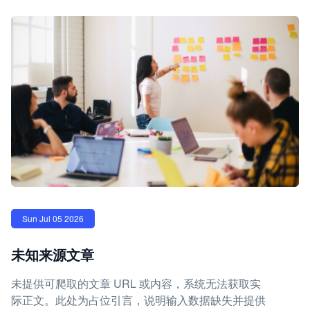
Sun Jul 05 2026
未知来源文章
未提供可爬取的文章 URL 或内容，系统无法获取实
际正文。此处为占位引言，说明输入数据缺失并提供