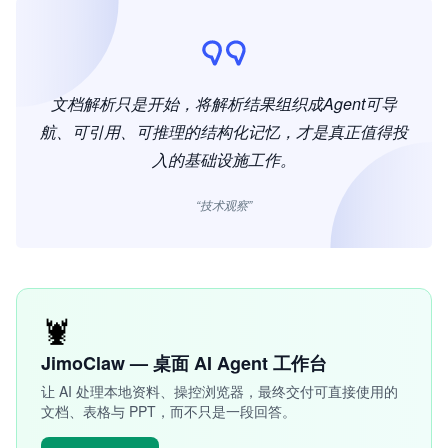
文档解析只是开始，将解析结果组织成Agent可导
航、可引用、可推理的结构化记忆，才是真正值得投
入的基础设施工作。
“技术观察”
🦞
JimoClaw — 桌面 AI Agent 工作台
让 AI 处理本地资料、操控浏览器，最终交付可直接使用的
文档、表格与 PPT，而不只是一段回答。