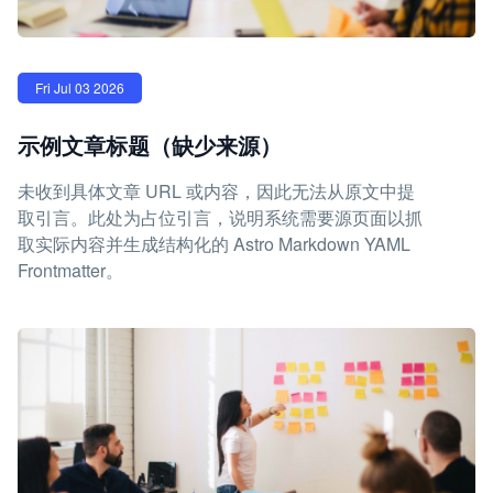
Fri Jul 03 2026
示例文章标题（缺少来源）
未收到具体文章 URL 或内容，因此无法从原文中提
取引言。此处为占位引言，说明系统需要源页面以抓
取实际内容并生成结构化的 Astro Markdown YAML
Frontmatter。