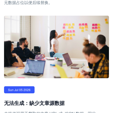
元数据占位以便后续替换。
Sun Jul 05 2026
无法生成：缺少文章源数据