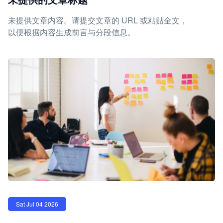
未提供文章内容。请提交文章的 URL 或粘贴全文，
以便根据内容生成前言与分段信息。
Sat Jul 04 2026