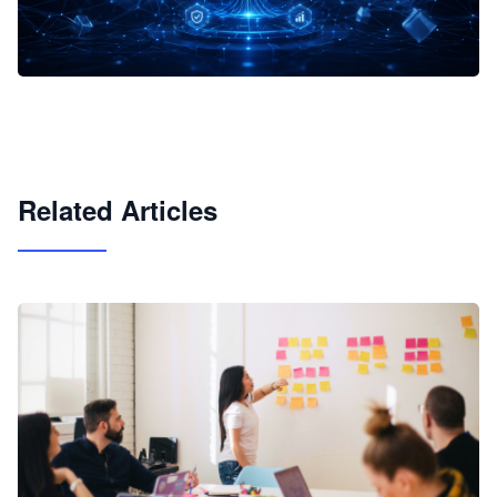
企业 AI 智能体开发和场景应用平台
快速搭建具备商业价值的 AI 助手
试用咨询
Related Articles