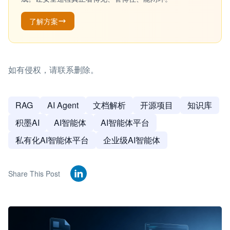
了解方案
如有侵权，请联系删除。
RAG
AI Agent
文档解析
开源项目
知识库
积墨AI
AI智能体
AI智能体平台
私有化AI智能体平台
企业级AI智能体
Share This Post