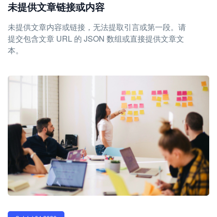
未提供文章链接或内容
未提供文章内容或链接，无法提取引言或第一段。请
提交包含文章 URL 的 JSON 数组或直接提供文章文
本。