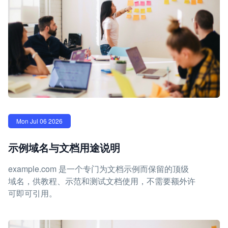
Mon Jul 06 2026
示例域名与文档用途说明
example.com 是一个专门为文档示例而保留的顶级
域名，供教程、示范和测试文档使用，不需要额外许
可即可引用。