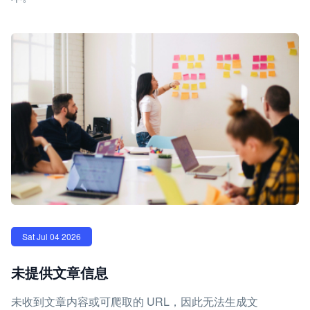
Sat Jul 04 2026
未提供文章信息
未收到文章内容或可爬取的 URL，因此无法生成文