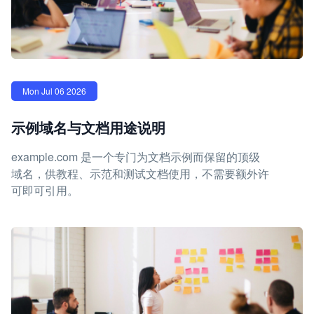
Mon Jul 06 2026
示例域名与文档用途说明
example.com 是一个专门为文档示例而保留的顶级
域名，供教程、示范和测试文档使用，不需要额外许
可即可引用。