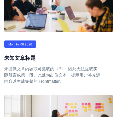
Mon Jul 06 2026
未知文章标题
未提供文章内容或可抓取的 URL，因此无法提取实
际引言或第一段。此处为占位文本，提示用户补充源
内容以生成完整的 Frontmatter。