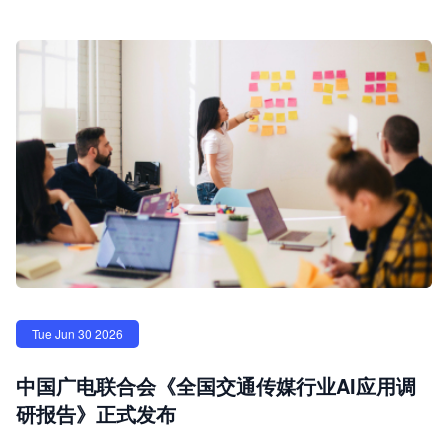
Tue Jun 30 2026
中国广电联合会《全国交通传媒行业AI应用调
研报告》正式发布