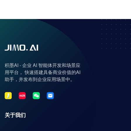
积墨AI - 企业 AI 智能体开发和场景应
用平台， 快速搭建具备商业价值的AI
助手，并发布到企业应用场景中。
关于我们