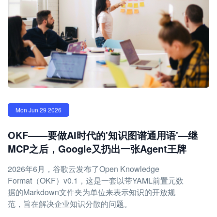
Mon Jun 29 2026
OKF——要做AI时代的'知识图谱通用语'—继
MCP之后，Google又扔出一张Agent王牌
2026年6月，谷歌云发布了Open Knowledge
Format（OKF）v0.1，这是一套以带YAML前置元数
据的Markdown文件夹为单位来表示知识的开放规
范，旨在解决企业知识分散的问题。