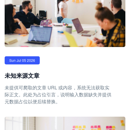
Sun Jul 05 2026
未知来源文章
未提供可爬取的文章 URL 或内容，系统无法获取实
际正文。此处为占位引言，说明输入数据缺失并提供
元数据占位以便后续替换。