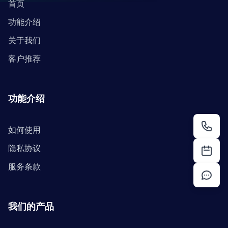
首页
功能介绍
关于我们
客户推荐
功能介绍
如何使用
隐私协议
服务条款
我们的产品