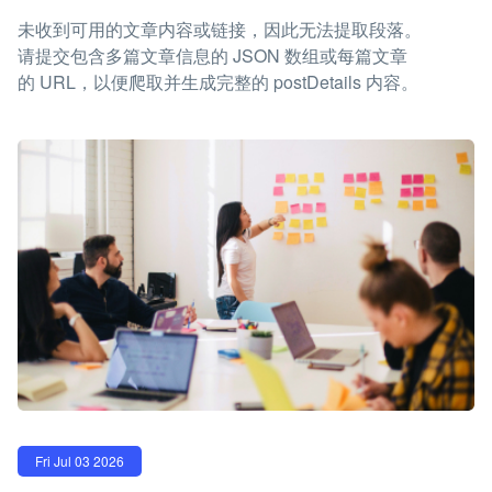
未收到可用的文章内容或链接，因此无法提取段落。
请提交包含多篇文章信息的 JSON 数组或每篇文章
的 URL，以便爬取并生成完整的 postDetails 内容。
Fri Jul 03 2026