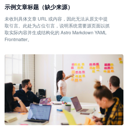
示例文章标题（缺少来源）
未收到具体文章 URL 或内容，因此无法从原文中提
取引言。此处为占位引言，说明系统需要源页面以抓
取实际内容并生成结构化的 Astro Markdown YAML
Frontmatter。