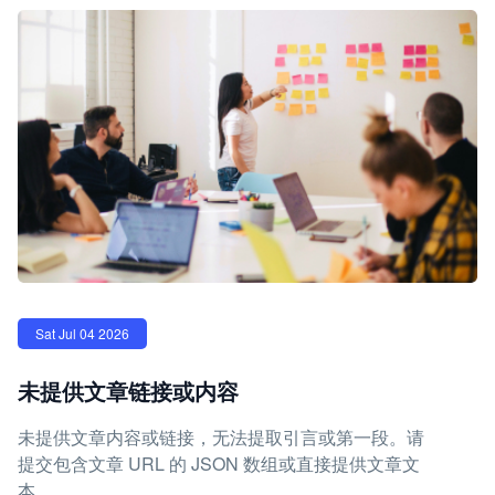
Sat Jul 04 2026
未提供文章链接或内容
未提供文章内容或链接，无法提取引言或第一段。请
提交包含文章 URL 的 JSON 数组或直接提供文章文
本。