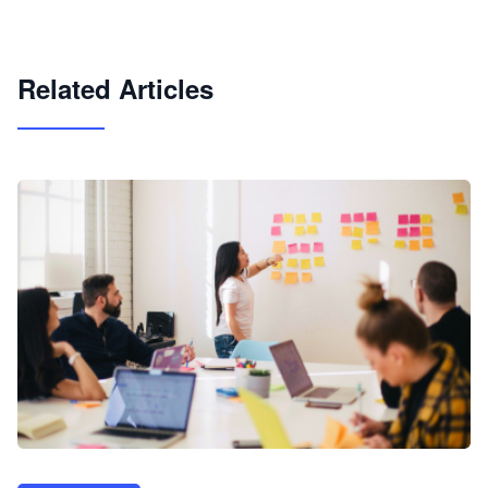
试用咨询
Related Articles