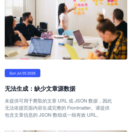
Sun Jul 05 2026
无法生成：缺少文章源数据
未提供可用于爬取的文章 URL 或 JSON 数据，因此
无法依据页面内容生成完整的 Frontmatter。请提供
包含文章信息的 JSON 数组或一组有效 URL。