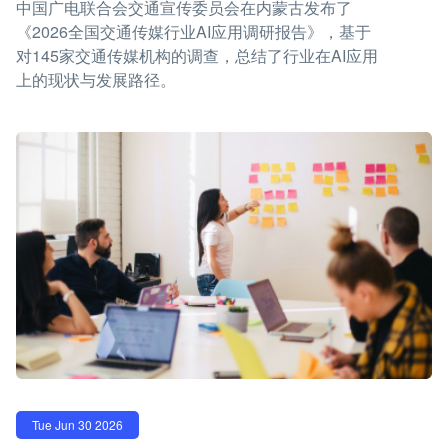
中国广电联合会交通宣传委员会在内蒙古发布了
《2026全国交通传媒行业AI应用调研报告》，基于
对145家交通传媒机构的调查，总结了行业在AI应用
上的现状与发展路径。
Tue Jun 30 2026