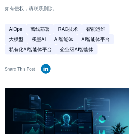
如有侵权，请联系删除。
AIOps
离线部署
RAG技术
智能运维
大模型
积墨AI
AI智能体
AI智能体平台
私有化AI智能体平台
企业级AI智能体
Share This Post