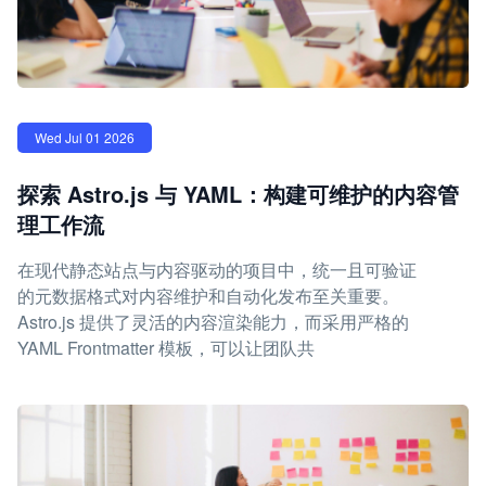
Wed Jul 01 2026
探索 Astro.js 与 YAML：构建可维护的内容管
理工作流
在现代静态站点与内容驱动的项目中，统一且可验证
的元数据格式对内容维护和自动化发布至关重要。
Astro.js 提供了灵活的内容渲染能力，而采用严格的
YAML Frontmatter 模板，可以让团队共