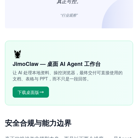
真正可控。
“行业观察”
🦞
JimoClaw — 桌面 AI Agent 工作台
让 AI 处理本地资料、操控浏览器，最终交付可直接使用的
文档、表格与 PPT，而不只是一段回答。
下载桌面版
安全合规与能力边界