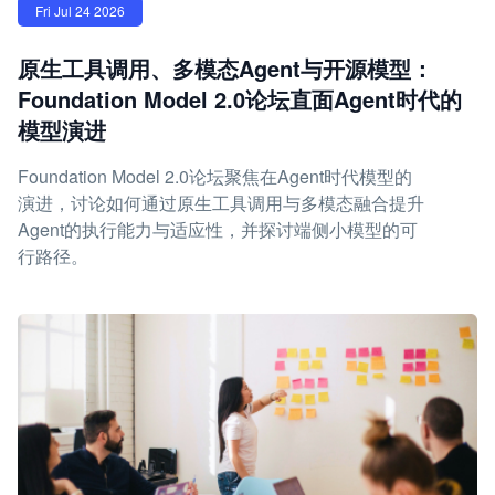
Fri Jul 24 2026
原生工具调用、多模态Agent与开源模型：
Foundation Model 2.0论坛直面Agent时代的
模型演进
Foundation Model 2.0论坛聚焦在Agent时代模型的
演进，讨论如何通过原生工具调用与多模态融合提升
Agent的执行能力与适应性，并探讨端侧小模型的可
行路径。