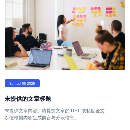
Sun Jul 05 2026
未提供的文章标题
未提供文章内容。请提交文章的 URL 或粘贴全文，
以便根据内容生成前言与分段信息。