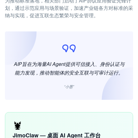
为推动标准落地，相关部门启动了AIP协议应用验证先锋计
划，通过示范应用与场景验证，加速产业链各方对标准的采
纳与实现，促进互联生态繁荣与安全管理。
AIP旨在为海量AI Agent提供可信接入、身份认证与
能力发现，推动智能体的安全互联与可审计运行。
“小墨”
🦞
JimoClaw — 桌面 AI Agent 工作台