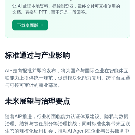
让 AI 处理本地资料、操控浏览器，最终交付可直接使用的
文档、表格与 PPT，而不只是一段回答。
下载桌面版
标准通过与产业影响
AIP走向报批并即将发布，将为国产与国际企业在智能体互
联能力上提供统一规范，促进模块化能力复用、跨平台互通
与可控可审计的商业部署。
未来展望与治理要点
随着AIP推进，行业将面临能力认证体系建设、隐私与数据
治理、结算与责任划分等治理挑战；同时标准也将带来互联
生态的规模化应用机会，推动AI Agent在企业与公共服务中