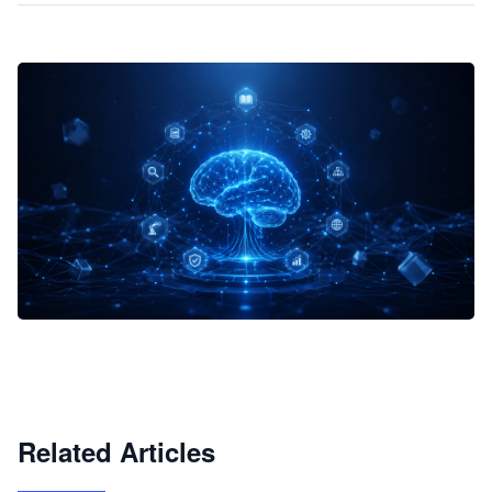
企业 AI 智能体开发和场景应用平台
快速搭建具备商业价值的 AI 助手
试用咨询
Related Articles