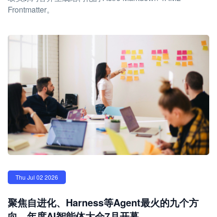
Frontmatter。
Thu Jul 02 2026
聚焦自进化、Harness等Agent最火的九个方
向，年度AI智能体大会7月开幕