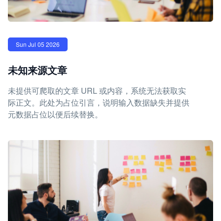
Sun Jul 05 2026
未知来源文章
未提供可爬取的文章 URL 或内容，系统无法获取实
际正文。此处为占位引言，说明输入数据缺失并提供
元数据占位以便后续替换。