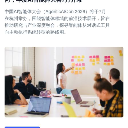
中国AI智能体大会（AgenticAICon 2026）将于7月
在杭州举办，围绕智能体领域的前沿技术展开，旨在
推动研究与产业深度融合，探寻智能体从对话式工具
向主动执行系统转型的路线图。