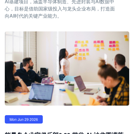
AI基建项目，涵盖半导体制造、先进封装与AI数据中
心，目标是借助国家级投入与龙头企业布局，打造面
向AI时代的关键产业能力。
Mon Jun 29 2026