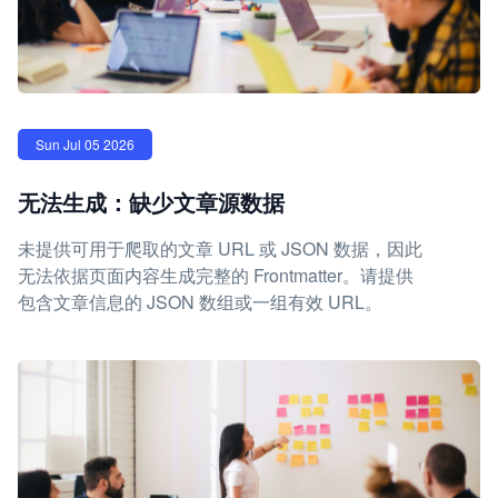
Sun Jul 05 2026
无法生成：缺少文章源数据
未提供可用于爬取的文章 URL 或 JSON 数据，因此
无法依据页面内容生成完整的 Frontmatter。请提供
包含文章信息的 JSON 数组或一组有效 URL。