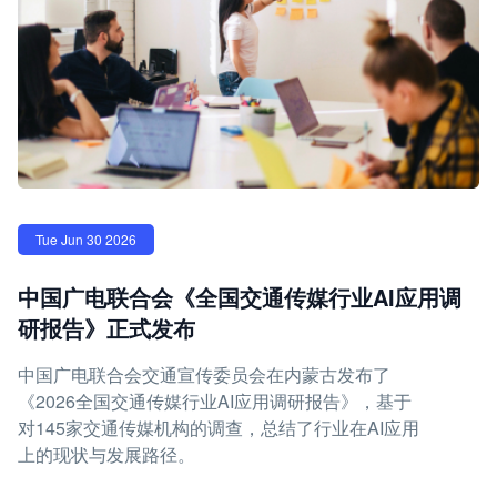
Tue Jun 30 2026
中国广电联合会《全国交通传媒行业AI应用调
研报告》正式发布
中国广电联合会交通宣传委员会在内蒙古发布了
《2026全国交通传媒行业AI应用调研报告》，基于
对145家交通传媒机构的调查，总结了行业在AI应用
上的现状与发展路径。