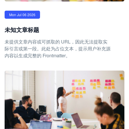
Mon Jul 06 2026
未知文章标题
未提供文章内容或可抓取的 URL，因此无法提取实
际引言或第一段。此处为占位文本，提示用户补充源
内容以生成完整的 Frontmatter。