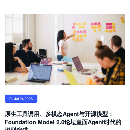
Fri Jul 24 2026
原生工具调用、多模态Agent与开源模型：
Foundation Model 2.0论坛直面Agent时代的
模型演进