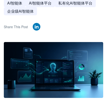
AI智能体
AI智能体平台
私有化AI智能体平台
企业级AI智能体
Share This Post
🦞