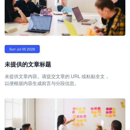
Sun Jul 05 2026
未提供的文章标题
未提供文章内容。请提交文章的 URL 或粘贴全文，
以便根据内容生成前言与分段信息。