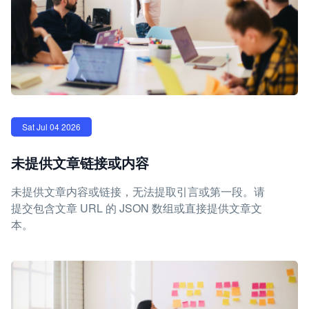
Sat Jul 04 2026
未提供文章链接或内容
未提供文章内容或链接，无法提取引言或第一段。请
提交包含文章 URL 的 JSON 数组或直接提供文章文
本。