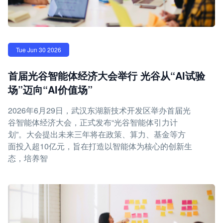
Tue Jun 30 2026
首届光谷智能体经济大会举行 光谷从“AI试验
场”迈向“AI价值场”
2026年6月29日，武汉东湖新技术开发区举办首届光
谷智能体经济大会，正式发布“光谷智能体引力计
划”。大会提出未来三年将在政策、算力、基金等方
面投入超10亿元，旨在打造以智能体为核心的创新生
态，培养智