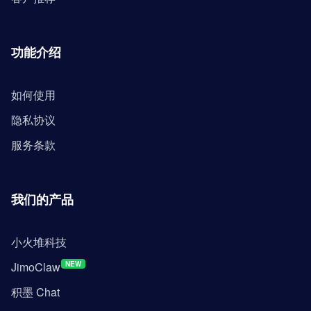
功能介绍
如何使用
隐私协议
服务条款
我们的产品
小火堆科技
JimoClaw
NEW
积墨 Chat