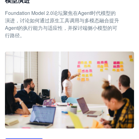
Foundation Model 2.0论坛聚焦在Agent时代模型的
演进，讨论如何通过原生工具调用与多模态融合提升
Agent的执行能力与适应性，并探讨端侧小模型的可
行路径。