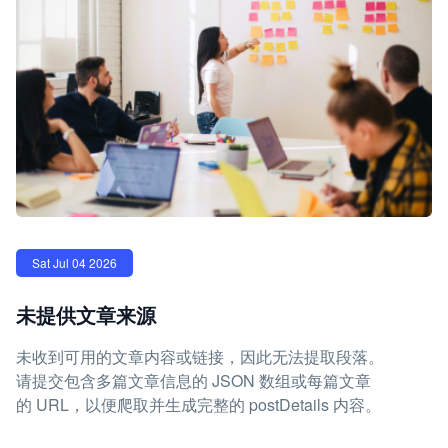
Sat Jul 04 2026
未提供文章来源
未收到可用的文章内容或链接，因此无法提取段落。
请提交包含多篇文章信息的 JSON 数组或每篇文章
的 URL，以便爬取并生成完整的 postDetails 内容。