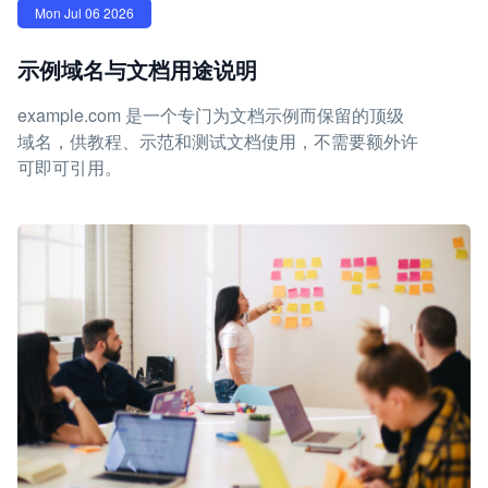
Mon Jul 06 2026
示例域名与文档用途说明
example.com 是一个专门为文档示例而保留的顶级
域名，供教程、示范和测试文档使用，不需要额外许
可即可引用。