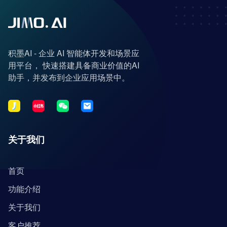
积墨AI - 企业 AI 智能体开发和场景应
用平台， 快速搭建具备商业价值的AI
助手，并发布到企业应用场景中。
关于我们
首页
功能介绍
关于我们
客户推荐