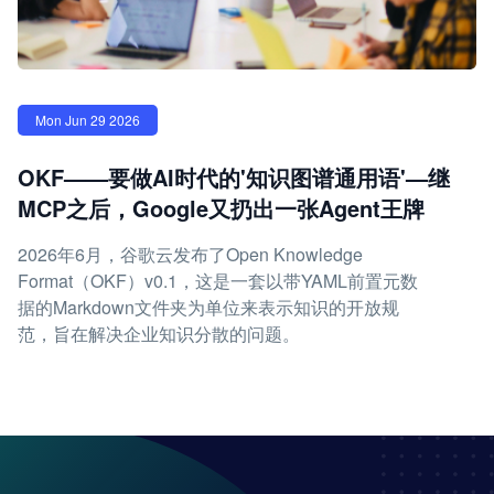
Mon Jun 29 2026
OKF——要做AI时代的'知识图谱通用语'—继
MCP之后，Google又扔出一张Agent王牌
2026年6月，谷歌云发布了Open Knowledge
Format（OKF）v0.1，这是一套以带YAML前置元数
据的Markdown文件夹为单位来表示知识的开放规
范，旨在解决企业知识分散的问题。