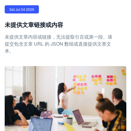
Sat Jul 04 2026
未提供文章链接或内容
未提供文章内容或链接，无法提取引言或第一段。请
提交包含文章 URL 的 JSON 数组或直接提供文章文
本。