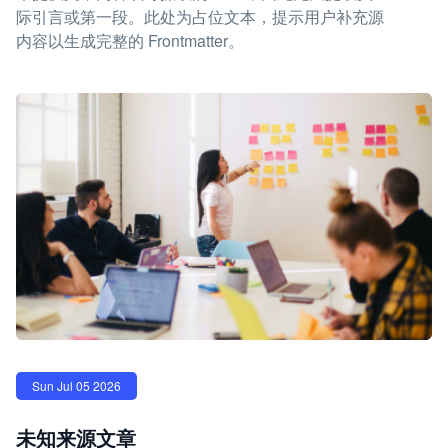
际引言或第一段。此处为占位文本，提示用户补充源
内容以生成完整的 Frontmatter。
Sun Jul 05 2026
未知来源文章