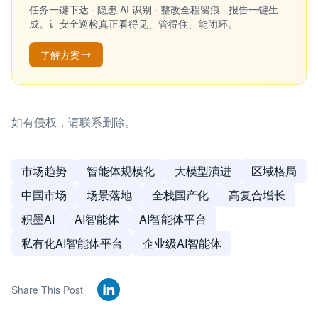
任务一键下达 · 隐患 AI 识别 · 整改全程留痕 · 报告一键生
成。让安全巡检真正看得见、管得住、能闭环。
了解方案
如有侵权，请联系删除。
市场趋势
智能体规模化
大模型演进
区域格局
中国市场
场景落地
全栈国产化
高复合增长
积墨AI
AI智能体
AI智能体平台
私有化AI智能体平台
企业级AI智能体
Share This Post