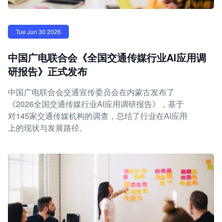
Tue Jun 30 2026
中国广电联合会《全国交通传媒行业AI应用调
研报告》正式发布
中国广电联合会交通宣传委员会在内蒙古发布了
《2026全国交通传媒行业AI应用调研报告》，基于
对145家交通传媒机构的调查，总结了行业在AI应用
上的现状与发展路径。