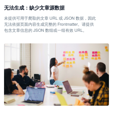
无法生成：缺少文章源数据
未提供可用于爬取的文章 URL 或 JSON 数据，因此
无法依据页面内容生成完整的 Frontmatter。请提供
包含文章信息的 JSON 数组或一组有效 URL。