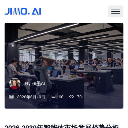
By
积墨AI
2026年6月10日
66
701
2026-2030年智能体市场发展趋势分析