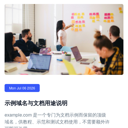
Mon Jul 06 2026
示例域名与文档用途说明
example.com 是一个专门为文档示例而保留的顶级
域名，供教程、示范和测试文档使用，不需要额外许