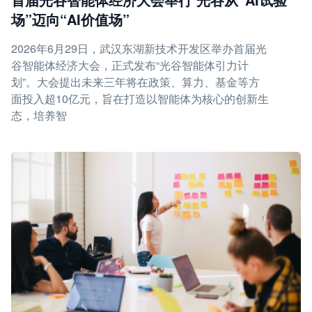
场”迈向“AI价值场”
2026年6月29日，武汉东湖新技术开发区举办首届光
谷智能体经济大会，正式发布“光谷智能体引力计
划”。大会提出未来三年将在政策、算力、基金等方
面投入超10亿元，旨在打造以智能体为核心的创新生
态，培养智