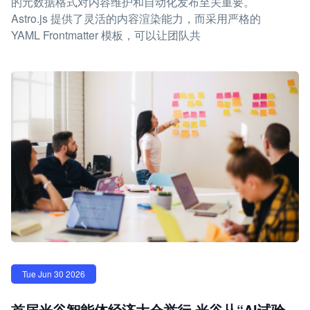
的元数据格式对内容维护和自动化发布至关重要。
Astro.js 提供了灵活的内容渲染能力，而采用严格的
YAML Frontmatter 模板，可以让团队共
Tue Jun 30 2026
首届光谷智能体经济大会举行 光谷从“AI试验