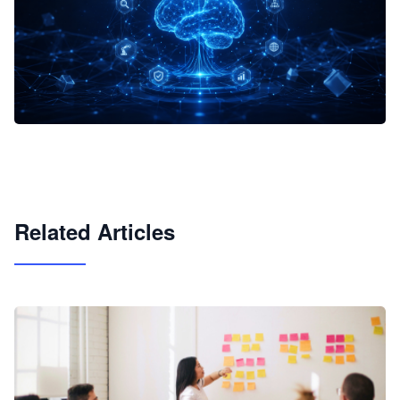
企业 AI 智能体开发和场景应用平台
快速搭建具备商业价值的 AI 助手
试用咨询
Related Articles