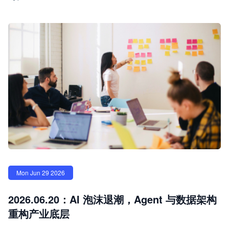
Mon Jun 29 2026
2026.06.20：AI 泡沫退潮，Agent 与数据架构
重构产业底层