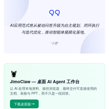
AI应用范式将从被动问答升级为自主规划、闭环执行
与迭代优化，推动智能体规模化落地。
“小墨”
🦞
JimoClaw — 桌面 AI Agent 工作台
让 AI 处理本地资料、操控浏览器，最终交付可直接使用的
文档、表格与 PPT，而不只是一段回答。
下载桌面版