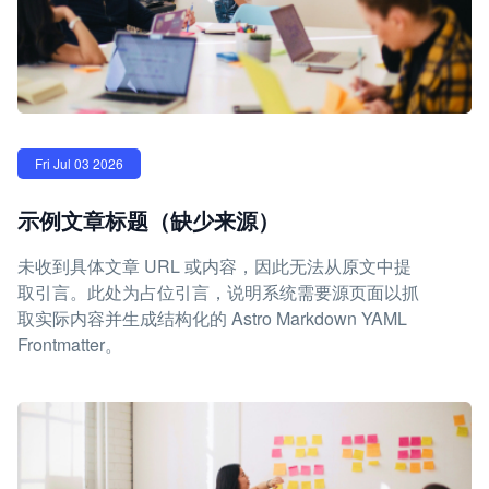
Fri Jul 03 2026
示例文章标题（缺少来源）
未收到具体文章 URL 或内容，因此无法从原文中提
取引言。此处为占位引言，说明系统需要源页面以抓
取实际内容并生成结构化的 Astro Markdown YAML
Frontmatter。