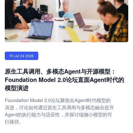
Fri Jul 24 2026
原生工具调用、多模态Agent与开源模型：
Foundation Model 2.0论坛直面Agent时代的
模型演进
Foundation Model 2.0论坛聚焦在Agent时代模型的
演进，讨论如何通过原生工具调用与多模态融合提升
Agent的执行能力与适应性，并探讨端侧小模型的可
行路径。