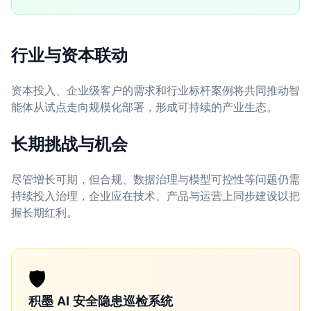
行业与资本联动
资本投入、企业级客户的需求和行业标杆案例将共同推动智
能体从试点走向规模化部署，形成可持续的产业生态。
长期挑战与机会
尽管增长可期，但合规、数据治理与模型可控性等问题仍需
持续投入治理，企业应在技术、产品与运营上同步建设以把
握长期红利。
🛡️
积墨 AI 安全隐患巡检系统