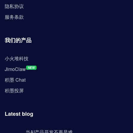
隐私协议
服务条款
我们的产品
小火堆科技
JimoClaw
NEW
积墨 Chat
积墨投屏
Latest blog
当AI产品开发不再是难