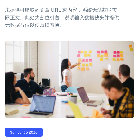
未提供可爬取的文章 URL 或内容，系统无法获取实
际正文。此处为占位引言，说明输入数据缺失并提供
元数据占位以便后续替换。
Sun Jul 05 2026