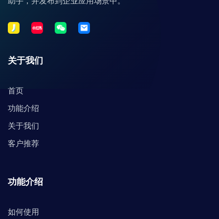
助手，并发布到企业应用场景中。
关于我们
首页
功能介绍
关于我们
客户推荐
功能介绍
如何使用