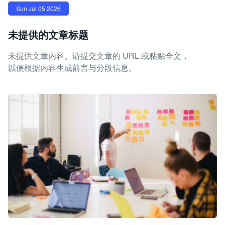
Sun Jul 05 2026
未提供的文章标题
未提供文章内容。请提交文章的 URL 或粘贴全文，
以便根据内容生成前言与分段信息。