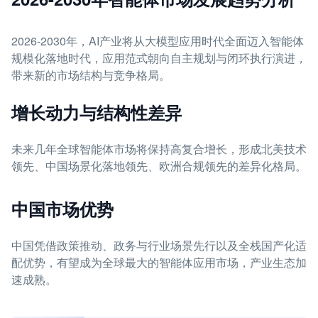
2026-2030年，AI产业将从大模型应用时代全面迈入智能体
规模化落地时代，应用范式朝向自主规划与闭环执行演进，
带来新的市场结构与竞争格局。
增长动力与结构性差异
未来几年全球智能体市场将保持高复合增长，形成北美技术
领先、中国场景化落地领先、欧洲合规领先的差异化格局。
中国市场优势
中国凭借政策推动、政务与行业场景先行以及全栈国产化适
配优势，有望成为全球最大的智能体应用市场，产业生态加
速成熟。