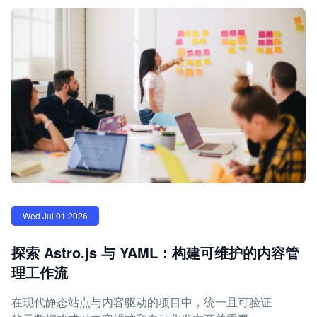
Wed Jul 01 2026
探索 Astro.js 与 YAML：构建可维护的内容管
理工作流
在现代静态站点与内容驱动的项目中，统一且可验证