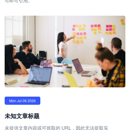
可即可引用。
Mon Jul 06 2026
未知文章标题
未提供文章内容或可抓取的 URL，因此无法提取实