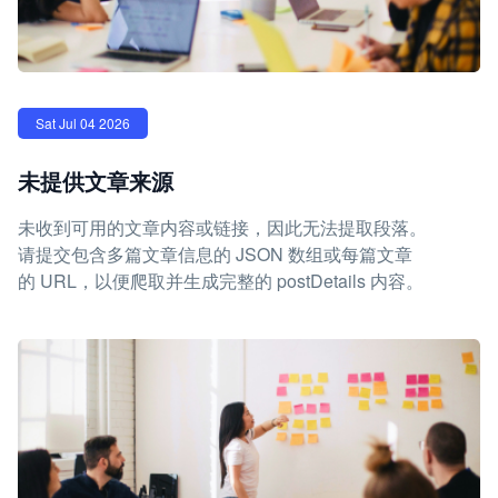
Sat Jul 04 2026
未提供文章来源
未收到可用的文章内容或链接，因此无法提取段落。
请提交包含多篇文章信息的 JSON 数组或每篇文章
的 URL，以便爬取并生成完整的 postDetails 内容。