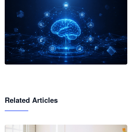
企业 AI 智能体开发和场景应用平台
快速搭建具备商业价值的 AI 助手
试用咨询
Related Articles