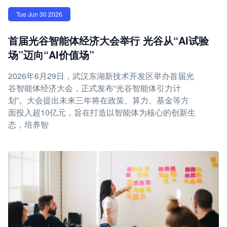
Tue Jun 30 2026
首届光谷智能体经济大会举行 光谷从“AI试验
场”迈向“AI价值场”
2026年6月29日，武汉东湖新技术开发区举办首届光
谷智能体经济大会，正式发布“光谷智能体引力计
划”。大会提出未来三年将在政策、算力、基金等方
面投入超10亿元，旨在打造以智能体为核心的创新生
态，培养智