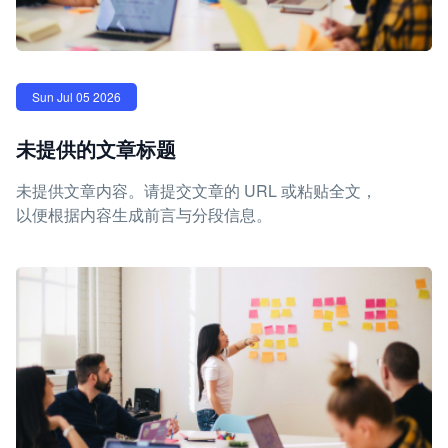
Sun Jul 05 2026
未提供的文章标题
未提供文章内容。请提交文章的 URL 或粘贴全文，
以便根据内容生成前言与分段信息。