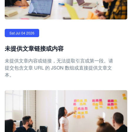
Sat Jul 04 2026
未提供文章链接或内容
未提供文章内容或链接，无法提取引言或第一段。请
提交包含文章 URL 的 JSON 数组或直接提供文章文
本。