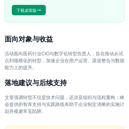
下载桌面版
面向对象与收益
活动面向医药行业CIO与数字化转型负责人，旨在推动从试
点到规模化的转型，加速企业在用户运营、渠道整合与数据
能力上的提升。
落地建议与后续支持
文章强调转型不仅是技术问题，还涉及组织与流程重构；峰
会提供的智库支持与实践路线有助于企业制定清晰的实施计
划并规避常见陷阱。