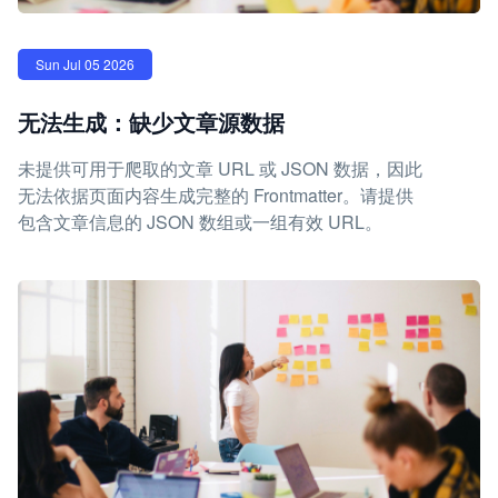
Sun Jul 05 2026
无法生成：缺少文章源数据
未提供可用于爬取的文章 URL 或 JSON 数据，因此
无法依据页面内容生成完整的 Frontmatter。请提供
包含文章信息的 JSON 数组或一组有效 URL。