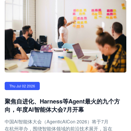
Thu Jul 02 2026
聚焦自进化、Harness等Agent最火的九个方
向，年度AI智能体大会7月开幕
中国AI智能体大会（AgenticAICon 2026）将于7月
在杭州举办，围绕智能体领域的前沿技术展开，旨在