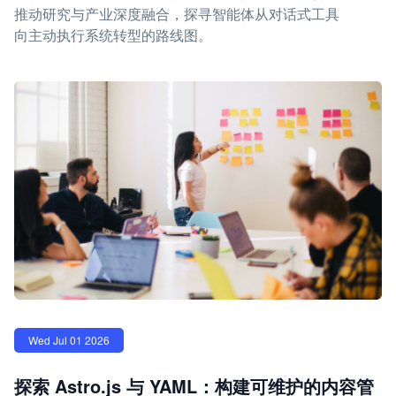
推动研究与产业深度融合，探寻智能体从对话式工具
向主动执行系统转型的路线图。
Wed Jul 01 2026
探索 Astro.js 与 YAML：构建可维护的内容管