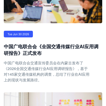
Tue Jun 30 2026
中国广电联合会《全国交通传媒行业AI应用调
研报告》正式发布
中国广电联合会交通宣传委员会在内蒙古发布了
《2026全国交通传媒行业AI应用调研报告》，基于
对145家交通传媒机构的调查，总结了行业在AI应用
上的现状与发展路径。