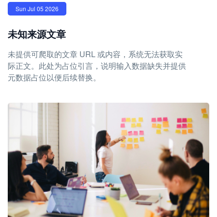
Sun Jul 05 2026
未知来源文章
未提供可爬取的文章 URL 或内容，系统无法获取实
际正文。此处为占位引言，说明输入数据缺失并提供
元数据占位以便后续替换。