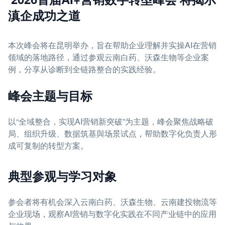
滇企成功之道
本次峰会将在昆明举办，旨在帮助企业理解并实操AI在营销
领域的落地路径，通过参观云南白药、沃森生物等企业案
例，分享从诊断到全链路整合的实践经验。
峰会主题与目标
以“全域整合，实现AI营销新突破”为主题，峰会聚焦战略破
局、组织升级、数据筑基與场景试点，帮助数字化负责人形
成可复制的转型方案。
典型参观与学习对象
参会者将有机会深入云南白药、沃森生物、云南建投物流等
企业现场，观察AI营销与数字化实践在不同产业链中的应用