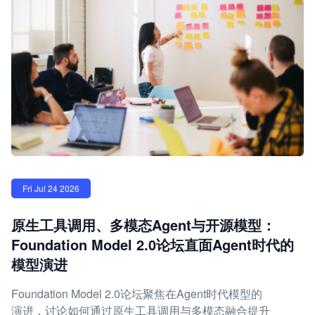
Fri Jul 24 2026
原生工具调用、多模态Agent与开源模型：
Foundation Model 2.0论坛直面Agent时代的
模型演进
Foundation Model 2.0论坛聚焦在Agent时代模型的
演进，讨论如何通过原生工具调用与多模态融合提升