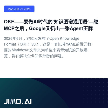
Mon Jun 29 2026
OKF——要做AI时代的'知识图谱通用语'—继
MCP之后，Google又扔出一张Agent王牌
2026年6月，谷歌云发布了Open Knowledge
Format（OKF）v0.1，这是一套以带YAML前置元数
据的Markdown文件夹为单位来表示知识的开放规
范，旨在解决企业知识分散的问题。