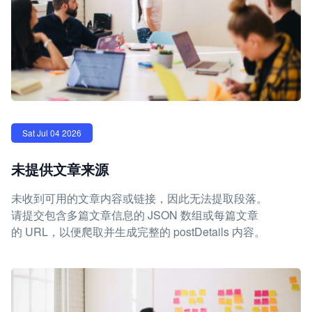
Sat Jul 04 2026
未提供文章来源
未收到可用的文章内容或链接，因此无法提取段落。
请提交包含多篇文章信息的 JSON 数组或每篇文章
的 URL，以便爬取并生成完整的 postDetails 内容。