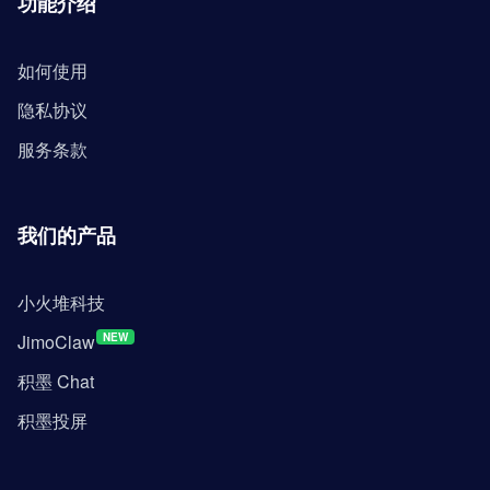
功能介绍
如何使用
隐私协议
服务条款
我们的产品
小火堆科技
JimoClaw
NEW
积墨 Chat
积墨投屏