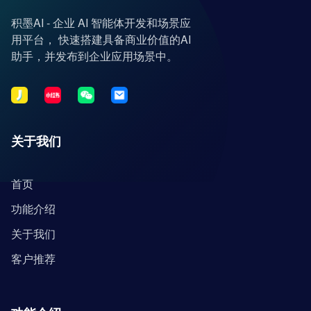
积墨AI - 企业 AI 智能体开发和场景应
用平台， 快速搭建具备商业价值的AI
助手，并发布到企业应用场景中。
关于我们
首页
功能介绍
关于我们
客户推荐