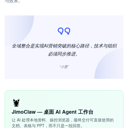
与效果。
全域整合是实现AI营销突破的核心路径，技术与组织
必须同步推进。
“小墨”
🦞
JimoClaw — 桌面 AI Agent 工作台
让 AI 处理本地资料、操控浏览器，最终交付可直接使用的
文档、表格与 PPT，而不只是一段回答。