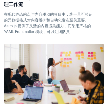
理工作流
在现代静态站点与内容驱动的项目中，统一且可验证
的元数据格式对内容维护和自动化发布至关重要。
Astro.js 提供了灵活的内容渲染能力，而采用严格的
YAML Frontmatter 模板，可以让团队共