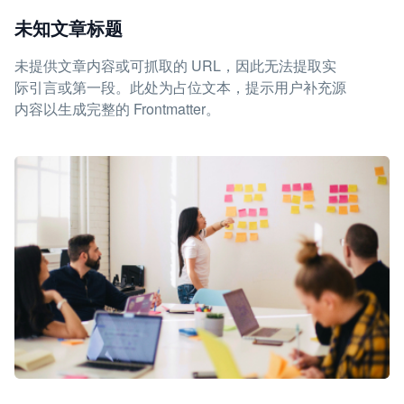
未知文章标题
未提供文章内容或可抓取的 URL，因此无法提取实
际引言或第一段。此处为占位文本，提示用户补充源
内容以生成完整的 Frontmatter。