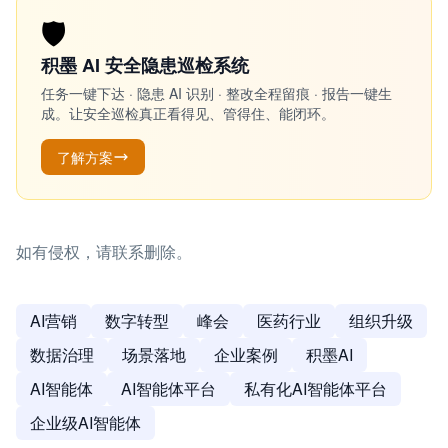
🛡️
积墨 AI 安全隐患巡检系统
任务一键下达 · 隐患 AI 识别 · 整改全程留痕 · 报告一键生
成。让安全巡检真正看得见、管得住、能闭环。
了解方案
如有侵权，请联系删除。
AI营销
数字转型
峰会
医药行业
组织升级
数据治理
场景落地
企业案例
积墨AI
AI智能体
AI智能体平台
私有化AI智能体平台
企业级AI智能体