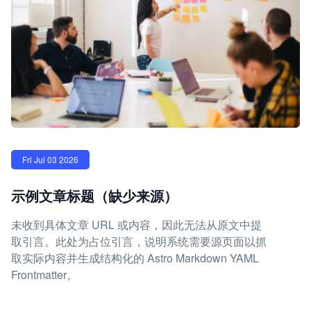
Fri Jul 03 2026
示例文章标题（缺少来源）
未收到具体文章 URL 或内容，因此无法从原文中提
取引言。此处为占位引言，说明系统需要源页面以抓
取实际内容并生成结构化的 Astro Markdown YAML
Frontmatter。