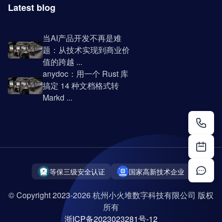
Latest blog
当AI产品开发不再是难
题：从技术实现到商业价
值的跨越 ...
anydoc：用一个 Rust 库
搞定 14 种文档格式转
Markd ...
等保三级安全认证
国家高新技术企业
© Copyright 2023-2026 杭州小火堆数字科技有限公司 版权
所有
浙ICP备2023023281号-12