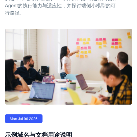
Agent的执行能力与适应性，并探讨端侧小模型的可
行路径。
Mon Jul 06 2026
示例域名与文档用途说明